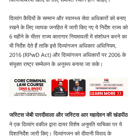
दिव्यांग कैदियों के सम्मान और स्वास्थ्य सेवा अधिकारों को बनाए
रखने के लिए व्यापक जनहित में जारी किए गए ये निर्देश राज्य को
6 महीने के भीतर राज्य कारागार नियमावली में संशोधन करने का
भी निर्देश देते हैं ताकि इसे दिव्यांगजन अधिकार अधिनियम,
2016 (RPwD Act) और दिव्यांगजन अधिकारों पर 2006 के
संयुक्त राष्ट्र सम्मेलन के अनुरूप बनाया जा सके।
जस्टिस जेबी पारदीवाला और जस्टिस आर महादेवन की खंडपीठ
ने एक दिव्यांग वकील द्वारा दायर विशेष अनुमति याचिका पर ये
दिशानिर्देश जारी किए। दिव्यांगजन को दीवानी विवाद के