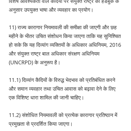
विशेष आवश्यकता वाले कैदियों पर संयुक्त राष्ट्र की हैंडबुक के
अनुसार उपयुक्त भाषा और व्यवहार का प्रयोग।
11) राज्य कारागार नियमावली की समीक्षा की जाएगी और छह
महीने के भीतर उचित संशोधन किया जाएगा ताकि यह सुनिश्चित
हो सके कि यह दिव्यांग व्यक्तियों के अधिकार अधिनियम, 2016
और संयुक्त राष्ट्र बाल अधिकार संरक्षण अधिनियम
(UNCRPD) के अनुरूप है।
11.1) दिव्यांग कैदियों के विरुद्ध भेदभाव को प्रतिबंधित करने
और समान व्यवहार तथा उचित आवास को बढ़ावा देने के लिए
एक विशिष्ट धारा शामिल की जानी चाहिए।
11.2) संशोधित नियमावली को प्रत्येक कारागार प्रतिष्ठान में
प्रमुखता से प्रदर्शित किया जाएगा।