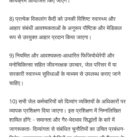
कार्यक्रम आयोजित किए जाएंगे।
8) प्रत्येक विकलांग कैदी को उनकी विशिष्ट स्वास्थ्य और
आहार संबंधी आवश्यकताओं के अनुरूप पौष्टिक और मेडिकल
रूप से उपयुक्त आहार प्रदान किया जाएगा।
9) नियमित और आवश्यकता-आधारित फिजियोथेरेपी और
मनोचिकित्सा सहित जीवनरक्षक उपचार, जेल परिसर में या
सरकारी स्वास्थ्य सुविधाओं के माध्यम से उपलब्ध कराए जाने
चाहिए।
10) सभी जेल कर्मचारियों को दिव्यांग व्यक्तियों के अधिकारों पर
व्यापक प्रशिक्षण दिया जाएगा। इस प्रशिक्षण में निम्नलिखित
शामिल होंगे: - समानता और गैर-भेदभाव सिद्धांतों के बारे में
जागरूकता- दिव्यांगता से संबंधित चुनौतियों का उचित प्रबंधन-