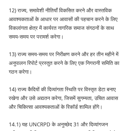
12) राज्य, समावेशी नीतियाँ विकसित करने और वास्तविक
आवश्यकताओं के आधार पर आवासों की पहचान करने के लिए
विकलांगता क्षेत्र में कार्यरत नागरिक समाज संगठनों के साथ
समय-समय पर परामर्श करेगा।
13) राज्य समय-समय पर निरीक्षण करने और हर तीन महीने में
अनुपालन रिपोर्ट प्रस्तुत करने के लिए एक निगरानी समिति का
गठन करेगा।
14) राज्य कैदियों की दिव्यांगता स्थिति पर विस्तृत डेटा बनाए
रखेगा और उसे अद्यतन करेगा, जिसमें सुगम्यता, उचित आवास
और चिकित्सा आवश्यकताओं के रिकॉर्ड शामिल होंगे।
14.1) यह UNCRPD के अनुच्छेद 31 और दिव्यांगजन