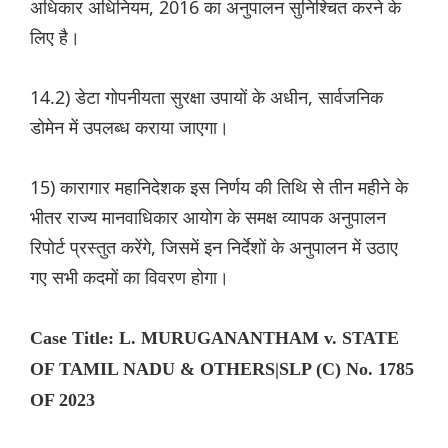
अधिकार अधिनियम, 2016 का अनुपालन सुनिश्चित करने के
लिए है।
14.2) डेटा गोपनीयता सुरक्षा उपायों के अधीन, सार्वजनिक
डोमेन में उपलब्ध कराया जाएगा।
15) कारागार महानिदेशक इस निर्णय की तिथि से तीन महीने के
भीतर राज्य मानवाधिकार आयोग के समक्ष व्यापक अनुपालन
रिपोर्ट प्रस्तुत करेंगे, जिसमें इन निर्देशों के अनुपालन में उठाए
गए सभी कदमों का विवरण होगा।
Case Title: L. MURUGANANTHAM v. STATE
OF TAMIL NADU & OTHERS|SLP (C) No. 1785
OF 2023