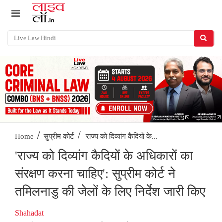
/
/
'राज्य को दिव्यांग कैदियों के...
Home
सुप्रीम कोर्ट
'राज्य को दिव्यांग कैदियों के अधिकारों का
संरक्षण करना चाहिए': सुप्रीम कोर्ट ने
तमिलनाडु की जेलों के लिए निर्देश जारी किए
Shahadat