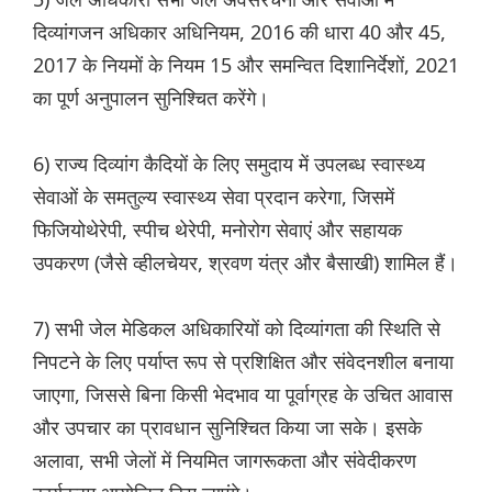
दिव्यांगजन अधिकार अधिनियम, 2016 की धारा 40 और 45,
2017 के नियमों के नियम 15 और समन्वित दिशानिर्देशों, 2021
का पूर्ण अनुपालन सुनिश्चित करेंगे।
6) राज्य दिव्यांग कैदियों के लिए समुदाय में उपलब्ध स्वास्थ्य
सेवाओं के समतुल्य स्वास्थ्य सेवा प्रदान करेगा, जिसमें
फिजियोथेरेपी, स्पीच थेरेपी, मनोरोग सेवाएं और सहायक
उपकरण (जैसे व्हीलचेयर, श्रवण यंत्र और बैसाखी) शामिल हैं।
7) सभी जेल मेडिकल अधिकारियों को दिव्यांगता की स्थिति से
निपटने के लिए पर्याप्त रूप से प्रशिक्षित और संवेदनशील बनाया
जाएगा, जिससे बिना किसी भेदभाव या पूर्वाग्रह के उचित आवास
और उपचार का प्रावधान सुनिश्चित किया जा सके। इसके
अलावा, सभी जेलों में नियमित जागरूकता और संवेदीकरण