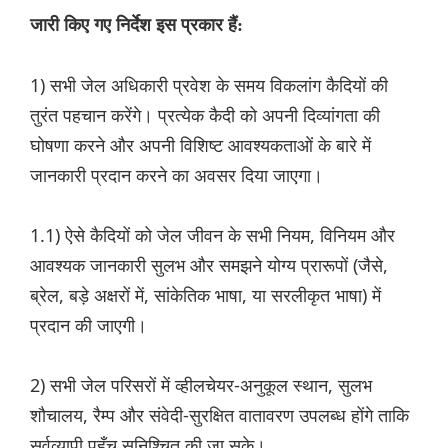
जारी किए गए निर्देश इस प्रकार हैं:
1) सभी जेल अधिकारी प्रवेश के समय विकलांग कैदियों की
तुरंत पहचान करेंगे। प्रत्येक कैदी को अपनी दिव्यांगता की
घोषणा करने और अपनी विशिष्ट आवश्यकताओं के बारे में
जानकारी प्रदान करने का अवसर दिया जाएगा।
1.1) ऐसे कैदियों को जेल जीवन के सभी नियम, विनियम और
आवश्यक जानकारी सुलभ और समझने योग्य प्रारूपों (जैसे,
ब्रेल, बड़े अक्षरों में, सांकेतिक भाषा, या सरलीकृत भाषा) में
प्रदान की जाएगी।
2) सभी जेल परिसरों में व्हीलचेयर-अनुकूल स्थान, सुलभ
शौचालय, रैम्प और संवेदी-सुरक्षित वातावरण उपलब्ध होंगे ताकि
सर्वव्यापी पहुँच सुनिश्चित की जा सके।