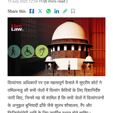
15 July 2025 12:54 PM
(6 mins read )
Share this
दिव्यांगता अधिकारों पर एक महत्वपूर्ण फैसले में सुप्रीम कोर्ट ने
तमिलनाडु की सभी जेलों में दिव्यांग कैदियों के लिए दिशानिर्देश
जारी किए, जिनमें यह भी शामिल है कि सभी जेलों में दिव्यांगजनों
के अनुकूल बुनियादी ढाँचे जैसे सुलभ शौचालय, रैंप और
फिजियोथेरेपी आदि के लिए समर्पित स्थान होने चाहिए।