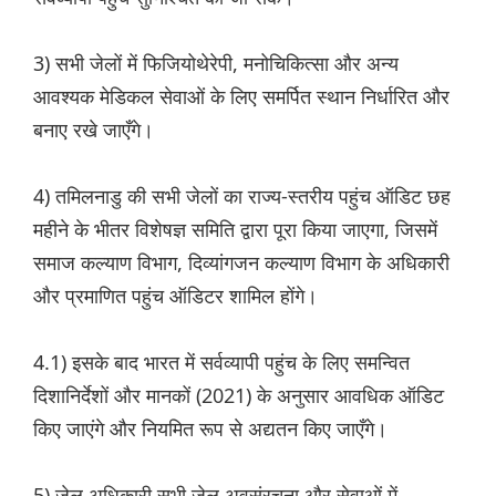
3) सभी जेलों में फिजियोथेरेपी, मनोचिकित्सा और अन्य
आवश्यक मेडिकल सेवाओं के लिए समर्पित स्थान निर्धारित और
बनाए रखे जाएँगे।
4) तमिलनाडु की सभी जेलों का राज्य-स्तरीय पहुंच ऑडिट छह
महीने के भीतर विशेषज्ञ समिति द्वारा पूरा किया जाएगा, जिसमें
समाज कल्याण विभाग, दिव्यांगजन कल्याण विभाग के अधिकारी
और प्रमाणित पहुंच ऑडिटर शामिल होंगे।
4.1) इसके बाद भारत में सर्वव्यापी पहुंच के लिए समन्वित
दिशानिर्देशों और मानकों (2021) के अनुसार आवधिक ऑडिट
किए जाएंगे और नियमित रूप से अद्यतन किए जाएँगे।
5) जेल अधिकारी सभी जेल अवसंरचना और सेवाओं में