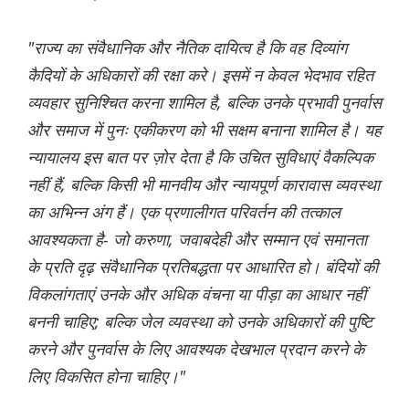
"राज्य का संवैधानिक और नैतिक दायित्व है कि वह दिव्यांग
कैदियों के अधिकारों की रक्षा करे। इसमें न केवल भेदभाव रहित
व्यवहार सुनिश्चित करना शामिल है, बल्कि उनके प्रभावी पुनर्वास
और समाज में पुनः एकीकरण को भी सक्षम बनाना शामिल है। यह
न्यायालय इस बात पर ज़ोर देता है कि उचित सुविधाएं वैकल्पिक
नहीं हैं, बल्कि किसी भी मानवीय और न्यायपूर्ण कारावास व्यवस्था
का अभिन्न अंग हैं। एक प्रणालीगत परिवर्तन की तत्काल
आवश्यकता है- जो करुणा, जवाबदेही और सम्मान एवं समानता
के प्रति दृढ़ संवैधानिक प्रतिबद्धता पर आधारित हो। बंदियों की
विकलांगताएं उनके और अधिक वंचना या पीड़ा का आधार नहीं
बननी चाहिए; बल्कि जेल व्यवस्था को उनके अधिकारों की पुष्टि
करने और पुनर्वास के लिए आवश्यक देखभाल प्रदान करने के
लिए विकसित होना चाहिए।"