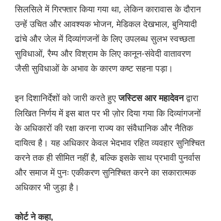
सिलसिले में गिरफ्तार किया गया था, लेकिन कारावास के दौरान
उन्हें उचित और आवश्यक भोजन, मेडिकल देखभाल, बुनियादी
ढांचे और जेल में दिव्यांगजनों के लिए उपलब्ध सुलभ स्वच्छता
सुविधाओं, रैम्प और विश्राम के लिए कानून-संवेदी वातावरण
जैसी सुविधाओं के अभाव के कारण कष्ट सहना पड़ा।
इन दिशानिर्देशों को जारी करते हुए
द्वारा
जस्टिस आर महादेवन
लिखित निर्णय में इस बात पर भी ज़ोर दिया गया कि दिव्यांगजनों
के अधिकारों की रक्षा करना राज्य का संवैधानिक और नैतिक
दायित्व है। यह अधिकार केवल भेदभाव रहित व्यवहार सुनिश्चित
करने तक ही सीमित नहीं है, बल्कि इसके साथ प्रभावी पुनर्वास
और समाज में पुनः एकीकरण सुनिश्चित करने का सकारात्मक
अधिकार भी जुड़ा है।
कोर्ट ने कहा,