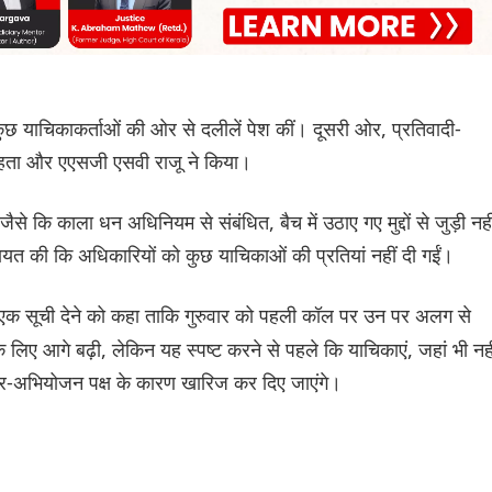
ुछ याचिकाकर्ताओं की ओर से दलीलें पेश कीं। दूसरी ओर, प्रतिवादी-
ेहता और एएसजी एसवी राजू ने किया।
ैसे कि काला धन अधिनियम से संबंधित, बैच में उठाए गए मुद्दों से जुड़ी नही
िकायत की कि अधिकारियों को कुछ याचिकाओं की प्रतियां नहीं दी गईं।
ी एक सूची देने को कहा ताकि गुरुवार को पहली कॉल पर उन पर अलग से
िए आगे बढ़ी, लेकिन यह स्पष्ट करने से पहले कि याचिकाएं, जहां भी नही
 गैर-अभियोजन पक्ष के कारण खारिज कर दिए जाएंगे।