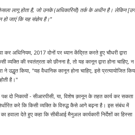
ला लागू होता है, जो उनके (अधिकारियों) तर्क के अधीन है। लेकिन [उन्हे
हो जाएं कि यह संज्ञेय है।"
 कर अधिनियम, 2017 दोनों पर ध्यान केंद्रित करते हुए चौधरी द्वारा
ी व्यक्ति की स्वतंत्रता को छीनना है, तो यह कानून द्वारा होना चाहिए, न
थरा ने उद्धृत किया, "यह वैधानिक कानून होना चाहिए, इसे प्रत्यायोजित किय
होती है।"
क्ष दो निकायों - सीआरपीसी, या, विशेष क़ानून के तहत कार्य कर सकता
धारित करे कि किसी व्यक्ति के विरुद्ध कैसे आगे बढ़ना है। इस संबंध में
 का हवाला देते हुए कहा कि सीबीआई मैनुअल कार्यकारी निर्देशों का हिस्सा