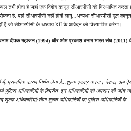
केवल तभी होता है जहां एक विशेष क़ानून सीआरपीसी को विस्थापित करता ह
रोकता है, वहां सीआरपीसी नहीं होगी लागू...अन्यथा सीआरपीसी मूल क़ानून
हीं है जो सीआरपीसी के अध्याय XII के आवेदन को विस्थापित करेगा।
क
लय बनाम दीपक महाजन (1994) और ओम प्रकाश बनाम भारत संघ (2011)
में, प्राथमिक कारण निर्णय लेना है...शुल्क एकत्र करना। बेशक, अब ऐस
कार्य पुलिस अधिकारियों के विपरीत, इन अधिकारियों को अपराध की जांच नह
्पाद शुल्क अधिकारियों/सीमा शुल्क अधिकारियों को पुलिस अधिकारियों के