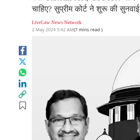
चाहिए? सुप्रीम कोर्ट ने शुरू की सुनवाई
LiveLaw News Network
2 May 2024 5:42 AM
(7 mins read )