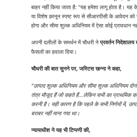
बाहर नहीं किया जाता है: "यह हमेशा लागू होता है। यह 
या विशेष क़ानून स्पष्ट रूप से सीआरपीसी के आवेदन को 
होगा और सीमा शुल्क अधिनियम में ऐसा कोई प्रावधान न
अपनी दलीलों के समर्थन में चौधरी ने
प्रवर्तन निदेशा
फैसलों का हवाला दिया।
चौधरी की बात सुनने पर, जस्टिस खन्ना ने कहा,
"उत्पाद शुल्क अधिनियम और सीमा शुल्क अधिनियम दोनों 
तंत्र मौजूद हैं जो कहते हैं...लेकिन सभी का प्राथमिक 
करनी है। यही कारण है कि पहले के सभी निर्णयों में, उत
बराबर नहीं माना गया था।
न्यायाधीश ने यह भी टिप्पणी की,