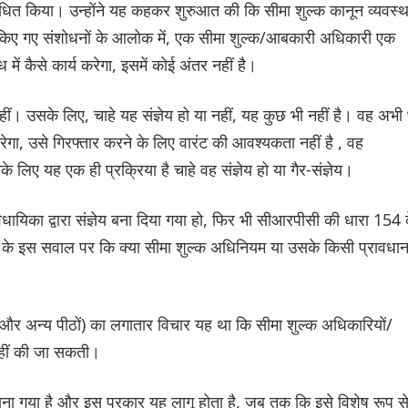
संबोधित किया। उन्होंने यह कहकर शुरुआत की कि सीमा शुल्क कानून व्यवस्थ
, किए गए संशोधनों के आलोक में, एक सीमा शुल्क/आबकारी अधिकारी एक
 में कैसे कार्य करेगा, इसमें कोई अंतर नहीं है।
हीं। उसके लिए, चाहे यह संज्ञेय हो या नहीं, यह कुछ भी नहीं है। वह अभी 
ा, उसे गिरफ्तार करने के लिए वारंट की आवश्यकता नहीं है , वह
लिए यह एक ही प्रक्रिया है चाहे वह संज्ञेय हो या गैर-संज्ञेय।
ायिका द्वारा संज्ञेय बना दिया गया हो, फिर भी सीआरपीसी की धारा 154 
के इस सवाल पर कि क्या सीमा शुल्क अधिनियम या उसके किसी प्रावधा
 (और अन्य पीठों) का लगातार विचार यह था कि सीमा शुल्क अधिकारियों/
नहीं की जा सकती।
ना गया है और इस प्रकार यह लागू होता है, जब तक कि इसे विशेष रूप स