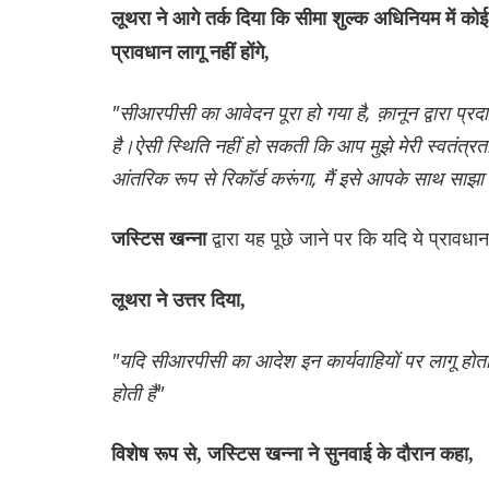
लूथरा ने आगे तर्क दिया कि सीमा शुल्क अधिनियम में कोई 
प्रावधान लागू नहीं होंगे,
"सीआरपीसी का आवेदन पूरा हो गया है, क़ानून द्वारा प
है।ऐसी स्थिति नहीं हो सकती कि आप मुझे मेरी स्वतंत्रता से
आंतरिक रूप से रिकॉर्ड करूंगा, मैं इसे आपके साथ साझा 
द्वारा यह पूछे जाने पर कि यदि ये प्रावध
जस्टिस खन्ना
लूथरा ने उत्तर दिया,
"यदि सीआरपीसी का आदेश इन कार्यवाहियों पर लागू होता ह
होती हैं"
विशेष रूप से, जस्टिस खन्ना ने सुनवाई के दौरान कहा,