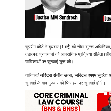
सुप्रीम कोर्ट ने बुधवार (1 मई) को सीमा शुल्क अधिनि
दंडात्मक प्रावधानों को आपराधिक प्रक्रिया संहिता (स
याचिकाओं पर सुनवाई शुरू की।
याचिकाएं
जस्टिस संजीव खन्ना, जस्टिस एमएम सुंदरेश औ
सुनवाई के बाद गुरुवार को फिर इस पर सुनवाई होगी।