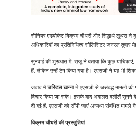
सीनियर एडवोकेट विक्रम चौधरी और सिद्धार्थ लूथरा ने क
अधिकारियों का प्रतिनिधित्व सॉलिसिटर जनरल तुषार म
सुनवाई की शुरुआत में, राजू ने बताया कि कुछ याचिकाएं, ज
हैं, लेकिन उन्हें टैग किया गया है। एएसजी ने यह भी श
जवाब में
ने एएसजी से असंबद्ध मामलों क
जस्टिस खन्ना
विचार किया जा सके। इसके बाद अदालत दलीलें सुनने के ल
दी गई हैं, एएसजी को सौंपी जाएं अन्यथा संबंधित मामले
विक्रम चौधरी की प्रस्तुतियां