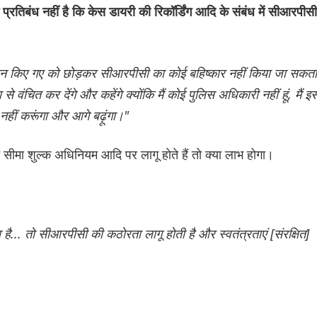
प्रतिबंध नहीं है कि केस डायरी की रिकॉर्डिंग आदि के संबंध में सीआरपीसी
्रदान किए गए को छोड़कर सीआरपीसी का कोई बहिष्कार नहीं किया जा सकता
 वंचित कर देंगे और कहेंगे क्योंकि मैं कोई पुलिस अधिकारी नहीं हूं, मैं इस
नहीं करूंगा और आगे बढ़ूंगा।"
ान सीमा शुल्क अधिनियम आदि पर लागू होते हैं तो क्या लाभ होगा।
ै... तो सीआरपीसी की कठोरता लागू होती है और स्वतंत्रताएं [संरक्षित]