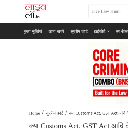
मुख्य सुर्खियां
ताजा खबरें
सुप्रीम कोर्ट
हाईकोर्ट
उपभोक्त
/
/
क्या Customs Act, GST Act आदि के
Home
सुप्रीम कोर्ट
क्या Customs Act, GST Act आदि के 