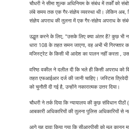
चौधरी ने सीमा शुल्क अधिनियम के संबंध में तर्कों को 
लंबे समय तक एक गैर-संज्ञेय व्यवस्था थी। लेकिन अब
संज्ञेय अपराध की तुलना में एक गैर-संज्ञेय अपराध के संबंध
उद्धृत करने के लिए, "उसके लिए क्या अंतर है? कुछ भी न
धारा 108 के तहत समन जाएगा, वह अभी भी गिरफ्तार करेग
मजिस्ट्रेट के किसी भी आदेश का पालन नहीं करता , उसके 
वरिष्ठ वकील ने दलील दी कि भले ही किसी अपराध को विध
तहत एफआईआर दर्ज की जानी चाहिए। जस्टिस त्रिवेदी 
को चुनौती दी गई है, उन्होंने नकारात्मक उत्तर दिया।
चौधरी ने तर्क दिया कि न्यायालय की कुछ संविधान पीठों
आबकारी अधिकारियों की तुलना पुलिस अधिकारियों से 
आगे यह दावा किया गया कि सीआरपीसी को मूल क़ानून मा