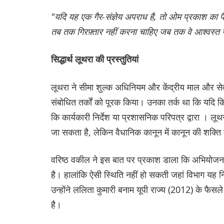
"यदि यह एक गैर-संज्ञेय अपराध है, तो ओम प्रकाश का फैस
तब तक गिरफ़्तार नहीं करना चाहिए जब तक वे आश्वस्त न 
सिद्धार्थ लूथरा की प्रस्तुतियां
लूथरा ने सीमा शुल्क अधिनियम और केंद्रीय माल और सेवा
संबोधित तर्कों को पूरक किया। उनका तर्क था कि यदि किस
कि कार्यकारी निर्देश या प्रशासनिक परिपत्र द्वारा । लू
जा सकता है, लेकिन वैधानिक कानून में कानून की शक्ति 
वरिष्ठ वकील ने इस बात पर प्रकाश डाला कि अभियोजन प
है। हालांकि ऐसी स्थिति नहीं हो सकती जहां विभाग यह निर्
उन्होंने ललिता कुमारी बनाम यूपी राज्य (2012) के फैसले
है।