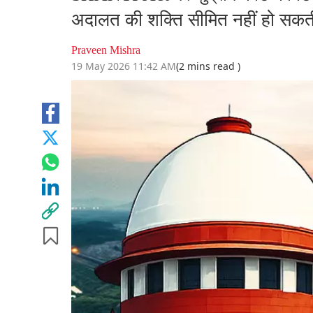
अदालत की शक्ति सीमित नहीं हो सकत
Praveen Mishra
19 May 2026 11:42 AM
(2 mins read )