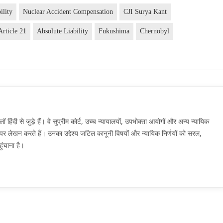
ility
Nuclear Accident Compensation
CJI Surya Kant
Article 21
Absolute Liability
Fukushima
Chernobyl
दी से जुड़े हैं। वे सुप्रीम कोर्ट, उच्च न्यायालयों, उपभोक्ता आयोगों और अन्य न्यायिक
मों पर लेखन करते हैं। उनका उद्देश्य जटिल कानूनी विषयों और न्यायिक निर्णयों को सरल,
ुंचाना है।