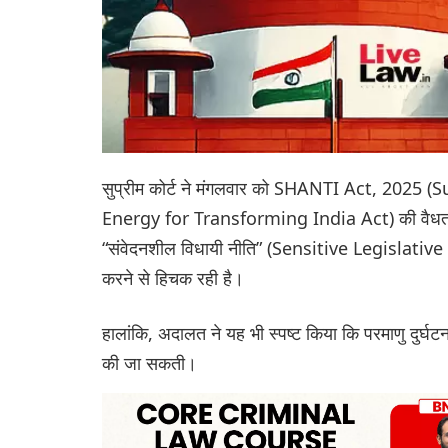
सुप्रीम कोर्ट ने मंगलवार को SHANTI Act, 20
Energy for Transforming India Act) की वैधता को
“संवेदनशील विधायी नीति” (Sensitive Legislative P
करने से हिचक रही है।
हालांकि, अदालत ने यह भी स्पष्ट किया कि परमाणु दुर्घटन
की जा सकती।