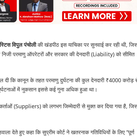
की खंडपीठ इस याचिका पर सुनवाई कर रही थी, जिसम
स्टिस विपुल पंचोली
ो निजी परमाणु ऑपरेटरों और सरकार की देनदारी (Liability) को सीमित
ल दी कि कानून के तहत परमाणु दुर्घटना की कुल देनदारी ₹4000 करोड़ स
ुर्घटनाओं में नुकसान इससे कई गुना अधिक हुआ था।
कर्ताओं (Suppliers) को लगभग जिम्मेदारी से मुक्त कर दिया गया है, जि
ाला देते हुए कहा कि सुप्रीम कोर्ट ने खतरनाक गतिविधियों के लिए “पूर्ण