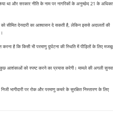
किया था और सरकार नीति के नाम पर नागरिकों के अनुच्छेद 21 के अधिकार
कों को सीमित देनदारी का आश्वासन दे सकती है, लेकिन इससे अदालतों की
ी।
करना है कि किसी भी परमाणु दुर्घटना की स्थिति में पीड़ितों के लिए मजबू
 कुछ आशंकाओं को स्पष्ट करने का प्रयास करेगी। मामले की अगली सुनव
 निजी भागीदारी पर रोक और परमाणु कचरे के सुरक्षित निस्तारण के लिए