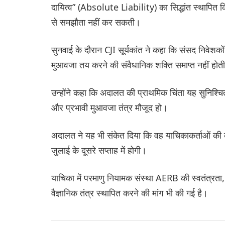
दायित्व” (Absolute Liability) का सिद्धांत स्थापित 
से समझौता नहीं कर सकती।
सुनवाई के दौरान CJI सूर्यकांत ने कहा कि संसद निवेश
मुआवजा तय करने की संवैधानिक शक्ति समाप्त नहीं होत
उन्होंने कहा कि अदालत की प्राथमिक चिंता यह सुनिश्चित 
और प्रभावी मुआवजा तंत्र मौजूद हो।
अदालत ने यह भी संकेत दिया कि वह याचिकाकर्ताओं की
जुलाई के दूसरे सप्ताह में होगी।
याचिका में परमाणु नियामक संस्था AERB की स्वतंत्रता,
वैज्ञानिक तंत्र स्थापित करने की मांग भी की गई है।