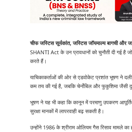
चीफ जस्टिस सूर्यकांत, जस्टिस जॉयमाल्य बागची और ज
SHANTI Act के उन प्रावधानों को चुनौती दी गई है ज
करते हैं।
याचिकाकर्ताओं की ओर से एडवोकेट प्रशांत भूषण ने दली
कम तय की गई है, जबकि चेर्नोबिल और फुकुशिमा जैसी द
भूषण ने यह भी कहा कि कानून में परमाणु उपकरण आपूर्ति
सुरक्षा मानकों में लापरवाही बढ़ सकती है।
उन्होंने 1986 के श्रीराम ओलियम गैस रिसाव मामले का हव