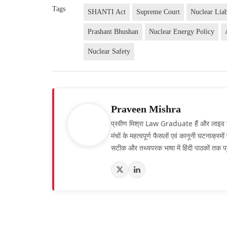
Tags
SHANTI Act
Supreme Court
Nuclear Liab
Prashant Bhushan
Nuclear Energy Policy
Nuclear Safety
Praveen Mishra
प्रवीण मिश्रा Law Graduate हैं और लाइव लॉ हिं
मंचों के महत्वपूर्ण फैसलों एवं कानूनी घटनाक्र
सटीक और तथ्यपरक भाषा में हिंदी पाठकों तक पह