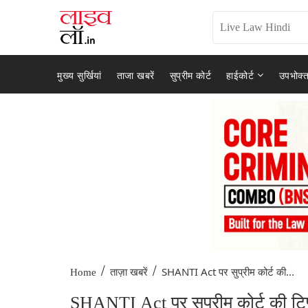
मुख्य सुर्खियां
ताजा खबरें
सुप्रीम कोर्ट
हाईकोर्ट
उपभोक्त
/
/
SHANTI Act पर सुप्रीम कोर्ट की...
Home
ताज़ा खबरें
SHANTI Act पर सुप्रीम कोर्ट की टिप्प