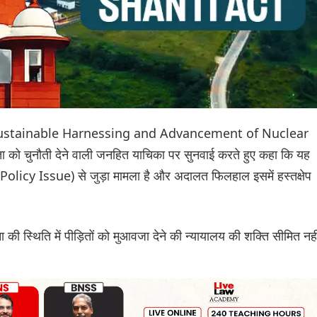
25 (Sustainable Harnessing and Advancement of Nuclear
 चुनौती देने वाली जनहित याचिका पर सुनवाई करते हुए कहा कि यह
olicy Issue) से जुड़ा मामला है और अदालत फिलहाल इसमें हस्तक्षेप
ा की स्थिति में पीड़ितों को मुआवजा देने की न्यायालय की शक्ति सीमित नही