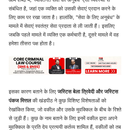
संबंधित है, जहां एक व्यक्ति को उसकी सेवाएं प्रदान करने के
लिए काम पर रखा जाता है। हालांकि, "सेवा के लिए अनुबंध" के
मामले में सेवाएं स्वतंत्र सेवा प्रदाता से ली जाती हैं। इसलिए
जबकि पहले मामले में व्यक्ति एक कर्मचारी है, दूसरे मामले में वह
हमेशा तीसरा पक्ष होता है।
इसका कारण बताने के लिए
जस्टिस बेला त्रिवेदी और जस्टिस
की खंडपीठ ने कुछ विशिष्ट विशेषताओं को
पंकज मित्तल
रेखांकित किया, जो वकील और उसके मुवक्किल के बीच के रिश्ते
से जुड़ी हैं। कुछ के नाम बताने के लिए इनमें वकील द्वारा अपने
मुवक्किल के प्रति देय प्रत्ययी कर्तव्य शामिल हैं, वकीलों को तब