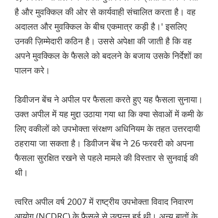
है और मुवक्किल की ओर से कार्यवाही संचालित करता है। वह
अदालत और मुवक्किल के बीच एकमात्र कड़ी है।' इसलिए
उनकी ज़िम्मेदारी कठिन है। उससे अपेक्षा की जाती है कि वह
अपने मुवक्किल के फैसले को बदलने के बजाय उसके निर्देशों का
पालन करे।
डिवीजन बेंच ने अपील पर फैसला करते हुए यह फैसला सुनाया।
उक्त अपील में यह मुद्दा उठाया गया था कि क्या सेवाओं में कमी के
लिए वकीलों को उपभोक्ता संरक्षण अधिनियम के तहत उत्तरदायी
ठहराया जा सकता है। डिवीजन बेंच ने 26 फरवरी को अपना
फैसला सुरक्षित रखने से पहले मामले की विस्तार से सुनवाई की
थी।
त्वरित अपील वर्ष 2007 में राष्ट्रीय उपभोक्ता विवाद निवारण
आयोग (NCDRC) के फैसले से उत्पन्न हुई थी। अन्य बातों के