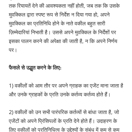
तक रियायतें देने की आवश्यकता नहीं होती, जब तक कि उसके
मुवक्किल द्वारा स्पष्ट रूप से निर्देश न दिया गया हो, अपने
मुवक्किल का प्रतिनिधि होने के नाते वकील बहुत सारी
ज़िम्मेदारियां निभाती है। उससे अपने मुवक्किल के निर्देशों पर
इसका पालन करने की अपेक्षा की जाती है, न कि अपने निर्णय
पर।
फैसले से उद्धृत करने के लिए:
1) वकीलों को आम तौर पर अपने ग्राहक का एजेंट माना जाता है
और उनके ग्राहकों के प्रति उनके कर्तव्य कर्तव्य होते हैं।
2) वकीलों को उन सभी पारंपरिक कर्तव्यों से बांधा जाता है, जो
एजेंटों को अपने प्रिंसिपलों के प्रति देने होते हैं। उदाहरण के
लिए वकीलों को प्रतिनिधित्व के उद्देश्यों के संबंध में कम से कम