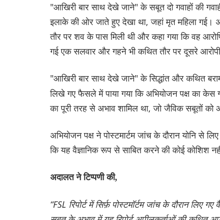
"आखिरी बार साथ देखे जाने" के सबूत दो गवाहों की गवाह
इलाके की ओर जाते हुए देखा था, जहां मृत महिला गई। 
तौर पर शव के पास मिली थी और कहा गया कि वह आरोपियों
गई एक सलवार और गहने भी कथित तौर पर दूसरे आरोपी
"आखिरी बार साथ देखे जाने" के सिद्धांत और कथित बर
लिखे गए फैसले में पाया गया कि अभियोजन पक्ष का केस गं
का पूरी तरह से अभाव शामिल था, जो जैविक सबूतों को 
अभियोजन पक्ष ने पोस्टमार्टम जांच के दौरान योनि से लिए ग
कि यह वैज्ञानिक रूप से साबित करने की कोई कोशिश नह
अदालत ने टिप्पणी की,
“FSL रिपोर्ट में सिर्फ़ पोस्टमॉर्टम जांच के दौरान लिए गए
सबूत के अभाव में यह रिपोर्ट अपीलकर्ताओं की कथित अपर