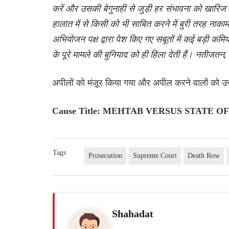
करें और उसकी बेगुनाही से जुड़ी हर संभावना को खारिज
हालात में से किसी को भी साबित करने में बुरी तरह ना
अभियोजन पक्ष द्वारा पेश किए गए सबूतों में कई बड़ी कमिय
के पूरे मामले की बुनियाद को ही हिला देती हैं। नतीजतन
अपीलों को मंज़ूर किया गया और अपील करने वालों को 
Cause Title: MEHTAB VERSUS STATE OF 
Tags
Prosecution
Supreme Court
Death Row
Shahadat