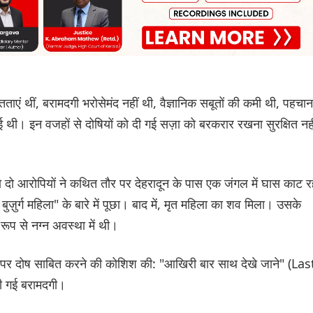
मितताएं थीं, बरामदगी भरोसेमंद नहीं थी, वैज्ञानिक सबूतों की कमी थी, पहचान
हुई थी। इन वजहों से दोषियों को दी गई सज़ा को बरकरार रखना सुरक्षित नही
दो आरोपियों ने कथित तौर पर देहरादून के पास एक जंगल में घास काट र
ज़ुर्ग महिला" के बारे में पूछा। बाद में, मृत महिला का शव मिला। उसके
ूप से नग्न अवस्था में थी।
धार पर दोष साबित करने की कोशिश की: "आखिरी बार साथ देखे जाने" (Las
की गई बरामदगी।