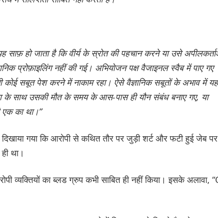
यह साफ़ हो जाता है कि वीर्य के स्रोत की पहचान करने या उसे अपीलकर्ता
ञानिक प्रोफ़ाइलिंग नहीं की गई। अभियोजन पक्ष वैजाइनल स्वैब में पाए गए
 भी कोई सबूत पेश करने में नाकाम रहा। ऐसे वैज्ञानिक सबूतों के अभाव में यह
़िता के साथ उसकी मौत के समय के आस-पास ही यौन संबंध बनाए गए, या
िसी एक का था।”
ें दिखाया गया कि आरोपी से कथित तौर पर जुड़ी शर्ट और फटी हुई जेब पर
” ही था।
ोपी व्यक्तियों का ब्लड ग्रुप कभी साबित ही नहीं किया। इसके अलावा, 