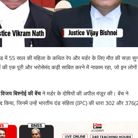
तराखंड में 55 साल की महिला के कथित रेप और मर्डर के लिए मौत की सज़ा सु
 की एक पूरी और भरोसेमंद कड़ी साबित करने में नाकाम रहा, जो इन लोगों
ने मर्डर के दोषियों की अपील मंज़ूर की। बेंच ने
विजय बिश्नोई की बेंच
द्द किया, जिनमें उन्हें भारतीय दंड संहिता (IPC) की धारा 302 और 376(
।