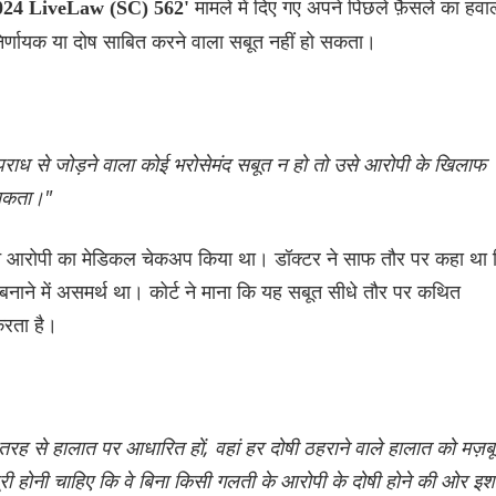
मामले में दिए गए अपने पिछले फ़ैसले का हवा
य 2024 LiveLaw (SC) 562'
ई निर्णायक या दोष साबित करने वाला सबूत नहीं हो सकता।
राध से जोड़ने वाला कोई भरोसेमंद सबूत न हो तो उसे आरोपी के खिलाफ
 सकता।"
िसने आरोपी का मेडिकल चेकअप किया था। डॉक्टर ने साफ तौर पर कहा था 
ाने में असमर्थ था। कोर्ट ने माना कि यह सबूत सीधे तौर पर कथित
करता है।
 तरह से हालात पर आधारित हों, वहां हर दोषी ठहराने वाले हालात को मज़बू
री होनी चाहिए कि वे बिना किसी गलती के आरोपी के दोषी होने की ओर इश