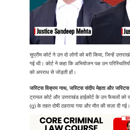
सुप्रीम कोर्ट ने उन दो लोगों को बरी किया, जिन्हें उत्
गई थी। कोर्ट ने कहा कि अभियोजन पक्ष उन परिस्थितियों
को अपराध से जोड़ती हों।
जस्टिस विक्रम नाथ, जस्टिस संदीप मेहता और जस्टिस 
ट्रायल कोर्ट और उत्तराखंड हाईकोर्ट के उन फैसलों को र
(g) के तहत दोषी ठहराया गया और मौत की सज़ा दी गई