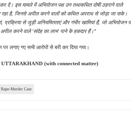
 कर दें। इस मामले में अभियोजन पक्ष उन तथाकथित दोषी ठहराने वाले
काम रहा है, जिनसे अपील करने वालों को कथित अपराध से जोड़ा जा सके।
ां, प्रक्रिया से जुड़ी अनियमितताएं और गंभीर खामियां हैं, जो अभियोजन पक
, अपील करने वाले 'संदेह का लाभ' पाने के हकदार हैं।"
उन पर लगाए गए सभी आरोपों से बरी कर दिया गया।
UTTARAKHAND (with connected matter)
Rape-Murder Case