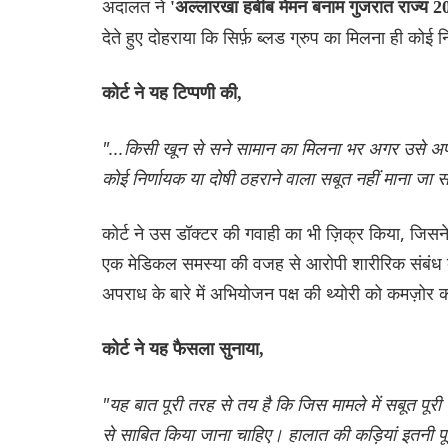
अदालत ने
'अल्लारखा हबीब मेमन बनाम गुजरात राज्
देते हुए दोहराया कि सिर्फ़ ब्लड ग्रुप का मिलना ही को
कोर्ट ने यह टिप्पणी की,
"...किसी खून से सने सामान का मिलना भर अगर उसे अप
कोई निर्णायक या दोषी ठहराने वाला सबूत नहीं माना जा
कोर्ट ने उस डॉक्टर की गवाही का भी ज़िक्र किया, ज
एक मेडिकल समस्या की वजह से आरोपी शारीरिक संबंध बन
अपराध के बारे में अभियोजन पक्ष की थ्योरी को कमज़ोर 
कोर्ट ने यह फैसला सुनाया,
"यह बात पूरी तरह से तय है कि जिस मामले में सबूत पूरी
से साबित किया जाना चाहिए। हालात की कड़ियां इतनी पू