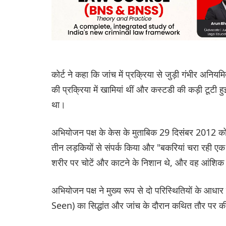
कोर्ट ने कहा कि जांच में प्रक्रिया से जुड़ी गंभीर अनिय
की प्रक्रिया में खामियां थीं और कस्टडी की कड़ी टूटी 
था।
अभियोजन पक्ष के केस के मुताबिक 29 दिसंबर 2012 को 
तीन लड़कियों से संपर्क किया और "बकरियां चरा रही एक बु
शरीर पर चोटें और काटने के निशान थे, और वह आंशिक र
अभियोजन पक्ष ने मुख्य रूप से दो परिस्थितियों के आ
Seen) का सिद्धांत और जांच के दौरान कथित तौर पर 