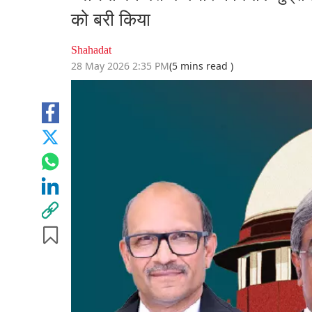
को बरी किया
Shahadat
28 May 2026 2:35 PM
(5 mins read )