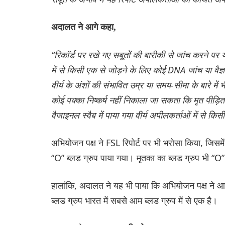
अदालत ने आगे कहा,
“रिकॉर्ड पर रखे गए सबूतों की बारीकी से जांच करने पर 
में से किसी एक से जोड़ने के लिए कोई DNA जांच या वैज्
वीर्य के अंशों की संभावित उम्र या समय-सीमा के बारे में
कोई पक्का निष्कर्ष नहीं निकाला जा सकता कि मृत पीड
वैजाइनल स्वैब में पाया गया वीर्य अपीलकर्ताओं में से क
अभियोजन पक्ष ने FSL रिपोर्ट पर भी भरोसा किया, जिसम
“O” ब्लड ग्रुप पाया गया। मृतका का ब्लड ग्रुप भी “O
हालांकि, अदालत ने यह भी पाया कि अभियोजन पक्ष ने आर
ब्लड ग्रुप भारत में सबसे आम ब्लड ग्रुप में से एक है।