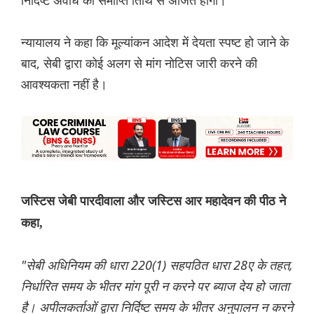
निर्दिष्ट अवधि की समाप्ति तिथि से अर्जित होगी।
न्यायालय ने कहा कि मूल्यांकन आदेश में देयता स्पष्ट हो जाने के
बाद, सेबी द्वारा कोई अलग से मांग नोटिस जारी करने की
आवश्यकता नहीं है।
जस्टिस जेबी पारदीवाला और जस्टिस आर महादेवन की पीठ ने
कहा,
"सेबी अधिनियम की धारा 220(1) सहपठित धारा 28ए के तहत,
निर्धारित समय के भीतर मांग पूरी न करने पर ब्याज देय हो जाता
है। अपीलकर्ताओं द्वारा निर्दिष्ट समय के भीतर अनुपालन न करने