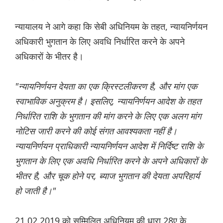
न्यायालय ने आगे कहा कि सेबी अधिनियम के तहत, न्यायनिर्णयन
अधिकारी भुगतान के लिए अवधि निर्धारित करने के अपने
अधिकारों के भीतर है।
"न्यायनिर्णयन देयता का एक क्रिस्टलीकरण है, और मांग एक
स्वाभाविक अनुक्रम है। इसलिए, न्यायनिर्णयन आदेश के तहत
निर्धारित राशि के भुगतान की मांग करने के लिए एक अलग मांग
नोटिस जारी करने की कोई संगत आवश्यकता नहीं है।
न्यायनिर्णयन प्राधिकारी न्यायनिर्णयन आदेश में निर्दिष्ट राशि के
भुगतान के लिए एक अवधि निर्धारित करने के अपने अधिकारों के
भीतर है, और चूक होने पर, ब्याज भुगतान की देयता अपरिहार्य
हो जाती है।"
21.02.2019 को सम्मिलित अधिनियम की धारा 28ए के