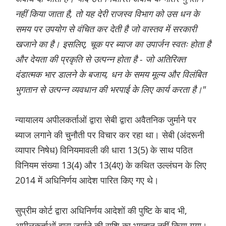
नहीं किया जाता है, तो यह देरी राजस्व विभाग को उस धन के
समय पर उपयोग से वंचित कर देती है जो वास्तव में सरकारी
खजाने का है। इसलिए, चूक पर ब्याज का उपार्जन स्वतः होता है
और देयता की प्रकृति से उत्पन्न होता है - जो अतिरिक्त
दंडात्मक भार डालने के बजाय, धन के समय मूल्य और विलंबित
भुगतान से उत्पन्न व्यवधान की भरपाई के लिए कार्य करता है।"
न्यायालय अपीलकर्ताओं द्वारा सेबी द्वारा अवैतनिक जुर्माने पर
ब्याज लगाने की चुनौती पर विचार कर रहा था। सेबी (अंदरूनी
व्यापार निषेध) विनियमावली की धारा 13(5) के साथ पठित
विनियम संख्या 13(4) और 13(4ए) के कथित उल्लंघन के लिए
2014 में अधिनिर्णय आदेश पारित किए गए थे।
सुप्रीम कोर्ट द्वारा अधिनिर्णय आदेशों की पुष्टि के बाद भी,
अपीलकर्ताओं द्वारा जुर्माने की राशि का भुगतान नहीं किया गया।