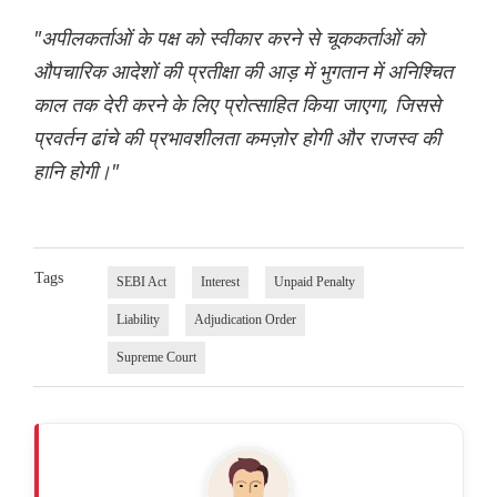
"अपीलकर्ताओं के पक्ष को स्वीकार करने से चूककर्ताओं को
औपचारिक आदेशों की प्रतीक्षा की आड़ में भुगतान में अनिश्चित
काल तक देरी करने के लिए प्रोत्साहित किया जाएगा, जिससे
प्रवर्तन ढांचे की प्रभावशीलता कमज़ोर होगी और राजस्व की
हानि होगी।"
Tags
SEBI Act
Interest
Unpaid Penalty
Liability
Adjudication Order
Supreme Court