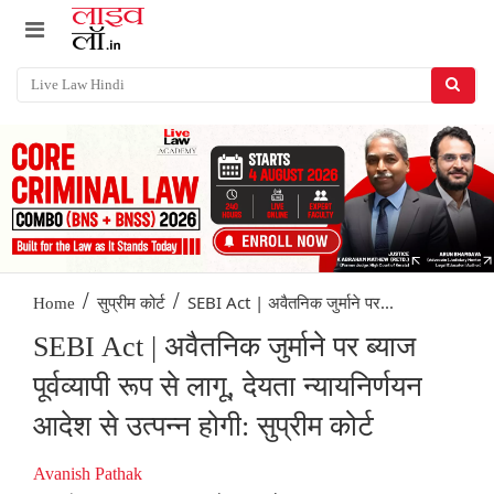
/
/
SEBI Act | अवैतनिक जुर्माने पर...
Home
सुप्रीम कोर्ट
SEBI Act | अवैतनिक जुर्माने पर ब्याज
पूर्वव्यापी रूप से लागू, देयता न्यायनिर्णयन
आदेश से उत्पन्न होगी: सुप्रीम कोर्ट
Avanish Pathak