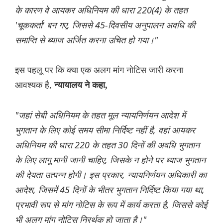
के कारण वे आयकर अधिनियम की धारा 220(4) के तहत
'चूककर्ता' बन गए, जिससे 45-दिवसीय अनुपालन अवधि की
समाप्ति से ब्याज अर्जित करना उचित हो गया।"
इस पहलू पर कि क्या एक अलग मांग नोटिस जारी करना
आवश्यक है,
न्यायालय ने कहा,
"जहां सेबी अधिनियम के तहत मूल न्यायनिर्णयन आदेश में
भुगतान के लिए कोई समय सीमा निर्दिष्ट नहीं है, वहां आयकर
अधिनियम की धारा 220 के तहत 30 दिनों की अवधि भुगतान
के लिए लागू मानी जानी चाहिए, जिसके न होने पर ब्याज भुगतान
की देयता उत्पन्न होगी। इस प्रकार, न्यायनिर्णयन अधिकारी का
आदेश, जिसमें 45 दिनों के भीतर भुगतान निर्दिष्ट किया गया था,
प्रभावी रूप से मांग नोटिस के रूप में कार्य करता है, जिससे कोई
भी अलग मांग नोटिस निरर्थक हो जाता है।"