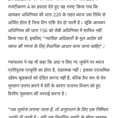
स्पष्टीकरण 4 का हवाला देते हुए यह स्पष्ट किया गया कि
आयकर अधिनियम की धारा 220 के तहत ब्याज उस तिथि से
अर्जित होता है जिस दिन राशि देय हो जाती है। चूंकि आयकर
अधिनियम की धारा 156 को सेबी अधिनियम में शामिल नहीं
किया गया है, इसलिए
"न्यायिक अधिकारी के मूल आदेश को
ब्याज की गणना के लिए वैधानिक आधार माना जाना चाहिए"।
न्यायालय ने यह भी कहा कि अदा न किए गए जुर्माने पर ब्याज
प्रतिपूरक प्रकृति का होता है, दंडात्मक नहीं। इसका प्राथमिक
उद्देश्य चूककर्ता को दंडित करना नहीं है, बल्कि वैध रूप से देय
भुगतान प्राप्त करने में देरी के कारण राजस्व विभाग को हुए
वित्तीय नुकसान की भरपाई करना है।
"जब जुर्माना लगाया जाता है, तो अनुपालन के लिए एक निश्चित
अवधि दी जाती है। यदि उस निर्धारित अवधि के भीतर भुगतान