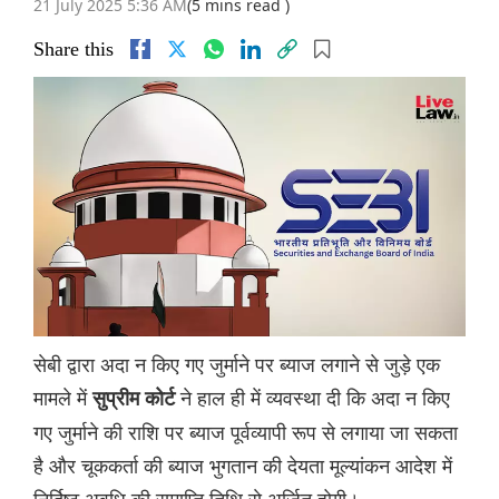
21 July 2025 5:36 AM
(5 mins read )
Share this
सेबी द्वारा अदा न किए गए जुर्माने पर ब्याज लगाने से जुड़े एक
मामले में
ने हाल ही में व्यवस्था दी कि अदा न किए
सुप्रीम कोर्ट
गए जुर्माने की राशि पर ब्याज पूर्वव्यापी रूप से लगाया जा सकता
है और चूककर्ता की ब्याज भुगतान की देयता मूल्यांकन आदेश में