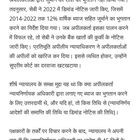
तदनुसार, सेबी ने 2022 में डिमांड नोटिस जारी किए, जिसमें
2014-2022 तक 12% वार्षिक ब्याज सहित जुर्माने का भुगतान
करने का निर्देश दिया गया। जब अपीलकर्ता इसका पालन करने
में विफल रहे, तो सेबी ने उनके बैंक खातों की कुर्की के नोटिस
जारी किए। प्रतिभूति अपीलीय न्यायाधिकरण ने अपीलकर्ताओं
की अपीलों को खारिज कर दिया। इससे व्यथित होकर, उन्होंने
सुप्रीम कोर्ट का दरवाजा खटखटाया।
शीर्ष न्यायालय के समक्ष मुद्दा यह था कि क्या अपीलकर्ता
न्यायनिर्णायक अधिकारी द्वारा लगाए गए ब्याज का भुगतान करने
के लिए उत्तरदायी थे, और यदि हां, तो किस तिथि से (न्यायनिर्णय
आदेशों की समाप्ति की तिथि या डिमांड नोटिस की तिथि)।
पक्षकारों के तर्कों पर विचार करने के बाद, न्यायालय ने अपनी