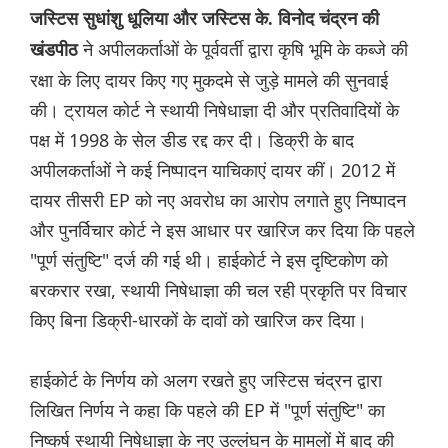
जस्टिस सुधांशु धूलिया और जस्टिस के. विनोद चंद्रन की
ने अपीलकर्ताओं के पूर्ववर्ती द्वारा कृषि भूमि के कब्जे की
खंडपीठ
रक्षा के लिए दायर किए गए मुकदमे से जुड़े मामले की सुनवाई
की। ट्रायल कोर्ट ने स्थायी निषेधाज्ञा दी और प्रतिवादियों के
पक्ष में 1998 के सेल डीड रद्द कर दी। डिक्री के बाद
अपीलकर्ताओं ने कई निष्पादन याचिकाएं दायर कीं। 2012 में
दायर तीसरी EP को नए अवरोध का आरोप लगाते हुए निष्पादन
और पुनर्विचार कोर्ट ने इस आधार पर खारिज कर दिया कि पहले
"पूर्ण संतुष्टि" दर्ज की गई थी। हाईकोर्ट ने इस दृष्टिकोण को
बरकरार रखा, स्थायी निषेधाज्ञा की चल रही प्रकृति पर विचार
किए बिना डिक्री-धारकों के दावों को खारिज कर दिया।
हाईकोर्ट के निर्णय को अलग रखते हुए जस्टिस चंद्रन द्वारा
लिखित निर्णय ने कहा कि पहले की EP में "पूर्ण संतुष्टि" का
निष्कर्ष स्थायी निषेधाज्ञा के नए उल्लंघन के मामलों में बाद की