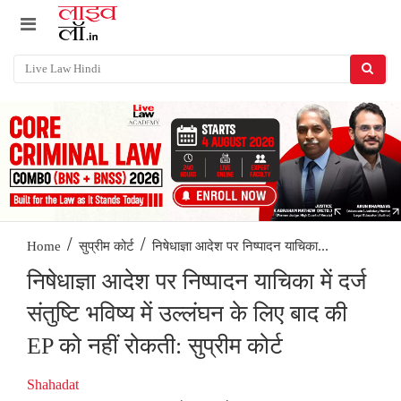
/
/
निषेधाज्ञा आदेश पर निष्पादन याचिका...
Home
सुप्रीम कोर्ट
निषेधाज्ञा आदेश पर निष्पादन याचिका में दर्ज
संतुष्टि भविष्य में उल्लंघन के लिए बाद की
EP को नहीं रोकती: सुप्रीम कोर्ट
Shahadat