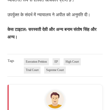
उपर्युक्त के संदर्भ में न्यायालय ने अपील को अनुमति दी।
केस टाइटल: सरस्वती देवी और अन्य बनाम संतोष सिंह और
अन्य।
Tags
Execution Petition
EP
High Court
Trial Court
Supreme Court