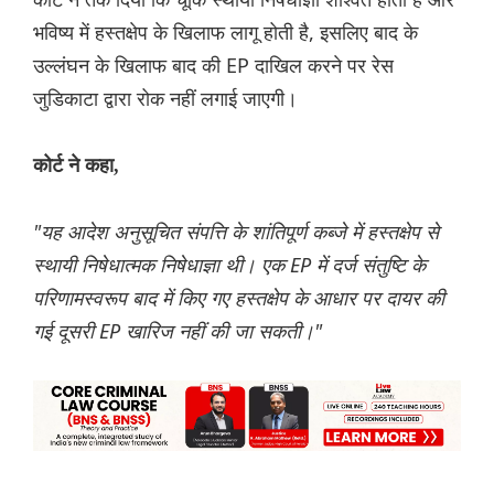
भविष्य में हस्तक्षेप के खिलाफ लागू होती है, इसलिए बाद के
उल्लंघन के खिलाफ बाद की EP दाखिल करने पर रेस
जुडिकाटा द्वारा रोक नहीं लगाई जाएगी।
कोर्ट ने कहा,
"यह आदेश अनुसूचित संपत्ति के शांतिपूर्ण कब्जे में हस्तक्षेप से
स्थायी निषेधात्मक निषेधाज्ञा थी। एक EP में दर्ज संतुष्टि के
परिणामस्वरूप बाद में किए गए हस्तक्षेप के आधार पर दायर की
गई दूसरी EP खारिज नहीं की जा सकती।"