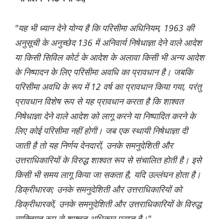
"यह भी ध्यान देने योग्य है कि परिसीमा अधिनियम, 1963 की
अनुसूची के अनुच्छेद 136 में अनिवार्य निषेधाज्ञा देने वाले आदेश
या किसी सिविल कोर्ट के आदेश के अलावा किसी भी अन्य आदेश
के निष्पादन के लिए परिसीमा अवधि का प्रावधान है। जबकि
परिसीमा अवधि के रूप में 12 वर्ष का प्रावधान किया गया, परंतु
प्रावधान विशेष रूप से यह प्रावधान करता है कि शाश्वत
निषेधाज्ञा देने वाले आदेश को लागू करने या निष्पादित करने के
लिए कोई परिसीमा नहीं होगी। जब एक स्थायी निषेधाज्ञा दी
जाती है तो यह निर्णय देनदारों, उनके समनुदेशिती और
उत्तराधिकारियों के विरुद्ध शाश्वत रूप से संचालित होती है। इसे
किसी भी समय लागू किया जा सकता है, यदि उल्लंघन होता है।
डिक्रीधारक; उनके समनुदेशिती और उत्तराधिकारियों को
डिक्रीधारकों, उनके समनुदेशिती और उत्तराधिकारियों के विरुद्ध
व्यक्तिगत रूप से शाश्वत अधिकार प्राप्त है।"