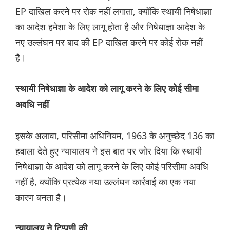
EP दाखिल करने पर रोक नहीं लगाता, क्योंकि स्थायी निषेधाज्ञा
का आदेश हमेशा के लिए लागू होता है और निषेधाज्ञा आदेश के
नए उल्लंघन पर बाद की EP दाखिल करने पर कोई रोक नहीं
है।
स्थायी निषेधाज्ञा के आदेश को लागू करने के लिए कोई सीमा
अवधि नहीं
इसके अलावा, परिसीमा अधिनियम, 1963 के अनुच्छेद 136 का
हवाला देते हुए न्यायालय ने इस बात पर जोर दिया कि स्थायी
निषेधाज्ञा के आदेश को लागू करने के लिए कोई परिसीमा अवधि
नहीं है, क्योंकि प्रत्येक नया उल्लंघन कार्रवाई का एक नया
कारण बनता है।
न्यायालय ने टिप्पणी की,