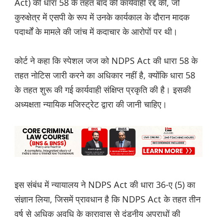
Act) की धारा 58 के तहत बाद की कार्यवाही रद्द की, जो
कुरुक्षेत्र में एसपी के रूप में उनके कार्यकाल के दौरान मादक
पदार्थों के मामले की जांच में कदाचार के आरोपों पर थी।
कोर्ट ने कहा कि स्पेशल जज को NDPS Act की धारा 58 के
तहत नोटिस जारी करने का अधिकार नहीं है, क्योंकि धारा 58
के तहत शुरू की गई कार्यवाही संक्षिप्त प्रकृति की है। इसकी
अध्यक्षता न्यायिक मजिस्ट्रेट द्वारा की जानी चाहिए।
इस संबंध में न्यायालय ने NDPS Act की धारा 36-ए (5) का
संज्ञान लिया, जिसमें प्रावधान है कि NDPS Act के तहत तीन
वर्ष से अधिक अवधि के कारावास से दंडनीय अपराधों की