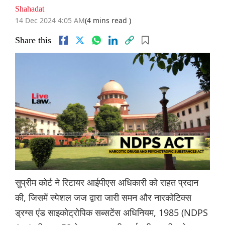
Shahadat
14 Dec 2024 4:05 AM
(4 mins read )
Share this
सुप्रीम कोर्ट ने रिटायर आईपीएस अधिकारी को राहत प्रदान
की, जिसमें स्पेशल जज द्वारा जारी समन और नारकोटिक्स
ड्रग्स एंड साइकोट्रोपिक सब्सटेंस अधिनियम, 1985 (NDPS