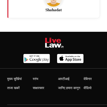
Shahadat
मुख्य सुर्खियां
स्तंभ
आरटीआई
वेबिनार
ताजा खबरें
साक्षात्कार
जानिए हमारा कानून
वीडियो