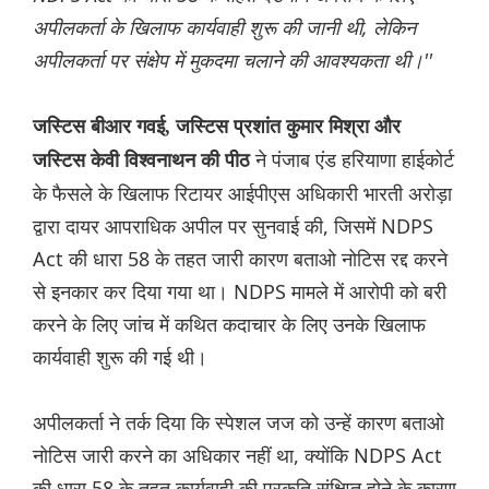
अपीलकर्ता के खिलाफ कार्यवाही शुरू की जानी थी, लेकिन
अपीलकर्ता पर संक्षेप में मुकदमा चलाने की आवश्यकता थी।''
जस्टिस बीआर गवई, जस्टिस प्रशांत कुमार मिश्रा और
ने पंजाब एंड हरियाणा हाईकोर्ट
जस्टिस केवी विश्वनाथन की पीठ
के फैसले के खिलाफ रिटायर आईपीएस अधिकारी भारती अरोड़ा
द्वारा दायर आपराधिक अपील पर सुनवाई की, जिसमें NDPS
Act की धारा 58 के तहत जारी कारण बताओ नोटिस रद्द करने
से इनकार कर दिया गया था। NDPS मामले में आरोपी को बरी
करने के लिए जांच में कथित कदाचार के लिए उनके खिलाफ
कार्यवाही शुरू की गई थी।
अपीलकर्ता ने तर्क दिया कि स्पेशल जज को उन्हें कारण बताओ
नोटिस जारी करने का अधिकार नहीं था, क्योंकि NDPS Act
की धारा 58 के तहत कार्यवाही की प्रकृति संक्षिप्त होने के कारण