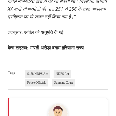
केवल मजिस्ट्रेट द्वारा ही की जा सकती थी। निस्संदेह, अध्याय
XX यानी सीआरपीसी की धारा 251 से 256 के तहत आवश्यक
प्रक्रिया का भी पालन नहीं किया गया है।”
तदनुसार, अपील को अनुमति दी गई।
केस टाइटल: भारती अरोड़ा बनाम हरियाणा राज्य
Tags
S. 58 NDPS Act
NDPS Act
Police Officials
Supreme Court