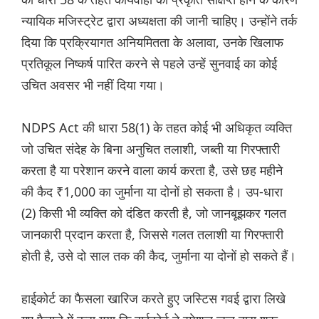
न्यायिक मजिस्ट्रेट द्वारा अध्यक्षता की जानी चाहिए। उन्होंने तर्क
दिया कि प्रक्रियागत अनियमितता के अलावा, उनके खिलाफ
प्रतिकूल निष्कर्ष पारित करने से पहले उन्हें सुनवाई का कोई
उचित अवसर भी नहीं दिया गया।
NDPS Act की धारा 58(1) के तहत कोई भी अधिकृत व्यक्ति
जो उचित संदेह के बिना अनुचित तलाशी, जब्ती या गिरफ्तारी
करता है या परेशान करने वाला कार्य करता है, उसे छह महीने
की कैद ₹1,000 का जुर्माना या दोनों हो सकता है। उप-धारा
(2) किसी भी व्यक्ति को दंडित करती है, जो जानबूझकर गलत
जानकारी प्रदान करता है, जिससे गलत तलाशी या गिरफ्तारी
होती है, उसे दो साल तक की कैद, जुर्माना या दोनों हो सकते हैं।
हाईकोर्ट का फैसला खारिज करते हुए जस्टिस गवई द्वारा लिखे