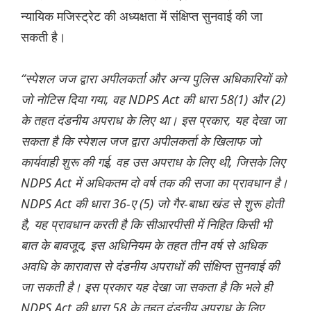
न्यायिक मजिस्ट्रेट की अध्यक्षता में संक्षिप्त सुनवाई की जा
सकती है।
“स्पेशल जज द्वारा अपीलकर्ता और अन्य पुलिस अधिकारियों को
जो नोटिस दिया गया, वह NDPS Act की धारा 58(1) और (2)
के तहत दंडनीय अपराध के लिए था। इस प्रकार, यह देखा जा
सकता है कि स्पेशल जज द्वारा अपीलकर्ता के खिलाफ जो
कार्यवाही शुरू की गई, वह उस अपराध के लिए थी, जिसके लिए
NDPS Act में अधिकतम दो वर्ष तक की सजा का प्रावधान है।
NDPS Act की धारा 36-ए (5) जो गैर-बाधा खंड से शुरू होती
है, यह प्रावधान करती है कि सीआरपीसी में निहित किसी भी
बात के बावजूद, इस अधिनियम के तहत तीन वर्ष से अधिक
अवधि के कारावास से दंडनीय अपराधों की संक्षिप्त सुनवाई की
जा सकती है। इस प्रकार यह देखा जा सकता है कि भले ही
NDPS Act की धारा 58 के तहत दंडनीय अपराध के लिए