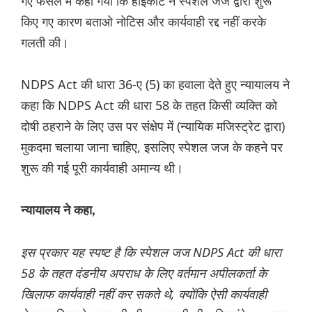
गए फैसले में कहा गया कि हाईकोर्ट ने स्पेशल जज द्वारा शुरू
किए गए कारण बताओ नोटिस और कार्यवाही रद्द नहीं करके
गलती की।
NDPS Act की धारा 36-ए (5) का हवाला देते हुए न्यायालय ने
कहा कि NDPS Act की धारा 58 के तहत किसी व्यक्ति को
दोषी ठहराने के लिए उस पर संक्षेप में (न्यायिक मजिस्ट्रेट द्वारा)
मुकदमा चलाया जाना चाहिए, इसलिए स्पेशल जज के कहने पर
शुरू की गई पूरी कार्यवाही अमान्य थी।
न्यायालय ने कहा,
इस प्रकार यह स्पष्ट है कि स्पेशल जज NDPS Act की धारा
58 के तहत दंडनीय अपराध के लिए वर्तमान अपीलकर्ता के
खिलाफ कार्यवाही नहीं कर सकते थे, क्योंकि ऐसी कार्यवाही