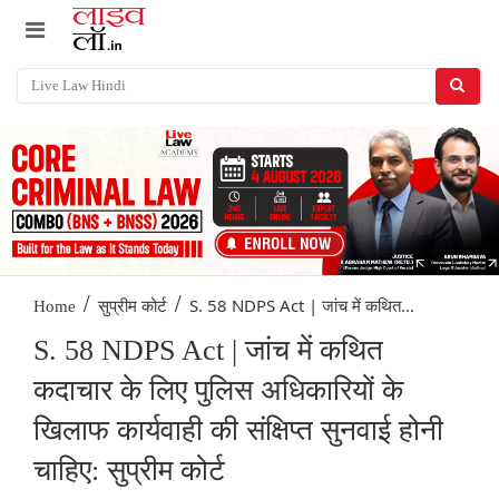
/
/
S. 58 NDPS Act | जांच में कथित...
Home
सुप्रीम कोर्ट
S. 58 NDPS Act | जांच में कथित
कदाचार के लिए पुलिस अधिकारियों के
खिलाफ कार्यवाही की संक्षिप्त सुनवाई होनी
चाहिए: सुप्रीम कोर्ट