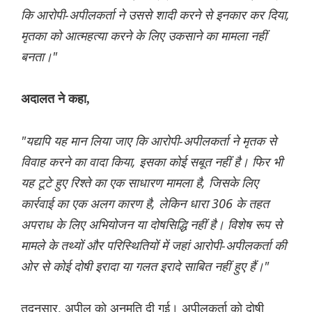
कि आरोपी-अपीलकर्ता ने उससे शादी करने से इनकार कर दिया,
मृतका को आत्महत्या करने के लिए उकसाने का मामला नहीं
बनता।"
अदालत ने कहा,
"यद्यपि यह मान लिया जाए कि आरोपी-अपीलकर्ता ने मृतक से
विवाह करने का वादा किया, इसका कोई सबूत नहीं है। फिर भी
यह टूटे हुए रिश्ते का एक साधारण मामला है, जिसके लिए
कार्रवाई का एक अलग कारण है, लेकिन धारा 306 के तहत
अपराध के लिए अभियोजन या दोषसिद्धि नहीं है। विशेष रूप से
मामले के तथ्यों और परिस्थितियों में जहां आरोपी-अपीलकर्ता की
ओर से कोई दोषी इरादा या गलत इरादे साबित नहीं हुए हैं।"
तदनुसार, अपील को अनुमति दी गई। अपीलकर्ता को दोषी