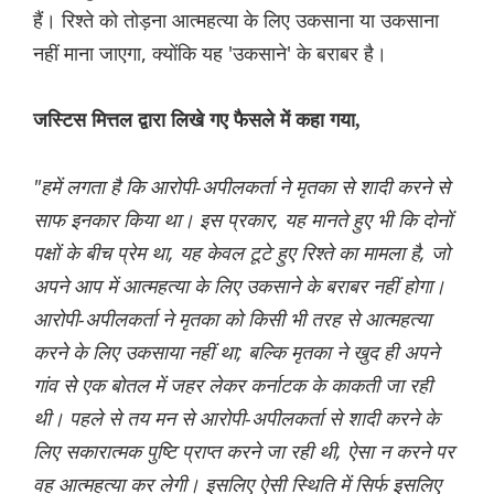
हैं। रिश्ते को तोड़ना आत्महत्या के लिए उकसाना या उकसाना
नहीं माना जाएगा, क्योंकि यह 'उकसाने' के बराबर है।
जस्टिस मित्तल द्वारा लिखे गए फैसले में कहा गया,
"हमें लगता है कि आरोपी-अपीलकर्ता ने मृतका से शादी करने से
साफ इनकार किया था। इस प्रकार, यह मानते हुए भी कि दोनों
पक्षों के बीच प्रेम था, यह केवल टूटे हुए रिश्ते का मामला है, जो
अपने आप में आत्महत्या के लिए उकसाने के बराबर नहीं होगा।
आरोपी-अपीलकर्ता ने मृतका को किसी भी तरह से आत्महत्या
करने के लिए उकसाया नहीं था; बल्कि मृतका ने खुद ही अपने
गांव से एक बोतल में जहर लेकर कर्नाटक के काकती जा रही
थी। पहले से तय मन से आरोपी-अपीलकर्ता से शादी करने के
लिए सकारात्मक पुष्टि प्राप्त करने जा रही थी, ऐसा न करने पर
वह आत्महत्या कर लेगी। इसलिए ऐसी स्थिति में सिर्फ इसलिए