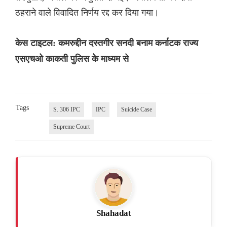
ठहराने वाले विवादित निर्णय रद्द कर दिया गया।
केस टाइटल: कमरुद्दीन दस्तगीर सनदी बनाम कर्नाटक राज्य
एसएचओ काकती पुलिस के माध्यम से
Tags
S. 306 IPC
IPC
Suicide Case
Supreme Court
Shahadat