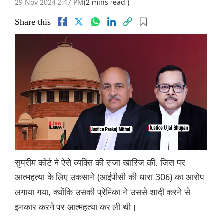
29 Nov 2024 2:47 PM
(2 mins read )
Share this
सुप्रीम कोर्ट ने ऐसे व्यक्ति की सजा खारिज की, जिस पर
आत्महत्या के लिए उकसाने (आईपीसी की धारा 306) का आरोप
लगाया गया, क्योंकि उसकी प्रेमिका ने उससे शादी करने से
इनकार करने पर आत्महत्या कर ली थी।