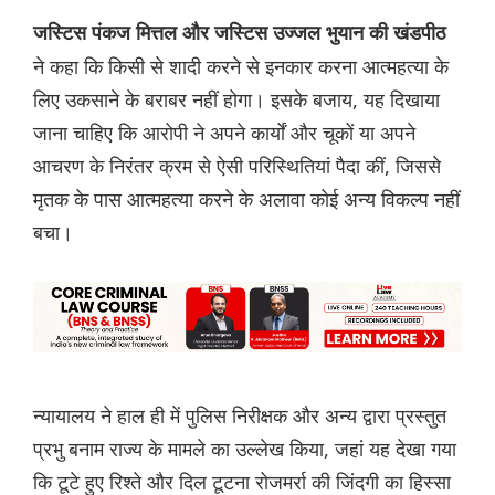
जस्टिस पंकज मित्तल और जस्टिस उज्जल भुयान की खंडपीठ
ने कहा कि किसी से शादी करने से इनकार करना आत्महत्या के
लिए उकसाने के बराबर नहीं होगा। इसके बजाय, यह दिखाया
जाना चाहिए कि आरोपी ने अपने कार्यों और चूकों या अपने
आचरण के निरंतर क्रम से ऐसी परिस्थितियां पैदा कीं, जिससे
मृतक के पास आत्महत्या करने के अलावा कोई अन्य विकल्प नहीं
बचा।
न्यायालय ने हाल ही में पुलिस निरीक्षक और अन्य द्वारा प्रस्तुत
प्रभु बनाम राज्य के मामले का उल्लेख किया, जहां यह देखा गया
कि टूटे हुए रिश्ते और दिल टूटना रोजमर्रा की जिंदगी का हिस्सा