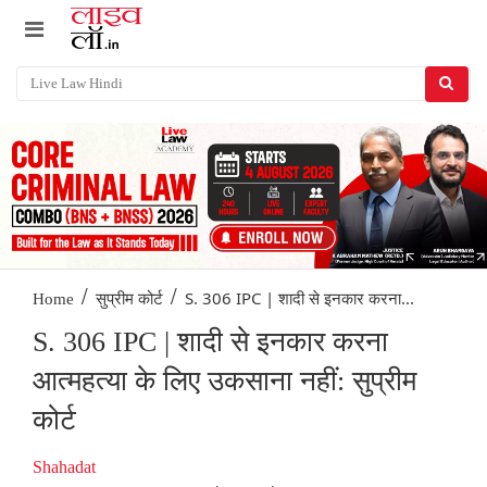
/
/
S. 306 IPC | शादी से इनकार करना...
Home
सुप्रीम कोर्ट
S. 306 IPC | शादी से इनकार करना
आत्महत्या के लिए उकसाना नहीं: सुप्रीम
कोर्ट
Shahadat