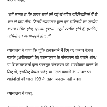
पीठ ने कहा,
"हमें लगता है कि ऊपर चर्चा की गई संभावित परिस्थितियों में से
कम से कम तीन, जिनमें न्यायालय द्वारा इन शक्तियों का प्रयोग
करना उचित होगा, प्रथम दृष्टया अपूर्ण प्रतीत होते हैं, इसलिए
अभियोजन अन्यायपूर्ण होगा।"
न्यायालय ने कहा कि चूंकि हलफनामे में दिए गए कथन केवल
उसके (अपीलकर्ता के) घटनाक्रम के संस्करण को बताने और/
या शिकायतकर्ता द्वारा प्रस्तुत संस्करण को अस्वीकार करने के
लिए थे, इसलिए केवल संदेह या गलत कथनों के आधार पर
आईपीसी की धारा 193 के तहत अपराध नहीं बनता।
न्यायालय ने कहा,