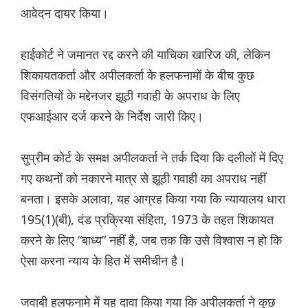
आवेदन दायर किया।
हाईकोर्ट ने जमानत रद्द करने की याचिका खारिज की, लेकिन
शिकायतकर्ता और अपीलकर्ता के हलफनामों के बीच कुछ
विसंगतियों के मद्देनजर झूठी गवाही के अपराध के लिए
एफआईआर दर्ज करने के निर्देश जारी किए।
सुप्रीम कोर्ट के समक्ष अपीलकर्ता ने तर्क दिया कि दलीलों में दिए
गए कथनों को नकारने मात्र से झूठी गवाही का अपराध नहीं
बनता। इसके अलावा, यह आग्रह किया गया कि न्यायालय धारा
195(1)(बी), दंड प्रक्रिया संहिता, 1973 के तहत शिकायत
करने के लिए “बाध्य” नहीं है, जब तक कि उसे विश्वास न हो कि
ऐसा करना न्याय के हित में समीचीन है।
जवाबी हलफनामे में यह दावा किया गया कि अपीलकर्ता ने कुछ