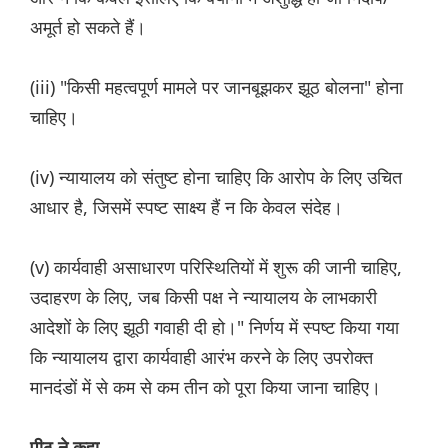
अमूर्त हो सकते हैं।
(iii) "किसी महत्वपूर्ण मामले पर जानबूझकर झूठ बोलना" होना
चाहिए।
(iv) न्यायालय को संतुष्ट होना चाहिए कि आरोप के लिए उचित
आधार है, जिसमें स्पष्ट साक्ष्य हैं न कि केवल संदेह।
(v) कार्यवाही असाधारण परिस्थितियों में शुरू की जानी चाहिए,
उदाहरण के लिए, जब किसी पक्ष ने न्यायालय के लाभकारी
आदेशों के लिए झूठी गवाही दी हो।" निर्णय में स्पष्ट किया गया
कि न्यायालय द्वारा कार्यवाही आरंभ करने के लिए उपरोक्त
मानदंडों में से कम से कम तीन को पूरा किया जाना चाहिए।