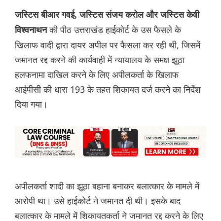
जस्टिस बीआर गवई, जस्टिस संजय करोल और जस्टिस केवी
की पीठ उत्तराखंड हाईकोर्ट के उस फैसले के
विश्वनाथन
खिलाफ वादी द्वारा दायर अपील पर फैसला कर रही थी, जिसमें
जमानत रद्द करने की कार्यवाही में न्यायालय के समक्ष झूठा
हलफनामा दाखिल करने के लिए अपीलकर्ता के खिलाफ
आईपीसी की धारा 193 के तहत शिकायत दर्ज करने का निर्देश
दिया गया।
अपीलकर्ता शादी का झूठा बहाना बनाकर बलात्कार के मामले में
आरोपी था। उसे हाईकोर्ट ने जमानत दी थी। इसके बाद
बलात्कार के मामले में शिकायतकर्ता ने जमानत रद्द करने के लिए