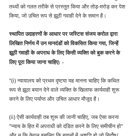
तथ्यों को गलत तरीके से प्रस्तुत किया और तोड़-मरोड़ कर पेश
किया, जो उचित रूप से झूठी गवाही देने के समान है।
स्थापित उदाहरणों के आधार पर जस्टिस संजय करोल द्वारा
लिखित निर्णय में उन मानदंडों को विकसित किया गया, जिन्हें
झूठी गवाही के अपराध के लिए किसी व्यक्ति को बुक करने के
लिए पूरा किया जाना चाहिए: -
"(i) न्यायालय को प्रथम दृष्टया यह मानना ​​चाहिए कि कथित
रूप से झूठा बयान देने वाले व्यक्ति के खिलाफ कार्यवाही शुरू
करने के लिए पर्याप्त और उचित आधार मौजूद है।
(ii) ऐसी कार्यवाही तब शुरू की जानी चाहिए, जब ऐसा करना
"न्याय के हित में अपराधी को दंडित करने के लिए समीचीन हो"
और न कि केवल इसलिए कि बयानों में अशुद्धि हो जो निर्दोष/