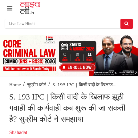
/
/
S. 193 IPC | किसी वादी के खिलाफ...
Home
सुप्रीम कोर्ट
S. 193 IPC | किसी वादी के खिलाफ झूठी
गवाही की कार्यवाही कब शुरू की जा सकती
है? सुप्रीम कोर्ट ने समझाया
Shahadat