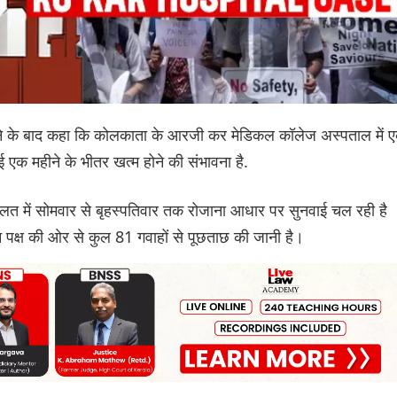
र करने के बाद कहा कि कोलकाता के आरजी कर मेडिकल कॉलेज अस्पताल में 
वाई एक महीने के भीतर खत्म होने की संभावना है.
त में सोमवार से बृहस्पतिवार तक रोजाना आधार पर सुनवाई चल रही है
 पक्ष की ओर से कुल 81 गवाहों से पूछताछ की जानी है।