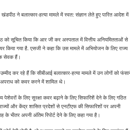
 खंडपीठ ने बलात्कार-हत्या मामले में स्वत: संज्ञान लेते हुए पारित आदेश में 
ठ को सूचित किया कि आर जी कर अस्पताल में वित्तीय अनियमितताओं से
ायर किया गया है. एसजी ने कहा कि उस मामले में अभियोजन के लिए राज्य
ोक सेवक हैं।
 उम्मीद कर रहे हैं कि सीबीआई बलात्कार-हत्या मामले में उन लोगों को फंसान
 अपराध को कवर करने में शामिल थे।
य पेशेवरों के लिए सुरक्षा कवर बढ़ाने के लिए सिफारिशें देने के लिए गठित
 राज्यों और केंद्र शासित प्रदेशों से एनटीएफ की सिफारिशों पर अपनी
 के भीतर अपनी अंतिम रिपोर्ट देने के लिए कहा गया है।