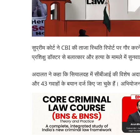
सुप्रीम कोर्ट ने CBI की ताजा स्थिति रिपोर्ट पर गौ
प्रशिक्षु डॉक्टर से बलात्कार और हत्या के मामले में सुन
अदालत ने कहा कि सियालदह में सीबीआई की विशेष अदाल
और 43 गवाहों के बयान दर्ज किए जा चुके हैं। अभियोजन