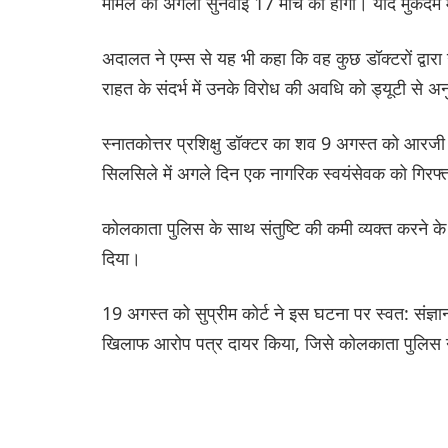
मामले की अगली सुनवाई 17 मार्च को होगी। यदि मुकदमे में
अदालत ने एम्स से यह भी कहा कि वह कुछ डॉक्टरों द्वारा 
राहत के संदर्भ में उनके विरोध की अवधि को ड्यूटी से 
स्नातकोत्तर प्रशिक्षु डॉक्टर का शव 9 अगस्त को आरज
सिलसिले में अगले दिन एक नागरिक स्वयंसेवक को गिरफ्
कोलकाता पुलिस के साथ संतुष्टि की कमी व्यक्त करने के
दिया।
19 अगस्त को सुप्रीम कोर्ट ने इस घटना पर स्वत: संज्ञा
खिलाफ आरोप पत्र दायर किया, जिसे कोलकाता पुलिस न