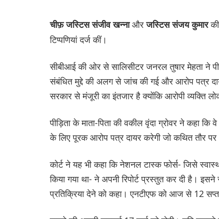
और
की
चीफ़ जस्टिस संजीव खन्ना
जस्टिस संजय कुमार
टिप्पणियां दर्ज कीं।
सीबीआई की ओर से सालिसीटर जनरल तुषार मेहता ने पी
संबंधित मुद्दे की अलग से जांच की गई और आरोप पत्र द
सरकार से मंजूरी का इंतजार है क्योंकि आरोपी व्यक्ति ल
पीड़िता के माता-पिता की वकील वृंदा ग्रोवर ने कहा कि वे
के लिए पूरक आरोप पत्र दायर करेगी जो कथित तौर पर
कोर्ट ने यह भी कहा कि नेशनल टास्क फोर्स- जिसे स्वास्थ्
किया गया था- ने अपनी रिपोर्ट प्रस्तुत कर दी है। इसने
प्रतिक्रिया देने को कहा। एनटीएफ को आज से 12 सप्ताह