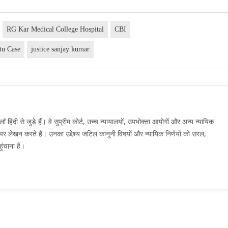
RG Kar Medical College Hospital
CBI
tu Case
justice sanjay kumar
दी से जुड़े हैं। वे सुप्रीम कोर्ट, उच्च न्यायालयों, उपभोक्ता आयोगों और अन्य न्यायिक
मों पर लेखन करते हैं। उनका उद्देश्य जटिल कानूनी विषयों और न्यायिक निर्णयों को सरल,
ुंचाना है।