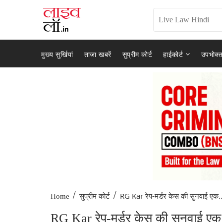
मुख्य सुर्खियां
ताजा खबरें
सुप्रीम कोर्ट
हाईकोर्ट
उपभोक्त
/
/
RG Kar रेप-मर्डर केस की सुनवाई एक..
Home
सुप्रीम कोर्ट
RG Kar रेप-मर्डर केस की सुनवाई एक महीन