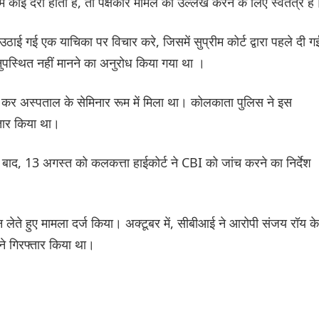
 कोई देरी होती है, तो पक्षकार मामले का उल्लेख करने के लिए स्वतंत्र हैं
उठाई गई एक याचिका पर विचार करे, जिसमें सुप्रीम कोर्ट द्वारा पहले दी ग
अनुपस्थित नहीं मानने का अनुरोध किया गया था ।
ी कर अस्पताल के सेमिनार रूम में मिला था। कोलकाता पुलिस ने इस
तार किया था।
 बाद, 13 अगस्त को कलकत्ता हाईकोर्ट ने CBI को जांच करने का निर्देश
न लेते हुए मामला दर्ज किया। अक्टूबर में, सीबीआई ने आरोपी संजय रॉय के
े गिरफ्तार किया था।