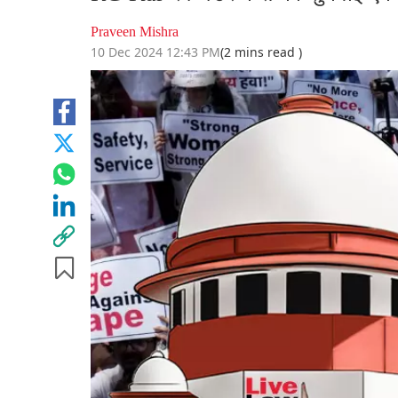
Praveen Mishra
10 Dec 2024 12:43 PM
(2 mins read )