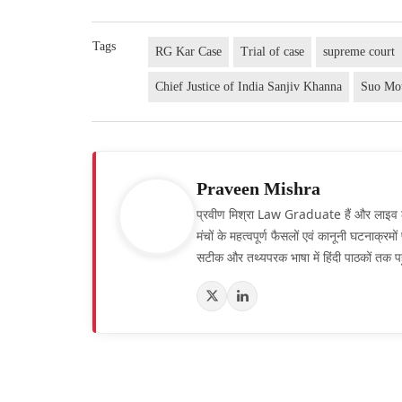
Tags
RG Kar Case
Trial of case
supreme court
Chief Justice of India Sanjiv Khanna
Suo Mo
Praveen Mishra
प्रवीण मिश्रा Law Graduate हैं और लाइव लॉ हिं
मंचों के महत्वपूर्ण फैसलों एवं कानूनी घटनाक्र
सटीक और तथ्यपरक भाषा में हिंदी पाठकों तक पह