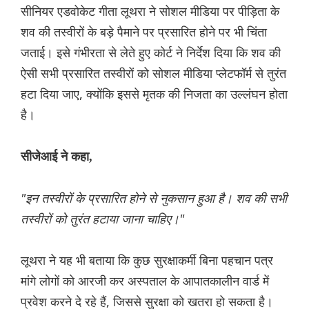
सीनियर एडवोकेट गीता लूथरा ने सोशल मीडिया पर पीड़िता के
शव की तस्वीरों के बड़े पैमाने पर प्रसारित होने पर भी चिंता
जताई। इसे गंभीरता से लेते हुए कोर्ट ने निर्देश दिया कि शव की
ऐसी सभी प्रसारित तस्वीरों को सोशल मीडिया प्लेटफॉर्म से तुरंत
हटा दिया जाए, क्योंकि इससे मृतक की निजता का उल्लंघन होता
है।
सीजेआई ने कहा,
"इन तस्वीरों के प्रसारित होने से नुकसान हुआ है। शव की सभी
तस्वीरों को तुरंत हटाया जाना चाहिए।"
लूथरा ने यह भी बताया कि कुछ सुरक्षाकर्मी बिना पहचान पत्र
मांगे लोगों को आरजी कर अस्पताल के आपातकालीन वार्ड में
प्रवेश करने दे रहे हैं, जिससे सुरक्षा को खतरा हो सकता है।