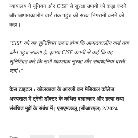
न्यायालय ने यूनियन और CISF से सुरक्षा उपायों को कड़ा करने
और आपातकालीन वार्ड तक पहुंच की सख्त निगरानी करने को
कहा।
"CISF को यह सुनिश्चित करना होगा कि आपातकालीन वार्ड तक
कौन पहुंच सकता है, कृपया CISF कंपनी से कहें कि वह
सुनिश्चित करे कि सभी आवश्यक सुरक्षा और सावधानियां बरती
जाएं।"
केस टाइटल : कोलकाता के आरजी कर मेडिकल कॉलेज
अस्पताल में ट्रेनी डॉक्टर के कथित बलात्कार और हत्या तथा
संबंधित मुद्दों के संबंध में | एसएमडब्लू (सीआरएल) 2/2024