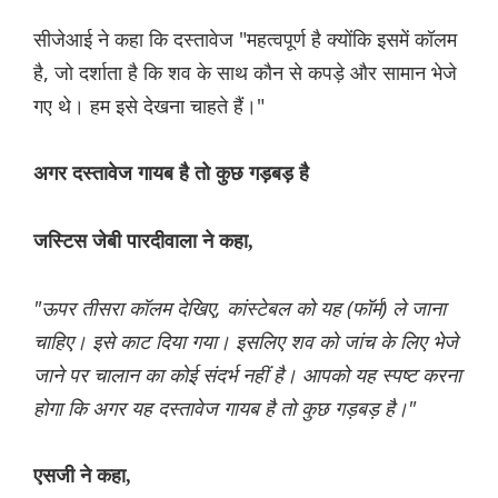
सीजेआई ने कहा कि दस्तावेज "महत्वपूर्ण है क्योंकि इसमें कॉलम
है, जो दर्शाता है कि शव के साथ कौन से कपड़े और सामान भेजे
गए थे। हम इसे देखना चाहते हैं।"
अगर दस्तावेज गायब है तो कुछ गड़बड़ है
जस्टिस जेबी पारदीवाला ने कहा,
"ऊपर तीसरा कॉलम देखिए, कांस्टेबल को यह (फॉर्म) ले जाना
चाहिए। इसे काट दिया गया। इसलिए शव को जांच के लिए भेजे
जाने पर चालान का कोई संदर्भ नहीं है। आपको यह स्पष्ट करना
होगा कि अगर यह दस्तावेज गायब है तो कुछ गड़बड़ है।"
एसजी ने कहा,