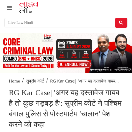
/
/
RG Kar Case| 'अगर यह दस्तावेज गायब...
Home
सुप्रीम कोर्ट
RG Kar Case| 'अगर यह दस्तावेज गायब
है तो कुछ गड़बड़ है': सुप्रीम कोर्ट ने पश्चिम
बंगाल पुलिस से पोस्टमार्टम 'चालान' पेश
करने को कहा