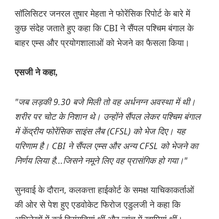
सॉलिसिटर जनरल तुषार मेहता ने फोरेंसिक रिपोर्ट के बारे में
कुछ संदेह जताते हुए कहा कि CBI ने सैंपल पश्चिम बंगाल के
बाहर एम्स और प्रयोगशालाओं को भेजने का फैसला किया।
एसजी ने कहा,
"जब लड़की 9.30 बजे मिली तो वह अर्धनग्न अवस्था में थी।
शरीर पर चोट के निशान थे। उन्होंने सैंपल लेकर पश्चिम बंगाल
में केंद्रीय फोरेंसिक साइंस लैब (CFSL) को भेज दिए। यह
परिणाम है। CBI ने सैंपल एम्स और अन्य CFSL को भेजने का
निर्णय लिया है...जिसने नमूने लिए वह प्रासंगिक हो गया।"
सुनवाई के दौरान, कलकत्ता हाईकोर्ट के समक्ष याचिकाकर्ताओं
की ओर से पेश हुए एडवोकेट फिरोज एडुलजी ने कहा कि