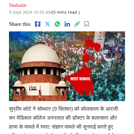
Shahadat
9 Sept 2024 10:35 AM
(5 mins read )
Share this
सुप्रीम कोर्ट ने सोमवार (9 सितंबर) को कोलकाता के आरजी
कर मेडिकल कॉलेज अस्पताल की डॉक्टर के बलात्कार और
हत्या के मामले में स्वत: संज्ञान मामले की सुनवाई करते हुए