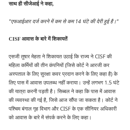
साथ ही सीजेआई ने कहा,
"एफआईआर दर्ज करने में कम से कम 14 घंटे की देरी हुई है।"
CISF आवास के बारे में शिकायतें
एसजी तुषार मेहता ने शिकायत उठाई कि राज्य ने CISF की
महिला कर्मियों की तीन कंपनियों (जिसे कोर्ट ने आरजी कर
अस्पताल के लिए सुरक्षा कवर प्रदान करने के लिए कहा है) के
लिए पास में आवास उपलब्ध नहीं कराया। उन्हें लगभग 1.5 घंटे
की यात्रा करनी पड़ती है। सिब्बल ने कहा कि पास में आवास
की व्यवस्था की गई है, जिसे आज सौंपा जा सकता है। कोर्ट ने
पश्चिम बंगाल गृह विभाग और CISF के एक सीनियर अधिकारी
को आवास के बारे में संपर्क करने के लिए कहा।