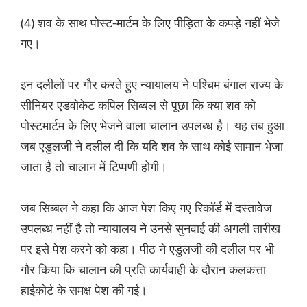
(4) शव के साथ पोस्ट-मार्टम के लिए पीड़िता के कपड़े नहीं भेजे
गए।
इन दलीलों पर गौर करते हुए न्यायालय ने पश्चिम बंगाल राज्य के
सीनियर एडवोकेट कपिल सिब्बल से पूछा कि क्या शव को
पोस्टमार्टम के लिए भेजने वाला चालान उपलब्ध है। यह तब हुआ
जब एडुलजी ने दलील दी कि यदि शव के साथ कोई सामान भेजा
जाता है तो चालान में टिप्पणी होगी।
जब सिब्बल ने कहा कि आज पेश किए गए रिकॉर्ड में दस्तावेज
उपलब्ध नहीं है तो न्यायालय ने उनसे सुनवाई की अगली तारीख
पर इसे पेश करने को कहा। पीठ ने एडुलजी की दलील पर भी
गौर किया कि चालान की प्रति कार्यवाही के दौरान कलकत्ता
हाईकोर्ट के समक्ष पेश की गई।