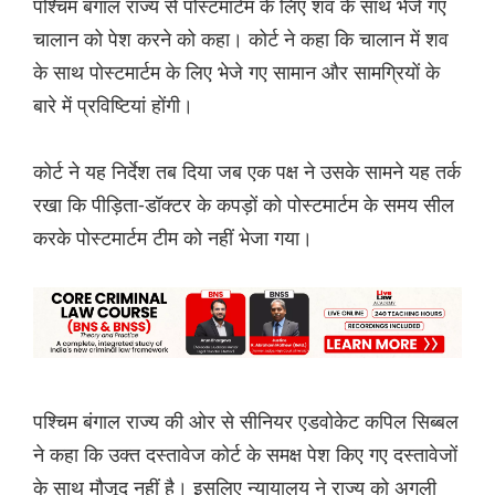
पश्चिम बंगाल राज्य से पोस्टमार्टम के लिए शव के साथ भेजे गए
चालान को पेश करने को कहा। कोर्ट ने कहा कि चालान में शव
के साथ पोस्टमार्टम के लिए भेजे गए सामान और सामग्रियों के
बारे में प्रविष्टियां होंगी।
कोर्ट ने यह निर्देश तब दिया जब एक पक्ष ने उसके सामने यह तर्क
रखा कि पीड़िता-डॉक्टर के कपड़ों को पोस्टमार्टम के समय सील
करके पोस्टमार्टम टीम को नहीं भेजा गया।
पश्चिम बंगाल राज्य की ओर से सीनियर एडवोकेट कपिल सिब्बल
ने कहा कि उक्त दस्तावेज कोर्ट के समक्ष पेश किए गए दस्तावेजों
के साथ मौजूद नहीं है। इसलिए न्यायालय ने राज्य को अगली