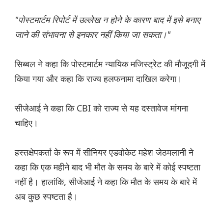
"पोस्टमार्टम रिपोर्ट में उल्लेख न होने के कारण बाद में इसे बनाए
जाने की संभावना से इनकार नहीं किया जा सकता।"
सिब्बल ने कहा कि पोस्टमार्टम न्यायिक मजिस्ट्रेट की मौजूदगी में
किया गया और कहा कि राज्य हलफनामा दाखिल करेगा।
सीजेआई ने कहा कि CBI को राज्य से यह दस्तावेज मांगना
चाहिए।
हस्तक्षेपकर्ता के रूप में सीनियर एडवोकेट महेश जेठमलानी ने
कहा कि एक महीने बाद भी मौत के समय के बारे में कोई स्पष्टता
नहीं है। हालांकि, सीजेआई ने कहा कि मौत के समय के बारे में
अब कुछ स्पष्टता है।