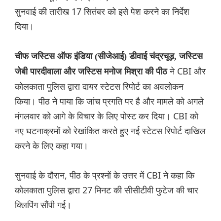
सुनवाई की तारीख 17 सितंबर को इसे पेश करने का निर्देश
दिया।
चीफ जस्टिस ऑफ इंडिया (सीजेआई) डीवाई चंद्रचूड़, जस्टिस
ने CBI और
जेबी पारदीवाला और जस्टिस मनोज मिश्रा की पीठ
कोलकाता पुलिस द्वारा दायर स्टेटस रिपोर्ट का अवलोकन
किया। पीठ ने पाया कि जांच प्रगति पर है और मामले को अगले
मंगलवार को आगे के विचार के लिए पोस्ट कर दिया। CBI को
नए घटनाक्रमों को रेखांकित करते हुए नई स्टेटस रिपोर्ट दाखिल
करने के लिए कहा गया।
सुनवाई के दौरान, पीठ के प्रश्नों के उत्तर में CBI ने कहा कि
कोलकाता पुलिस द्वारा 27 मिनट की सीसीटीवी फुटेज की चार
क्लिपिंग सौंपी गई।