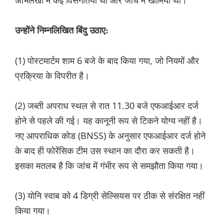
अभिलेखों में कई विसंगतियां थीं और जांच में खामियां थीं।
उन्होंने निम्नलिखित बिंदु उठाए:
(1) पोस्टमार्टम शाम 6 बजे के बाद किया गया, जो नियमों और
प्रक्रिया के विपरीत है।
(2) जब्ती अपराध स्थल से रात 11.30 बजे एफआईआर दर्ज
होने से पहले की गई। यह कानूनी रूप से टिकने योग्य नहीं है।
नए आपराधिक कोड (BNSS) के अनुसार एफआईआर दर्ज होने
के बाद ही फोरेंसिक टीम उस स्थान का दौरा कर सकती है।
इसका मतलब है कि जांच में गंभीर रूप से समझौता किया गया।
(3) योनि स्वाब को 4 डिग्री सेल्सियस पर ठीक से संरक्षित नहीं
किया गया।