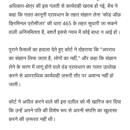
अधिकार-क्षेत्र की इस गलती से कार्यवाही खराब हो गई, बेंच ने
कहा कि गलत कानूनी प्रावधान के तहत संज्ञान लेना 'कोड ऑफ़
क्रिमिनल प्रोसीजर' की धारा 465 के तहत सुधारी जा सकने
वाली अनियमितता है, बशर्ते इससे न्याय में कोई बाधा न आई हो।
पुराने फैसलों का हवाला देते हुए कोर्ट ने दोहराया कि "अपराध
का संज्ञान लिया जाता है, लोगों का नहीं," और कहा कि संज्ञान
लेने के चरण में लागू होने वाले दंड प्रावधान का गलत उल्लेख
करने से आपराधिक कार्यवाही ज़रूरी तौर पर अमान्य नहीं हो
जाती।
कोर्ट ने अपील करने वाले की इस दलील को भी खारिज कर दिया
कि उन्हें अपने पति की विशेष रूप से अपनी संपत्ति का खुलासा
करने की ज़रूरत नहीं थी।