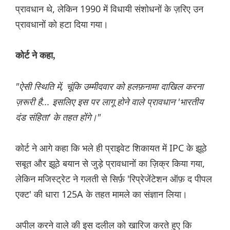
प्रावधान थे, लेकिन 1990 में विधायी संशोधनों के ज़रिए उन
प्रावधानों को हटा दिया गया।
कोर्ट ने कहा,
"ऐसी स्थिति में, चूंकि उम्मीदवार को हलफ़नामा दाखिल करना
ज़रूरी है... इसलिए इस पर लागू होने वाले प्रावधान 'भारतीय
दंड संहिता' के तहत होंगे।"
कोर्ट ने आगे कहा कि भले ही प्राइवेट शिकायत में IPC के झूठे
सबूत और झूठे बयान से जुड़े प्रावधानों का ज़िक्र किया गया,
लेकिन मजिस्ट्रेट ने गलती से सिर्फ़ 'रिप्रेजेंटेशन ऑफ़ द पीपल
एक्ट' की धारा 125A के तहत मामले का संज्ञान लिया।
अपील करने वाले की इस दलील को खारिज करते हुए कि