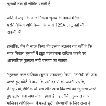
चुनावों तक ही सीमित रखती है।
कोर्ट ने कहा कि नगर निकाय चुनाव के मामले में 'जन
प्रतिनिधित्व अधिनियम' की धारा 125A लागू नहीं की जा
सकती थी।
हालांकि, बेंच ने साफ़ किया कि इसका मतलब यह नहीं है कि
नगर निकाय चुनावों में झूठा हलफ़नामा दाखिल करने पर
आपराधिक मुक़दमा नहीं चलाया जा सकता।
'गुजरात नगर पालिका (चुनाव संचालन) नियम, 1994' की जाँच
करते हुए कोर्ट ने पाया कि उम्मीदवारों को अपनी संपत्ति,
देनदारियों, शैक्षिक योग्यता और अन्य विवरणों का खुलासा करते
हुए हलफ़नामा जमा करना होता है। हालाँकि 'गुजरात नगर
पालिका अधिनियम' में पहले झूठी घोषणाओं के लिए सज़ा के