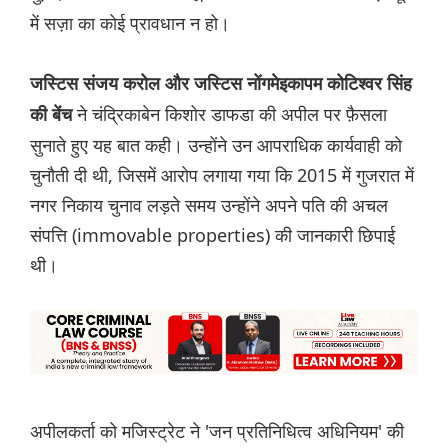
में सज़ा का कोई प्रावधान न हो।
जस्टिस संजय करोल और जस्टिस नोंगमेइकापम कोटिश्वर सिंह
ने चंद्रिकाबेन किशोर डाफडा की अपील पर फ़ैसला
की बेंच
सुनाते हुए यह बात कही। उन्होंने उन आपराधिक कार्यवाही को
चुनौती दी थी, जिसमें आरोप लगाया गया कि 2015 में गुजरात में
नगर निकाय चुनाव लड़ते समय उन्होंने अपने पति की अचल
संपत्ति (immovable properties) की जानकारी छिपाई
थी।
अपीलकर्ता को मजिस्ट्रेट ने 'जन प्रतिनिधित्व अधिनियम' की