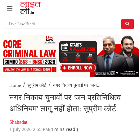
/
/
नगर निकाय चुनावों पर 'जन...
Home
सुप्रीम कोर्ट
नगर निकाय चुनावों पर 'जन प्रतिनिधित्व
अधिनियम' लागू नहीं होता: सुप्रीम कोर्ट
Shahadat
1 July 2026 2:55 PM
(4 mins read )