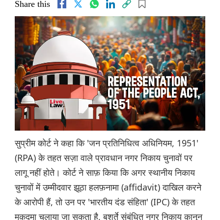
Share this
सुप्रीम कोर्ट ने कहा कि 'जन प्रतिनिधित्व अधिनियम, 1951'
(RPA) के तहत सज़ा वाले प्रावधान नगर निकाय चुनावों पर
लागू नहीं होते। कोर्ट ने साफ़ किया कि अगर स्थानीय निकाय
चुनावों में उम्मीदवार झूठा हलफ़नामा (affidavit) दाखिल करने
के आरोपी हैं, तो उन पर 'भारतीय दंड संहिता' (IPC) के तहत
मुक़दमा चलाया जा सकता है, बशर्ते संबंधित नगर निकाय क़ानून