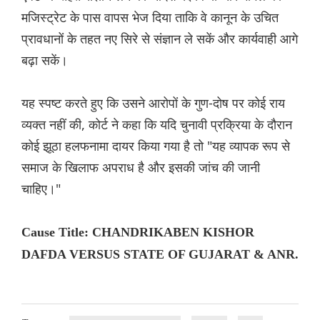
मजिस्ट्रेट के पास वापस भेज दिया ताकि वे कानून के उचित
प्रावधानों के तहत नए सिरे से संज्ञान ले सकें और कार्यवाही आगे
बढ़ा सकें।
यह स्पष्ट करते हुए कि उसने आरोपों के गुण-दोष पर कोई राय
व्यक्त नहीं की, कोर्ट ने कहा कि यदि चुनावी प्रक्रिया के दौरान
कोई झूठा हलफनामा दायर किया गया है तो "यह व्यापक रूप से
समाज के खिलाफ अपराध है और इसकी जांच की जानी
चाहिए।"
Cause Title: CHANDRIKABEN KISHOR
DAFDA VERSUS STATE OF GUJARAT & ANR.