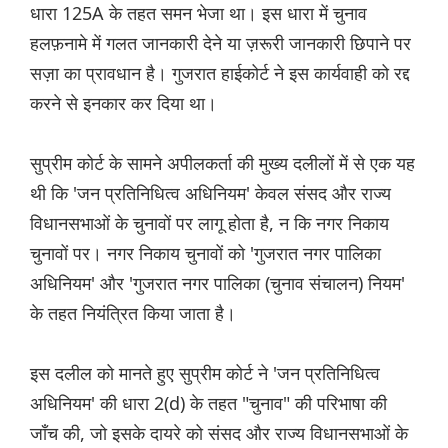
धारा 125A के तहत समन भेजा था। इस धारा में चुनाव
हलफ़नामे में गलत जानकारी देने या ज़रूरी जानकारी छिपाने पर
सज़ा का प्रावधान है। गुजरात हाईकोर्ट ने इस कार्यवाही को रद्द
करने से इनकार कर दिया था।
सुप्रीम कोर्ट के सामने अपीलकर्ता की मुख्य दलीलों में से एक यह
थी कि 'जन प्रतिनिधित्व अधिनियम' केवल संसद और राज्य
विधानसभाओं के चुनावों पर लागू होता है, न कि नगर निकाय
चुनावों पर। नगर निकाय चुनावों को 'गुजरात नगर पालिका
अधिनियम' और 'गुजरात नगर पालिका (चुनाव संचालन) नियम'
के तहत नियंत्रित किया जाता है।
इस दलील को मानते हुए सुप्रीम कोर्ट ने 'जन प्रतिनिधित्व
अधिनियम' की धारा 2(d) के तहत "चुनाव" की परिभाषा की
जाँच की, जो इसके दायरे को संसद और राज्य विधानसभाओं के