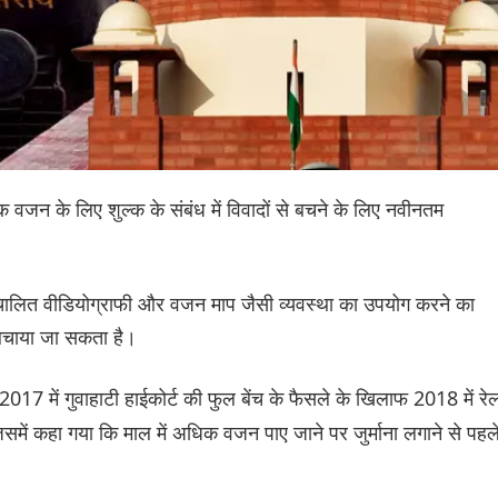
िक वजन के लिए शुल्क के संबंध में विवादों से बचने के लिए नवीनतम
चालित वीडियोग्राफी और वजन माप जैसी व्यवस्था का उपयोग करने का
 बचाया जा सकता है।
 2017 में गुवाहाटी हाईकोर्ट की फुल बेंच के फैसले के खिलाफ 2018 में रेल
िसमें कहा गया कि माल में अधिक वजन पाए जाने पर जुर्माना लगाने से पहल