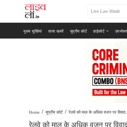
मुख्य सुर्खियां
ताजा खबरें
सुप्रीम कोर्ट
हाईकोर्ट
उपभोक्त
/
/
रेलवे को माल के अधिक वजन पर विवाद.
Home
सुप्रीम कोर्ट
रेलवे को माल के अधिक वजन पर विवाद स