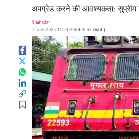
अपग्रेड करने की आवश्यकता: सुप्रीम क
Shahadat
7 June 2025 11:24 AM
(3 mins read )