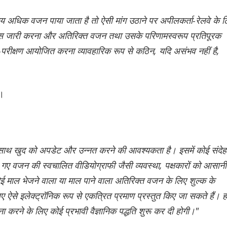
य अधिक वजन पाया जाता है तो ऐसी मांग उठाने पर अपीलकर्ता-रेलवे के 
टिस जारी करना और अतिरिक्त वजन तथा उसके परिणामस्वरूप प्रतिपूरक
ु-परीक्षण आयोजित करना व्यावहारिक रूप से कठिन, यदि असंभव नहीं है,
ा।
के साथ खुद को अपडेट और उन्नत करने की आवश्यकता है। इसमें कोई संदेह
गए वजन की स्वचालित वीडियोग्राफी जैसी व्यवस्था, पक्षकारों को आसानी
ई माल भेजने वाला या माल पाने वाला अतिरिक्त वजन के लिए शुल्क के
ए ऐसे इलेक्ट्रॉनिक रूप से एकत्रित प्रमाण प्रस्तुत किए जा सकते हैं। हम
ा करने के लिए कोई प्रभावी वैज्ञानिक पद्धति शुरू कर दी होगी।"