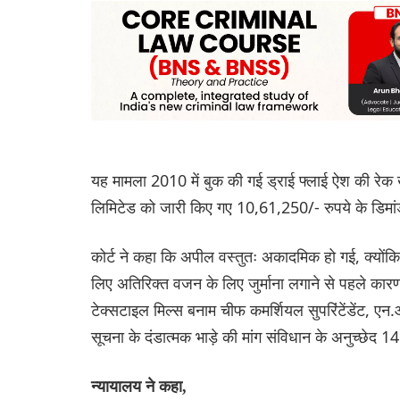
यह मामला 2010 में बुक की गई ड्राई फ्लाई ऐश की रेक ख
लिमिटेड को जारी किए गए 10,61,250/- रुपये के डिमां
कोर्ट ने कहा कि अपील वस्तुतः अकादमिक हो गई, क्योंकि जुर
लिए अतिरिक्त वजन के लिए जुर्माना लगाने से पहले 
टेक्सटाइल मिल्स बनाम चीफ कमर्शियल सुपरिंटेंडेंट, ए
सूचना के दंडात्मक भाड़े की मांग संविधान के अनुच्छेद 1
न्यायालय ने कहा,