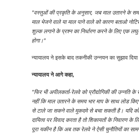
"वस्तुओं की प्रकृति के अनुसार, जब माल उतारने के सम
माल भेजने वाले या माल पाने वाले को कारण बताओ नो
शुल्क लगाने के प्रश्न का निर्धारण करने के लिए एक लघ
होगा।"
न्यायालय ने इसके बाद तकनीकी उन्नयन का सुझाव दिय
न्यायालय ने आगे कहा,
"फिर भी अपीलकर्ता-रेलवे को प्रौद्योगिकी की उन्नति 
नहीं कि माल उतारने के समय भार माप के साथ लोड किए 
से टाले जा सकने वाले मुकदमे से बचा सकती है। यदि को
दायित्व पर विवाद करता है तो शिकायतों के निवारण के लि
पूरा यकीन है कि अब तक रेलवे ने ऐसी चुनौतियों का सामन