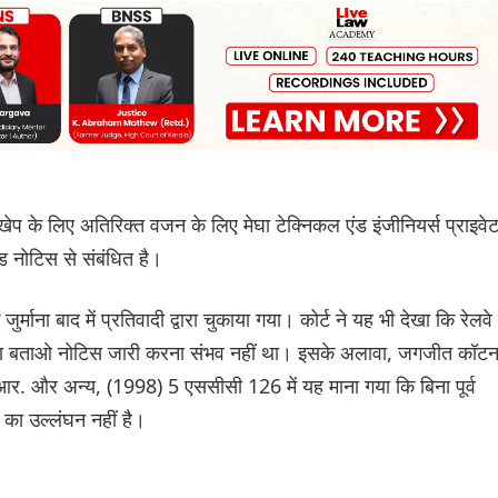
ेप के लिए अतिरिक्त वजन के लिए मेघा टेक्निकल एंड इंजीनियर्स प्राइवे
ड नोटिस से संबंधित है।
्माना बाद में प्रतिवादी द्वारा चुकाया गया। कोर्ट ने यह भी देखा कि रेलवे
कारण बताओ नोटिस जारी करना संभव नहीं था। इसके अलावा, जगजीत कॉट
न.आर. और अन्य, (1998) 5 एससीसी 126 में यह माना गया कि बिना पूर्व
4 का उल्लंघन नहीं है।