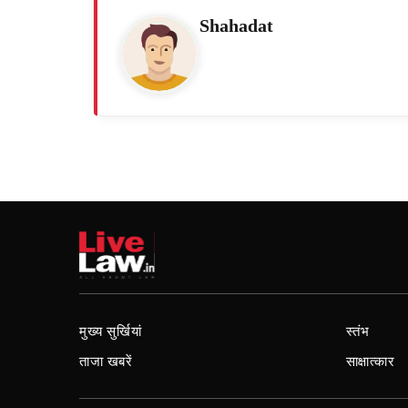
Shahadat
मुख्य सुर्खियां
स्तंभ
ताजा खबरें
साक्षात्कार