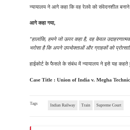
न्यायालय ने आगे कहा कि वह रेलवे को संवेदनशील बनान
आगे कहा गया,
"हालांकि, हमने जो ऊपर कहा है, वह केवल उदाहरणात्मक
भरोसा है कि अपने उपभोक्ताओं और ग्राहकों को प्रोत्साह
हाईकोर्ट के फैसले के संबंध में न्यायालय ने इसे यह 
Case Title : Union of India v. Megha Techni
Tags
Indian Railway
Train
Supreme Court