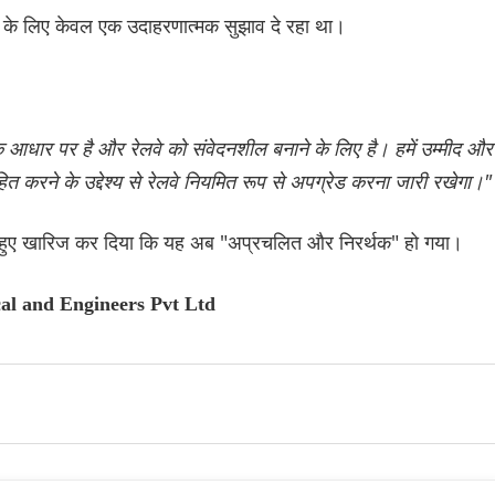
े के लिए केवल एक उदाहरणात्मक सुझाव दे रहा था।
 आधार पर है और रेलवे को संवेदनशील बनाने के लिए है। हमें उम्मीद और
ित करने के उद्देश्य से रेलवे नियमित रूप से अपग्रेड करना जारी रखेगा।"
कहते हुए खारिज कर दिया कि यह अब "अप्रचलित और निरर्थक" हो गया।
cal and Engineers Pvt Ltd