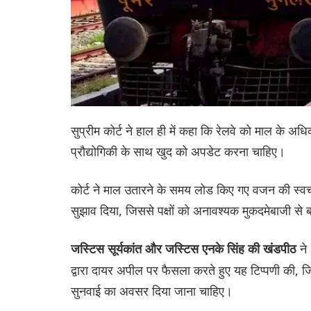
सुप्रीम कोर्ट ने हाल ही में कहा कि रेलवे को माल के अध
प्रौद्योगिकी के साथ खुद को अपडेट करना चाहिए।
कोर्ट ने माल उतारने के समय लोड किए गए वजन की स्व
सुझाव दिया, जिससे पक्षों को अनावश्यक मुकदमेबाजी से
ने
जस्टिस सूर्यकांत और जस्टिस एनके सिंह की खंडपीठ
द्वारा दायर अपील पर फैसला करते हुए यह टिप्पणी की, ज
सुनवाई का अवसर दिया जाना चाहिए।