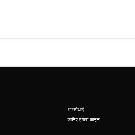
आरटीआई
जानिए हमारा कानून