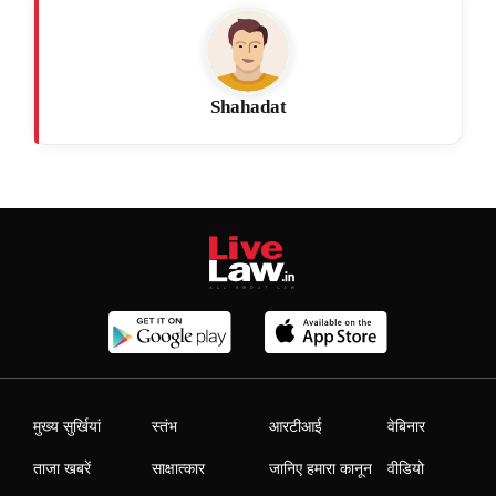
Shahadat
मुख्य सुर्खियां
स्तंभ
आरटीआई
वेबिनार
ताजा खबरें
साक्षात्कार
जानिए हमारा कानून
वीडियो