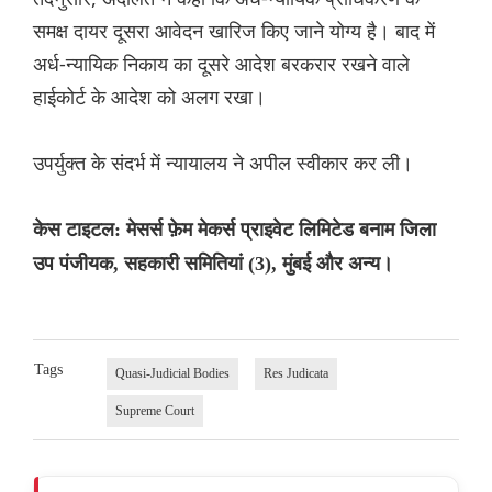
समक्ष दायर दूसरा आवेदन खारिज किए जाने योग्य है। बाद में
अर्ध-न्यायिक निकाय का दूसरे आदेश बरकरार रखने वाले
हाईकोर्ट के आदेश को अलग रखा।
उपर्युक्त के संदर्भ में न्यायालय ने अपील स्वीकार कर ली।
केस टाइटल: मेसर्स फ़ेम मेकर्स प्राइवेट लिमिटेड बनाम जिला
उप पंजीयक, सहकारी समितियां (3), मुंबई और अन्य।
Tags
Quasi-Judicial Bodies
Res Judicata
Supreme Court