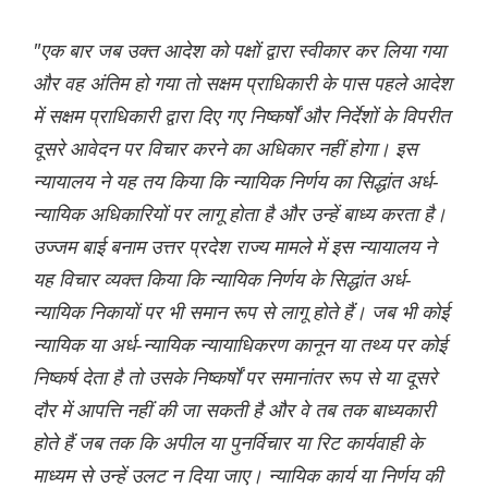
"एक बार जब उक्त आदेश को पक्षों द्वारा स्वीकार कर लिया गया
और वह अंतिम हो गया तो सक्षम प्राधिकारी के पास पहले आदेश
में सक्षम प्राधिकारी द्वारा दिए गए निष्कर्षों और निर्देशों के विपरीत
दूसरे आवेदन पर विचार करने का अधिकार नहीं होगा। इस
न्यायालय ने यह तय किया कि न्यायिक निर्णय का सिद्धांत अर्ध-
न्यायिक अधिकारियों पर लागू होता है और उन्हें बाध्य करता है।
उज्जम बाई बनाम उत्तर प्रदेश राज्य मामले में इस न्यायालय ने
यह विचार व्यक्त किया कि न्यायिक निर्णय के सिद्धांत अर्ध-
न्यायिक निकायों पर भी समान रूप से लागू होते हैं। जब भी कोई
न्यायिक या अर्ध-न्यायिक न्यायाधिकरण कानून या तथ्य पर कोई
निष्कर्ष देता है तो उसके निष्कर्षों पर समानांतर रूप से या दूसरे
दौर में आपत्ति नहीं की जा सकती है और वे तब तक बाध्यकारी
होते हैं जब तक कि अपील या पुनर्विचार या रिट कार्यवाही के
माध्यम से उन्हें उलट न दिया जाए। न्यायिक कार्य या निर्णय की