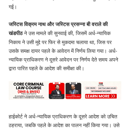
गई।
जस्टिस विक्रम नाथ और जस्टिस प्रसन्ना बी वराले की
ने उस मामले की सुनवाई की, जिसमें अर्ध-न्यायिक
खंडपीठ
निकाय ने उसी मुद्दे पर फिर से मुकदमा चलाया था, जिस पर
उसके समक्ष दायर पहले के आवेदन में निर्णय लिया गया। अर्ध-
न्यायिक प्राधिकरण ने दूसरे आवेदन पर निर्णय देते समय अपने
द्वारा पारित पहले के आदेश की समीक्षा की।
हाईकोर्ट ने अर्ध-न्यायिक प्राधिकरण के दूसरे आदेश को उचित
ठहराया, जबकि पहले के आदेश का पालन नहीं किया गया। उसे