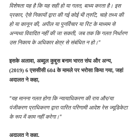
विशेषता यह है कि यह सही हो या गलत, बाध्य करता है। इस
प्रकार, ऐसे निकायों द्वारा की गई कोई भी त्रुटि, चाहे तथ्य की
हो या कानून की, अपील या पुनर्विचार या रिट के माध्यम से
अन्यथा विवादित नहीं की जा सकती, जब तक कि गलत निर्धारण
उस निकाय के अधिकार क्षेत्र से संबंधित न हो।"
इसके अलावा, अब्दुल कुद्दुस बनाम भारत संघ और अन्य,
(2019) 6 एससीसी 604 के मामले पर भरोसा किया गया, जहां
अदालत ने कहा,
"यह मानना ​​गलत होगा कि न्यायाधिकरण की राय और/या
पंजीकरण प्राधिकरण द्वारा पारित परिणामी आदेश रेस ज्यूडिकेटा
के रूप में काम नहीं करेगा।"
अदालत ने कहा,