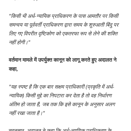
"किसी भी अर्ध-न्यायिक प्राधिकरण के पास आमतौर पर किसी
समन्वय या पूर्ववर्ती प्राधिकरण द्वारा समय के शुरुआती बिंदु पर
लिए गए विपरीत दृष्टिकोण को एकतरफा रूप से लेने की शक्ति
नहीं होगी।"
वर्तमान मामले में उपर्युक्त कानून को लागू करते हुए अदालत ने
कहा,
"यह स्पष्ट है कि एक बार सक्षम प्राधिकारी (प्रकृति में अर्ध-
न्यायिक) किसी मुद्दे का निपटारा कर देता है तो वह निर्धारण
अंतिम हो जाता है, जब तक कि इसे कानून के अनुसार अलग
नहीं रखा जाता है।"
तदनुसार, अदालत ने कहा कि अर्ध-न्यायिक प्राधिकरण के