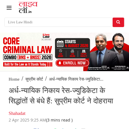
/
/
अर्ध-न्यायिक निकाय रेस-ज्युडिकेटा...
Home
सुप्रीम कोर्ट
अर्ध-न्यायिक निकाय रेस-ज्युडिकेटा के
सिद्धांतों से बंधे हैं: सुप्रीम कोर्ट ने दोहराया
Shahadat
2 Apr 2025 9:25 AM
(3 mins read )