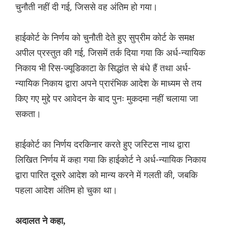
चुनौती नहीं दी गई, जिससे वह अंतिम हो गया।
हाईकोर्ट के निर्णय को चुनौती देते हुए सुप्रीम कोर्ट के समक्ष
अपील प्रस्तुत की गई, जिसमें तर्क दिया गया कि अर्ध-न्यायिक
निकाय भी रिस-ज्यूडिकाटा के सिद्धांत से बंधे हैं तथा अर्ध-
न्यायिक निकाय द्वारा अपने प्रारंभिक आदेश के माध्यम से तय
किए गए मुद्दे पर आवेदन के बाद पुनः मुकदमा नहीं चलाया जा
सकता।
हाईकोर्ट का निर्णय दरकिनार करते हुए जस्टिस नाथ द्वारा
लिखित निर्णय में कहा गया कि हाईकोर्ट ने अर्ध-न्यायिक निकाय
द्वारा पारित दूसरे आदेश को मान्य करने में गलती की, जबकि
पहला आदेश अंतिम हो चुका था।
अदालत ने कहा,