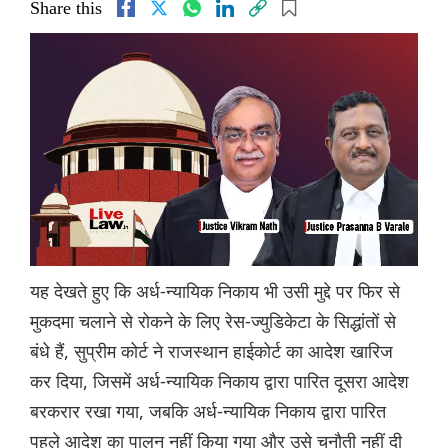
Share this
यह देखते हुए कि अर्ध-न्यायिक निकाय भी उसी मुद्दे पर फिर से
मुकदमा चलाने से रोकने के लिए रेस-ज्युडिकेटा के सिद्धांतों से
बंधे हैं, सुप्रीम कोर्ट ने राजस्थान हाईकोर्ट का आदेश खारिज
कर दिया, जिसमें अर्ध-न्यायिक निकाय द्वारा पारित दूसरा आदेश
बरकरार रखा गया, जबकि अर्ध-न्यायिक निकाय द्वारा पारित
पहले आदेश का पालन नहीं किया गया और उसे चुनौती नहीं दी