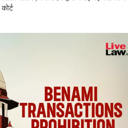
कोर्ट