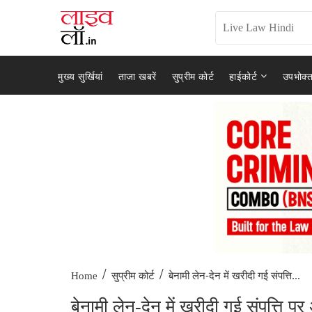
मुख्य सुर्खियां
ताजा खबरें
सुप्रीम कोर्ट
हाईकोर्ट
उपभोक्त
/
/
बेनामी लेन-देन में खरीदी गई संपत्ति...
Home
सुप्रीम कोर्ट
बेनामी लेन-देन में खरीदी गई संपत्ति 