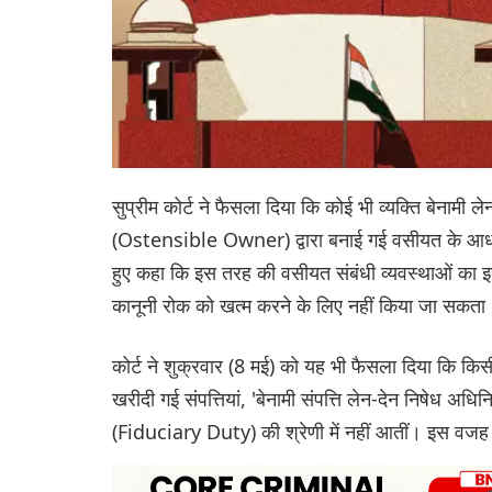
सुप्रीम कोर्ट ने फैसला दिया कि कोई भी व्यक्ति बेनामी 
(Ostensible Owner) द्वारा बनाई गई वसीयत के आधार
हुए कहा कि इस तरह की वसीयत संबंधी व्यवस्थाओं का इस
कानूनी रोक को खत्म करने के लिए नहीं किया जा सकता
कोर्ट ने शुक्रवार (8 मई) को यह भी फैसला दिया कि किसी 
खरीदी गई संपत्तियां, 'बेनामी संपत्ति लेन-देन निषेध अ
(Fiduciary Duty) की श्रेणी में नहीं आतीं। इस वजह से, 