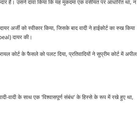
 हकदार है। उसने दावा किया कि यह मुकदमा एक वसीयत पर आधारित था, न
ायर अर्जी को स्वीकार किया, जिसके बाद वादी ने हाईकोर्ट का रुख किया
peal) दायर की।
ायल कोर्ट के फैसले को पलट दिया, प्रतिवादियों ने सुप्रीम कोर्ट में अपील
ादी-वादी के साथ एक 'विश्वासपूर्ण संबंध' के हिस्से के रूप में रखे हुए था,