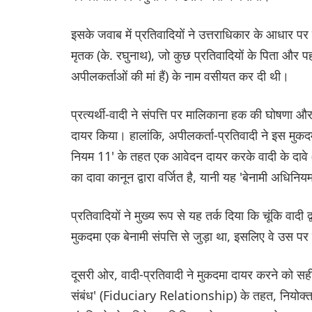
इसके जवाब में प्रतिवादियों ने उत्तराधिकार के आधार पर 
मृतक (के. रघुनाथ), जो कुछ प्रतिवादियों के पिता और पह
अपीलकर्ताओं की मां हैं) के नाम वसीयत कर दी थी।
प्रत्यर्थी-वादी ने संपत्ति पर मालिकाना हक की घोषणा
दायर किया। हालांकि, अपीलकर्ता-प्रतिवादी ने इस मुकद
नियम 11' के तहत एक आवेदन दायर करके वादी के दावे (
का दावा कानून द्वारा वर्जित है, यानी यह 'बेनामी अधिनियम
प्रतिवादियों ने मुख्य रूप से यह तर्क दिया कि चूंकि वा
मुकदमा एक बेनामी संपत्ति से जुड़ा था, इसलिए वे उस 
दूसरी ओर, वादी-प्रतिवादी ने मुकदमा दायर करने को सही
संबंध' (Fiduciary Relationship) के तहत, नियोक्ता-कर्