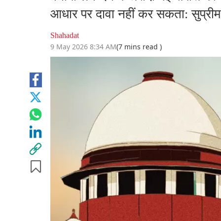
आधार पर दावा नहीं कर सकता: सुप्रीम 
Shahadat
9 May 2026 8:34 AM
(7 mins read )