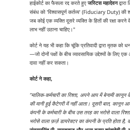
हाईकोर्ट का फैसला रद्द करते हुए
द्वारा
जस्टिस महादेवन
संबंध को 'विश्वासपूर्ण कर्तव्य' (Fiduciary Duty) की श्रे
जब कोई एक व्यक्ति दूसरे व्यक्ति के हितों की रक्षा करन
लाभ नहीं उठाना चाहिए।"
कोर्ट ने यह भी कहा कि चूंकि प्रतिवादी द्वारा मृतक 
—जो दोनों पक्षों के बीच व्यावसायिक उद्देश्यों के लिए
दावा नहीं कर सकता।
कोर्ट ने कहा,
“मालिक-कर्मचारी का रिश्ता, अपने आप में बेनामी कानून
की मानी हुई कैटेगरी में नहीं आता। दूसरी बात, कानून
कंपनी के कर्मचारी के बीच उस तरह का भरोसे वाला रिश्
भरोसे वाला फ़र्ज़ डायरेक्टर का कंपनी के प्रति होता है, 