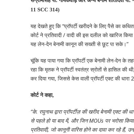
संग्रामसिंह पी. गायकवाड़ और अन्य बनाम शांतादेवी पी.
11 SCC 314)
यह देखते हुए कि “प्रॉपर्टी खरीदने के लिए पैसे का कथि
कोर्ट ने प्रतिवादी / वादी की इस दलील को खारिज किया
यह लेन-देन बेनामी कानून की सख्ती से छूट पा सके।”
चूंकि यह पाया गया कि प्रॉपर्टी एक बेनामी लेन-देन के
रहा कि मृतक ने प्रॉपर्टी स्वतंत्र स्रोतों से हासिल की
कर दिया गया, जिससे केस वाली प्रॉपर्टी एक्ट की धारा
कोर्ट ने कहा,
“के. रघुनाथ द्वारा प्रॉपर्टीज़ की खरीद बेनामी एक्ट की ध
से पहले हो या बाद में, और जिन MOUs पर भरोसा किया
प्रतिवादी, जो कानूनी वारिस होने का दावा कर रहे हैं, उन्