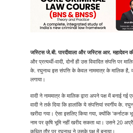
जस्टिस जे.बी. पारदीवाला और जस्टिस आर. महादेवन 
और प्रत्यर्थी-वादी, दोनों ही उस विवादित संपत्ति पर म
के. रघुनाथ इस संपत्ति के केवल नाममात्र के मालिक है, क
लगाया।
वादी ने नाममात्र के मालिक द्वारा अपने पक्ष में बनाई
वादी ने तर्क दिया कि हालांकि ये संपत्तियां स्वर्गीय के. र
खरीदा गया। ऐसा इसलिए किया गया, क्योंकि 'कर्नाटक भू
नाम पर कृषि भूमि नहीं खरीद सकता था। उसने 20 अप्
कथित तौर पर रघुनाथ ने उसके पक्ष में बनाया।