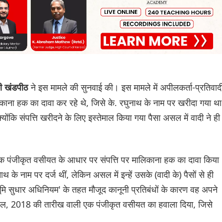
ने इस मामले की सुनवाई की। इस मामले में अपीलकर्ता-प्रतिवाद
की खंडपीठ
ालिकाना हक का दावा कर रहे थे, जिसे के. रघुनाथ के नाम पर खरीदा गया थ
्योंकि संपत्ति खरीदने के लिए इस्तेमाल किया गया पैसा असल में वादी ने ही
 गई एक पंजीकृत वसीयत के आधार पर संपत्ति पर मालिकाना हक का दावा किया
घुनाथ के नाम पर दर्ज थीं, लेकिन असल में इन्हें उसके (वादी के) पैसों से ही
मि सुधार अधिनियम' के तहत मौजूद कानूनी प्रतिबंधों के कारण वह अपने
रैल, 2018 की तारीख वाली एक पंजीकृत वसीयत का हवाला दिया, जिसे