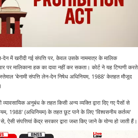
लेन-देन में खरीदी गई संपत्ति पर, केवल उसके नाममात्र के मालिक
 पर मालिकाना हक का दावा नहीं कर सकता। कोर्ट ने यह टिप्पणी करते
्तेमाल 'बेनामी संपत्ति लेन-देन निषेध अधिनियम, 1988' केतहत मौजूद
।
व्यावसायिक अनुबंध के तहत किसी अन्य व्यक्ति द्वारा दिए गए पैसों से
धिनियम, 1988' (अधिनियम) के तहत छूट पाने के लिए 'विश्वसनीय कर्तव्य'
ऐसी संपत्तियां केंद्र सरकार द्वारा जब्त किए जाने के योग्य हो जाती हैं।