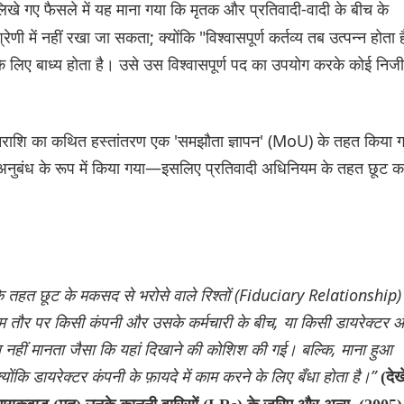
 लिखे गए फैसले में यह माना गया कि मृतक और प्रतिवादी-वादी के बीच के
णी में नहीं रखा जा सकता; क्योंकि "विश्वासपूर्ण कर्तव्य तब उत्पन्न होता ह
े के लिए बाध्य होता है। उसे उस विश्वासपूर्ण पद का उपयोग करके कोई निजी
को धनराशि का कथित हस्तांतरण एक 'समझौता ज्ञापन' (MoU) के तहत किया 
 एक अनुबंध के रूप में किया गया—इसलिए प्रतिवादी अधिनियम के तहत छूट क
 के तहत छूट के मकसद से भरोसे वाले रिश्तों (Fiduciary Relationship)
 आम तौर पर किसी कंपनी और उसके कर्मचारी के बीच, या किसी डायरेक्टर 
ता नहीं मानता जैसा कि यहां दिखाने की कोशिश की गई। बल्कि, माना हुआ
क्योंकि डायरेक्टर कंपनी के फ़ायदे में काम करने के लिए बँधा होता है।”
(देखे