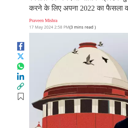
करने के लिए अपना 2022 का फैसला 
Praveen Mishra
17 May 2024 2:58 PM
(3 mins read )