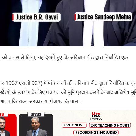
े को वापस ले लिया, यह देखते हुए कि संविधान पीठ द्वारा निर्धारित एक
1967 एससी 927) में पांच जजों की संविधान पीठ द्वारा निर्धारित कानू
उद्देश्यों के उपयोग के लिए पंचायत को भूमि प्रदान करने के बाद अधिशेष भूम
ोगा, न कि राज्य सरकार या पंचायत के पास।