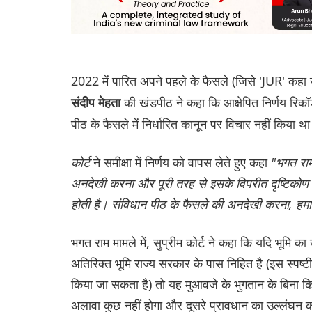
2022 में पारित अपने पहले के फैसले (जिसे 'JUR' कहा जा
की खंडपीठ ने कहा कि आक्षेपित निर्णय रिकॉर्
संदीप मेहता
पीठ के फैसले में निर्धारित कानून पर विचार नहीं किया थ
कोर्ट
ने समीक्षा में निर्णय को वापस लेते हुए कहा
"भगत राम 
अनदेखी करना और पूरी तरह से इसके विपरीत दृष्टिकोण 
होती है। संविधान पीठ के फैसले की अनदेखी करना, हमार
भगत राम मामले में, सुप्रीम कोर्ट ने कहा कि यदि भूमि का 
अतिरिक्त भूमि राज्य सरकार के पास निहित है (इस स्प
किया जा सकता है) तो यह मुआवजे के भुगतान के बिना कि
अलावा कुछ नहीं होगा और दूसरे प्रावधान का उल्लंघन 