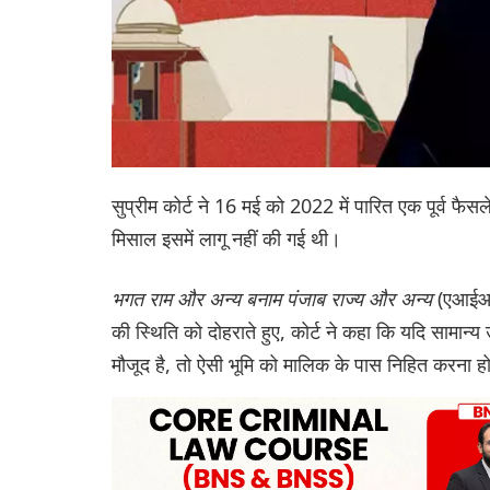
सुप्रीम कोर्ट ने 16 मई को 2022 में पारित एक पूर्व फैसल
मिसाल इसमें लागू नहीं की गई थी।
भगत राम और अन्य बनाम पंजाब राज्य और अन्य
(एआईआर 
की स्थिति को दोहराते हुए, कोर्ट ने कहा कि यदि सामान्य 
मौजूद है, तो ऐसी भूमि को मालिक के पास निहित करना ह