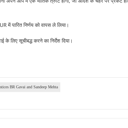
ा अपने आप में एक भौतिक त्रुटि होगी, जो आदेश के चेहरे पर प्रकट हो
JUR में पारित निर्णय को वापस ले लिया।
के लिए सूचीबद्ध करने का निर्देश दिया।
ustices BR Gavai and Sandeep Mehta