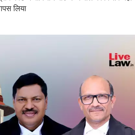
वापस लिया