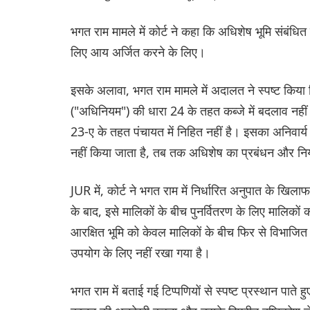
भगत राम मामले में कोर्ट ने कहा कि अधिशेष भूमि संबंध
लिए आय अर्जित करने के लिए।
इसके अलावा, भगत राम मामले में अदालत ने स्पष्ट किय
("अधिनियम") की धारा 24 के तहत कब्जे में बदलाव नही
23-ए के तहत पंचायत में निहित नहीं है। इसका अनिवार्
नहीं किया जाता है, तब तक अधिशेष का प्रबंधन और निय
JUR में, कोर्ट ने भगत राम में निर्धारित अनुपात के खिला
के बाद, इसे मालिकों के बीच पुनर्वितरण के लिए मालिकों क
आरक्षित भूमि को केवल मालिकों के बीच फिर से विभाजित
उपयोग के लिए नहीं रखा गया है।
भगत राम में बताई गई टिप्पणियों से स्पष्ट प्रस्थान पाते ह