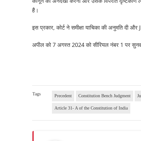
कानून की अनदेखी करना और उसके विपरीत दृष्टिकोण लेन
है।
इस प्रकार, कोर्ट ने समीक्षा याचिका की अनुमति दी और 
अपील को 7 अगस्त 2024 को सीरियल नंबर 1 पर सुनवाई 
Tags
Precedent
Constitution Bench Judgment
J
Article 31- A of the Constitution of India