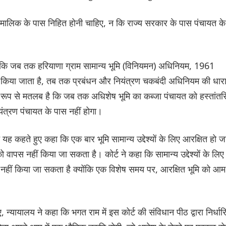
ित मालिक के पास निहित होनी चाहिए, न कि राज्य सरकार के पास पंचायत के
ा कि जब तक हरियाणा ग्राम सामान्य भूमि (विनियमन) अधिनियम, 1961
ं किया जाता है, तब तक प्रबंधन और नियंत्रण चकबंदी अधिनियम की धार
य रूप से मतलब है कि जब तक अधिशेष भूमि का कब्जा पंचायत को हस्तांतर
ंत्रण पंचायत के पास नहीं होगा।
फ यह कहते हुए कहा कि एक बार भूमि सामान्य उद्देश्यों के लिए आरक्षित हो ज
ो वापस नहीं किया जा सकता है। कोर्ट ने कहा कि सामान्य उद्देश्यों के लिए
 नहीं किया जा सकता है क्योंकि एक विशेष समय पर, आरक्षित भूमि को आम
ुए, न्यायालय ने कहा कि भगत राम में इस कोर्ट की संविधान पीठ द्वारा निर्धार