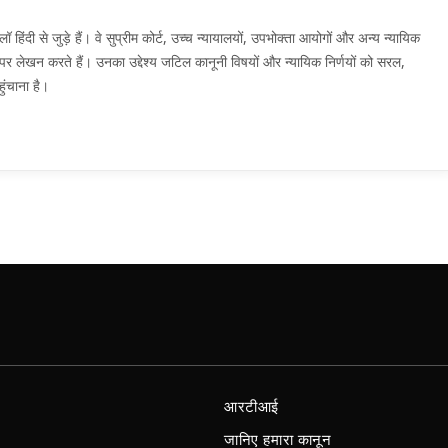
दी से जुड़े हैं। वे सुप्रीम कोर्ट, उच्च न्यायालयों, उपभोक्ता आयोगों और अन्य न्यायिक
मों पर लेखन करते हैं। उनका उद्देश्य जटिल कानूनी विषयों और न्यायिक निर्णयों को सरल,
ुंचाना है।
आरटीआई
जानिए हमारा कानून