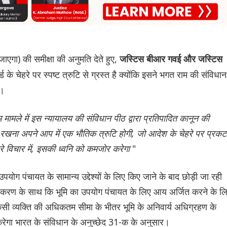
एगा) की समीक्षा की अनुमति देते हुए,
जस्टिस बीआर गवई और जस्टिस
ड के चेहरे पर स्पष्ट त्रुटि से ग्रस्त है क्योंकि इसने भगत राम की संविधान
ा।
मामले में इस न्यायालय की संविधान पीठ द्वारा प्रतिपादित कानून की
रखना अपने आप में एक भौतिक त्रुटि होगी, जो आदेश के चेहरे पर प्रकट
े विचार में, इसकी ध्वनि को कमजोर करेगा
"
उपयोग पंचायत के सामान्य उद्देश्यों के लिए किए जाने के बाद छोड़ी जा रही
ष्टीकरण के साथ कि भूमि का उपयोग पंचायत के लिए आय अर्जित करने के ल
सी व्यक्ति की अधिकतम सीमा के भीतर भूमि के अनिवार्य अधिग्रहण के
करेगा भारत के संविधान के अनुच्छेद 31-क के अनुसार।