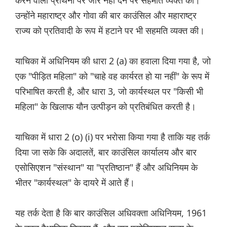
करने वाली प्रार्थना पर जोर नहीं देने पर सहमति व्यक्त की।
उन्होंने महाराष्ट्र और गोवा की बार काउंसिल और महाराष्ट्र
राज्य को प्रतिवादी के रूप में हटाने पर भी सहमति व्यक्त की।
याचिका में अधिनियम की धारा 2 (a) का हवाला दिया गया है, जो
एक "पीड़ित महिला" को "चाहे वह कार्यरत हो या नहीं" के रूप में
परिभाषित करती है, और धारा 3, जो कार्यस्थल पर "किसी भी
महिला" के खिलाफ यौन उत्पीड़न को प्रतिबंधित करती है।
याचिका में धारा 2 (o) (i) पर भरोसा किया गया है ताकि यह तर्क
दिया जा सके कि अदालतें, बार काउंसिल कार्यालय और बार
एसोसिएशन "संस्थान" या "प्रतिष्ठान" हैं और अधिनियम के
भीतर "कार्यस्थल" के दायरे में आते हैं।
यह तर्क देता है कि बार काउंसिल अधिवक्ता अधिनियम, 1961