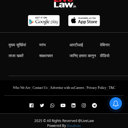
मुख्य सुर्खियां
स्तंभ
आरटीआई
वेबिनार
ताजा खबरें
साक्षात्कार
जानिए हमारा कानून
वीडियो
|
|
|
|
Who We Are
Contact Us
Advertise with us
Careers
Privacy Policy
T&C
2025 © All Rights Reserved @LiveLaw
Powered By
Hocalwire