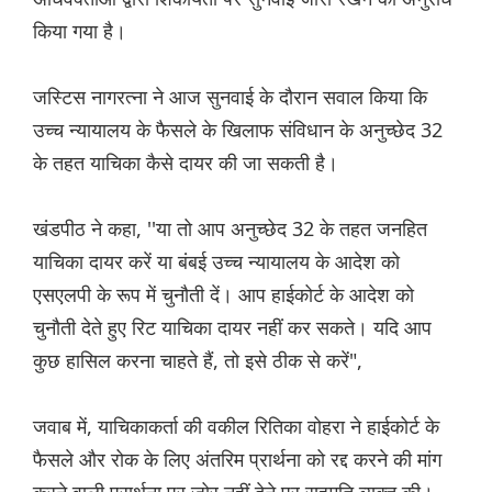
किया गया है।
जस्टिस नागरत्ना ने आज सुनवाई के दौरान सवाल किया कि
उच्च न्यायालय के फैसले के खिलाफ संविधान के अनुच्छेद 32
के तहत याचिका कैसे दायर की जा सकती है।
खंडपीठ ने कहा, ''या तो आप अनुच्छेद 32 के तहत जनहित
याचिका दायर करें या बंबई उच्च न्यायालय के आदेश को
एसएलपी के रूप में चुनौती दें। आप हाईकोर्ट के आदेश को
चुनौती देते हुए रिट याचिका दायर नहीं कर सकते। यदि आप
कुछ हासिल करना चाहते हैं, तो इसे ठीक से करें",
जवाब में, याचिकाकर्ता की वकील रितिका वोहरा ने हाईकोर्ट के
फैसले और रोक के लिए अंतरिम प्रार्थना को रद्द करने की मांग