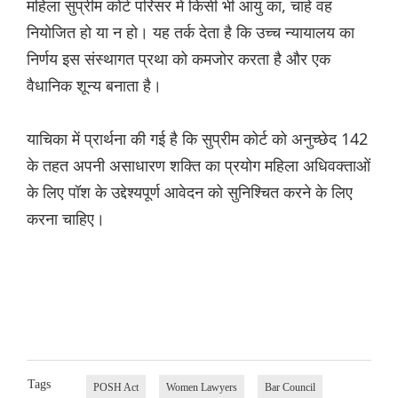
महिला सुप्रीम कोर्ट परिसर में किसी भी आयु का, चाहे वह
नियोजित हो या न हो। यह तर्क देता है कि उच्च न्यायालय का
निर्णय इस संस्थागत प्रथा को कमजोर करता है और एक
वैधानिक शून्य बनाता है।
याचिका में प्रार्थना की गई है कि सुप्रीम कोर्ट को अनुच्छेद 142
के तहत अपनी असाधारण शक्ति का प्रयोग महिला अधिवक्ताओं
के लिए पॉश के उद्देश्यपूर्ण आवेदन को सुनिश्चित करने के लिए
करना चाहिए।
Tags
POSH Act
Women Lawyers
Bar Council