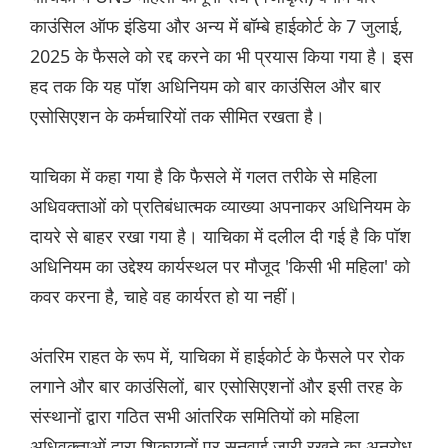
काउंसिल ऑफ इंडिया और अन्य में बॉम्बे हाईकोर्ट के 7 जुलाई,
2025 के फैसले को रद्द करने का भी प्रयास किया गया है। इस
हद तक कि यह पॉश अधिनियम को बार काउंसिल और बार
एसोसिएशन के कर्मचारियों तक सीमित रखता है।
याचिका में कहा गया है कि फैसले में गलत तरीके से महिला
अधिवक्ताओं को प्रतिबंधात्मक व्याख्या अपनाकर अधिनियम के
दायरे से बाहर रखा गया है। याचिका में दलील दी गई है कि पॉश
अधिनियम का उद्देश्य कार्यस्थल पर मौजूद 'किसी भी महिला' को
कवर करना है, चाहे वह कार्यरत हो या नहीं।
अंतरिम राहत के रूप में, याचिका में हाईकोर्ट के फैसले पर रोक
लगाने और बार काउंसिलों, बार एसोसिएशनों और इसी तरह के
संस्थानों द्वारा गठित सभी आंतरिक समितियों को महिला
अधिवक्ताओं द्वारा शिकायतों पर सुनवाई जारी रखने का अनुरोध