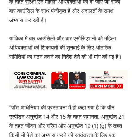
के तहत सुरक्षा उन महिला अधिवक्ताओं को दी जाए जो राज्य
बार काउंसिल के साथ पंजीकृत हैं और अदालतों के समक्ष
अभ्यास कर रही हैं।
याचिका में बार काउंसिलों और बार एसोसिएशनों को महिला
अधिवक्ताओं की शिकायतों की सुनवाई के लिए आंतरिक
समितियों का गठन करने का निर्देश देने की भी मांग की गई है।
"पॉश अधिनियम की प्रस्तावना में ही कहा गया है कि यौन
उत्पीड़न अनुच्छेद 14 और 15 के तहत समानता, अनुच्छेद 21
के तहत जीवन और गरिमा और अनुच्छेद 19 (1) (g) के तहत
किसी भी पेशे का अभ्यास करने की स्वतंत्रता के लिए एक