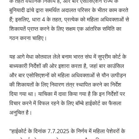
के तहत वैधानिक निकाय हैं, और बार एसोसिएशन राज्य के
बुनियादी ढांचे द्वारा समर्थित अदालत परिसर के भीतर काम करते
हैं; इसलिए, धारा 4 के तहत, प्रत्येक को महिला अधिवक्ताओं से
शिकायतें प्राप्त करने के लिए सक्षम एक आंतरिक समिति का
गठन करना चाहिए।
यह आगे मेधा कोतवाल लेले बनाम भारत संघ में सुप्रीम कोर्ट के
बाध्यकारी निर्देशों की ओर इशारा करता है, जहां बार काउंसिल
और बार एसोसिएशनों को महिला अधिवक्ताओं से यौन उत्पीड़न
की शिकायतों के लिए निवारण तंत्र स्थापित करने का निर्देश
दिया गया था। याचिका में दावा किया गया है कि इन निर्देशों पर
विचार करने में विफल रहने के लिए बॉम्बे हाईकोर्ट का फैसला
अनुचित है।
"हाईकोर्ट के दिनांक 7.7.2025 के निर्णय में महिला पेशेवरों के