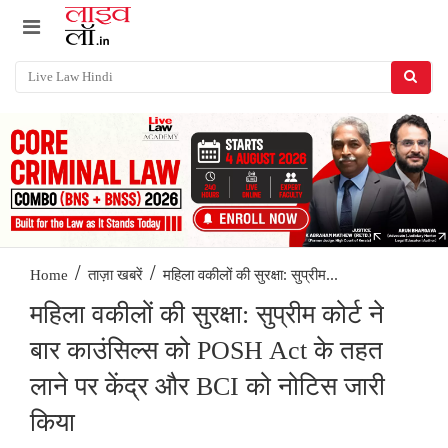
/
/
महिला वकीलों की सुरक्षा: सुप्रीम...
Home
ताज़ा खबरें
महिला वकीलों की सुरक्षा: सुप्रीम कोर्ट ने
बार काउंसिल्स को POSH Act के तहत
लाने पर केंद्र और BCI को नोटिस जारी
किया