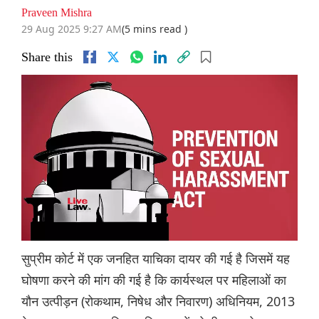
Praveen Mishra
29 Aug 2025 9:27 AM
(5 mins read )
Share this
सुप्रीम कोर्ट में एक जनहित याचिका दायर की गई है जिसमें यह
घोषणा करने की मांग की गई है कि कार्यस्थल पर महिलाओं का
यौन उत्पीड़न (रोकथाम, निषेध और निवारण) अधिनियम, 2013