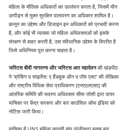
महिला के मौलिक अधिकारों का उल्लंघन करता है, जिसमें यौन
उत्पीड़न से मुक्त सुरक्षित वातावरण का अधिकार शामिल है।
क़ानून का उद्देश्य और डिजाइन इन अधिकारों को प्रभावी करना
है, और कोई भी व्याख्या जो महिला अधिवक्ताओं को इसके
संरक्षण से बाहर करती है, उस संवैधानिक उद्देश्य के विपरीत है
जिसे अधिनियम पूरा करना चाहता है।
की खंडपीठ
जस्टिस बीवी नागरत्ना और जस्टिस आर महादेवन
ने 'ब्रेकिंग द साइलेंस: ए हैंडबुक ऑन द पॉश एक्ट' की लेखिका
और राष्ट्रीय विधिक सेवा प्राधिकरण (एनएएलएसए) की
आंतरिक समिति की सदस्य अधिवक्ता सीमा जोशी द्वारा दायर
याचिका पर केंद्र सरकार और बार काउंसिल ऑफ इंडिया को
नोटिस जारी किया।
याचिका में UNS महिला कानूनी संघ (पंजीकृत) बनाम बार