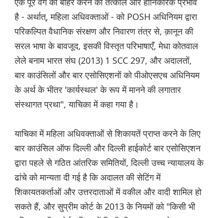
एक पूरे वर्ग को बाहर करने का तत्काल और हानिकारक प्रभाव
है - अर्थात्, महिला अधिवक्ताओं - को POSH अधिनियम द्वारा
परिकल्पित वैधानिक संरक्षण और निवारण तंत्र से, क़ानून की
सरल भाषा के बावजूद, इसकी विस्तृत परिभाषाएँ, मेधा कोतवाल
लेले बनाम भारत संघ (2013) 1 SCC 297, और अदालतों,
बार काउंसिलों और बार एसोसिएशनों को पीओएसएच अधिनियम
के अर्थ के भीतर 'कार्यस्थल' के रूप में मानने की लगातार
संस्थागत प्रथा", याचिका में कहा गया है।
याचिका में महिला अधिवक्ताओं से शिकायतें प्राप्त करने के लिए
बार काउंसिल ऑफ दिल्ली और दिल्ली हाईकोर्ट बार एसोसिएशन
द्वारा पहले से गठित आंतरिक समितियों, दिल्ली उच्च न्यायालय के
ढांचे को मान्यता दी गई है कि अदालत की सेटिंग में
शिकायतकर्ताओं और उत्तरदाताओं में वकील और वादी शामिल हो
सकते हैं, और सुप्रीम कोर्ट के 2013 के नियमों को "किसी भी