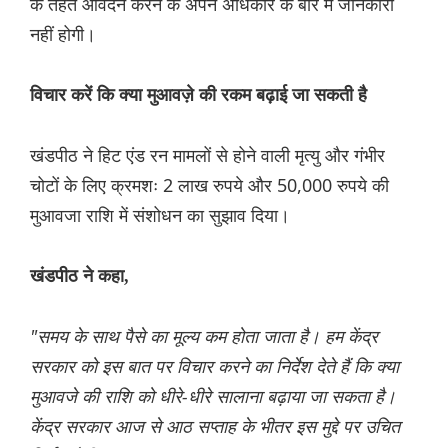
के तहत आवेदन करने के अपने अधिकार के बारे में जानकारी
नहीं होगी।
विचार करें कि क्या मुआवज़े की रकम बढ़ाई जा सकती है
खंडपीठ ने हिट एंड रन मामलों से होने वाली मृत्यु और गंभीर
चोटों के लिए क्रमशः 2 लाख रुपये और 50,000 रुपये की
मुआवजा राशि में संशोधन का सुझाव दिया।
खंडपीठ ने कहा,
"समय के साथ पैसे का मूल्य कम होता जाता है। हम केंद्र
सरकार को इस बात पर विचार करने का निर्देश देते हैं कि क्या
मुआवजे की राशि को धीरे-धीरे सालाना बढ़ाया जा सकता है।
केंद्र सरकार आज से आठ सप्ताह के भीतर इस मुद्दे पर उचित