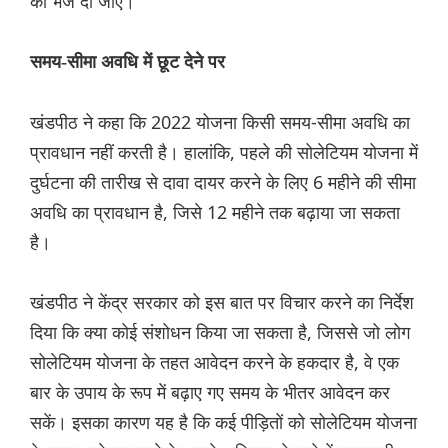
को भेज दी जाए।
समय-सीमा अवधि में छूट देने पर
खंडपीठ ने कहा कि 2022 योजना किसी समय-सीमा अवधि का
प्रावधान नहीं करती है। हालांकि, पहले की सोलेटियम योजना में
दुर्घटना की तारीख से दावा दायर करने के लिए 6 महीने की सीमा
अवधि का प्रावधान है, जिसे 12 महीने तक बढ़ाया जा सकता
है।
खंडपीठ ने केंद्र सरकार को इस बात पर विचार करने का निर्देश
दिया कि क्या कोई संशोधन किया जा सकता है, जिससे जो लोग
सोलेटियम योजना के तहत आवेदन करने के हकदार है, वे एक
बार के उपाय के रूप में बढ़ाए गए समय के भीतर आवेदन कर
सकें। इसका कारण यह है कि कई पीड़ितों को सोलेटियम योजना