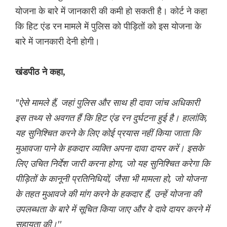
योजना के बारे में जानकारी की कमी हो सकती है। कोर्ट ने कहा
कि हिट एंड रन मामले में पुलिस को पीड़ितों को इस योजना के
बारे में जानकारी देनी होगी।
खंडपीठ ने कहा,
"ऐसे मामले हैं, जहां पुलिस और साथ ही दावा जांच अधिकारी
इस तथ्य से अवगत हैं कि हिट एंड रन दुर्घटना हुई है। हालांकि,
यह सुनिश्चित करने के लिए कोई प्रयास नहीं किया जाता कि
मुआवजा पाने के हकदार व्यक्ति अपना दावा दायर करें। इसके
लिए उचित निर्देश जारी करना होगा, जो यह सुनिश्चित करेगा कि
पीड़ितों के कानूनी प्रतिनिधियों, जैसा भी मामला हो, जो योजना
के तहत मुआवजे की मांग करने के हकदार हैं, उन्हें योजना की
उपलब्धता के बारे में सूचित किया जाए और वे दावे दायर करने में
सहायता की।''