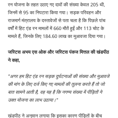
रन योजना के तहत उठाए गए दावों की संख्या केवल 205 थी,
जिनमें से 95 का निपटारा किया गया। सड़क परिवहन और
राजमार्ग मंत्रालय के दस्तावेजों से पता चला है कि पिछले पांच
वर्षों में हिट एंड रन मामलों में 660 मौतें हुईं और 113 चोट के
मामले हैं, जिनके लिए 184.60 लाख का मुआवजा दिया गया।
जस्टिस अभय एस ओक और जस्टिस पंकज मित्तल की खंडपीठ
ने कहा,
"अगर हम हिट एंड रन सड़क दुर्घटनाओं की संख्या और मुआवजे
की मांग के लिए दर्ज किए गए मामलों की तुलना करते हैं तो जो
बात सामने आती है, वह यह है कि नगण्य संख्या में पीड़ितों ने
उक्त योजना का लाभ उठाया।"
खंडपीठ ने अनुमान लगाया कि इसका कारण पीड़ितों के बीच