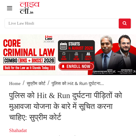
/
/
पुलिस को Hit & Run दुर्घटना...
Home
सुप्रीम कोर्ट
पुलिस को Hit & Run दुर्घटना पीड़ितों को
मुआवजा योजना के बारे में सूचित करना
चाहिए: सुप्रीम कोर्ट
Shahadat