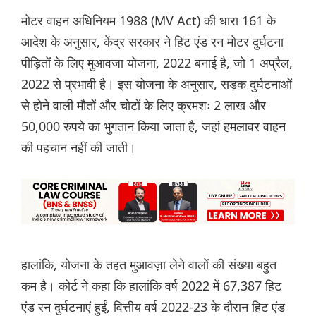
मोटर वाहन अधिनियम 1988 (MV Act) की धारा 161 के
आदेश के अनुसार, केंद्र सरकार ने हिट एंड रन मोटर दुर्घटना
पीड़ितों के लिए मुआवजा योजना, 2022 बनाई है, जो 1 अप्रैल,
2022 से प्रभावी है। इस योजना के अनुसार, सड़क दुर्घटनाओं
से होने वाली मौतों और चोटों के लिए क्रमशः 2 लाख और
50,000 रुपये का भुगतान किया जाता है, जहां हमलावर वाहन
की पहचान नहीं की जाती।
हालांकि, योजना के तहत मुआवज़ा लेने वालों की संख्या बहुत
कम है। कोर्ट ने कहा कि हालांकि वर्ष 2022 में 67,387 हिट
एंड रन दुर्घटनाएं हुईं, वित्तीय वर्ष 2022-23 के दौरान हिट एंड