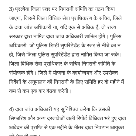
3) प्रत्येक जिला स्तर पर निगरानी समिति का गठन किया
जाएगा, जिसमें जिला विधिक सेवा प्राधिकरण के सचिव, जिले
के दावा जांच अधिकारी या, यदि एक से अधिक हैं, तो राज्य
सरकार द्वारा नामित दावा जांच अधिकारी शामिल होंगे। पुलिस
अधिकारी, जो पुलिस डिप्टी सुपरिटेंडेंट के स्तर से नीचे का न
हो, जिसे जिला पुलिस सुपरिटेंडेंट द्वारा नामित किया जा सके।
जिला विधिक सेवा प्राधिकार के सचिव निगरानी समिति के
संयोजक होंगे। जिले में योजना के कार्यान्वयन और उपरोक्त
निर्देशों के अनुपालन की निगरानी के लिए समिति हर दो महीने में
कम से कम एक बार बैठक करेगी।
4) दावा जांच अधिकारी यह सुनिश्चित करेगा कि उसकी
सिफारिश और अन्य दस्तावेजों वाली रिपोर्ट विधिवत भरे हुए दावा
आवेदन की प्राप्ति से एक महीने के भीतर दावा निपटान आयुक्त