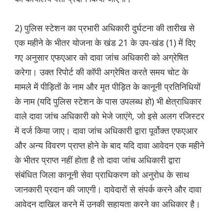
2) पुलिस स्टेशन का प्रभारी अधिकारी दुर्घटना की तारीख से
एक महीने के भीतर योजना के खंड 21 के उप-खंड (1) में दिए
गए अनुसार एफएआर को दावा जांच अधिकारी को अग्रेषित
करेगा। उक्त रिपोर्ट की कॉपी अग्रेषित करते समय चोट के
मामले में पीड़ितों के नाम और मृत पीड़ित के कानूनी प्रतिनिधियों
के नाम (यदि पुलिस स्टेशन के पास उपलब्ध हो) भी क्षेत्राधिकार
वाले दावा जांच अधिकारी को भेजे जाएंगे, जो इसे अलग रजिस्टर
में दर्ज किया जाए। दावा जांच अधिकारी द्वारा पूर्वोक्त एफएआर
और अन्य विवरण प्राप्त होने के बाद यदि दावा आवेदन एक महीने
के भीतर प्राप्त नहीं होता है तो दावा जांच अधिकारी द्वारा
संबंधित जिला कानूनी सेवा प्राधिकरण को अनुरोध के साथ
जानकारी प्रदान की जाएगी। दावेदारों से संपर्क करने और दावा
आवेदन दाखिल करने में उनकी सहायता करने का अधिकार है।