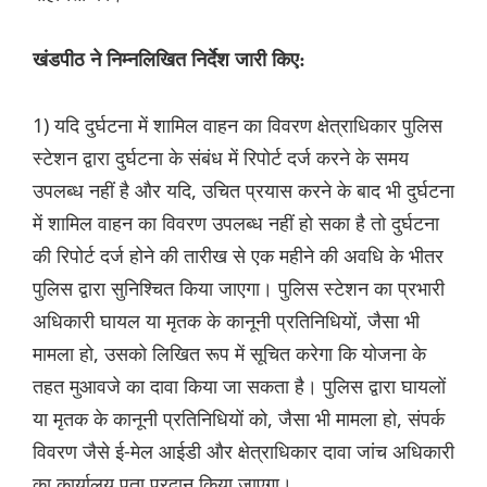
खंडपीठ ने निम्नलिखित निर्देश जारी किए:
1) यदि दुर्घटना में शामिल वाहन का विवरण क्षेत्राधिकार पुलिस
स्टेशन द्वारा दुर्घटना के संबंध में रिपोर्ट दर्ज करने के समय
उपलब्ध नहीं है और यदि, उचित प्रयास करने के बाद भी दुर्घटना
में शामिल वाहन का विवरण उपलब्ध नहीं हो सका है तो दुर्घटना
की रिपोर्ट दर्ज होने की तारीख से एक महीने की अवधि के भीतर
पुलिस द्वारा सुनिश्चित किया जाएगा। पुलिस स्टेशन का प्रभारी
अधिकारी घायल या मृतक के कानूनी प्रतिनिधियों, जैसा भी
मामला हो, उसको लिखित रूप में सूचित करेगा कि योजना के
तहत मुआवजे का दावा किया जा सकता है। पुलिस द्वारा घायलों
या मृतक के कानूनी प्रतिनिधियों को, जैसा भी मामला हो, संपर्क
विवरण जैसे ई-मेल आईडी और क्षेत्राधिकार दावा जांच अधिकारी
का कार्यालय पता प्रदान किया जाएगा।