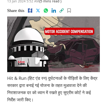
13 Jan 2024 5:52 AM
(5 mins read )
Share this
Hit & Run (हिट एंड रन) दुर्घटनाओं के पीड़ितों के लिए केंद्र
सरकार द्वारा बनाई गई योजना के तहत मुआवजा देने की
निराशाजनक दर को ध्यान में रखते हुए सुप्रीम कोर्ट ने कई
निर्देश जारी किए।