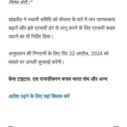
निर्णय लेगी।"
खंडपीठ ने स्थायी समिति को योजना के बारे में जन जागरूकता
बढ़ाने और इसे प्रभावी ढंग से लागू करने के लिए प्रभावी कदम
उठाने का भी निर्देश दिया।
अनुपालन की निगरानी के लिए पीठ 22 अप्रैल, 2024 को
मामले पर अगली सुनवाई करेगी।
केस टाइटल: एस राजसीकरण बनाम भारत संघ और अन्य
आदेश पढ़ने के लिए यहां क्लिक करें