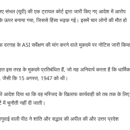
े लिए संभल (यूपी) की एक ट्रायल कोर्ट द्वारा जारी किए गए आदेश में आरोप
के ऊपर बनाया गया, जिससे हिंसा भड़क गई। इसमें चार लोगों की मौत हो
रगाह के ASI सर्वेक्षण की मांग करने वाले मुकदमे पर नोटिस जारी किया
।
त इस तरह के मुकदमे प्रतिबंधित हैं, जो यह अनिवार्य करता है कि धार्मिक
हिए, जैसी कि 15 अगस्त, 1947 को थी।
्ट को आदेश दिया था कि वह मस्जिद के खिलाफ कार्यवाही को तब तक के लिए
 में चुनौती नहीं दी जाती।
गुवाई वाली पीठ ने शांति और सद्भाव की अपील की और उत्तर प्रदेश