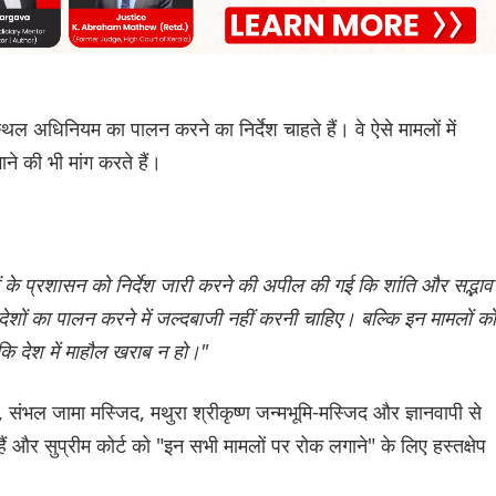
स्थल अधिनियम का पालन करने का निर्देश चाहते हैं। वे ऐसे मामलों में
ाने की भी मांग करते हैं।
ों के प्रशासन को निर्देश जारी करने की अपील की गई कि शांति और सद्भाव
 आदेशों का पालन करने में जल्दबाजी नहीं करनी चाहिए। बल्कि इन मामलों को
ाकि देश में माहौल खराब न हो।"
ंभल जामा मस्जिद, मथुरा श्रीकृष्ण जन्मभूमि-मस्जिद और ज्ञानवापी से
ैं और सुप्रीम कोर्ट को "इन सभी मामलों पर रोक लगाने" के लिए हस्तक्षेप