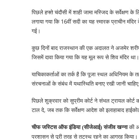
पिछले हफ्ते चंदौसी में शाही जामा मस्जिद के सर्वेक्षण क
लगाया गया कि 16वीं सदी का यह स्मारक प्राचीन मंदिर 
गई।
कुछ दिनों बाद राजस्थान की एक अदालत ने अजमेर शरीफ द
जिसमें दावा किया गया कि यह मूल रूप से शिव मंदिर था
याचिकाकर्ताओं का तर्क है कि पूजा स्थल अधिनियम के तह
संरचनाओं के संबंध में यथास्थिति बनाए रखी जानी चा
पिछले शुक्रवार को सुप्रीम कोर्ट ने संभल ट्रायल कोर
टाल दे, जब तक कि सर्वेक्षण आदेश को इलाहाबाद हाईकोर्ट
की अ
चीफ जस्टिस ऑफ इंडिया (सीजेआई) संजीव खन्ना
प्रशासन से पूरी तरह से तटस्थ रहने का आग्रह किया।