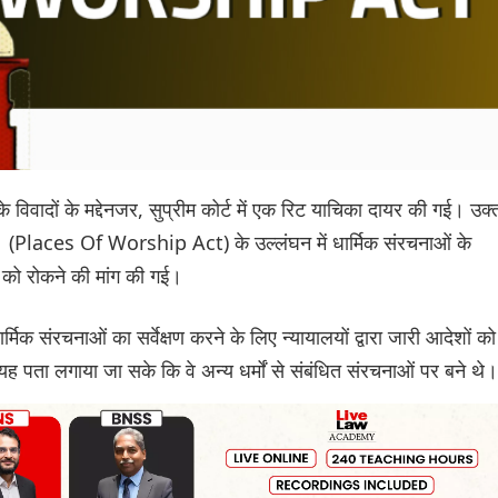
िवादों के मद्देनजर, सुप्रीम कोर्ट में एक रिट याचिका दायर की गई। उक्
91 (Places Of Worship Act) के उल्लंघन में धार्मिक संरचनाओं के
ादन को रोकने की मांग की गई।
्मिक संरचनाओं का सर्वेक्षण करने के लिए न्यायालयों द्वारा जारी आदेशों को
े यह पता लगाया जा सके कि वे अन्य धर्मों से संबंधित संरचनाओं पर बने थे।