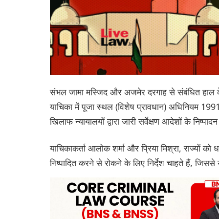
संभल जामा मस्जिद और अजमेर दरगाह से संबंधित हाल के व
याचिका में पूजा स्थल (विशेष प्रावधान) अधिनियम 19
खिलाफ न्यायालयों द्वारा जारी सर्वेक्षण आदेशों के निष्प
याचिकाकर्ता आलोक शर्मा और प्रिया मिश्रा, राज्यों को धार
निष्पादित करने से रोकने के लिए निर्देश चाहते हैं, जिसस