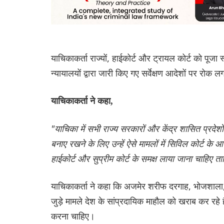
याचिकाकर्ता राज्यों, हाईकोर्ट और ट्रायल कोर्ट को पूजा 
न्यायालयों द्वारा जारी किए गए सर्वेक्षण आदेशों पर रोक लग
याचिकाकर्ता ने कहा,
"याचिका में सभी राज्य सरकारों और केंद्र शासित प्रदेश
बनाए रखने के लिए उन्हें ऐसे मामलों में सिविल कोर्ट के
हाईकोर्ट और सुप्रीम कोर्ट के समक्ष लाया जाना चाहिए त
याचिकाकर्ता ने कहा कि अजमेर शरीफ दरगाह, भोजशाला, स
जुड़े मामले देश के सांप्रदायिक माहौल को खराब कर रहे ह
करना चाहिए।