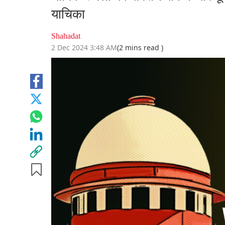
याचिका
Shahadat
2 Dec 2024 3:48 AM
(2 mins read )