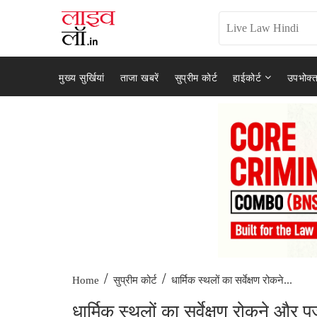
मुख्य सुर्खियां
ताजा खबरें
सुप्रीम कोर्ट
हाईकोर्ट
उपभोक्त
/
/
धार्मिक स्थलों का सर्वेक्षण रोकने...
Home
सुप्रीम कोर्ट
धार्मिक स्थलों का सर्वेक्षण रोकने और प