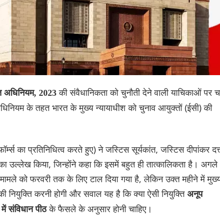
की संवैधानिकता को चुनौती देने वाली याचिकाओं पर च
ुक्त अधिनियम, 2023
नियम के तहत भारत के मुख्य न्यायाधीश को चुनाव आयुक्तों (ईसी) की
म्स का प्रतिनिधित्व करते हुए) ने जस्टिस सूर्यकांत, जस्टिस दीपांकर दत्
ा उल्लेख किया, जिन्होंने कहा कि इसमें बहुत ही तात्कालिकता है। अगले
कि मामले को फरवरी तक के लिए टाल दिया गया है, लेकिन उक्त महीने में मुख्
सी की नियुक्ति करनी होगी और सवाल यह है कि क्या ऐसी नियुक्ति
अनूप
के फैसले के अनुसार होनी चाहिए।
ें संविधान पीठ