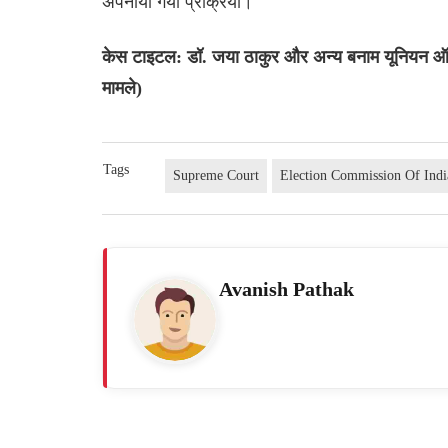
अपनाया गया प्रक्रिया।
केस टाइटल: डॉ. जया ठाकुर और अन्य बनाम यून‌ियन ऑ
मामले)
Tags
Supreme Court
Election Commission Of Indi
Avanish Pathak