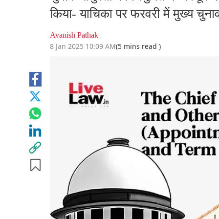
किया- याचिका पर फरवरी में मुख्य चुनाव
Avanish Pathak
8 Jan 2025 10:09 AM
(5 mins read )