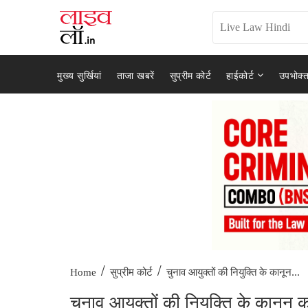
मुख्य सुर्खियां
ताजा खबरें
सुप्रीम कोर्ट
हाईकोर्ट
उपभोक्त
/
/
चुनाव आयुक्तों की नियुक्ति के कानून...
Home
सुप्रीम कोर्ट
चुनाव आयुक्तों की नियुक्ति के कानून क