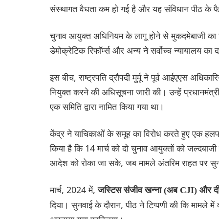
संस्थागत वैधता कम हो गई है और यह संविधान पीठ के फ
चुनाव आयुक्त अधिनियम के लागू होने से मुकदमेबाजी का
डेमोक्रेटिक रिफॉर्म्स और अन्य ने सर्वोच्च न्यायालय 
इस बीच, राष्ट्रपति द्रौपदी मुर्मू ने पूर्व आईएएस अधिका
नियुक्त करने की अधिसूचना जारी की। उन्हें प्रधानमंत्री
एक समिति द्वारा नामित किया गया था।
केंद्र ने याचिकाओं के समूह का विरोध करते हुए एक ह
किया है कि 14 मार्च को दो चुनाव आयुक्तों को जल्दबाजी
आदेश को रोका जा सके, जब मामले अंतरिम राहत पर सुनव
मार्च, 2024 में,
जस्टिस संजीव खन्ना (अब CJI) और दीप
दिया। सुनवाई के दौरान, पीठ ने टिप्पणी की कि मामले म