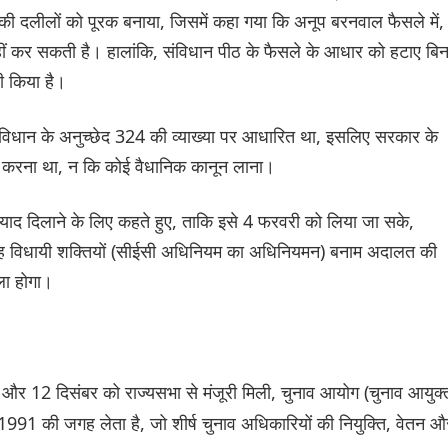
की दलीलों को पूरक बनाया, जिसमें कहा गया कि अनूप बरनवाल फैसले में,
नहीं कर सकती है। हालांकि, संविधान पीठ के फैसले के आधार को हटाए बिन
ी किया है।
ंविधान के अनुच्छेद 324 की व्याख्या पर आधारित था, इसलिए सरकार के
न करना था, न कि कोई वैधानिक कानून लाना।
 याद दिलाने के लिए कहते हुए, ताकि इसे 4 फरवरी को लिया जा सके,
ः, यह विधायी शक्तियों (सीईसी अधिनियम का अधिनियमन) बनाम अदालत की
ला होगा।
र 12 दिसंबर को राज्यसभा से मंजूरी मिली, चुनाव आयोग (चुनाव आयुक्त
991 की जगह लेता है, जो शीर्ष चुनाव अधिकारियों की नियुक्ति, वेतन औ