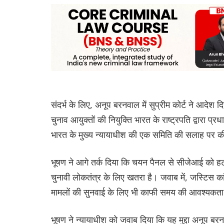
संदर्भ के लिए, अनूप बरनवाल में सुप्रीम कोर्ट ने आदेश
चुनाव आयुक्तों की नियुक्ति भारत के राष्ट्रपति द्वारा प्र
भारत के मुख्य न्यायाधीश की एक समिति की सलाह पर 
भूषण ने आगे तर्क दिया कि चयन पैनल से सीजेआई को हटा
चुनावी लोकतंत्र के लिए खतरा है। जवाब में, जस्टिस का
मामलों की सुनवाई के लिए भी काफी समय की आवश्यकता 
भूषण ने न्यायाधीश को जवाब दिया कि यह मुद्दा अनूप बरन