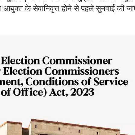
 आयुक्त के सेवानिवृत्त होने से पहले सुनवाई की जा