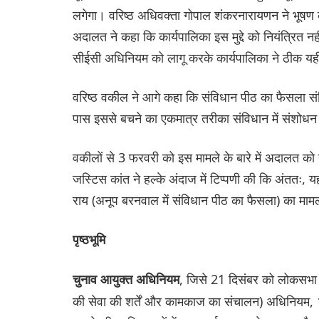
लगेगा। वरिष्ठ अधिवक्ता गोपाल शंकरनारायणन ने भूषण 
अदालत ने कहा कि कार्यपालिका इस मुद्दे को नियंत्रित 
सीईसी अधिनियम को लागू करके कार्यपालिका ने ठीक यह
वरिष्ठ वकील ने आगे कहा कि संविधान पीठ का फैसला स
पास इससे बचने का एकमात्र तरीका संविधान में संशोध
वकीलों से 3 फरवरी को इस मामले के बारे में अदालत को
जस्टिस कांत ने हल्के अंदाज में टिप्पणी की कि अंतत
राय (अनूप बरनवाल में संविधान पीठ का फैसला) का माम
पृष्ठभूमि
, जिसे 21 दिसंबर को लोकसभा औ
चुनाव आयुक्त अधिनियम
की सेवा की शर्तें और कामकाज का संचालन) अधिनियम, 1