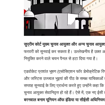
सुप्रीम कोर्ट मुख्य चुनाव आयुक्त और अन्य चुनाव आय
फरवरी को सुनवाई कर सकता है। उल्लेखनीय है उक्त अधि
नियुक्ति करने वाले चयन पैनल से हटा दिया गया है।
एडवोकेट प्रशांत भूषण (एसोसिएशन फॉर डेमोक्रेटिक रिफॉर्
और जस्टिस उज्ज्वल भुइयां की पीठ के समक्ष याचिकाओं क
सप्ताह सुनवाई के लिए प्रार्थना करते हुए उन्होंने कहा 
चुनाव आयुक्त सेवानिवृत्त हो रहे हैं। ऐसे में, एक नए ई
बरनवाल बनाम यूनियन ऑफ इंडिया या सीईसी अधिनियम म