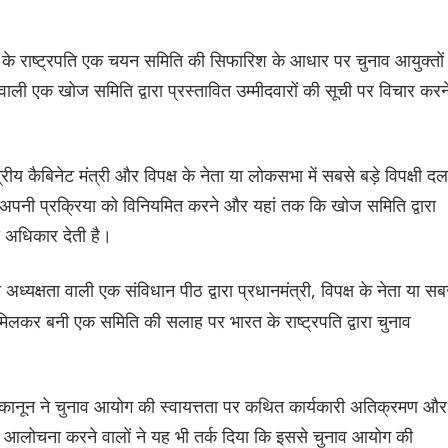
के राष्ट्रपति एक चयन समिति की सिफारिश के आधार पर चुनाव आयुक्तों
ता वाली एक खोज समिति द्वारा प्रस्तावित उम्मीदवारों की सूची पर विचार करन
रीय कैबिनेट मंत्री और विपक्ष के नेता या लोकसभा में सबसे बड़े विपक्षी दल
े अपनी प्रक्रिया को विनियमित करने और यहां तक ​​कि खोज समिति द्वारा
ा अधिकार देती है।
 अध्यक्षता वाली एक संविधान पीठ द्वारा प्रधानमंत्री, विपक्ष के नेता या सब
े मिलकर बनी एक समिति की सलाह पर भारत के राष्ट्रपति द्वारा चुनाव
 कानून ने चुनाव आयोग की स्वायत्तता पर कथित कार्यकारी अतिक्रमण और
आलोचना करने वालों ने यह भी तर्क दिया कि इससे चुनाव आयोग की