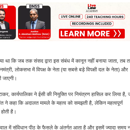
 दिया था कि जब तक संसद द्वारा इस संबंध में कानून नहीं बनाया जाता, तब 
धानमंत्री, लोकसभा में विपक्ष के नेता (या सबसे बड़े विपक्षी दल के नेता) और
की जाएगी।
कर, कार्यपालिका ने ईसी की नियुक्ति पर नियंत्रण हासिल कर लिया है, 
ंत ने कहा कि अदालत मामले के महत्व को समझती है, लेकिन महत्वपूर्ण
होती है।
वाल में संविधान पीठ के फैसले के अंतर्गत आता है और इसमें ज्यादा समय न