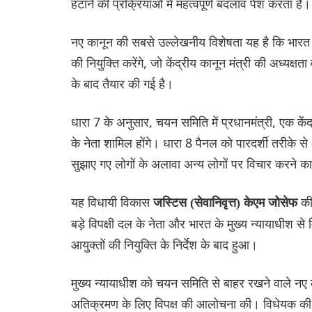
हटाने की प्रक्रियाओं में महत्वपूर्ण बदलाव पेश करता है।
नए कानून की सबसे उल्लेखनीय विशेषता यह है कि भारत 
की नियुक्ति करेंगे, जो केंद्रीय कानून मंत्री की अध्यक्ष
के बाद तैयार की गई है।
धारा 7 के अनुसार, चयन समिति में प्रधानमंत्री, एक केंद्
के नेता शामिल होंगे। धारा 8 पैनल को पारदर्शी तरीके स
सुझाए गए लोगों के अलावा अन्य लोगों पर विचार करने क
यह विधायी विकास
की
जस्टिस (सेवानिवृत्त) केएम जोसेफ
बड़े विपक्षी दल के नेता और भारत के मुख्य न्यायाधीश स
आयुक्तों की नियुक्ति के निर्देश के बाद हुआ।
मुख्य न्यायाधीश को चयन समिति से बाहर रखने वाले नए
अतिक्रमण के लिए विपक्ष की आलोचना की। विधेयक की 