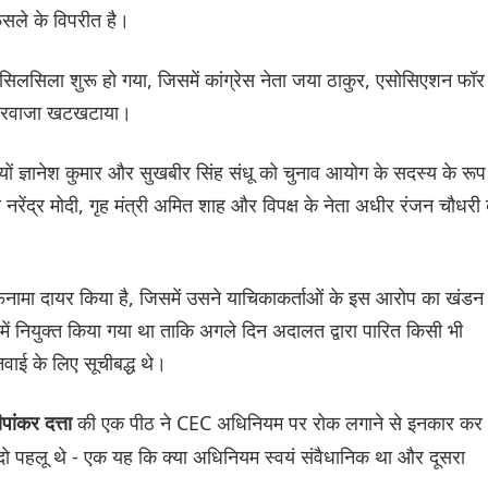
ैसले के विपरीत है।
 सिलसिला शुरू हो गया, जिसमें कांग्रेस नेता जया ठाकुर, एसोसिएशन फॉर
का दरवाजा खटखटाया।
रियों ज्ञानेश कुमार और सुखबीर सिंह संधू को चुनाव आयोग के सदस्य के रूप म
 नरेंद्र मोदी, गृह मंत्री अमित शाह और विपक्ष के नेता अधीर रंजन चौधरी
लफनामा दायर किया है, जिसमें उसने याचिकाकर्ताओं के इस आरोप का खंडन
 में नियुक्त किया गया था ताकि अगले दिन अदालत द्वारा पारित किसी भी
ाई के लिए सूचीबद्ध थे।
की एक पीठ ने CEC अधिनियम पर रोक लगाने से इनकार कर
ांकर दत्ता
ें दो पहलू थे - एक यह कि क्या अधिनियम स्वयं संवैधानिक था और दूसरा