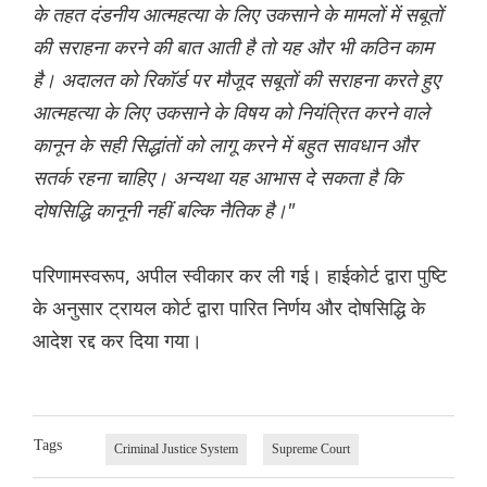
के तहत दंडनीय आत्महत्या के लिए उकसाने के मामलों में सबूतों
की सराहना करने की बात आती है तो यह और भी कठिन काम
है। अदालत को रिकॉर्ड पर मौजूद सबूतों की सराहना करते हुए
आत्महत्या के लिए उकसाने के विषय को नियंत्रित करने वाले
कानून के सही सिद्धांतों को लागू करने में बहुत सावधान और
सतर्क रहना चाहिए। अन्यथा यह आभास दे सकता है कि
दोषसिद्धि कानूनी नहीं बल्कि नैतिक है।"
परिणामस्वरूप, अपील स्वीकार कर ली गई। हाईकोर्ट द्वारा पुष्टि
के अनुसार ट्रायल कोर्ट द्वारा पारित निर्णय और दोषसिद्धि के
आदेश रद्द कर दिया गया।
Tags
Criminal Justice System
Supreme Court