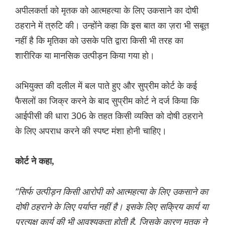
अपीलकर्ता को मृतक को आत्महत्या के लिए उकसाने का दोषी
ठहराने में त्रुटि की। उन्होंने कहा कि इस बात का ज़रा भी सबूत
नहीं है कि मृतिका को उसके पति द्वारा किसी भी तरह का
शारीरिक या मानसिक उत्पीड़न किया गया हो।
अभियुक्त की दलील में बल पाते हुए और सुप्रीम कोर्ट के कई
फैसलों का जिक्र करने के बाद सुप्रीम कोर्ट ने दर्ज किया कि
आईपीसी की धारा 306 के तहत किसी व्यक्ति को दोषी ठहराने
के लिए अपराध करने की स्पष्ट मंशा होनी चाहिए।
कोर्ट ने कहा,
“सिर्फ उत्पीड़न किसी आरोपी को आत्महत्या के लिए उकसाने का
दोषी ठहराने के लिए पर्याप्त नहीं है। इसके लिए सक्रिय कार्य या
प्रत्यक्ष कार्य की भी आवश्यकता होती है, जिसके कारण मृतक ने