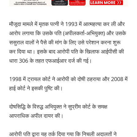
मौजूदा मामले में मृतक पत्नी ने 1993 में आत्महत्या कर ली और
आरोप लगाया कि उसके पति (अपीलकर्ता-अभियुक्त) और उसके
ससुराल वालों ने पैसे की मांग के लिए उसे परेशान करना शुरू
कर दिया था। इसके बाद आरोपी पति के खिलाफ आईपीसी की
धारा 306 के तहत एफआईआर दर्ज की गई।
1998 में ट्रायल कोर्ट ने आरोपी को दोषी ठहराया और 2008 में
हाई कोर्ट ने इसकी पुष्टि की।
दोषसिद्धि के विरुद्ध अभियुक्त ने सुप्रीम कोर्ट के समक्ष
आपराधिक अपील दायर की।
आरोपी पति द्वारा यह तर्क दिया गया कि निचली अदालतों ने