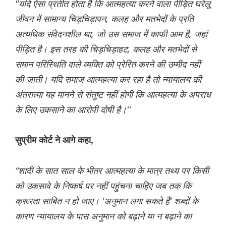
"यदि ऐसा प्रतीत होता है कि आत्महत्या करने वाला पीड़ित घरेलू
जीवन में सामान्य चिड़चिड़ापन, कलह और मतभेदों के प्रति
अत्यधिक संवेदनशील था, जो उस समाज में काफी आम है, जहां
पीड़ित है। इस तरह की चिड़चिड़ाहट, कलह और मतभेदों से
समान परिस्थिति वाले व्यक्ति को प्रेरित करने की उम्मीद नहीं
की जाती। यदि समाज आत्महत्या कर रहा है तो न्यायालय की
अंतरात्मा यह मानने से संतुष्ट नहीं होगी कि आत्महत्या के अपराध
के लिए उकसाने का आरोपी दोषी है।''
सुप्रीम कोर्ट ने आगे कहा,
“शादी के सात साल के भीतर आत्महत्या के मात्र तथ्य पर किसी
को उकसावे के निष्कर्ष पर नहीं पहुंचना चाहिए जब तक कि
क्रूरता साबित न हो जाए। 'अनुमान लगा सकते हैं' शब्दों के
कारण न्यायालय के पास अनुमान को बढ़ाने या न बढ़ाने का