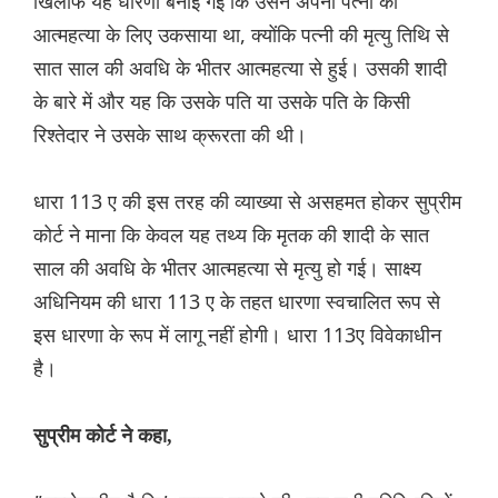
खिलाफ यह धारणा बनाई गई कि उसने अपनी पत्नी को
आत्महत्या के लिए उकसाया था, क्योंकि पत्नी की मृत्यु तिथि से
सात साल की अवधि के भीतर आत्महत्या से हुई। उसकी शादी
के बारे में और यह कि उसके पति या उसके पति के किसी
रिश्तेदार ने उसके साथ क्रूरता की थी।
धारा 113 ए की इस तरह की व्याख्या से असहमत होकर सुप्रीम
कोर्ट ने माना कि केवल यह तथ्य कि मृतक की शादी के सात
साल की अवधि के भीतर आत्महत्या से मृत्यु हो गई। साक्ष्य
अधिनियम की धारा 113 ए के तहत धारणा स्वचालित रूप से
इस धारणा के रूप में लागू नहीं होगी। धारा 113ए विवेकाधीन
है।
सुप्रीम कोर्ट ने कहा,