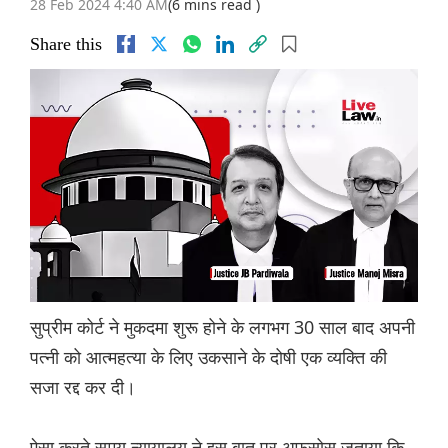
28 Feb 2024 4:40 AM
(6 mins read )
Share this
सुप्रीम कोर्ट ने मुकदमा शुरू होने के लगभग 30 साल बाद अपनी
पत्नी को आत्महत्या के लिए उकसाने के दोषी एक व्यक्ति की
सजा रद्द कर दी।
ऐसा करते समय न्यायालय ने इस बात पर अफसोस जताया कि