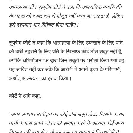
आत्महत्या की। सुप्रीम कोर्ट ने कहा कि आपराधिक मनःस्थिति
के घटक को स्पष्ट रूप से मौजूद नहीं माना जा सकता है, लेकिन
इसे दृश्यमान और विशिष्ट होना चाहिए।
सुप्रीम कोर्ट ने कहा कि आत्महत्या के लिए उकसाने के लिए पति
को दोषी ठहराने के लिए पति के खिलाफ कोई ठोस सबूत नहीं है,
क्योंकि अभियोजन पक्ष द्वारा जिन सबूतों पर भरोसा किया गया वह
यह साबित नहीं कर सके कि आरोपी ने अपने कृत्य के परिणामों,
अर्थात् आत्महत्या का इरादा किया।
कोर्ट ने आगे कहा,
“अगर लगातार उत्पीड़न का कोई ठोस सबूत होता, जिसके कारण
पत्नी के पास अपने जीवन को समाप्त करने के अलावा कोई अन्य
विकल्प नहीं बचा होता तो यह कहा जा सकता है कि आरोपी ने