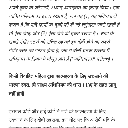
अपने कृत्य के परिणामों, अर्थात् आत्महत्या का इरादा किया। एक
व्यक्ति परिणाम का इरादा रखता है, जब वह (1) यह भविष्यवाणी
करता है कि यदि कार्यों या चूकों की दी गई श्रृंखला जारी रहती है
तो ऐसा होगा, और (2) ऐसा होने की इच्छा रखता है। सज़ा के
सबसे गंभीर स्तरों को उचित ठहराते हुए दोषी होने का सबसे
गंभीर स्तर तब प्राप्त होता है, जब ये दोनों घटक वास्तव में
अभियुक्त के दिमाग में मौजूद होते हैं ("व्यक्तिपरक" परीक्षण)।
किसी विवाहित महिला द्वारा आत्महत्या के लिए उकसाने की
धारणा स्वत: ही साक्ष्य अधिनियम की धारा 113ए के तहत लागू
नहीं होगी
ट्रायल कोर्ट और हाई कोर्ट ने पति को आत्महत्या के लिए
उकसाने के लिए दोषी ठहराया, इस नोट पर कि आरोपी पति के