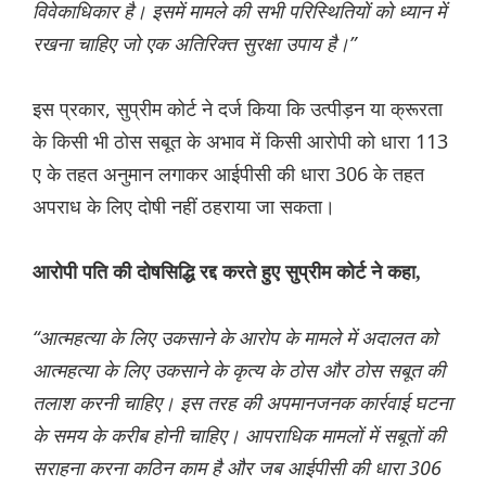
विवेकाधिकार है। इसमें मामले की सभी परिस्थितियों को ध्यान में
रखना चाहिए जो एक अतिरिक्त सुरक्षा उपाय है।”
इस प्रकार, सुप्रीम कोर्ट ने दर्ज किया कि उत्पीड़न या क्रूरता
के किसी भी ठोस सबूत के अभाव में किसी आरोपी को धारा 113
ए के तहत अनुमान लगाकर आईपीसी की धारा 306 के तहत
अपराध के लिए दोषी नहीं ठहराया जा सकता।
आरोपी पति की दोषसिद्धि रद्द करते हुए सुप्रीम कोर्ट ने कहा,
“आत्महत्या के लिए उकसाने के आरोप के मामले में अदालत को
आत्महत्या के लिए उकसाने के कृत्य के ठोस और ठोस सबूत की
तलाश करनी चाहिए। इस तरह की अपमानजनक कार्रवाई घटना
के समय के करीब होनी चाहिए। आपराधिक मामलों में सबूतों की
सराहना करना कठिन काम है और जब आईपीसी की धारा 306