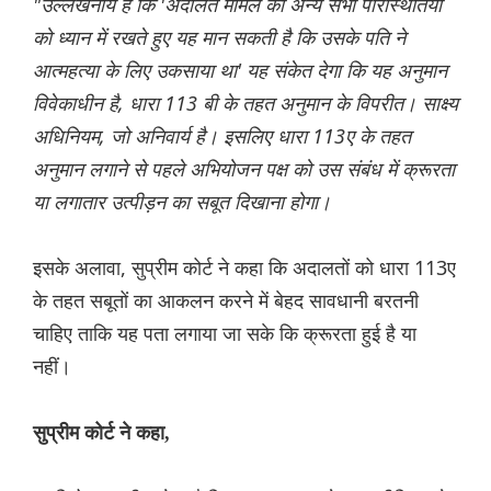
"उल्लेखनीय है कि 'अदालत मामले की अन्य सभी परिस्थितियों
को ध्यान में रखते हुए यह मान सकती है कि उसके पति ने
आत्महत्या के लिए उकसाया था' यह संकेत देगा कि यह अनुमान
विवेकाधीन है, धारा 113 बी के तहत अनुमान के विपरीत। साक्ष्य
अधिनियम, जो अनिवार्य है। इसलिए धारा 113ए के तहत
अनुमान लगाने से पहले अभियोजन पक्ष को उस संबंध में क्रूरता
या लगातार उत्पीड़न का सबूत दिखाना होगा।
इसके अलावा, सुप्रीम कोर्ट ने कहा कि अदालतों को धारा 113ए
के तहत सबूतों का आकलन करने में बेहद सावधानी बरतनी
चाहिए ताकि यह पता लगाया जा सके कि क्रूरता हुई है या
नहीं।
सुप्रीम कोर्ट ने कहा,