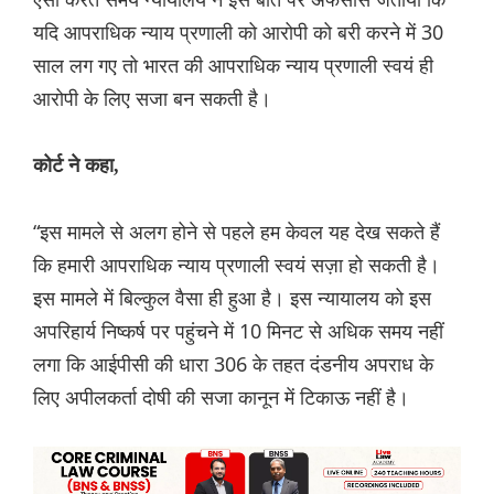
यदि आपराधिक न्याय प्रणाली को आरोपी को बरी करने में 30
साल लग गए तो भारत की आपराधिक न्याय प्रणाली स्वयं ही
आरोपी के लिए सजा बन सकती है।
कोर्ट ने कहा,
“इस मामले से अलग होने से पहले हम केवल यह देख सकते हैं
कि हमारी आपराधिक न्याय प्रणाली स्वयं सज़ा हो सकती है।
इस मामले में बिल्कुल वैसा ही हुआ है। इस न्यायालय को इस
अपरिहार्य निष्कर्ष पर पहुंचने में 10 मिनट से अधिक समय नहीं
लगा कि आईपीसी की धारा 306 के तहत दंडनीय अपराध के
लिए अपीलकर्ता दोषी की सजा कानून में टिकाऊ नहीं है।