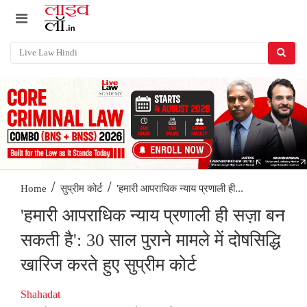
/
/
'हमारी आपराधिक न्याय प्रणाली ही...
Home
सुप्रीम कोर्ट
'हमारी आपराधिक न्याय प्रणाली ही सज़ा बन
सकती है': 30 साल पुराने मामले में दोषसिद्धि
खारिज करते हुए सुप्रीम कोर्ट
Shahadat