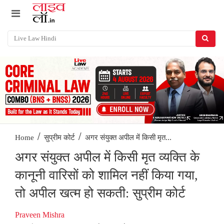
/
/
अगर संयुक्त अपील में किसी मृत...
Home
सुप्रीम कोर्ट
अगर संयुक्त अपील में किसी मृत व्यक्ति के
कानूनी वारिसों को शामिल नहीं किया गया,
तो अपील खत्म हो सकती: सुप्रीम कोर्ट
Praveen Mishra