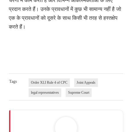
चरणों में काम करते हैं और विभिन्न आकस्मिकताओं के लिए
प्रदान करते हैं। उनके प्रावधानों में कुछ भी सामान्य नहीं है जो
एक के प्रावधानों को दूसरे के साथ किसी भी तरह से हस्तक्षेप
करते हैं।
Tags
Order XLI Rule 4 of CPC
Joint Appeals
legal representatives
Supreme Court