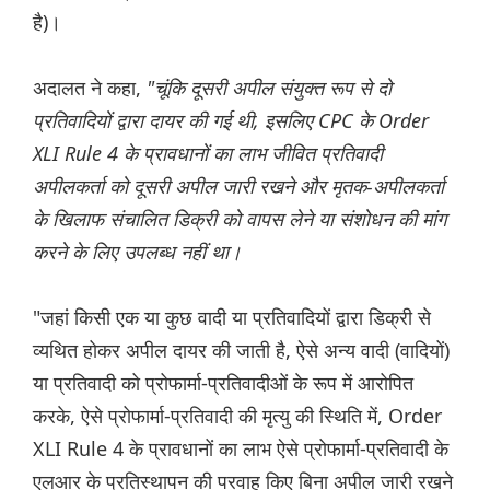
है)।
अदालत ने कहा,
"चूंकि दूसरी अपील संयुक्त रूप से दो
प्रतिवादियों द्वारा दायर की गई थी, इसलिए CPC के Order
XLI Rule 4 के प्रावधानों का लाभ जीवित प्रतिवादी
अपीलकर्ता को दूसरी अपील जारी रखने और मृतक-अपीलकर्ता
के खिलाफ संचालित डिक्री को वापस लेने या संशोधन की मांग
करने के लिए उपलब्ध नहीं था।
"जहां किसी एक या कुछ वादी या प्रतिवादियों द्वारा डिक्री से
व्यथित होकर अपील दायर की जाती है, ऐसे अन्य वादी (वादियों)
या प्रतिवादी को प्रोफार्मा-प्रतिवादीओं के रूप में आरोपित
करके, ऐसे प्रोफार्मा-प्रतिवादी की मृत्यु की स्थिति में, Order
XLI Rule 4 के प्रावधानों का लाभ ऐसे प्रोफार्मा-प्रतिवादी के
एलआर के प्रतिस्थापन की परवाह किए बिना अपील जारी रखने