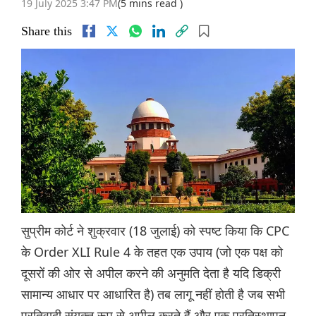
19 July 2025 3:47 PM
(5 mins read )
Share this
सुप्रीम कोर्ट ने शुक्रवार (18 जुलाई) को स्पष्ट किया कि CPC
के Order XLI Rule 4 के तहत एक उपाय (जो एक पक्ष को
दूसरों की ओर से अपील करने की अनुमति देता है यदि डिक्री
सामान्य आधार पर आधारित है) तब लागू नहीं होती है जब सभी
प्रतिवादी संयुक्त रूप से अपील करते हैं और एक प्रतिस्थापन