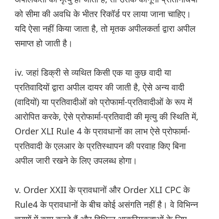
को सीमा की अवधि के भीतर रिकॉर्ड पर लाया जाना चाहिए।
यदि ऐसा नहीं किया जाता है, तो मृतक अपीलकर्ता द्वारा अपील
समाप्त हो जाती है।
iv. जहां डिक्री से व्यथित किसी एक या कुछ वादी या
प्रतिवादियों द्वारा अपील दायर की जाती है, ऐसे अन्य वादी
(वादियों) या प्रतिवादीओं को प्रोफार्मा-प्रतिवादीओं के रूप में
आरोपित करके, ऐसे प्रोफार्मा-प्रतिवादी की मृत्यु की स्थिति में,
Order XLI Rule 4 के प्रावधानों का लाभ ऐसे प्रोफार्मा-
प्रतिवादी के एलआर के प्रतिस्थापन की परवाह किए बिना
अपील जारी रखने के लिए उपलब्ध होगा।
v. Order XXII के प्रावधानों और Order XLI CPC के
Rule4 के प्रावधानों के बीच कोई असंगति नहीं है। वे विभिन्न