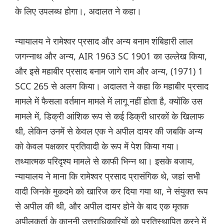
के लिए उपलब्ध होगा।, अदालत ने कहा।
न्यायालय ने रामेश्वर प्रसाद और अन्य बनाम शंबिहारी लाल
जगन्नाथ और अन्य, AIR 1963 SC 1901 का उल्लेख किया,
और इसे महाबीर प्रसाद बनाम जागे राम और अन्य, (1971) 1
SCC 265 से अलग किया। अदालत ने कहा कि महाबीर प्रसाद
मामले में फैसला वर्तमान मामले में लागू नहीं होता है, क्योंकि उस
मामले में, डिक्री आंशिक रूप से कई डिक्री धारकों के खिलाफ
थी, लेकिन उनमें से केवल एक ने अपील दायर की जबकि अन्य
को केवल पक्षकार प्रतिवादी के रूप में पेश किया गया।
तथ्यात्मक परिदृश्य मामले से काफी भिन्न था। इसके बजाय,
न्यायालय ने माना कि रामेश्वर प्रसाद प्रासंगिक थे, जहां सभी
वादी जिनके मुकदमे को खारिज कर दिया गया था, ने संयुक्त रूप
से अपील की थी, और अपील दायर होने के बाद एक मृतक
अपीलकर्ता के कानूनी उत्तराधिकारियों को प्रतिस्थापित करने में