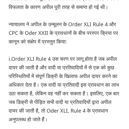
विफलता के कारण अपील पूरी तरह से समाप्त हो गई थी।
न्यायालय ने अपील के उन्मूलन के Order XLI Rule 4 और
CPC के Oder XXII के प्रावधानों के बीच परस्पर क्रिया पर
कानून को संक्षेप में प्रस्तुत किया:
i.Order XLI Rule 4 उस चरण पर लागू होता है जब अपील
दायर की जाती है और वादी या प्रतिवादियों में से एक को कुछ
परिस्थितियों में संपूर्ण डिक्री के खिलाफ अपील दायर करने का
अधिकार देता है। एक वादी या प्रतिवादी इस प्रावधान का लाभ
उठा सकता है, लेकिन वह नहीं कर सकता है। इसलिए, एक बार
जब डिक्री से पीड़ित सभी वादी या प्रतिवादियों द्वारा अपील
दायर की जाती है, तो Oder XLI, Rule 4 के प्रावधान
अनुपलब्ध हो जाते हैं।