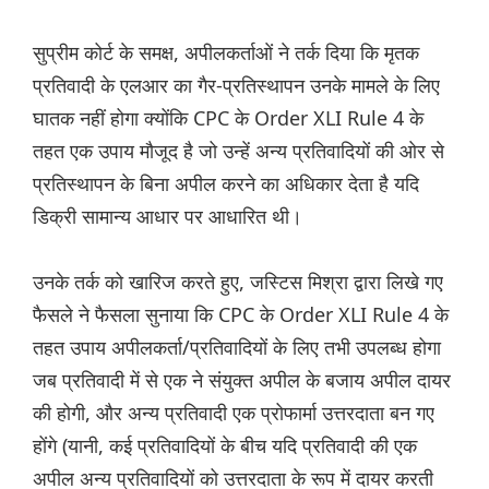
सुप्रीम कोर्ट के समक्ष, अपीलकर्ताओं ने तर्क दिया कि मृतक
प्रतिवादी के एलआर का गैर-प्रतिस्थापन उनके मामले के लिए
घातक नहीं होगा क्योंकि CPC के Order XLI Rule 4 के
तहत एक उपाय मौजूद है जो उन्हें अन्य प्रतिवादियों की ओर से
प्रतिस्थापन के बिना अपील करने का अधिकार देता है यदि
डिक्री सामान्य आधार पर आधारित थी।
उनके तर्क को खारिज करते हुए, जस्टिस मिश्रा द्वारा लिखे गए
फैसले ने फैसला सुनाया कि CPC के Order XLI Rule 4 के
तहत उपाय अपीलकर्ता/प्रतिवादियों के लिए तभी उपलब्ध होगा
जब प्रतिवादी में से एक ने संयुक्त अपील के बजाय अपील दायर
की होगी, और अन्य प्रतिवादी एक प्रोफार्मा उत्तरदाता बन गए
होंगे (यानी, कई प्रतिवादियों के बीच यदि प्रतिवादी की एक
अपील अन्य प्रतिवादियों को उत्तरदाता के रूप में दायर करती