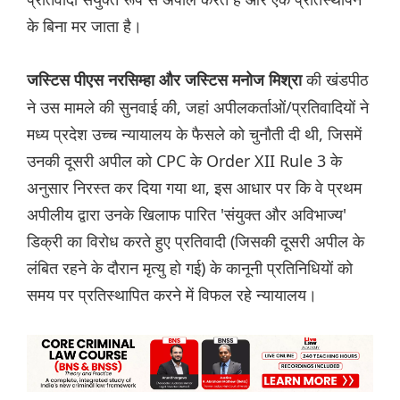
के बिना मर जाता है।
की खंडपीठ
जस्टिस पीएस नरसिम्हा और जस्टिस मनोज मिश्रा
ने उस मामले की सुनवाई की, जहां अपीलकर्ताओं/प्रतिवादियों ने
मध्य प्रदेश उच्च न्यायालय के फैसले को चुनौती दी थी, जिसमें
उनकी दूसरी अपील को CPC के Order XII Rule 3 के
अनुसार निरस्त कर दिया गया था, इस आधार पर कि वे प्रथम
अपीलीय द्वारा उनके खिलाफ पारित 'संयुक्त और अविभाज्य'
डिक्री का विरोध करते हुए प्रतिवादी (जिसकी दूसरी अपील के
लंबित रहने के दौरान मृत्यु हो गई) के कानूनी प्रतिनिधियों को
समय पर प्रतिस्थापित करने में विफल रहे न्यायालय।