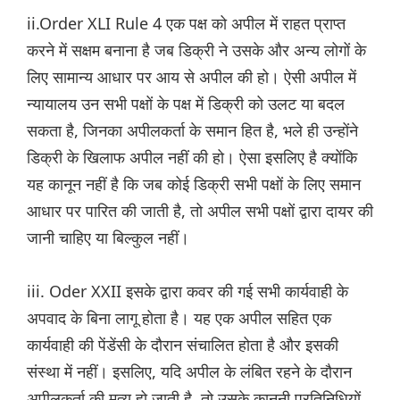
ii.Order XLI Rule 4 एक पक्ष को अपील में राहत प्राप्त
करने में सक्षम बनाना है जब डिक्री ने उसके और अन्य लोगों के
लिए सामान्य आधार पर आय से अपील की हो। ऐसी अपील में
न्यायालय उन सभी पक्षों के पक्ष में डिक्री को उलट या बदल
सकता है, जिनका अपीलकर्ता के समान हित है, भले ही उन्होंने
डिक्री के खिलाफ अपील नहीं की हो। ऐसा इसलिए है क्योंकि
यह कानून नहीं है कि जब कोई डिक्री सभी पक्षों के लिए समान
आधार पर पारित की जाती है, तो अपील सभी पक्षों द्वारा दायर की
जानी चाहिए या बिल्कुल नहीं।
iii. Oder XXII इसके द्वारा कवर की गई सभी कार्यवाही के
अपवाद के बिना लागू होता है। यह एक अपील सहित एक
कार्यवाही की पेंडेंसी के दौरान संचालित होता है और इसकी
संस्था में नहीं। इसलिए, यदि अपील के लंबित रहने के दौरान
अपीलकर्ता की मृत्यु हो जाती है, तो उसके कानूनी प्रतिनिधियों