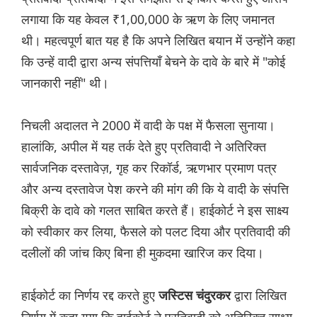
लगाया कि यह केवल ₹1,00,000 के ऋण के लिए जमानत
थी। महत्वपूर्ण बात यह है कि अपने लिखित बयान में उन्होंने कहा
कि उन्हें वादी द्वारा अन्य संपत्तियाँ बेचने के दावे के बारे में "कोई
जानकारी नहीं" थी।
निचली अदालत ने 2000 में वादी के पक्ष में फैसला सुनाया।
हालांकि, अपील में यह तर्क देते हुए प्रतिवादी ने अतिरिक्त
सार्वजनिक दस्तावेज़, गृह कर रिकॉर्ड, ऋणभार प्रमाण पत्र
और अन्य दस्तावेज पेश करने की मांग की कि ये वादी के संपत्ति
बिक्री के दावे को गलत साबित करते हैं। हाईकोर्ट ने इस साक्ष्य
को स्वीकार कर लिया, फैसले को पलट दिया और प्रतिवादी की
दलीलों की जांच किए बिना ही मुकदमा खारिज कर दिया।
हाईकोर्ट का निर्णय रद्द करते हुए
द्वारा लिखित
जस्टिस चंदुरकर