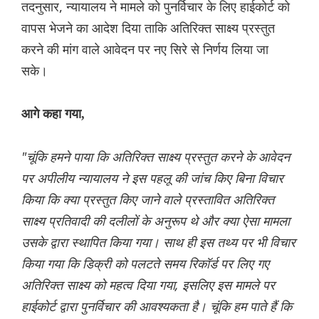
तदनुसार, न्यायालय ने मामले को पुनर्विचार के लिए हाईकोर्ट को
वापस भेजने का आदेश दिया ताकि अतिरिक्त साक्ष्य प्रस्तुत
करने की मांग वाले आवेदन पर नए सिरे से निर्णय लिया जा
सके।
आगे कहा गया,
"चूंकि हमने पाया कि अतिरिक्त साक्ष्य प्रस्तुत करने के आवेदन
पर अपीलीय न्यायालय ने इस पहलू की जांच किए बिना विचार
किया कि क्या प्रस्तुत किए जाने वाले प्रस्तावित अतिरिक्त
साक्ष्य प्रतिवादी की दलीलों के अनुरूप थे और क्या ऐसा मामला
उसके द्वारा स्थापित किया गया। साथ ही इस तथ्य पर भी विचार
किया गया कि डिक्री को पलटते समय रिकॉर्ड पर लिए गए
अतिरिक्त साक्ष्य को महत्व दिया गया, इसलिए इस मामले पर
हाईकोर्ट द्वारा पुनर्विचार की आवश्यकता है। चूंकि हम पाते हैं कि