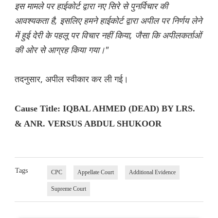
इस मामले पर हाईकोर्ट द्वारा नए सिरे से पुनर्विचार की
आवश्यकता है, इसलिए हमने हाईकोर्ट द्वारा अपील पर निर्णय लेने
में हुई देरी के पहलू पर विचार नहीं किया, जैसा कि अपीलकर्ताओं
की ओर से आग्रह किया गया।"
तदनुसार, अपील स्वीकार कर ली गई।
Cause Title: IQBAL AHMED (DEAD) BY LRS.
& ANR. VERSUS ABDUL SHUKOOR
Tags
CPC
Appellate Court
Additional Evidence
Supreme Court