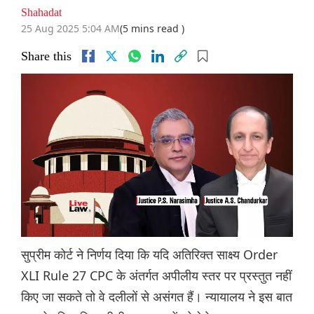
Shahadat
25 Aug 2025 5:04 AM
(5 mins read )
Share this
सुप्रीम कोर्ट ने निर्णय दिया कि यदि अतिरिक्त साक्ष्य Order
XLI Rule 27 CPC के अंतर्गत अपीलीय स्तर पर प्रस्तुत नहीं
किए जा सकते तो वे दलीलों से असंगत हैं। न्यायालय ने इस बात