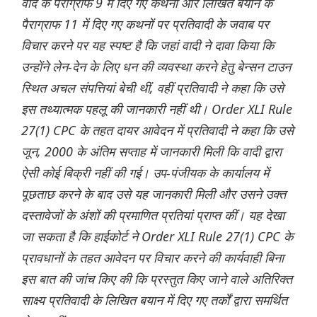
वाद के पैराग्राफ 9 में दिए गए कथनों और लिखित बयान के
पैराग्राफ 11 में दिए गए कथनों पर प्रतिवादी के जवाब पर
विचार करने पर यह स्पष्ट है कि जहां वादी ने दावा किया कि
उन्होंने लेन-देन के लिए धन की व्यवस्था करने हेतु बेन्सन टाउन
स्थित अचल संपत्तियां बेची थीं, वहीं प्रतिवादी ने कहा कि उसे
इस तथ्यात्मक पहलू की जानकारी नहीं थी। Order XLI Rule
27(1) CPC के तहत दायर आवेदन में प्रतिवादी ने कहा कि उसे
जून, 2000 के अंतिम सप्ताह में जानकारी मिली कि वादी द्वारा
ऐसी कोई बिक्री नहीं की गई। उप-पंजीयक के कार्यालय में
पूछताछ करने के बाद उसे यह जानकारी मिली और उसने उक्त
दस्तावेजों के अंशों की प्रमाणित प्रतियां प्राप्त कीं। यह देखा
जा सकता है कि हाईकोर्ट ने Order XLI Rule 27(1) CPC के
प्रावधानों के तहत आवेदन पर विचार करने की कार्यवाही बिना
इस बात की जांच किए की कि प्रस्तुत किए जाने वाले अतिरिक्त
साक्ष्य प्रतिवादी के लिखित बयान में दिए गए तर्कों द्वारा समर्थित