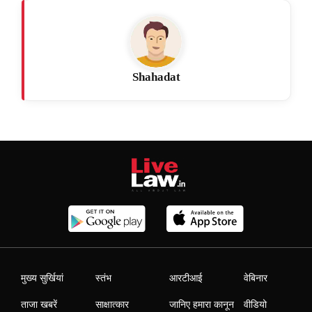
Shahadat
मुख्य सुर्खियां
स्तंभ
आरटीआई
वेबिनार
ताजा खबरें
साक्षात्कार
जानिए हमारा कानून
वीडियो