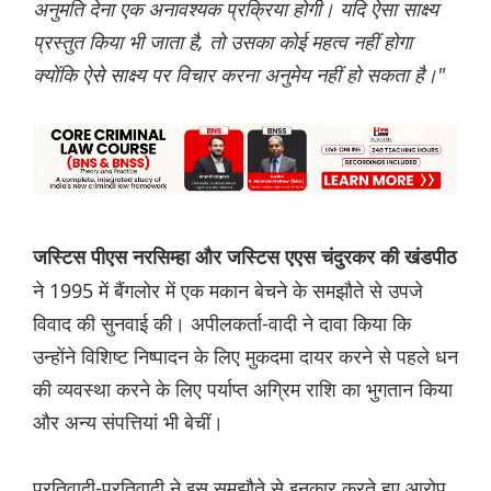
अनुमति देना एक अनावश्यक प्रक्रिया होगी। यदि ऐसा साक्ष्य
प्रस्तुत किया भी जाता है, तो उसका कोई महत्व नहीं होगा
क्योंकि ऐसे साक्ष्य पर विचार करना अनुमेय नहीं हो सकता है।"
जस्टिस पीएस नरसिम्हा और जस्टिस एएस चंदुरकर की खंडपीठ
ने 1995 में बैंगलोर में एक मकान बेचने के समझौते से उपजे
विवाद की सुनवाई की। अपीलकर्ता-वादी ने दावा किया कि
उन्होंने विशिष्ट निष्पादन के लिए मुकदमा दायर करने से पहले धन
की व्यवस्था करने के लिए पर्याप्त अग्रिम राशि का भुगतान किया
और अन्य संपत्तियां भी बेचीं।
प्रतिवादी-प्रतिवादी ने इस समझौते से इनकार करते हुए आरोप