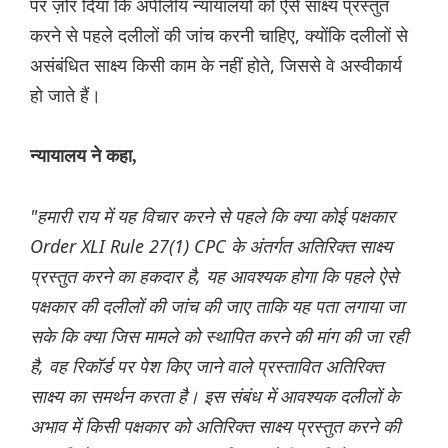
पर ज़ोर दिया कि अपीलीय न्यायालयों को ऐसे साक्ष्य प्रस्तुत
करने से पहले दलीलों की जांच करनी चाहिए, क्योंकि दलीलों से
असंबंधित साक्ष्य किसी काम के नहीं होते, जिससे वे अस्वीकार्य
हो जाते हैं।
न्यायालय ने कहा,
"हमारी राय में यह विचार करने से पहले कि क्या कोई पक्षकार
Order XLI Rule 27(1) CPC के अंतर्गत अतिरिक्त साक्ष्य
प्रस्तुत करने का हकदार है, यह आवश्यक होगा कि पहले ऐसे
पक्षकार की दलीलों की जांच की जाए ताकि यह पता लगाया जा
सके कि क्या जिस मामले को स्थापित करने की मांग की जा रही
है, वह रिकॉर्ड पर पेश किए जाने वाले प्रस्तावित अतिरिक्त
साक्ष्य का समर्थन करता है। इस संबंध में आवश्यक दलीलों के
अभाव में किसी पक्षकार को अतिरिक्त साक्ष्य प्रस्तुत करने की