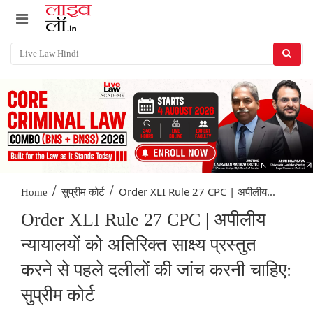
/
/
Order XLI Rule 27 CPC | अपीलीय...
Home
सुप्रीम कोर्ट
Order XLI Rule 27 CPC | अपीलीय
न्यायालयों को अतिरिक्त साक्ष्य प्रस्तुत
करने से पहले दलीलों की जांच करनी चाहिए:
सुप्रीम कोर्ट