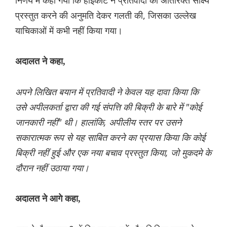
निर्णय में कहा गया कि हाईकोर्ट ने प्रतिवादी को अतिरिक्त साक्ष्य
प्रस्तुत करने की अनुमति देकर गलती की, जिसका उल्लेख
याचिकाओं में कभी नहीं किया गया।
अदालत ने कहा,
अपने लिखित बयान में प्रतिवादी ने केवल यह दावा किया कि
उसे अपीलकर्ता द्वारा की गई संपत्ति की बिक्री के बारे में "कोई
जानकारी नहीं" थी। हालांकि, अपीलीय स्तर पर उसने
सकारात्मक रूप से यह साबित करने का प्रयास किया कि कोई
बिक्री नहीं हुई और एक नया बचाव प्रस्तुत किया, जो मुकदमे के
दौरान नहीं उठाया गया।
अदालत ने आगे कहा,