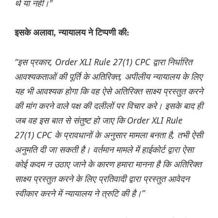
थे या नहीं।"
इसके अलावा, न्यायालय ने टिप्पणी की:
“इस प्रकार, Order XLI Rule 27(1) CPC द्वारा निर्धारित
आवश्यकताओं की पूर्ति के अतिरिक्त, अपीलीय न्यायालय के लिए
यह भी आवश्यक होगा कि वह ऐसे अतिरिक्त साक्ष्य प्रस्तुत करने
की मांग करने वाले पक्ष की दलीलों पर विचार करे। इसके बाद ही
जब वह इस बात से संतुष्ट हो जाए कि Order XLI Rule
27(1) CPC के प्रावधानों के अनुसार मामला बनता है, तभी ऐसी
अनुमति दी जा सकती है। वर्तमान मामले में हाईकोर्ट द्वारा ऐसा
कोई कदम न उठाए जाने के कारण हमारा मानना ​​है कि अतिरिक्त
साक्ष्य प्रस्तुत करने के लिए प्रतिवादी द्वारा प्रस्तुत आवेदन
स्वीकार करने में न्यायालय ने त्रुटि की है।”