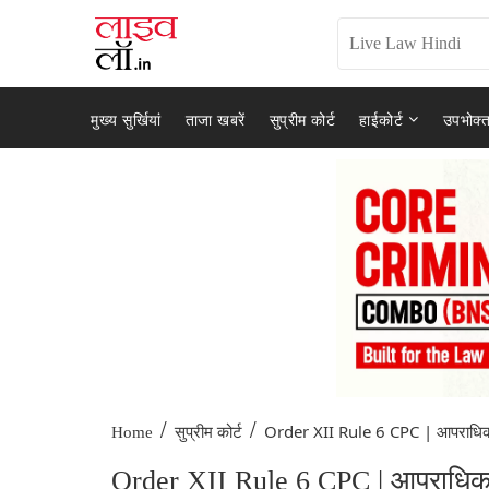
मुख्य सुर्खियां
ताजा खबरें
सुप्रीम कोर्ट
हाईकोर्ट
उपभोक्त
/
/
Order XII Rule 6 CPC | आपराधिक
Home
सुप्रीम कोर्ट
Order XII Rule 6 CPC | आपराधिक मा