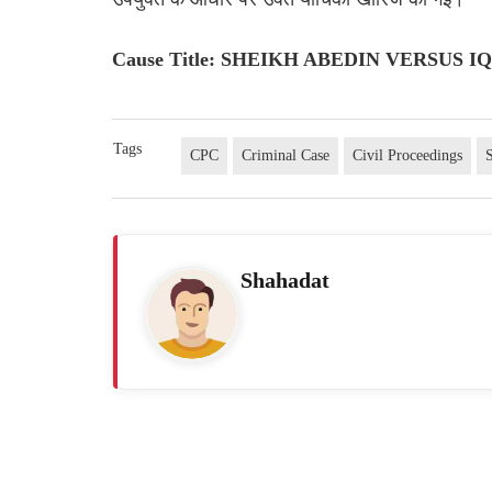
Cause Title: SHEIKH ABEDIN VERSUS 
Tags
CPC
Criminal Case
Civil Proceedings
Shahadat