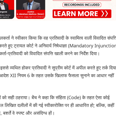
ता ने स्वीकार किया कि वह प्रतिवादी के स्वामित्व वाली विवादित संपत्त
करते हुए ट्रायल कोर्ट ने अनिवार्य निषेधाज्ञा (Mandatory Injunctio
र्ता-प्रतिवादी को विवादित संपत्ति खाली करने का निर्देश दिया।
े व्यथित होकर प्रतिवादी ने सुप्रीम कोर्ट में अपील करते हुए तर्क दिय
के आदेश XII नियम 6 के तहत उसके खिलाफ फैसला सुनाने का आधार नहीं
सलों को सही ठहराया। बेंच ने कहा कि संहिता (Code) के तहत ऐसा कोई
वल लिखित दलीलों में की गई स्वीकारोक्ति पर ही आधारित हो; बल्कि, कहीं
 बशर्ते वे स्पष्ट और असंदिग्ध हों।