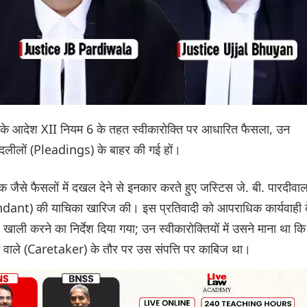
PC) के आदेश XII नियम 6 के तहत स्वीकारोक्ति पर आधारित फैसला, उन
 दलीलों (Pleadings) के बाहर की गई हों।
जैसे फैसलों में दखल देने से इनकार करते हुए जस्टिस जे. बी. पारदीवाल
fendant) की याचिका खारिज की। इस प्रतिवादी को आपराधिक कार्यवाही 
ाली करने का निर्देश दिया गया; उन स्वीकारोक्तियों में उसने माना था कि
 वाले (Caretaker) के तौर पर उस संपत्ति पर काबिज था।