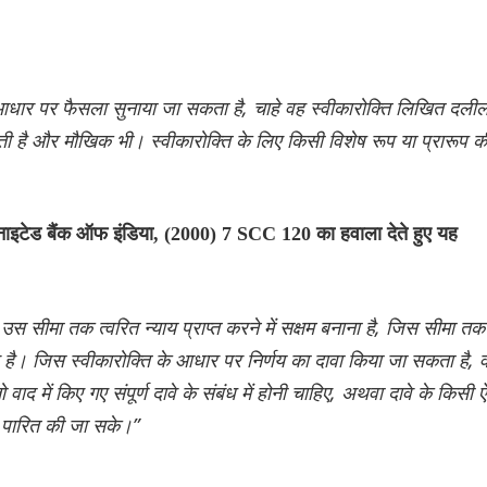
धार पर फैसला सुनाया जा सकता है, चाहे वह स्वीकारोक्ति लिखित दलीलो
ती है और मौखिक भी। स्वीकारोक्ति के लिए किसी विशेष रूप या प्रारूप क
यूनाइटेड बैंक ऑफ इंडिया, (2000) 7 SCC 120 का हवाला देते हुए यह
उस सीमा तक त्वरित न्याय प्राप्त करने में सक्षम बनाना है, जिस सीमा तक
र है। जिस स्वीकारोक्ति के आधार पर निर्णय का दावा किया जा सकता है, 
वाद में किए गए संपूर्ण दावे के संबंध में होनी चाहिए, अथवा दावे के किसी ऐ
ी पारित की जा सके।”