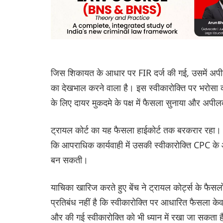
जिस शिकायत के आधार पर FIR दर्ज की गई, उसमें अपीलकर्
का देखभाल करने वाला है। इस स्वीकारोक्ति पर भरोसा 
के लिए दायर मुकदमे के पक्ष में फैसला सुनाया और अपीलक
ट्रायल कोर्ट का यह फैसला हाईकोर्ट तक बरकरार रहा। इसस
कि आपराधिक कार्यवाही में उसकी स्वीकारोक्ति CPC 
बन सकती।
याचिका खारिज करते हुए बेंच ने ट्रायल कोर्ट्स के फै
प्रतिबंध नहीं है कि स्वीकारोक्ति पर आधारित फैसला के
और की गई स्वीकारोक्ति को भी ध्यान में रखा जा सकता है,