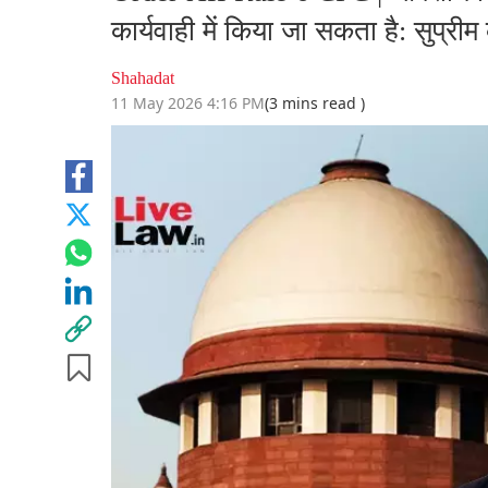
कार्यवाही में किया जा सकता है: सुप्रीम 
Shahadat
11 May 2026 4:16 PM
(3 mins read )