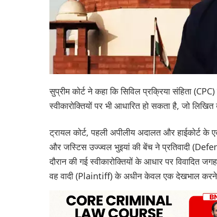
सुप्रीम कोर्ट ने कहा कि सिविल प्रक्रिया संहिता (C
स्वीकारोक्तियों पर भी आधारित हो सकता है, जो लिखित
ट्रायल कोर्ट, पहली अपीलीय अदालत और हाईकोर्ट के एक 
और जस्टिस उज्ज्वल भुइयां की बेंच ने प्रतिवादी (De
दौरान की गई स्वीकारोक्तियों के आधार पर विवादित जगह ख
वह वादी (Plaintiff) के अधीन केवल एक देखभाल करने