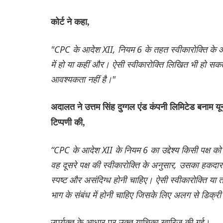
कोर्ट ने कहा,
"CPC के आदेश XII, नियम 6 के तहत स्वीकारोक्ति के आ
में हो या कहीं और। ऐसी स्वीकारोक्ति लिखित भी हो सक
आवश्यकता नहीं है।"
अदालत ने उत्तम सिंह दुग्गल एंड कंपनी लिमिटेड बनाम 
टिप्पणी की,
“CPC के आदेश XII के नियम 6 का उद्देश्य किसी पक्ष को 
वह दूसरे पक्ष की स्वीकारोक्ति के अनुसार, उसका हकदा
स्पष्ट और असंदिग्ध होनी चाहिए। ऐसी स्वीकारोक्ति या तो 
भाग के संबंध में होनी चाहिए जिसके लिए अलग से डिक्र
उपर्युक्त के आधार पर उक्त याचिका खारिज की गई।