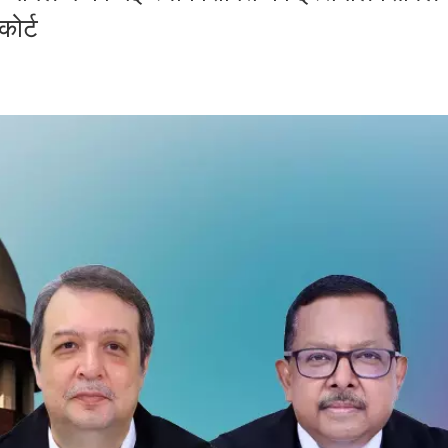
कोर्ट