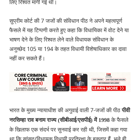
लिए रिश्वत मांगी गई थी।
सुप्रीम कोर्ट की 7 जजों की संविधान पीठ ने अपने महत्वपूर्ण
फैसले में यह टिप्पणी करते हुए कहा कि विधायिका में वोट देने या
भाषण देने के लिए रिश्वत लेने वाले विधायक संविधान के
अनुच्छेद 105 या 194 के तहत विधायी विशेषाधिकार का दावा
नहीं कर सकते हैं।
भारत के मुख्य न्यायाधीश की अगुवाई वाली 7-जजों की पीठ
पीवी
के फैसले
नरसिम्हा राव बनाम राज्य (सीबीआई/एसपीई) में 1998
के खिलाफ एक संदर्भ पर सुनवाई कर रही थी, जिसमें कहा गया
था कि सांसद/विधायक विधायी प्रतिरक्षा के हकदार हैं, भले ही