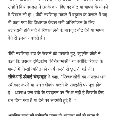
उन्होंने विधानमंडल में उनके द्वारा दिए गए वोट या भाषण के मामले
में रिश्वत ली हो। पीवी नरसिम्हा मामले में बहुमत के फैसले में यह
भी कहा गया कि विधायक केवल तभी अभियोजन के लिए
उत्तरदायी होंगे यदि वे रिश्वत लेने के बावजूद वोट देने या भाषण
देने से इनकार करते हैं।
पीवी नरसिम्हा राव के फैसले को पलटते हुए, सुप्रीम कोर्ट ने
कहा कि उसका दृष्टिकोण "विरोधाभासी" था क्योंकि रिश्वत के
मामले में किसी व्यक्ति को कार्य करने से छूट दी गई थी।
ने कहा, "रिश्वतखोरी का अपराध धन
सीजेआई डीवाई चंद्रचूड़
स्वीकार करने या धन स्वीकार करने के समझौते पर पूरा होता
है। अपराध उस वादे के प्रदर्शन पर निर्भर नहीं है जिसके लिए
धन दिया गया है या देने पर सहमति हुई है।"