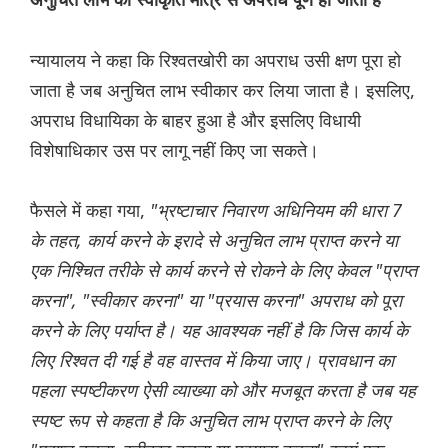
अनुचित लाभ की स्वीकृति मात्र से अपराध पूर्ण हो जाता है
न्यायालय ने कहा कि रिश्वतखोरी का अपराध उसी क्षण पूरा हो
जाता है जब अनुचित लाभ स्वीकार कर लिया जाता है। इसलिए,
अपराध विधायिका के बाहर हुआ है और इसलिए विधायी
विशेषाधिकार उस पर लागू नहीं किए जा सकते।
फैसले में कहा गया,
"भ्रष्टाचार निवारण अधिनियम की धारा 7
के तहत, कार्य करने के इरादे से अनुचित लाभ प्राप्त करने या
एक निश्चित तरीके से कार्य करने से रोकने के लिए केवल "प्राप्त
करना", "स्वीकार करना" या "प्रयास करना" अपराध को पूरा
करने के लिए पर्याप्त है।
यह आवश्यक नहीं है कि जिस कार्य के
लिए रिश्वत दी गई है वह वास्तव में किया जाए। प्रावधान का
पहला स्पष्टीकरण ऐसी व्याख्या को और मजबूत करता है जब यह
स्पष्ट रूप से कहता है कि अनुचित लाभ प्राप्त करने के लिए