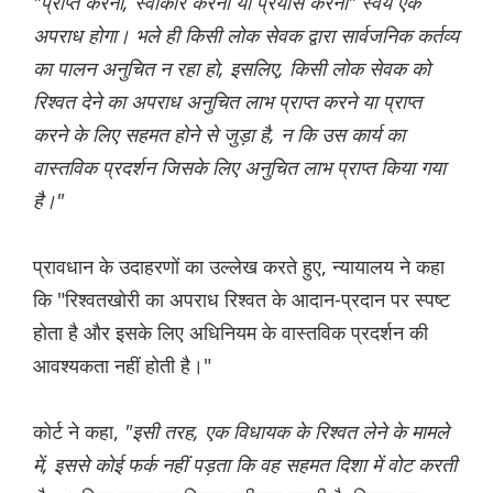
"प्राप्त करना, स्वीकार करना या प्रयास करना" स्वयं एक
अपराध होगा। भले ही किसी लोक सेवक द्वारा सार्वजनिक कर्तव्य
का पालन अनुचित न रहा हो, इसलिए, किसी लोक सेवक को
रिश्वत देने का अपराध अनुचित लाभ प्राप्त करने या प्राप्त
करने के लिए सहमत होने से जुड़ा है, न कि उस कार्य का
वास्तविक प्रदर्शन जिसके लिए अनुचित लाभ प्राप्त किया गया
है।"
प्रावधान के उदाहरणों का उल्लेख करते हुए, न्यायालय ने कहा
कि "रिश्वतखोरी का अपराध रिश्वत के आदान-प्रदान पर स्पष्ट
होता है और इसके लिए अधिनियम के वास्तविक प्रदर्शन की
आवश्यकता नहीं होती है।"
कोर्ट ने कहा,
"इसी तरह, एक विधायक के रिश्वत लेने के मामले
में, इससे कोई फर्क नहीं पड़ता कि वह सहमत दिशा में वोट करती