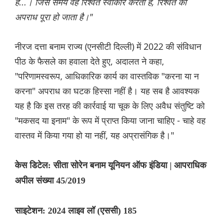
है...। जिस समय वह रिश्वत स्वीकार करती है, रिश्वत का
अपराध पूरा हो जाता है।"
नीरज दत्ता बनाम राज्य (एनसीटी दिल्ली) में 2022 की संविधान
पीठ के फैसले का हवाला देते हुए, अदालत ने कहा,
"परिणामस्वरूप, आधिकारिक कार्य का वास्तविक "करना या न
करना" अपराध का घटक हिस्सा नहीं है। यह सब है आवश्यक
यह है कि इस तरह की कार्रवाई या चूक के लिए अवैध संतुष्टि को
"मकसद या इनाम" के रूप में प्राप्त किया जाना चाहिए - चाहे वह
वास्तव में किया गया हो या नहीं, यह अप्रासंगिक है।"
केस डिटेल: सीता सोरेन बनाम यूनियन ऑफ इंडिया | आपराधिक
अपील संख्या 45/2019
साइटेशन: 2024 लाइव लॉ (एससी) 185