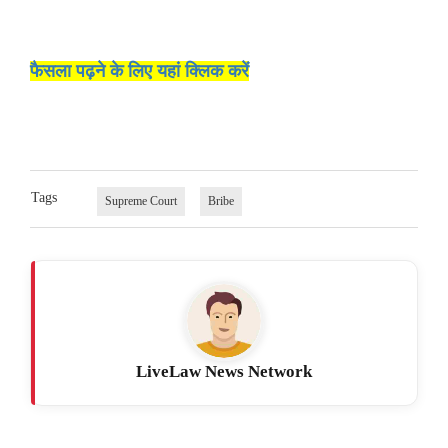
फैसला पढ़ने के लिए यहां क्लिक करें
Tags
Supreme Court
Bribe
LiveLaw News Network