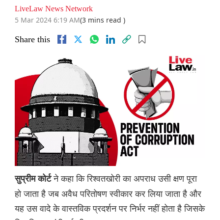
LiveLaw News Network
5 Mar 2024 6:19 AM
(3 mins read )
Share this
ने कहा कि रिश्वतखोरी का अपराध उसी क्षण पूरा
सुप्रीम कोर्ट
हो जाता है जब अवैध परितोषण स्वीकार कर लिया जाता है और
यह उस वादे के वास्तविक प्रदर्शन पर निर्भर नहीं होता है जिसके