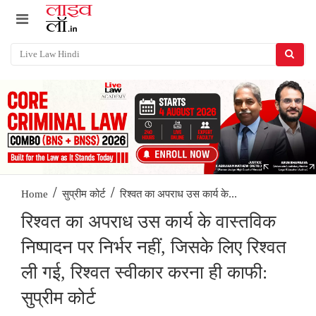
/
/
रिश्वत का अपराध उस कार्य के...
Home
सुप्रीम कोर्ट
रिश्वत का अपराध उस कार्य के वास्तविक
निष्पादन पर निर्भर नहीं, जिसके लिए रिश्वत
ली गई, रिश्वत स्वीकार करना ही काफी:
सुप्रीम कोर्ट