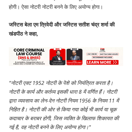
होगी। ऐसा नोटरी नोटरी बनने के लिए अयोग्य होगा।
जस्टिस बेला एम त्रिवेदी और जस्टिस सतीश चंद्र शर्मा की
खंडपीठ ने कहा,
"नोटरी एक्ट 1952 नोटरी के पेशे को नियंत्रित करता है।
नोटरी के कार्य और कर्तव्य इसकी धारा 8 में वर्णित हैं। नोटरी
द्वारा व्यवसाय का लेन-देन नोटरी नियम 1956 के नियम 11 में
निहित है। नोटरी की ओर से किया गया कोई भी कार्य या चूक
कदाचार के बराबर होगी, जिस व्यक्ति के खिलाफ शिकायत की
गई है, वह नोटरी बनने के लिए अयोग्य होगा।"