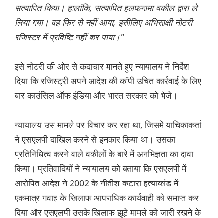
सत्यापित किया। हालांकि, सत्यापित हलफनामा वकील द्वारा ले
लिया गया। वह फिर से नहीं आया, इसीलिए अभिसाक्षी नोटरी
रजिस्टर में प्रविष्टि नहीं कर पाया।"
इसे नोटरी की ओर से कदाचार मानते हुए न्यायालय ने निर्देश
दिया कि रजिस्ट्री अपने आदेश की कॉपी उचित कार्रवाई के लिए
बार काउंसिल ऑफ इंडिया और भारत सरकार को भेजे।
न्यायालय उस मामले पर विचार कर रहा था, जिसमें याचिकाकर्ता
ने एसएलपी दाखिल करने से इनकार किया था। उसका
प्रतिनिधित्व करने वाले वकीलों के बारे में अनभिज्ञता का दावा
किया। प्रतिवादियों ने न्यायालय को बताया कि एसएलपी में
आरोपित आदेश ने 2002 के नीतीश कटारा हत्याकांड में
एकमात्र गवाह के खिलाफ आपराधिक कार्यवाही को समाप्त कर
दिया और एसएलपी उसके खिलाफ झूठे मामले को जारी रखने के