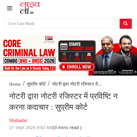
/
/
नोटरी द्वारा नोटरी रजिस्टर में...
Home
सुप्रीम कोर्ट
नोटरी द्वारा नोटरी रजिस्टर में प्रविष्टि न
करना कदाचार : सुप्रीम कोर्ट
Shahadat
21 Sept 2024 9:02 AM
(3 mins read )