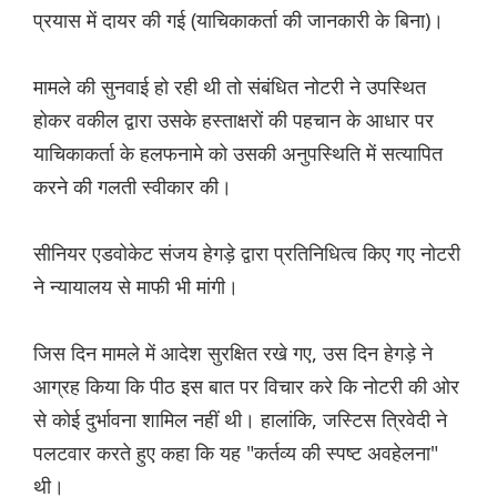
प्रयास में दायर की गई (याचिकाकर्ता की जानकारी के बिना)।
मामले की सुनवाई हो रही थी तो संबंधित नोटरी ने उपस्थित
होकर वकील द्वारा उसके हस्ताक्षरों की पहचान के आधार पर
याचिकाकर्ता के हलफनामे को उसकी अनुपस्थिति में सत्यापित
करने की गलती स्वीकार की।
सीनियर एडवोकेट संजय हेगड़े द्वारा प्रतिनिधित्व किए गए नोटरी
ने न्यायालय से माफी भी मांगी।
जिस दिन मामले में आदेश सुरक्षित रखे गए, उस दिन हेगड़े ने
आग्रह किया कि पीठ इस बात पर विचार करे कि नोटरी की ओर
से कोई दुर्भावना शामिल नहीं थी। हालांकि, जस्टिस त्रिवेदी ने
पलटवार करते हुए कहा कि यह "कर्तव्य की स्पष्ट अवहेलना"
थी।