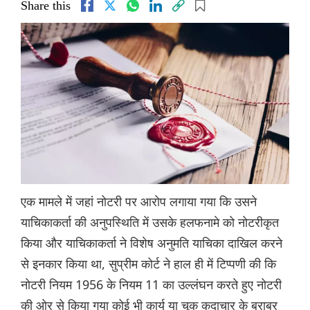
Share this
एक मामले में जहां नोटरी पर आरोप लगाया गया कि उसने
याचिकाकर्ता की अनुपस्थिति में उसके हलफनामे को नोटरीकृत
किया और याचिकाकर्ता ने विशेष अनुमति याचिका दाखिल करने
से इनकार किया था, सुप्रीम कोर्ट ने हाल ही में टिप्पणी की कि
नोटरी नियम 1956 के नियम 11 का उल्लंघन करते हुए नोटरी
की ओर से किया गया कोई भी कार्य या चूक कदाचार के बराबर