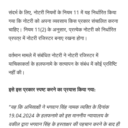
संदर्भ के लिए, नोटरी नियमों के नियम 11 में यह निर्धारित किया
गया कि नोटरी को अपना व्यवसाय किस प्रकार संचालित करना
चाहिए। नियम 11(2) के अनुसार, प्रत्येक नोटरी को निर्धारित
प्रपत्र में नोटरी रजिस्टर बनाए रखना होगा।
वर्तमान मामले में संबंधित नोटरी ने नोटरी रजिस्टर में
याचिकाकर्ता के हलफनामे के सत्यापन के संबंध में कोई प्रविष्टि
नहीं की।
इसे इस प्रकार स्पष्ट करने का प्रयास किया गया:
"यह कि अभिसाक्षी ने भगवान सिंह नामक व्यक्ति के दिनांक
19.04.2024 के हलफनामे को इस माननीय न्यायालय के
वकील द्वारा भगवान सिंह के हस्ताक्षर की पहचान करने के बाद ही