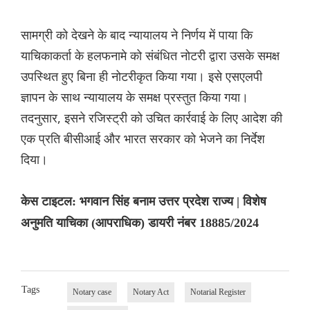
सामग्री को देखने के बाद न्यायालय ने निर्णय में पाया कि
याचिकाकर्ता के हलफनामे को संबंधित नोटरी द्वारा उसके समक्ष
उपस्थित हुए बिना ही नोटरीकृत किया गया। इसे एसएलपी
ज्ञापन के साथ न्यायालय के समक्ष प्रस्तुत किया गया।
तदनुसार, इसने रजिस्ट्री को उचित कार्रवाई के लिए आदेश की
एक प्रति बीसीआई और भारत सरकार को भेजने का निर्देश
दिया।
केस टाइटल: भगवान सिंह बनाम उत्तर प्रदेश राज्य | विशेष
अनुमति याचिका (आपराधिक) डायरी नंबर 18885/2024
Tags
Notary case
Notary Act
Notarial Register