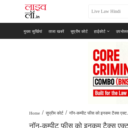
मुख्य सुर्खियां
ताजा खबरें
सुप्रीम कोर्ट
हाईकोर्ट
उपभोक्त
/
/
नॉन-कम्पीट फीस को इनकम टैक्स एक्ट.
Home
सुप्रीम कोर्ट
नॉन-कम्पीट फीस को इनकम टैक्स एक्ट क