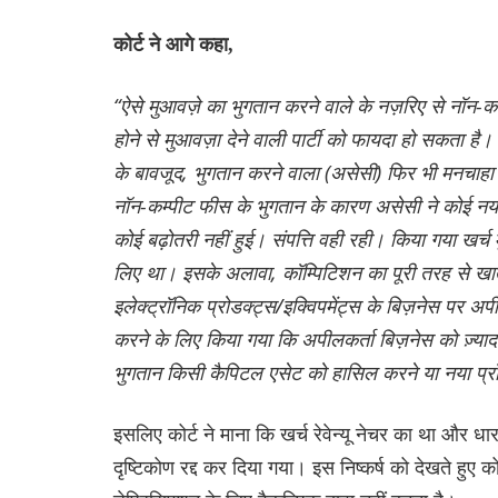
कोर्ट ने आगे कहा,
“ऐसे मुआवज़े का भुगतान करने वाले के नज़रिए से नॉन-कम्
होने से मुआवज़ा देने वाली पार्टी को फायदा हो सकता है।
के बावजूद, भुगतान करने वाला (असेसी) फिर भी मनचाहा
नॉन-कम्पीट फीस के भुगतान के कारण असेसी ने कोई नया 
कोई बढ़ोतरी नहीं हुई। संपत्ति वही रही। किया गया खर्च
लिए था। इसके अलावा, कॉम्पिटिशन का पूरी तरह से खात्
इलेक्ट्रॉनिक प्रोडक्ट्स/इक्विपमेंट्स के बिज़नेस पर
करने के लिए किया गया कि अपीलकर्ता बिज़नेस को ज़्
भुगतान किसी कैपिटल एसेट को हासिल करने या नया प्रॉ
इसलिए कोर्ट ने माना कि खर्च रेवेन्यू नेचर का था और धार
दृष्टिकोण रद्द कर दिया गया। इस निष्कर्ष को देखते हुए क