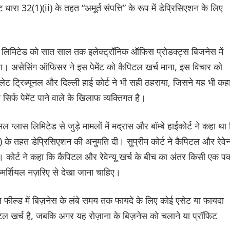
 धारा 32(1)(ii) के तहत “अमूर्त संपत्ति” के रूप में डेप्रिसिएशन के लिए
ब्रो लिमिटेड को सात साल तक इलेक्ट्रॉनिक ऑफिस प्रोडक्ट्स बिजनेस में
िया। असेसिंग ऑफिसर ने इस पेमेंट को कैपिटल खर्च माना, इस विचार को
 ट्रिब्यूनल और दिल्ली हाई कोर्ट ने भी सही ठहराया, जिसने यह भी कह
िर्फ पेमेंट पाने वाले के खिलाफ व्यक्तिगत है।
ग्लास लिमिटेड से जुड़े मामलों में मद्रास और बॉम्बे हाईकोर्ट ने कहा था
) के तहत डेप्रिसिएशन की अनुमति दी। सुप्रीम कोर्ट ने कैपिटल और रेवेन्
 कोर्ट ने कहा कि कैपिटल और रेवेन्यू खर्च के बीच का अंतर किसी एक पक
मर्शियल नज़रिए से देखा जाना चाहिए।
ल फील्ड में बिज़नेस के लंबे समय तक फायदे के लिए कोई एसेट या फायदा
टल खर्च है, जबकि अगर यह रोज़ाना के बिज़नेस को चलाने या प्रॉफिट