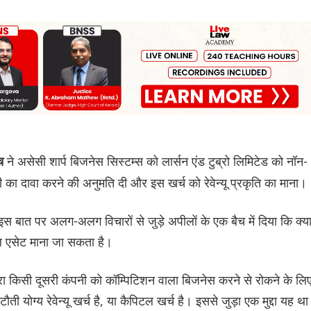
ने असेसी शार्प बिजनेस सिस्टम्स को लार्सन एंड टुब्रो लिमिटेड को नॉन-
ंच
 का दावा करने की अनुमति दी और इस खर्च को रेवेन्यू प्रकृति का माना।
े इस बात पर अलग-अलग विचारों से जुड़े अपीलों के एक बैच में दिया कि क्य
टल एसेट माना जा सकता है।
द्वारा किसी दूसरी कंपनी को कॉम्पिटिशन वाला बिजनेस करने से रोकने के लि
योग्य रेवेन्यू खर्च है, या कैपिटल खर्च है। इससे जुड़ा एक मुद्दा यह था