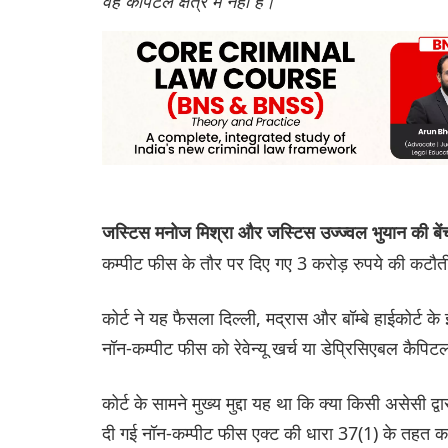
वह कैपिटल क्षेत्र में नहीं है।”
जस्टिस मनोज मिश्रा और जस्टिस उज्ज्वल भुयान की बे
कम्पीट फीस के तौर पर दिए गए 3 करोड़ रुपये की कटौती
कोर्ट ने यह फैसला दिल्ली, मद्रास और बॉम्बे हाईकोर्ट क
नॉन-कम्पीट फीस को रेवेन्यू खर्च या डेप्रिसिएबल कैपि
कोर्ट के सामने मुख्य मुद्दा यह था कि क्या किसी असेसी 
दी गई नॉन-कम्पीट फीस एक्ट की धारा 37(1) के तहत कटौती 