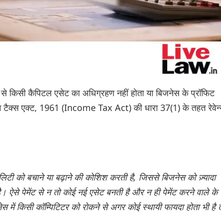
ने से किसी कैपिटल एसेट का अधिग्रहण नहीं होता या बिजनेस के प्रॉफिट
कम टैक्स एक्ट, 1961 (Income Tax Act) की धारा 37(1) के तहत रेवेन्
िटी को बचाने या बढ़ाने की कोशिश करती है, जिससे बिजनेस को ज़्यादा
 ऐसे पेमेंट से न तो कोई नई एसेट बनती है और न ही पेमेंट करने वाले के
नेस में किसी कॉम्पिटिटर को रोकने से अगर कोई स्थायी फायदा होता भी है 