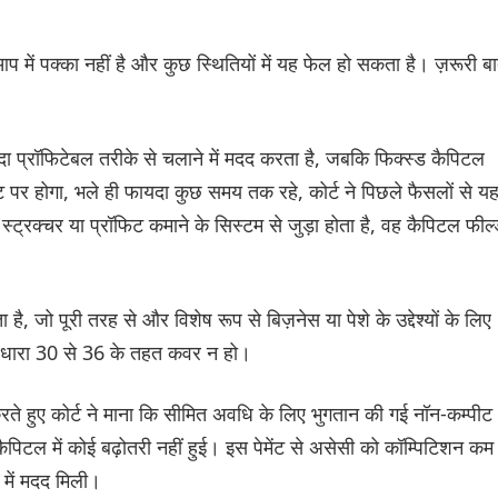
 में पक्का नहीं है और कुछ स्थितियों में यह फेल हो सकता है। ज़रूरी ब
यादा प्रॉफिटेबल तरीके से चलाने में मदद करता है, जबकि फिक्स्ड कैपिटल
काउंट पर होगा, भले ही फायदा कुछ समय तक रहे, कोर्ट ने पिछले फैसलों से य
स्ट्रक्चर या प्रॉफिट कमाने के सिस्टम से जुड़ा होता है, वह कैपिटल फील
, जो पूरी तरह से और विशेष रूप से बिज़नेस या पेशे के उद्देश्यों के लिए
और धारा 30 से 36 के तहत कवर न हो।
गू करते हुए कोर्ट ने माना कि सीमित अवधि के लिए भुगतान की गई नॉन-कम्पीट
ैपिटल में कोई बढ़ोतरी नहीं हुई। इस पेमेंट से असेसी को कॉम्पिटिशन कम
 में मदद मिली।