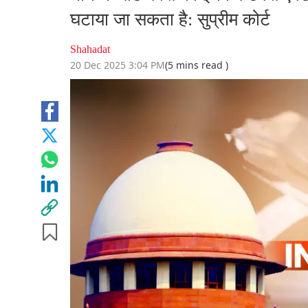
घटाया जा सकता है: सुप्रीम कोर्ट
Shahadat
20 Dec 2025 3:04 PM
(5 mins read )