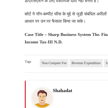
डेप्रिसिएशन के लिए वैकल्पिक दावा नहीं बनता है।
कोर्ट ने नॉन-कम्पीट फीस के मुद्दे से जुड़ी संबंधित अप
आधार पर उन पर फैसला किया जा सके।
Case Title – Sharp Business System Thr. Fi
Income Tax-III N.D.
Tags
Non-Compete Fee
Revenue Expenditure
I
Shahadat