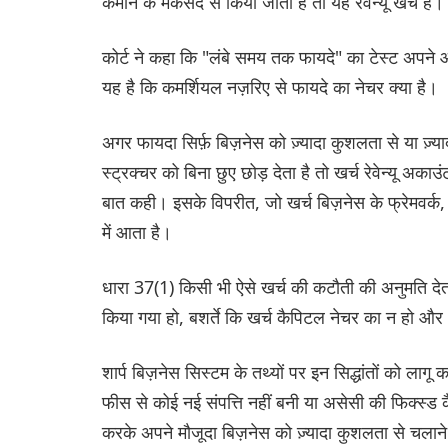
कमाने के मकसद से किया जाता है तो यह रेवेन्यू खर्च है।
कोर्ट ने कहा कि "लंबे समय तक फायदे" का टेस्ट अपने आप
यह है कि कमर्शियल नज़रिए से फायदे का नेचर क्या है।
अगर फायदा सिर्फ़ बिज़नेस को ज़्यादा कुशलता से या ज़्
स्ट्रक्चर को बिना छुए छोड़ देता है तो खर्च रेवेन्यू अ
बात कही। इसके विपरीत, जो खर्च बिज़नेस के फ्रेमवर्क, 
में आता है।
धारा 37(1) किसी भी ऐसे खर्च की कटौती की अनुमति देता है
किया गया हो, बशर्ते कि खर्च कैपिटल नेचर का न हो 
शार्प बिज़नेस सिस्टम के तथ्यों पर इन सिद्धांतों को ला
फीस से कोई नई संपत्ति नहीं बनी या असेसी की फिक्स्ड क
करके अपने मौजूदा बिज़नेस को ज़्यादा कुशलता से चलाने