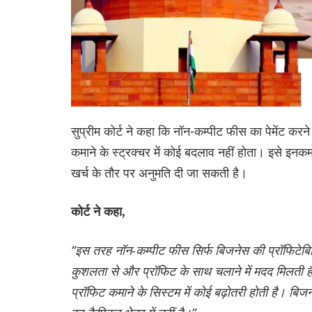
सुप्रीम कोर्ट ने कहा कि नॉन-कम्पीट फीस का पेमेंट कर
कमाने के स्ट्रक्चर में कोई बदलाव नहीं होता। इसे इन
खर्च के तौर पर अनुमति दी जा सकती है।
कोर्ट ने कहा,
“इस तरह नॉन-कम्पीट फीस सिर्फ बिजनेस की प्रॉफिटेबिल
कुशलता से और प्रॉफिट के साथ चलाने में मदद मिलती है।
प्रॉफिट कमाने के सिस्टम में कोई बढ़ोतरी होती है। बिज