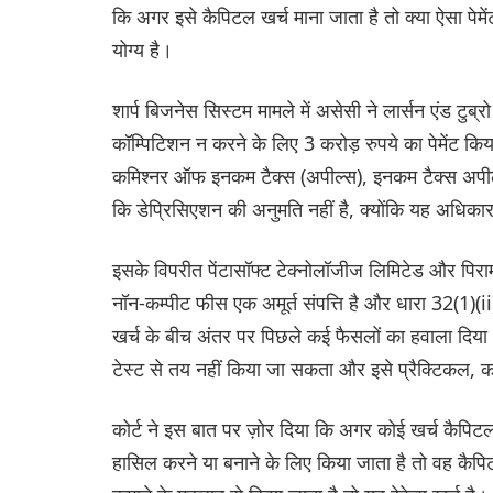
कि अगर इसे कैपिटल खर्च माना जाता है तो क्या ऐसा पेमेंट
योग्य है।
शार्प बिजनेस सिस्टम मामले में असेसी ने लार्सन एंड टु
कॉम्पिटिशन न करने के लिए 3 करोड़ रुपये का पेमेंट क
कमिश्नर ऑफ इनकम टैक्स (अपील्स), इनकम टैक्स अपीलेट
कि डेप्रिसिएशन की अनुमति नहीं है, क्योंकि यह अधिकार स
इसके विपरीत पेंटासॉफ्ट टेक्नोलॉजीज लिमिटेड और पिरामल 
नॉन-कम्पीट फीस एक अमूर्त संपत्ति है और धारा 32(1)(ii
खर्च के बीच अंतर पर पिछले कई फैसलों का हवाला दिया।
टेस्ट से तय नहीं किया जा सकता और इसे प्रैक्टिकल, क
कोर्ट ने इस बात पर ज़ोर दिया कि अगर कोई खर्च कैपिट
हासिल करने या बनाने के लिए किया जाता है तो वह कैपि