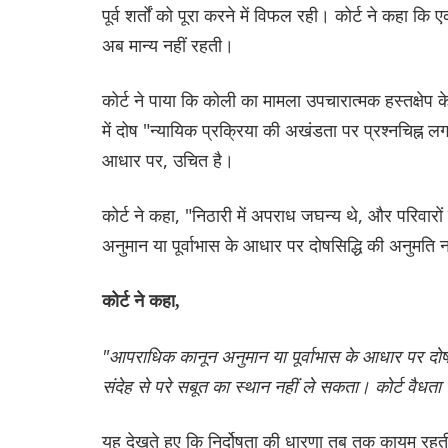
पूर्व शर्तों को पूरा करने में विफल रही। कोर्ट ने कहा कि 
अब मान्य नहीं रहती।
कोर्ट ने पाया कि कोली का मामला उपचारात्मक हस्तक्षे
में दोष "न्यायिक प्रक्रिया की अखंडता पर प्रश्नचिह्न ल
आधार पर, उचित है।
कोर्ट ने कहा, "निठारी में अपराध जघन्य थे, और परिवार
अनुमान या पूर्वाभास के आधार पर दोषसिद्धि की अनुमति न
कोर्ट ने कहा,
"आपराधिक कानून अनुमान या पूर्वाभास के आधार पर दोषसिद
संदेह से परे सबूत का स्थान नहीं ले सकता। कोर्ट वैधत
यह देखते हुए कि निर्दोषता की धारणा तब तक कायम रहती