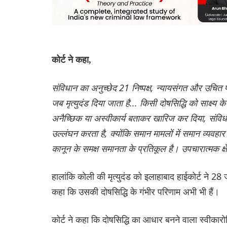
कोर्ट ने कहा,
संविधान का अनुच्छेद 21 निष्पक्ष, न्यायसंगत और उचित प्र
जब मृत्युदंड दिया जाता है... किसी दोषसिद्धि को साक्ष्य
अनैच्छिक या अस्वीकार्य बताकर खारिज कर दिया, संविध
उल्लंघन करता है, क्योंकि समान मामलों में समान व्यवहा
कानून के समक्ष समानता के प्रतिकूल है। उपचारात्मक क्ष
हालांकि कोली की मृत्युदंड को इलाहाबाद हाईकोर्ट ने 
कहा कि उसकी दोषसिद्धि के गंभीर परिणाम अभी भी हैं।
कोर्ट ने कहा कि दोषसिद्धि का आधार बनने वाला स्वीकार