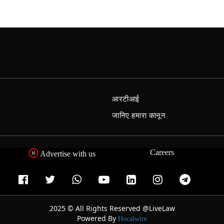
आरटीआई
जानिए हमारा कानून
Careers
Advertise with us
2025 © All Rights Reserved @LiveLaw
Powered By
Hocalwire