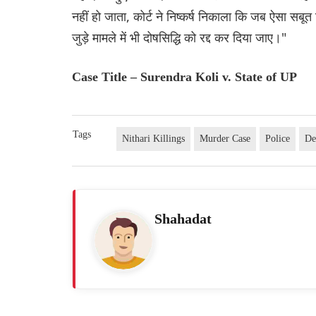
नहीं हो जाता, कोर्ट ने निष्कर्ष निकाला कि जब ऐसा सब
जुड़े मामले में भी दोषसिद्धि को रद्द कर दिया जाए।"
Case Title – Surendra Koli v. State of UP
Tags
Nithari Killings
Murder Case
Police
De
Shahadat