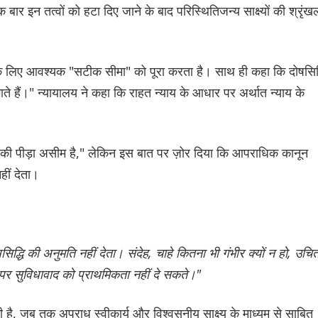
एक बार इन तत्वों को हटा दिए जाने के बाद परिस्थितिजन्य साक्ष्यों की श्रृंख
प के लिए आवश्यक "सटीक सीमा" को पूरा करता है। साथ ही कहा कि दोषसिद्
गाते हैं।" न्यायालय ने कहा कि राहत न्याय के आधार पर अर्थात न्याय के
ों की पीड़ा असीम है," लेकिन इस बात पर ज़ोर दिया कि आपराधिक कानून
हीं देता।
्धि की अनुमति नहीं देता। संदेह, चाहे कितना भी गंभीर क्यों न हो, उचि
ा पर सुविधावाद को प्राथमिकता नहीं दे सकते।"
 है, जब तक अपराध स्वीकार्य और विश्वसनीय साक्ष्य के माध्यम से साबित