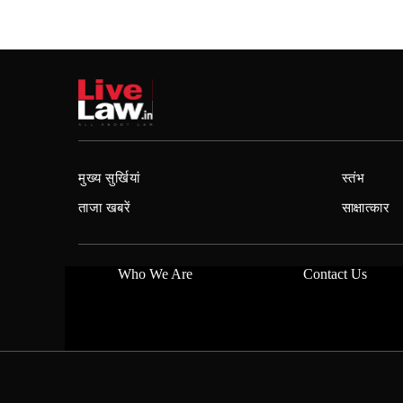
मुख्य सुर्खियां
स्तंभ
ताजा खबरें
साक्षात्कार
Who We Are
Contact Us