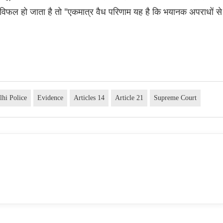
ूत विफल हो जाता है तो "एकमात्र वैध परिणाम यह है कि भयानक अपराधों से
lhi Police
Evidence
Articles 14
Article 21
Supreme Court