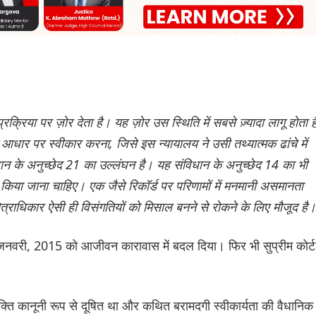
क्रिया पर ज़ोर देता है। यह ज़ोर उस स्थिति में सबसे ज़्यादा लागू होता ह
 के आधार पर स्वीकार करना, जिसे इस न्यायालय ने उसी तथ्यात्मक ढांचे में
ान के अनुच्छेद 21 का उल्लंघन है। यह संविधान के अनुच्छेद 14 का भी
र किया जाना चाहिए। एक जैसे रिकॉर्ड पर परिणामों में मनमानी असमानता
ेत्राधिकार ऐसी ही विसंगतियों को मिसाल बनने से रोकने के लिए मौजूद है
28 जनवरी, 2015 को आजीवन कारावास में बदल दिया। फिर भी सुप्रीम कोर्ट
ोक्ति कानूनी रूप से दूषित था और कथित बरामदगी स्वीकार्यता की वैधानिक