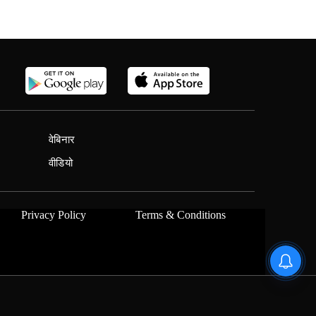
वेबिनार
वीडियो
Privacy Policy
Terms & Conditions