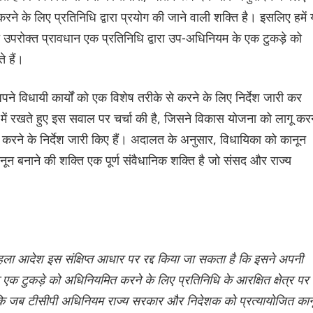
 के लिए प्रतिनिधि द्वारा प्रयोग की जाने वाली शक्ति है। इसलिए हमें
हित उपरोक्त प्रावधान एक प्रतिनिधि द्वारा उप-अधिनियम के एक टुकड़े को
 हैं।
पने विधायी कार्यों को एक विशेष तरीके से करने के लिए निर्देश जारी कर
ं रखते हुए इस सवाल पर चर्चा की है, जिसने विकास योजना को लागू करन
करने के निर्देश जारी किए हैं। अदालत के अनुसार, विधायिका को कानून
ानून बनाने की शक्ति एक पूर्ण संवैधानिक शक्ति है जो संसद और राज्य
ा पहला आदेश इस संक्षिप्त आधार पर रद्द किया जा सकता है कि इसने अपनी
एक टुकड़े को अधिनियमित करने के लिए प्रतिनिधि के आरक्षित क्षेत्र पर
 कि जब टीसीपी अधिनियम राज्य सरकार और निदेशक को प्रत्यायोजित कान