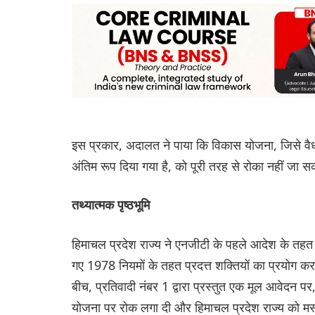
इस प्रकार, अदालत ने पाया कि विकास योजना, जिसे वैध
अंतिम रूप दिया गया है, को पूरी तरह से रोका नहीं जा स
तथ्यात्मक पृष्ठभूमि
हिमाचल प्रदेश राज्य ने एनजीटी के पहले आदेश के तहत
गए 1978 नियमों के तहत प्रदत्त शक्तियों का प्रयो
बीच, प्रतिवादी नंबर 1 द्वारा प्रस्तुत एक मूल आवेदन
योजना पर रोक लगा दी और हिमाचल प्रदेश राज्य को म