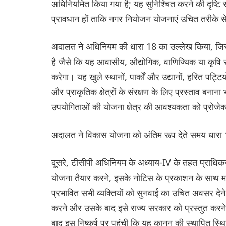
अधिनियमित किया गया है; यह सुनिश्चित करने की दृष्टि 
प्रावधान हों ताकि नगर नियोजन योजनाएं उचित तरीके स
अदालत ने अधिनियम की धारा 18 का उल्लेख किया, जिसमे
है जैसे कि यह आवासीय, औद्योगिक, वाणिज्यिक या कृषि सहित व
करेगा। यह खुले स्थानों, पार्कों और उद्यानों, हरित पट्टिय
और प्राकृतिक क्षेत्रों के संरक्षण के लिए प्रस्ताव ब
उपयोगिताओं की योजना क्षेत्र की आवश्यकता को प्रोजेक
अदालत ने विकास योजना को अंतिम रूप देते समय धारा
दूसरे, टीसीपी अधिनियम के अध्याय-IV के तहत प्राधिकरणो
योजना तैयार करने, इसके नोटिस के प्रकाशन के साथ म
प्रभावित सभी व्यक्तियों को सुनवाई का उचित अवसर देने
करने और उसके बाद इसे राज्य सरकार को प्रस्तुत करने 
बाद इस निष्कर्ष पर पहुंची कि यह कानून की स्थापित स्