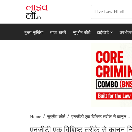
मुख्य सुर्खियां
ताजा खबरें
सुप्रीम कोर्ट
हाईकोर्ट
उपभोक्त
/
/
एनजीटी एक विशिष्ट तरीके से कानून...
Home
सुप्रीम कोर्ट
एनजीटी एक विशिष्ट तरीके से कानून निर्