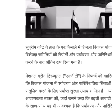
सुप्रीम कोर्ट ने हाल के एक फैसले में शिमला विकास यो
विशेषज्ञ समितियों की रिपोर्टों और पर्यावरण और पारिस्
करने के बाद अंतिम रूप दिया गया है।
नेशनल ग्रीन ट्रिब्यूनल ("एनजीटी") के निष्कर्ष को ख
कि विकास योजना में पर्यावरण और पारिस्थितिक चिंताओं
संतुलित करने के लिए पर्याप्त सुरक्षा उपाय शामिल हैं
आवश्यकता व्यक्त की, जहां उसने कहा कि बढ़ती आबादी की
के साथ-साथ यह भी आवश्यक है कि पर्यावरण और पारिस्थिति