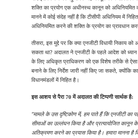
शक्ति का प्रयोग एक अधीनस्थ कानून को अधिनियमित करने
मानने में कोई संदेह नहीं है कि टीसीपी अधिनियम में नि
अधिनियमित करने की शक्ति के प्रयोग का प्रावधान करते
तीसरा, इस मुद्दे पर कि क्या एनजीटी विधायी निकाय को अ
सकता था? अदालत ने एनजीटी के पहले आदेश को ध्यान मे
के लिए अधिकृत प्राधिकरण को एक विशेष तरीके से ऐसा 
बनाने के लिए निर्देश जारी नहीं किए जा सकते, क्योंकि क
विधानमंडलों में निहित है।
इस आशय से पैरा 70 में अदालत की टिप्पणी सार्थक है:
“मामले के उस दृष्टिकोण में, हम पाते हैं कि एनजीटी क
सीमाओं का उल्लंघन किया है और प्रत्यायोजित कानून के 
अतिक्रमण करने का प्रयास किया है। हमारा मानना है