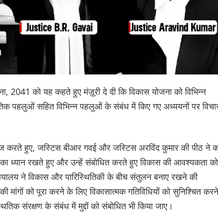
जना, 2041 को यह कहते हुए मंज़ूरी दे दी कि विकास योजना को विभिन्न
थितिक पहलुओं सहित विभिन्न पहलुओं के संबंध में किए गए अध्ययनों पर विचा
ारिज करते हुए, जस्टिस बीआर गवई और जस्टिस अरविंद कुमार की पीठ ने 
 का ध्यान रखते हुए और उन्हें संबोधित करते हुए विकास की आवश्यकता को
। न्यायालय ने विकास और पारिस्थितिकी के बीच संतुलन बनाए रखने की
 मांगों को पूरा करने के लिए विकासात्मक गतिविधियों को सुनिश्चित करन
क संरक्षण के संबंध में मुद्दों को संबोधित भी किया जाए।