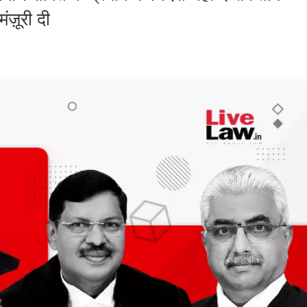
ज़ूरी दी