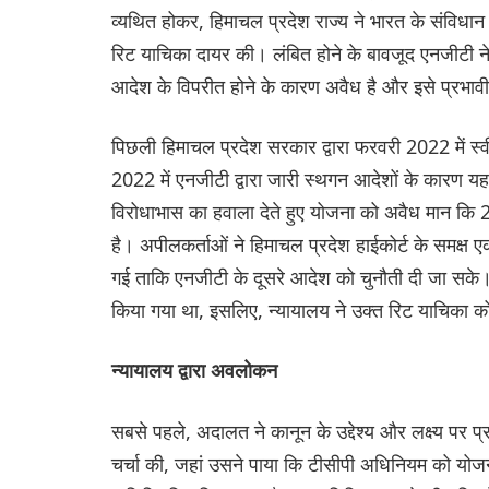
व्यथित होकर, हिमाचल प्रदेश राज्य ने भारत के संविधा
रिट याचिका दायर की। लंबित होने के बावजूद एनजीटी न
आदेश के विपरीत होने के कारण अवैध है और इसे प्रभाव
पिछली हिमाचल प्रदेश सरकार द्वारा फरवरी 2022 में स
2022 में एनजीटी द्वारा जारी स्थगन आदेशों के कारण यह अ
विरोधाभास का हवाला देते हुए योजना को अवैध मान कि 20
है। अपीलकर्ताओं ने हिमाचल प्रदेश हाईकोर्ट के समक्ष 
गई ताकि एनजीटी के दूसरे आदेश को चुनौती दी जा सके। चूंकि,
किया गया था, इसलिए, न्यायालय ने उक्त रिट याचिका को 
न्यायालय द्वारा अवलोकन
सबसे पहले, अदालत ने कानून के उद्देश्य और लक्ष्य पर 
चर्चा की, जहां उसने पाया कि टीसीपी अधिनियम को यो