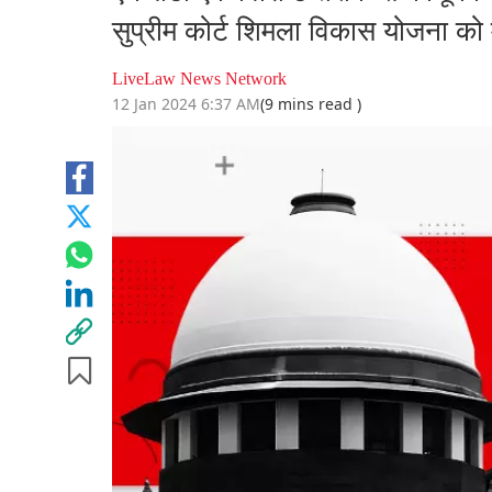
सुप्रीम कोर्ट शिमला विकास योजना को मं
LiveLaw News Network
12 Jan 2024 6:37 AM
(9 mins read )