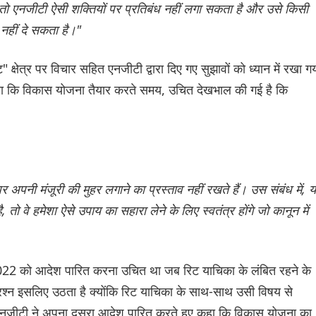
, तो एनजीटी ऐसी शक्तियों पर प्रतिबंध नहीं लगा सकता है और उसे किसी
श नहीं दे सकता है।"
 क्षेत्र पर विचार सहित एनजीटी द्वारा दिए गए सुझावों को ध्यान में रखा ग
या कि विकास योजना तैयार करते समय, उचित देखभाल की गई है कि
।
 अपनी मंजूरी की मुहर लगाने का प्रस्ताव नहीं रखते हैं। उस संबंध में, य
तो वे हमेशा ऐसे उपाय का सहारा लेने के लिए स्वतंत्र होंगे जो कानून में
ूबर 2022 को आदेश पारित करना उचित था जब रिट याचिका के लंबित रहने के
 प्रश्न इसलिए उठता है क्योंकि रिट याचिका के साथ-साथ उसी विषय से
, एनजीटी ने अपना दूसरा आदेश पारित करते हुए कहा कि विकास योजना का