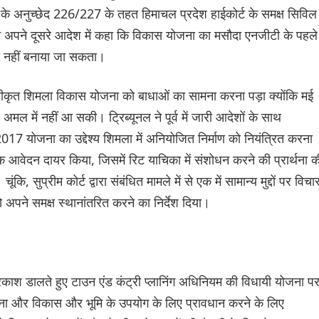
न के अनुच्छेद 226/227 के तहत हिमाचल प्रदेश हाईकोर्ट के समक्ष सिविल
े अपने दूसरे आदेश में कहा कि विकास योजना का मसौदा एनजीटी के पहले
ी नहीं बनाया जा सकता।
्वीकृत शिमला विकास योजना को बाधाओं का सामना करना पड़ा क्योंकि मई
मल में नहीं आ सकी। ट्रिब्यूनल ने पूर्व में जारी आदेशों के साथ
17 योजना का उद्देश्य शिमला में अनियोजित निर्माण को नियंत्रित करना
एक आवेदन दायर किया, जिसमें रिट याचिका में संशोधन करने की प्रार्थना क
 सुप्रीम कोर्ट द्वारा संबंधित मामले में से एक में सामान्य मुद्दों पर विचा
अपने समक्ष स्थानांतरित करने का निर्देश दिया।
प्रकाश डालते हुए टाउन एंड कंट्री प्लानिंग अधिनियम की विधायी योजना प
जना और विकास और भूमि के उपयोग के लिए प्रावधान करने के लिए