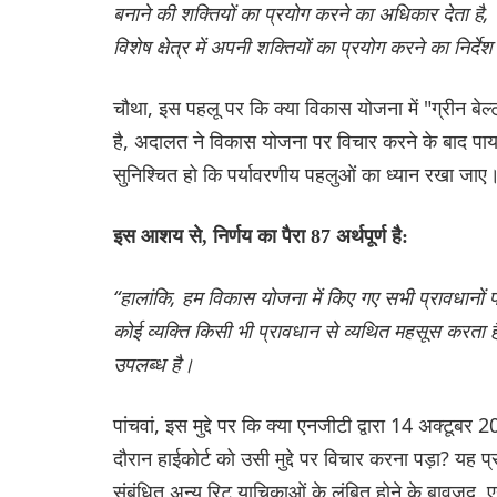
बनाने की शक्तियों का प्रयोग करने का अधिकार देता है
विशेष क्षेत्र में अपनी शक्तियों का प्रयोग करने का निर्दे
चौथा, इस पहलू पर कि क्या विकास योजना में "ग्रीन बेल्ट"
है, अदालत ने विकास योजना पर विचार करने के बाद पा
सुनिश्चित हो कि पर्यावरणीय पहलुओं का ध्यान रखा जाए
इस आशय से, निर्णय का पैरा 87 अर्थपूर्ण है:
“हालांकि, हम विकास योजना में किए गए सभी प्रावधानों पर
कोई व्यक्ति किसी भी प्रावधान से व्यथित महसूस करता है, 
उपलब्ध है।
पांचवां, इस मुद्दे पर कि क्या एनजीटी द्वारा 14 अक्ट
दौरान हाईकोर्ट को उसी मुद्दे पर विचार करना पड़ा? यह
संबंधित अन्य रिट याचिकाओं के लंबित होने के बावजूद