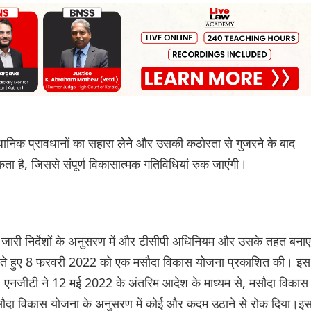
ानिक प्रावधानों का सहारा लेने और उसकी कठोरता से गुजरने के बाद
कता है, जिससे संपूर्ण विकासात्मक गतिविधियां रुक जाएंगी।
 जारी निर्देशों के अनुसरण में और टीसीपी अधिनियम और उसके तहत बनाए
ग करते हुए 8 फरवरी 2022 को एक मसौदा विकास योजना प्रकाशित की। इस
 पर, एनजीटी ने 12 मई 2022 के अंतरिम आदेश के माध्यम से, मसौदा विकास
सौदा विकास योजना के अनुसरण में कोई और कदम उठाने से रोक दिया।इस