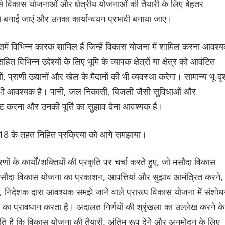
से विकास योजनाओं और क्षेत्रीय योजनाओं की तैयारी के लिए बेहतर
े बनाई जाएं और उनका कार्यान्वयन प्रभावी बनाया जाए।
ं विभिन्न कारक शामिल हैं जिन्हें विकास योजना में शामिल करना आवश्
िभिन्न उद्देश्यों के लिए भूमि के व्यापक क्षेत्रों या क्षेत्र को आवंटित
ों, प्राणी उद्यानों और खेल के मैदानों की भी व्यवस्था करेगा। सामान्य भू-दृश
नाना भी आवश्यक है। पानी, जल निकासी, बिजली जैसी सुविधाओं और
्ट करना और उनकी पूर्ति का सुझाव देना आवश्यक है।
 18 के तहत निहित प्रक्रिया को आगे समझाया।
ं के कार्यों/शक्तियों की प्रकृति पर चर्चा करते हुए, जो मसौदा विकास
सौदा विकास योजना का प्रकाशन, आपत्तियां और सुझाव आमंत्रित करने,
, निदेशक द्वारा आवश्यक समझे जाने वाले प्रारूप विकास योजना में संशो
का प्रावधान करता है। अदालत निर्णयों की श्रृंखला का उल्लेख करने के
थिति है कि विकास योजना की तैयारी, अंतिम रूप देने और अनुमोदन के लिए