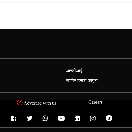
आरटीआई
जानिए हमारा कानून
Careers
Advertise with us