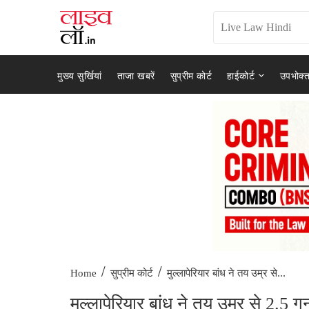
मुख्य सुर्खियां
ताजा खबरें
सुप्रीम कोर्ट
हाईकोर्ट
उपभोक्त
/
/
मुल्लापेरियार बांध ने तय उम्र से...
Home
सुप्रीम कोर्ट
मुल्लापेरियार बांध ने तय उम्र से 2.5 गु