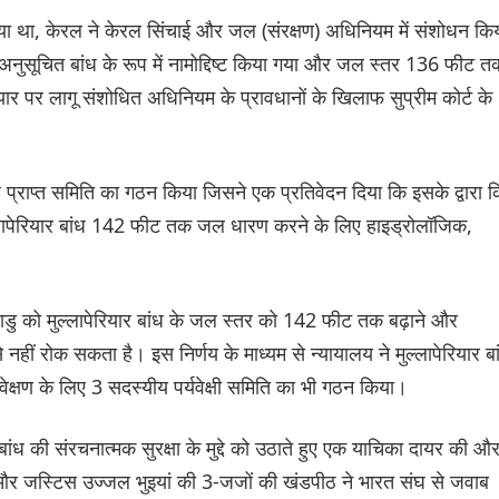
ा था, केरल ने केरल सिंचाई और जल (संरक्षण) अधिनियम में संशोधन कि
े अनुसूचित बांध के रूप में नामोद्दिष्ट किया गया और जल स्तर 136 फीट त
ार पर लागू संशोधित अधिनियम के प्रावधानों के खिलाफ सुप्रीम कोर्ट के
 प्राप्त समिति का गठन किया जिसने एक प्रतिवेदन दिया कि इसके द्वारा 
ुल्लापेरियार बांध 142 फीट तक जल धारण करने के लिए हाइड्रोलॉजिक,
ाडु को मुल्लापेरियार बांध के जल स्तर को 142 फीट तक बढ़ाने और
नहीं रोक सकता है। इस निर्णय के माध्यम से न्यायालय ने मुल्लापेरियार बा
्षण के लिए 3 सदस्यीय पर्यवेक्षी समिति का भी गठन किया।
ार बांध की संरचनात्मक सुरक्षा के मुद्दे को उठाते हुए एक याचिका दायर की औ
ा और जस्टिस उज्जल भुइयां की 3-जजों की खंडपीठ ने भारत संघ से जवाब