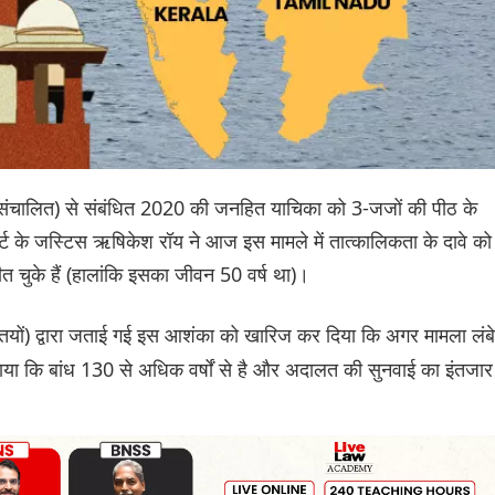
वारा संचालित) से संबंधित 2020 की जनहित याचिका को 3-जजों की पीठ के
ोर्ट के जस्टिस ऋषिकेश रॉय ने आज इस मामले में तात्कालिकता के दावे को
त चुके हैं (हालांकि इसका जीवन 50 वर्ष था)।
्तियों) द्वारा जताई गई इस आशंका को खारिज कर दिया कि अगर मामला लंबे
ताया कि बांध 130 से अधिक वर्षों से है और अदालत की सुनवाई का इंतजार