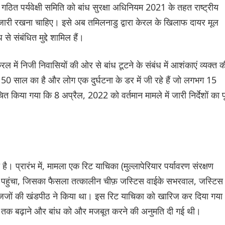
 गठित पर्यवेक्षी समिति को बांध सुरक्षा अधिनियम 2021 के तहत राष्ट्रीय
 जारी रखना चाहिए। इसे अब तमिलनाडु द्वारा केरल के खिलाफ दायर मूल
से संबंधित मुद्दे शामिल हैं।
 में निजी निवासियों की ओर से बांध टूटने के संबंध में आशंकाएं व्यक्त क
0 साल का है और लोग एक दुर्घटना के डर में जी रहे हैं जो लगभग 15
िया गया कि 8 अप्रैल, 2022 को वर्तमान मामले में जारी निर्देशों का प
रहा है। प्रारंभ में, मामला एक रिट याचिका (मुल्लापेरियार पर्यावरण संरक्षण
य पहुंचा, जिसका फैसला तत्कालीन चीफ़ जस्टिस वाईके सभरवाल, जस्टिस
 जजों की खंडपीठ ने किया था। इस रिट याचिका को खारिज कर दिया गया
ीट तक बढ़ाने और बांध को और मजबूत करने की अनुमति दी गई थी।