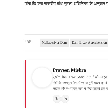
मांगा कि क्या राष्ट्रीय बांध सुरक्षा अधिनियम के अनुसार
Tags
Mullaperiyar Dam
Dam Break Apprehension
Praveen Mishra
प्रवीण मिश्रा Law Graduate हैं और लाइव लॉ हिं
मंचों के महत्वपूर्ण फैसलों एवं कानूनी घटनाक्र
सटीक और तथ्यपरक भाषा में हिंदी पाठकों तक पह