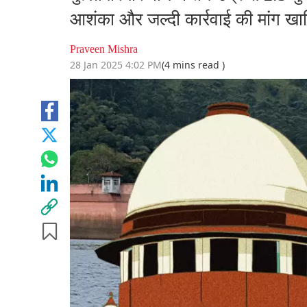
आशंका और जल्दी कार्रवाई की मांग खा
Praveen Mishra
28 Jan 2025 4:02 PM
(4 mins read )