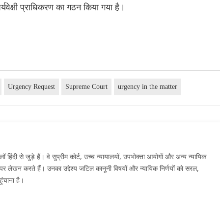
 पर्यवेक्षी प्राधिकरण का गठन किया गया है।
Urgency Request
Supreme Court
urgency in the matter
दी से जुड़े हैं। वे सुप्रीम कोर्ट, उच्च न्यायालयों, उपभोक्ता आयोगों और अन्य न्यायिक
मों पर लेखन करते हैं। उनका उद्देश्य जटिल कानूनी विषयों और न्यायिक निर्णयों को सरल,
ुंचाना है।