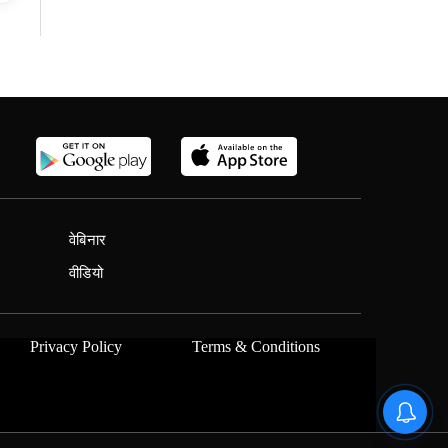
वेबिनार
वीडियो
Privacy Policy
Terms & Conditions