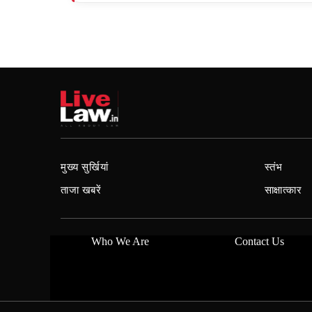
मुख्य सुर्खियां
स्तंभ
ताजा खबरें
साक्षात्कार
Who We Are
Contact Us