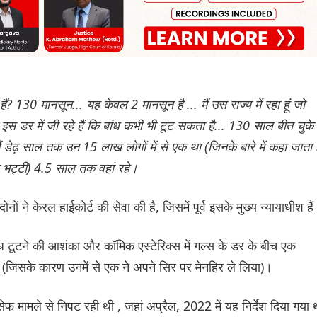
हैं? 130 मानसून... यह केवल 2 मानसून है ... मैं उस राज्य में रहा हूं जो
ोग इस डर में जी रहे हैं कि बांध कभी भी टूट सकता है... 130 साल बीत चुके
मैं डेढ़ साल तक उन 15 लाख लोगों में से एक था (जिनके बारे में कहा जाता 
न भट्टी) 4.5 साल तक वहां रहे।
ं ने केरल हाईकोर्ट की सेवा की है, जिसमें पूर्व इसके मुख्य न्यायाधीश है
ंध टूटने की आशंका और कॉमिक एस्टेरिक्स में गल्स के डर के बीच एक
(जिसके कारण उनमें से एक ने अपने सिर पर मेनहिर ले लिया)।
मामले से निपट रही थी , जहां अप्रैल, 2022 में यह निर्देश दिया गया 