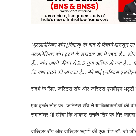
"मुल्लापेरियार बांध [निर्माण] के बाद से कितने मानसून गए 
मुल्लापेरियार बांध टूटने के लगातार डर में रहता है... ल
हैं... बांध अपने जीवन से 2.5 गुना अधिक हो गया है ... 
कि बांध टूटने की आशंका है... मेरे भाई (जस्टिस एसवीए
संदर्भ के लिए, जस्टिस रॉय और जस्टिस एसवीएन भट्टी दोनो
एक हल्के नोट पर, जस्टिस रॉय ने याचिकाकर्ताओं की बा
समानांतर भी खींचा कि आकाश उनके सिर पर गिर जाएगा 
जस्टिस रॉय और जस्टिस भट्टी की एक पीठ डॉ. जो जोसेफ 