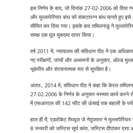
इस निर्णय के बाद, जो दिनांक 27-02-2006 को दिया गय
और मुल्लापेरियार बांध को संकटापन्न बांध मानते हुए इस
सीमित कर दिया गया। इसके बाद तमिलनाडु ने मुल्लापेरिय
समक्ष एक मूल मुकदमा दायर किया।
वर्ष 2011 में, न्यायालय की संविधान पीठ ने एक अधिकार
गए परीक्षणों, जांचों और अध्ययनों के अनुसार, ओल्ड म
भूकंपीय और संरचनात्मक रूप से सुरक्षित है।
अंततः, 2014 में, संविधान पीठ ने कहा कि केरल तमिलन
27.02.2006 के निर्णय के अनुसार मरम्मत कार्य करने से 
में एफआरएल की 142 फीट की ऊंचाई तक बहाली के पर्यवेक
हाल ही में, एडवोकेट मैथ्यूज जे नेदुपमारा ने मुल्लापेरिय
8 जनवरी को जस्टिस सूर्य कांत, जस्टिस दीपांकर दत्त