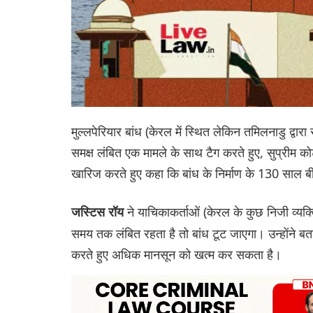
मुल्लपेरियार बांध (केरल में स्थित लेकिन तमिलनाडु द्
समक्ष लंबित एक मामले के साथ टैग करते हुए, सुप्रीम क
खारिज करते हुए कहा कि बांध के निर्माण के 130 साल बी
ने याचिकाकर्ताओं (केरल के कुछ निजी व्यक
जस्टिस रॉय
समय तक लंबित रहता है तो बांध टूट जाएगा। उन्होंने ब
करते हुए अधिक मानसून को खत्म कर सकता है।