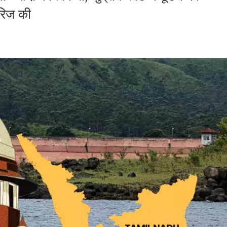
रिज की