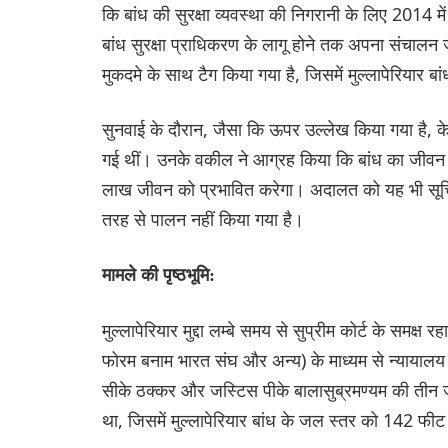
कि बांध की सुरक्षा व्यवस्था की निगरानी के लिए 2014 में
बांध सुरक्षा प्राधिकरण के लागू होने तक अपना संचालन
मुकदमे के साथ टैग किया गया है, जिसमें मुल्लापेरियार बांध 
सुनवाई के दौरान, जैसा कि ऊपर उल्लेख किया गया है, केरल
गई थीं। उनके वकील ने आग्रह किया कि बांध का जीवन 5
लाख जीवन को प्रभावित करेगा। अदालत को यह भी सूचित क
तरह से पालन नहीं किया गया है।
मामले की पृष्ठभूमि:
मुल्लापेरियार मुद्दा लम्बे समय से सुप्रीम कोर्ट के समक्ष 
फोरम बनाम भारत संघ और अन्य) के माध्यम से न्यायाल
सीके ठक्कर और जस्टिस पीके बालासुब्रमण्यम की तीन
था, जिसमें मुल्लापेरियार बांध के जल स्तर को 142 फ