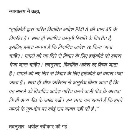
न्यायालय ने कहा,
“हाईकोर्ट द्वारा पारित विवादित आदेश PMLA की धारा 45 के
विपरीत है। साथ ही स्थापित कानूनी स्थिति के विपरीत है,
इसलिए हमारा मानना ​​है कि विवादित आदेश रद्द किया जाना
चाहिए। मामले को नए सिरे से विचार के लिए हाईकोर्ट को वापस
भेजा जाना चाहिए। तदनुसार, विवादित आदेश रद्द किया जाता
है। मामले को नए सिरे से विचार के लिए हाईकोर्ट को वापस भेजा
जाता है। साथ ही चीफ जस्टिस से अनुरोध किया जाता है कि
वह मामले को विवादित आदेश पारित करने वाली पीठ के अलावा
किसी अन्य पीठ के समक्ष रखें। हम स्पष्ट कर सकते हैं कि हमने
मामले के गुण-दोष पर कोई राय व्यक्त नहीं की है।”
तदनुसार, अपील स्वीकार की गई।