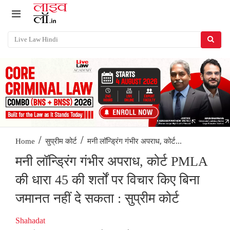
/
/
मनी लॉन्ड्रिंग गंभीर अपराध, कोर्ट...
Home
सुप्रीम कोर्ट
मनी लॉन्ड्रिंग गंभीर अपराध, कोर्ट PMLA
की धारा 45 की शर्तों पर विचार किए बिना
जमानत नहीं दे सकता : सुप्रीम कोर्ट
Shahadat