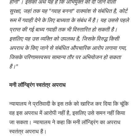
होना"। इसका अर्थ यह है कि अभियुक्त को दी जाने वाली
सुरक्षा, जहां तक यह "गवाह बनना" वाक्यांश से संबंधित है, कोर्ट
रूम में गवाही देने के लिए बाध्यता के संबंध में है। यह उससे पहले
प्राप्त की गई बाध्य गवाही तक भी विस्तारित हो सकती है।
इसलिए यह उस व्यक्ति को उपलब्ध है, जिसके विरुद्ध किसी
अपराध के किए जाने से संबंधित औपचारिक आरोप लगाया गया,
जिसके परिणामस्वरूप सामान्य तौर पर अभियोजन हो सकता
है।"
मनी लॉन्ड्रिंग स्वतंत्र अपराध
न्यायालय ने प्रतिवादी के इस तर्क को खारिज कर दिया कि चूंकि
वह इस अपराध में आरोपी नहीं है, इसलिए उसे समन नहीं किया
जा सकता। न्यायालय ने कहा कि मनी लॉन्ड्रिंग का अपराध
स्वतंत्र अपराध है।