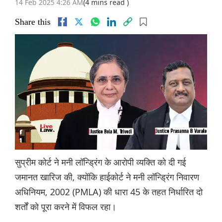
14 Feb 2025 4:26 AM
(4 mins read )
Share this
सुप्रीम कोर्ट ने मनी लॉन्ड्रिंग के आरोपी व्यक्ति को दी गई
जमानत खारिज की, क्योंकि हाईकोर्ट ने मनी लॉन्ड्रिंग निवारण
अधिनियम, 2002 (PMLA) की धारा 45 के तहत निर्धारित दो
शर्तों को पूरा करने में विफल रहा।