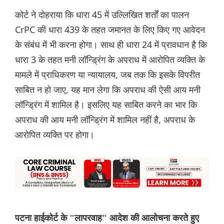
कोर्ट ने दोहराया कि धारा 45 में उल्लिखित शर्तों का पालन
CrPC की धारा 439 के तहत जमानत के लिए किए गए आवेदन
के संबंध में भी करना होगा। साथ ही धारा 24 में प्रावधान है कि
धारा 3 के तहत मनी लॉन्ड्रिंग के अपराध में आरोपित व्यक्ति के
मामले में प्राधिकरण या न्यायालय, जब तक कि इसके विपरीत
साबित न हो जाए, यह मान लेगा कि अपराध की ऐसी आय मनी
लॉन्ड्रिंग में शामिल है। इसलिए यह साबित करने का भार कि
अपराध की आय मनी लॉन्ड्रिंग में शामिल नहीं है, अपराध के
आरोपित व्यक्ति पर होगा।
पटना हाईकोर्ट के "लापरवाह" आदेश की आलोचना करते हुए