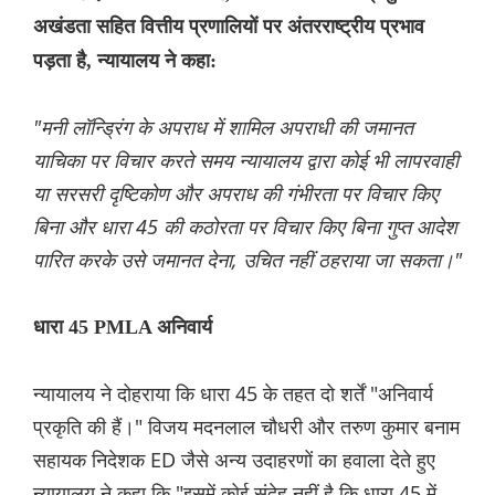
अखंडता सहित वित्तीय प्रणालियों पर अंतरराष्ट्रीय प्रभाव
पड़ता है, न्यायालय ने कहा:
"मनी लॉन्ड्रिंग के अपराध में शामिल अपराधी की जमानत
याचिका पर विचार करते समय न्यायालय द्वारा कोई भी लापरवाही
या सरसरी दृष्टिकोण और अपराध की गंभीरता पर विचार किए
बिना और धारा 45 की कठोरता पर विचार किए बिना गुप्त आदेश
पारित करके उसे जमानत देना, उचित नहीं ठहराया जा सकता।"
धारा 45 PMLA अनिवार्य
न्यायालय ने दोहराया कि धारा 45 के तहत दो शर्तें "अनिवार्य
प्रकृति की हैं।" विजय मदनलाल चौधरी और तरुण कुमार बनाम
सहायक निदेशक ED जैसे अन्य उदाहरणों का हवाला देते हुए
न्यायालय ने कहा कि "इसमें कोई संदेह नहीं है कि धारा 45 में