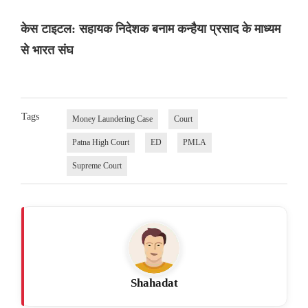
केस टाइटल: सहायक निदेशक बनाम कन्हैया प्रसाद के माध्यम
से भारत संघ
Tags
Money Laundering Case
Court
Patna High Court
ED
PMLA
Supreme Court
Shahadat