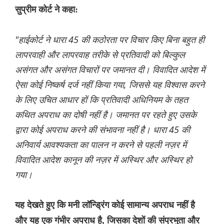
सुप्रीम कोर्ट ने कहा:
"हाईकोर्ट ने धारा 45 की कठोरता पर विचार किए बिना बहुत ही
लापरवाही और लापरवाह तरीके से प्रतिवादी को बिल्कुल
असंगत और असंगत विचारों पर जमानत दी। विवादित आदेश में
ऐसा कोई निष्कर्ष दर्ज नहीं किया गया, जिससे यह विश्वास करने
के लिए उचित आधार हों कि प्रतिवादी अधिनियम के तहत
कथित अपराध का दोषी नहीं है। जमानत पर रहते हुए उसके
द्वारा कोई अपराध करने की संभावना नहीं है। धारा 45 की
अनिवार्य आवश्यकता का पालन न करने से पहली नज़र में
विवादित आदेश कानून की नज़र में अस्थिर और अस्थिर हो
गया।
यह देखते हुए कि मनी लॉन्ड्रिंग कोई सामान्य अपराध नहीं है
और यह एक गंभीर अपराध है, जिसका देशों की संप्रभुता और