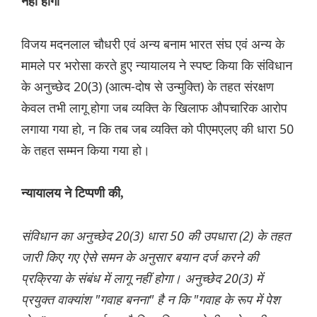
नहीं होगा
विजय मदनलाल चौधरी एवं अन्य बनाम भारत संघ एवं अन्य के
मामले पर भरोसा करते हुए न्यायालय ने स्पष्ट किया कि संविधान
के अनुच्छेद 20(3) (आत्म-दोष से उन्मुक्ति) के तहत संरक्षण
केवल तभी लागू होगा जब व्यक्ति के खिलाफ औपचारिक आरोप
लगाया गया हो, न कि तब जब व्यक्ति को पीएमएलए की धारा 50
के तहत सम्मन किया गया हो।
न्यायालय ने टिप्पणी की,
संविधान का अनुच्छेद 20(3) धारा 50 की उपधारा (2) के तहत
जारी किए गए ऐसे समन के अनुसार बयान दर्ज करने की
प्रक्रिया के संबंध में लागू नहीं होगा। अनुच्छेद 20(3) में
प्रयुक्त वाक्यांश "गवाह बनना" है न कि "गवाह के रूप में पेश