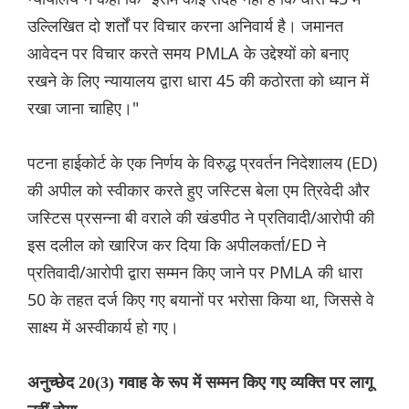
उल्लिखित दो शर्तों पर विचार करना अनिवार्य है। जमानत
आवेदन पर विचार करते समय PMLA के उद्देश्यों को बनाए
रखने के लिए न्यायालय द्वारा धारा 45 की कठोरता को ध्यान में
रखा जाना चाहिए।"
पटना हाईकोर्ट के एक निर्णय के विरुद्ध प्रवर्तन निदेशालय (ED)
की अपील को स्वीकार करते हुए जस्टिस बेला एम त्रिवेदी और
जस्टिस प्रसन्ना बी वराले की खंडपीठ ने प्रतिवादी/आरोपी की
इस दलील को खारिज कर दिया कि अपीलकर्ता/ED ने
प्रतिवादी/आरोपी द्वारा सम्मन किए जाने पर PMLA की धारा
50 के तहत दर्ज किए गए बयानों पर भरोसा किया था, जिससे वे
साक्ष्य में अस्वीकार्य हो गए।
अनुच्छेद 20(3) गवाह के रूप में सम्मन किए गए व्यक्ति पर लागू