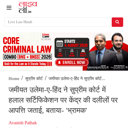
/
/
जमीयत उलेमा-ए-हिंद ने सुप्रीम कोर्ट...
Home
सुप्रीम कोर्ट
जमीयत उलेमा-ए-हिंद ने सुप्रीम कोर्ट में
हलाल सर्टिफिकेशन पर केंद्र की दलीलों पर
आपत्ति जताई, बताया- 'भ्रामक'
Avanish Pathak