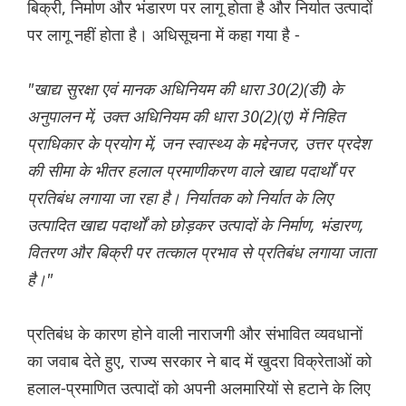
बिक्री, निर्माण और भंडारण पर लागू होता है और निर्यात उत्पादों
पर लागू नहीं होता है। अधिसूचना में कहा गया है -
"खाद्य सुरक्षा एवं मानक अधिनियम की धारा 30(2)(डी) के
अनुपालन में, उक्त अधिनियम की धारा 30(2)(ए) में निहित
प्राधिकार के प्रयोग में, जन स्वास्थ्य के मद्देनजर, उत्तर प्रदेश
की सीमा के भीतर हलाल प्रमाणीकरण वाले खाद्य पदार्थों पर
प्रतिबंध लगाया जा रहा है। निर्यातक को निर्यात के लिए
उत्पादित खाद्य पदार्थों को छोड़कर उत्पादों के निर्माण, भंडारण,
वितरण और बिक्री पर तत्काल प्रभाव से प्रतिबंध लगाया जाता
है।"
प्रतिबंध के कारण होने वाली नाराजगी और संभावित व्यवधानों
का जवाब देते हुए, राज्य सरकार ने बाद में खुदरा विक्रेताओं को
हलाल-प्रमाणित उत्पादों को अपनी अलमारियों से हटाने के लिए