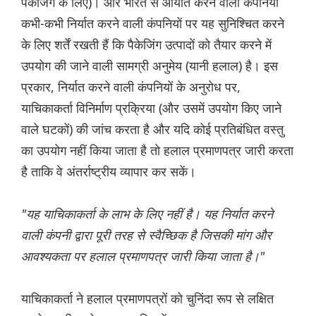
पैकेजिंग के लिए)। और भारत से आयात करने वाली कंपनियां
कभी-कभी निर्यात करने वाली कंपनियों पर यह सुनिश्चित करने
के लिए शर्तें रखती हैं कि पैकेजिंग उत्पादों को तैयार करने में
उपयोग की जाने वाली सामग्री अनुमेय (यानी हलाल) है। इस
प्रकार, निर्यात करने वाली कंपनियों के अनुरोध पर,
याचिकाकर्ता विनिर्माण प्रक्रिया (और उसमें उपयोग किए जाने
वाले घटकों) की जांच करता है और यदि कोई प्रतिबंधित वस्तु
का उपयोग नहीं किया जाता है तो हलाल प्रमाणपत्र जारी करता
है ताकि वे अंतर्राष्ट्रीय व्यापार कर सकें।
"यह याचिकाकर्ता के लाभ के लिए नहीं है। यह निर्यात करने
वाली कंपनी द्वारा पूरी तरह से स्वैच्छिक है जिसकी मांग और
आवश्यकता पर हलाल प्रमाणपत्र जारी किया जाता है।"
याचिकाकर्ता ने हलाल प्रमाणपत्रों को चुनिंदा रूप से लक्षित