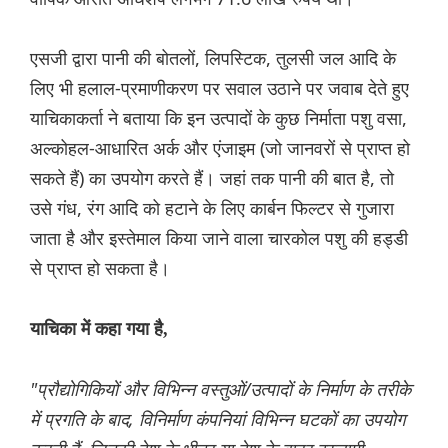
एसजी द्वारा पानी की बोतलों, लिपस्टिक, तुलसी जल आदि के
लिए भी हलाल-प्रमाणीकरण पर सवाल उठाने पर जवाब देते हुए
याचिकाकर्ता ने बताया कि इन उत्पादों के कुछ निर्माता पशु वसा,
अल्कोहल-आधारित अर्क और एंजाइम (जो जानवरों से प्राप्त हो
सकते हैं) का उपयोग करते हैं। जहां तक ​​पानी की बात है, तो
उसे गंध, रंग आदि को हटाने के लिए कार्बन फिल्टर से गुजारा
जाता है और इस्तेमाल किया जाने वाला चारकोल पशु की हड्डी
से प्राप्त हो सकता है।
याचिका में कहा गया है,
"प्रौद्योगिकियों और विभिन्न वस्तुओं/उत्पादों के निर्माण के तरीके
में प्रगति के बाद, विनिर्माण कंपनियां विभिन्न घटकों का उपयोग