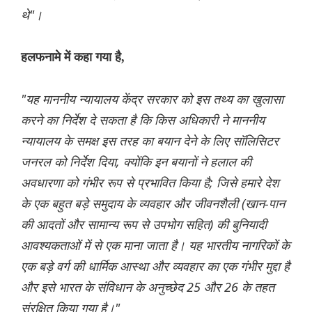
थे"।
हलफनामे में कहा गया है,
"यह माननीय न्यायालय केंद्र सरकार को इस तथ्य का खुलासा
करने का निर्देश दे सकता है कि किस अधिकारी ने माननीय
न्यायालय के समक्ष इस तरह का बयान देने के लिए सॉलिसिटर
जनरल को निर्देश दिया, क्योंकि इन बयानों ने हलाल की
अवधारणा को गंभीर रूप से प्रभावित किया है; जिसे हमारे देश
के एक बहुत बड़े समुदाय के व्यवहार और जीवनशैली (खान-पान
की आदतों और सामान्य रूप से उपभोग सहित) की बुनियादी
आवश्यकताओं में से एक माना जाता है। यह भारतीय नागरिकों के
एक बड़े वर्ग की धार्मिक आस्था और व्यवहार का एक गंभीर मुद्दा है
और इसे भारत के संविधान के अनुच्छेद 25 और 26 के तहत
संरक्षित किया गया है।"