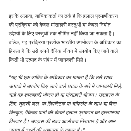
इसके अलावा, याचिकाकर्ता का तर्क है कि हलाल प्रमाणीकरण
की प्रक्रिया को केवल मांसाहारी वस्तुओं या केवल निर्यात
उद्देश्यों के लिए वस्तुओं तक सीमित नहीं किया जा सकता है।
बल्कि, यह प्रक्रिया प्रत्येक भारतीय उपभोक्ता के अधिकार का
हिस्सा है कि उसे अपने दैनिक जीवन में उपयोग किए जाने वाले
किसी भी उत्पाद के संबंध में जानकारी मिले।
"यह भी एक व्यक्ति के अधिकार का मामला है कि उसे खाद्य
उत्पादों में उपयोग किए जाने वाले घटक के बारे में जानकारी मिले,
चाहे वह शाकाहारी भोजन हो या मांसाहारी भोजन। उदाहरण के
लिए, तुलसी जल, या लिपस्टिक या चॉकलेट के साथ या बिना
बिस्कुट, पैकेज्ड पानी की बोतलें हलाल प्रमाणन का हास्यास्पद
विस्तार हैं। उपहास की उक्त आलोचना निराधार है और आम
जनता में तथ्यों की अज्ञानता के कारण है।"