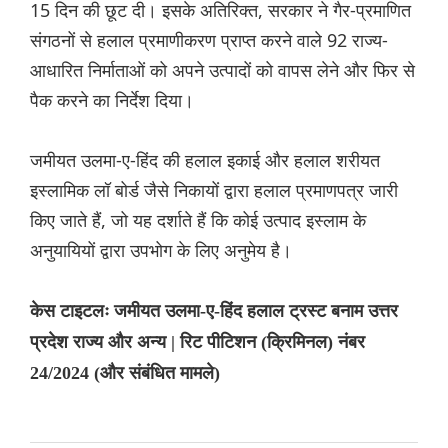
15 दिन की छूट दी। इसके अतिरिक्त, सरकार ने गैर-प्रमाणित
संगठनों से हलाल प्रमाणीकरण प्राप्त करने वाले 92 राज्य-
आधारित निर्माताओं को अपने उत्पादों को वापस लेने और फिर से
पैक करने का निर्देश दिया।
जमीयत उलमा-ए-हिंद की हलाल इकाई और हलाल शरीयत
इस्लामिक लॉ बोर्ड जैसे निकायों द्वारा हलाल प्रमाणपत्र जारी
किए जाते हैं, जो यह दर्शाते हैं कि कोई उत्पाद इस्लाम के
अनुयायियों द्वारा उपभोग के लिए अनुमेय है।
केस टाइटलः जमीयत उलमा-ए-हिंद हलाल ट्रस्ट बनाम उत्तर
प्रदेश राज्य और अन्य | रिट पीटिशन (क्रिमिनल) नंबर
24/2024 (और संबंधित मामले)