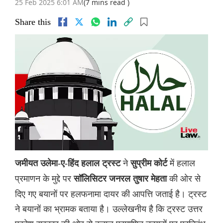
25 Feb 2025 6:01 AM
(7 mins read )
Share this
ने
में हलाल
जमीयत उलेमा-ए-हिंद हलाल ट्रस्ट
सुप्रीम कोर्ट
प्रमाणन के मुद्दे पर
की ओर से
सॉलिसिटर जनरल तुषार मेहता
‌‌दिए गए बयानों पर हलफनामा दायर की आपत्ति जताई है। ट्रस्ट
ने बयानों का भ्रामक बताया है। उल्लेखनीय है कि ट्रस्ट उत्तर