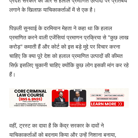
प्रदेश सरकार की ओर से हलाल प्रमाणित उत्पादों पर प्रतिबंध
लगाने के खिलाफ़ याचिकाकर्ताओं में से एक है।
पिछली सुनवाई के दरमियान मेहता ने कहा था कि हलाल
प्रमाणित करने वाली एजेंसियां ​​प्रमाणन प्रक्रिया से "कुछ लाख
करोड़" कमाती हैं और कोर्ट को इस बड़े मुद्दे पर विचार करना
चाहिए कि क्या पूरे देश को हलाल प्रमाणित उत्पादों की कीमत
सिर्फ़ इसलिए चुकानी चाहिए क्योंकि कुछ लोग इसकी मांग कर रहे
हैं।
वहीं, ट्रस्ट का दावा है कि केंद्र सरकार के दावों ने
याचिकाकर्ताओं को बदनाम किया और उन्हें निशाना बनाया,