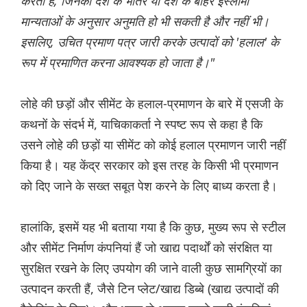
करती हैं, जिनकी देश के भीतर या देश के बाहर इस्लामी
मान्यताओं के अनुसार अनुमति हो भी सकती है और नहीं भी।
इसलिए, उचित प्रमाण पत्र जारी करके उत्पादों को 'हलाल' के
रूप में प्रमाणित करना आवश्यक हो जाता है।"
लोहे की छड़ों और सीमेंट के हलाल-प्रमाणन के बारे में एसजी के
कथनों के संदर्भ में, याचिकाकर्ता ने स्पष्ट रूप से कहा है कि
उसने लोहे की छड़ों या सीमेंट को कोई हलाल प्रमाणन जारी नहीं
किया है। यह केंद्र सरकार को इस तरह के किसी भी प्रमाणन
को दिए जाने के सख्त सबूत पेश करने के लिए बाध्य करता है।
हालांकि, इसमें यह भी बताया गया है कि कुछ, मुख्य रूप से स्टील
और सीमेंट निर्माण कंपनियां हैं जो खाद्य पदार्थों को संरक्षित या
सुरक्षित रखने के लिए उपयोग की जाने वाली कुछ सामग्रियों का
उत्पादन करती हैं, जैसे टिन प्लेट/खाद्य डिब्बे (खाद्य उत्पादों की