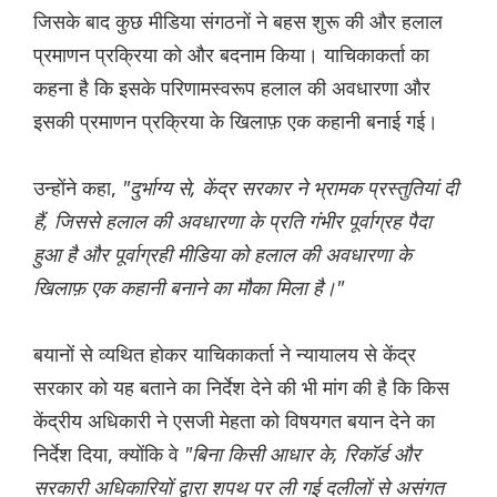
जिसके बाद कुछ मीडिया संगठनों ने बहस शुरू की और हलाल
प्रमाणन प्रक्रिया को और बदनाम किया। याचिकाकर्ता का
कहना है कि इसके परिणामस्वरूप हलाल की अवधारणा और
इसकी प्रमाणन प्रक्रिया के खिलाफ़ एक कहानी बनाई गई।
उन्होंने कहा,
"दुर्भाग्य से, केंद्र सरकार ने भ्रामक प्रस्तुतियां दी
हैं, जिससे हलाल की अवधारणा के प्रति गंभीर पूर्वाग्रह पैदा
हुआ है और पूर्वाग्रही मीडिया को हलाल की अवधारणा के
खिलाफ़ एक कहानी बनाने का मौका मिला है।"
बयानों से व्यथित होकर याचिकाकर्ता ने न्यायालय से केंद्र
सरकार को यह बताने का निर्देश देने की भी मांग की है कि किस
केंद्रीय अधिकारी ने एसजी मेहता को विषयगत बयान देने का
निर्देश दिया, क्योंकि वे
"बिना किसी आधार के, रिकॉर्ड और
सरकारी अधिकारियों द्वारा शपथ पर ली गई दलीलों से असंगत