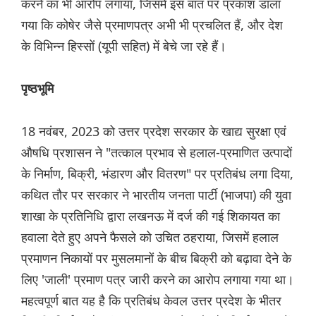
करने का भी आरोप लगाया, जिसमें इस बात पर प्रकाश डाला
गया कि कोषेर जैसे प्रमाणपत्र अभी भी प्रचलित हैं, और देश
के विभिन्न हिस्सों (यूपी सहित) में बेचे जा रहे हैं।
पृष्ठभूमि
18 नवंबर, 2023 को उत्तर प्रदेश सरकार के खाद्य सुरक्षा एवं
औषधि प्रशासन ने "तत्काल प्रभाव से हलाल-प्रमाणित उत्पादों
के निर्माण, बिक्री, भंडारण और वितरण" पर प्रतिबंध लगा दिया,
कथित तौर पर सरकार ने भारतीय जनता पार्टी (भाजपा) की युवा
शाखा के प्रतिनिधि द्वारा लखनऊ में दर्ज की गई शिकायत का
हवाला देते हुए अपने फैसले को उचित ठहराया, जिसमें हलाल
प्रमाणन निकायों पर मुसलमानों के बीच बिक्री को बढ़ावा देने के
लिए 'जाली' प्रमाण पत्र जारी करने का आरोप लगाया गया था।
महत्वपूर्ण बात यह है कि प्रतिबंध केवल उत्तर प्रदेश के भीतर