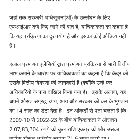
जहां तक ​​सरकारी अधिसूचना(ओं) के उल्लंघन के लिए
एफआईआर दर्ज किए जाने की बात है, याचिकाकर्ता का कहना है
कि यह प्रक्रिया का दुरुपयोग है और इसका कोई औचित्य नहीं
है।
हलाल प्रमाणन एजेंसियों द्वारा प्रमाणन प्रक्रिया से भारी वित्तीय
लाभ कमाने के आरोप पर याचिकाकर्ता का कहना है कि केंद्र को
उसके वित्तीय विवरणों की जानकारी है (क्योंकि उन्हें कर
अधिकारियों के पास दाखिल किया गया है)। इसके अलावा, यह
अपने औसत संग्रह, व्यय, आय और सरकार को कर के भुगतान
का 14 साल का डेटा देता है। इन आंकड़ों से पता चलता है कि
2009-10 से 2022-23 के बीच याचिकाकर्ता ने औसतन
2,07,83,304 रुपये की कुल राशि एकत्र की और उसका
वार्षिक औसत अधिशेष लगभग 71.6 लाख रुपये था।