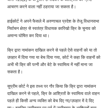
आचरण करने वाला नहीं ठहराया जा सकता है।
हाईकोर्ट ने अपने फैसले में अरुणाचल प्रदेश के तेजू विधानसभा
निर्वाचन क्षेत्र से स्वतंत्र विधायक कारिखो क्रि के चुनाव को
अमान्य घोषित कर दिया था।
क्रि द्वारा नामांकन दाखिल करने से पहले ऐसे वाहनों को या तो
उपहार में दिया गया या बेच दिया गया, कोर्ट ने कहा कि वाहनों को
अभी भी क्रि की पत्नी और बेटे के स्वामित्व में नहीं माना जा
सकता है।
सुप्रीम कोर्ट ने इस तथ्य पर गौर किया कि क्रि द्वारा नामांकन
दाखिल करने से पहले, क्रि के आश्रितों के स्वामित्व वाले वाहन
पहले ही किसी अन्य व्यक्ति को बेच दिए गए/उपहार में दे दिए
गए। इसलिए उम्मीदवार पर पूर्व में उम्मीदवार के आश्रितों द्वारा