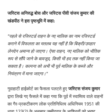
जस्टिस अनिरुद्ध बोस और जस्टिस पीवी संजय कुमार की
खंडपीठ ने इस पृष्ठभूमि में कहा:
"पहले से रजिस्टर्ड वाहन के नए मालिक का नाम रजिस्टर्ड
कराने में विफलता का मतलब यह नहीं है कि बिक्री/उपहार
लेनदेन अमान्य हो जाएगा। ऐसा वाहन, नए मालिक को भौतिक
रूप से सौंपे जाने के बावजूद, किसी भी हद तक नहीं किया जा
सकता है। कल्पना को अभी भी पूर्व मालिक के कब्जे और
नियंत्रण में माना जाएगा।"
गुवाहाटी हाईकोर्ट का फैसला पलटते हुए
जस्टिस संजय कुमार
द्वारा लिखे गए फैसले में कहा गया कि पूर्व में स्वामित्व वाले वाहनों
का गैर-प्रकटीकरण लोक प्रतिनिधित्व अधिनियम 1951 की
धारा 123(2) के अनुसार उम्मीदवार के आश्रितों को भ्रष्ट