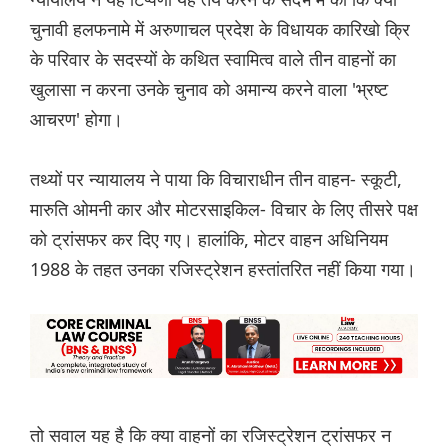
चुनावी हलफनामे में अरुणाचल प्रदेश के विधायक कारिखो क्रि
के परिवार के सदस्यों के कथित स्वामित्व वाले तीन वाहनों का
खुलासा न करना उनके चुनाव को अमान्य करने वाला 'भ्रष्ट
आचरण' होगा।
तथ्यों पर न्यायालय ने पाया कि विचाराधीन तीन वाहन- स्कूटी,
मारुति ओमनी कार और मोटरसाइकिल- विचार के लिए तीसरे पक्ष
को ट्रांसफर कर दिए गए। हालांकि, मोटर वाहन अधिनियम
1988 के तहत उनका रजिस्ट्रेशन हस्तांतरित नहीं किया गया।
तो सवाल यह है कि क्या वाहनों का रजिस्ट्रेशन ट्रांसफर न