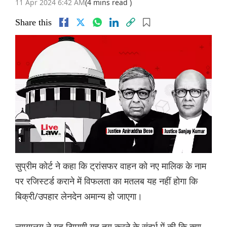
11 Apr 2024 6:42 AM
(4 mins read )
Share this
सुप्रीम कोर्ट ने कहा कि ट्रांसफर वाहन को नए मालिक के नाम
पर रजिस्टर्ड कराने में विफलता का मतलब यह नहीं होगा कि
बिक्री/उपहार लेनदेन अमान्य हो जाएगा।
न्यायालय ने यह टिप्पणी यह तय करने के संदर्भ में की कि क्या