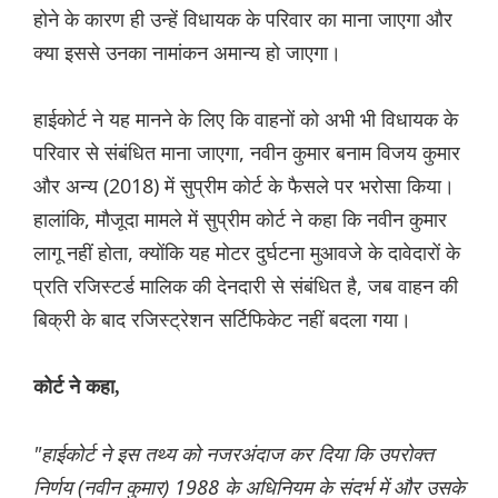
होने के कारण ही उन्हें विधायक के परिवार का माना जाएगा और
क्या इससे उनका नामांकन अमान्य हो जाएगा।
हाईकोर्ट ने यह मानने के लिए कि वाहनों को अभी भी विधायक के
परिवार से संबंधित माना जाएगा, नवीन कुमार बनाम विजय कुमार
और अन्य (2018) में सुप्रीम कोर्ट के फैसले पर भरोसा किया।
हालांकि, मौजूदा मामले में सुप्रीम कोर्ट ने कहा कि नवीन कुमार
लागू नहीं होता, क्योंकि यह मोटर दुर्घटना मुआवजे के दावेदारों के
प्रति रजिस्टर्ड मालिक की देनदारी से संबंधित है, जब वाहन की
बिक्री के बाद रजिस्ट्रेशन सर्टिफिकेट नहीं बदला गया।
कोर्ट ने कहा,
"हाईकोर्ट ने इस तथ्य को नजरअंदाज कर दिया कि उपरोक्त
निर्णय (नवीन कुमार) 1988 के अधिनियम के संदर्भ में और उसके