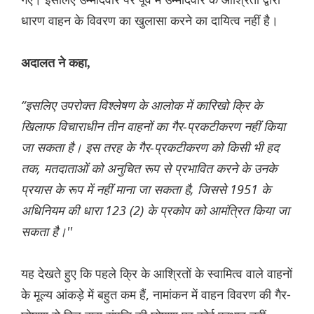
धारण वाहन के विवरण का खुलासा करने का दायित्व नहीं है।
अदालत ने कहा,
“इसलिए उपरोक्त विश्लेषण के आलोक में कारिखो क्रि के
खिलाफ विचाराधीन तीन वाहनों का गैर-प्रकटीकरण नहीं किया
जा सकता है। इस तरह के गैर-प्रकटीकरण को किसी भी हद
तक, मतदाताओं को अनुचित रूप से प्रभावित करने के उनके
प्रयास के रूप में नहीं माना जा सकता है, जिससे 1951 के
अधिनियम की धारा 123 (2) के प्रकोप को आमंत्रित किया जा
सकता है।''
यह देखते हुए कि पहले क्रि के आश्रितों के स्वामित्व वाले वाहनों
के मूल्य आंकड़े में बहुत कम हैं, नामांकन में वाहन विवरण की गैर-