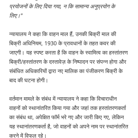
प्रयोजनों के लिए दिया गया, न कि सामान्य अनुप्रयोग के
लिए।"
न्यायालय ने कहा कि वाहन माल हैं, उनकी बिक्री माल की
बिक्री अधिनियम, 1930 के प्रावधानों के तहत कवर की
जाएगी। यह स्पष्ट करता है कि वाहन के स्वामित्व का हस्तांतरण
बिक्री/हस्तांतरण के दस्तावेज़ के निष्पादन पर संपन्न होगा और
संबंधित अधिकारियों द्वारा नए मालिक का पंजीकरण बिक्री के
बाद की घटना होगी।
वर्तमान मामले के संबंध में न्यायालय ने कहा कि विचाराधीन
वाहनों को स्थानांतरित किया गया और जहां तक हस्तांतरणकर्ता
का संबंध था, अपेक्षित फॉर्म भरे गए और जारी किए गए, लेकिन
यह स्थानांतरणकर्ता है, जो वाहनों को अपने नाम पर स्थानांतरित
करने में विफल रहे।