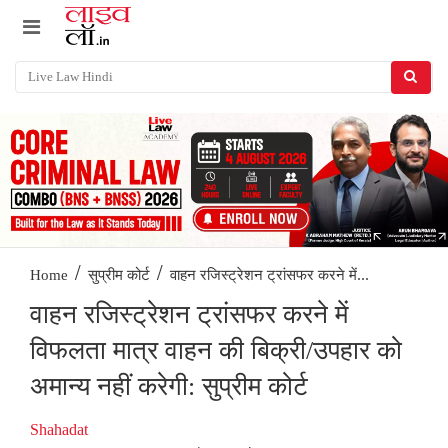
/
/
वाहन रजिस्ट्रेशन ट्रांसफर करने में...
Home
सुप्रीम कोर्ट
वाहन रजिस्ट्रेशन ट्रांसफर करने में
विफलता मात्र वाहन की बिक्री/उपहार को
अमान्य नहीं करेगी: सुप्रीम कोर्ट
Shahadat