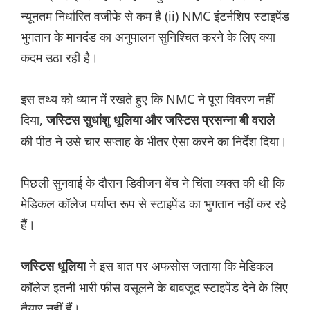
न्यूनतम निर्धारित वजीफे से कम है (ii) NMC इंटर्नशिप स्टाइपेंड
भुगतान के मानदंड का अनुपालन सुनिश्चित करने के लिए क्या
कदम उठा रही है।
इस तथ्य को ध्यान में रखते हुए कि NMC ने पूरा विवरण नहीं
दिया,
जस्टिस सुधांशु धूलिया और जस्टिस प्रसन्ना बी वराले
की पीठ ने उसे चार सप्ताह के भीतर ऐसा करने का निर्देश दिया।
पिछली सुनवाई के दौरान डिवीजन बेंच ने चिंता व्यक्त की थी कि
मेडिकल कॉलेज पर्याप्त रूप से स्टाइपेंड का भुगतान नहीं कर रहे
हैं।
ने इस बात पर अफसोस जताया कि मेडिकल
जस्टिस धूलिया
कॉलेज इतनी भारी फीस वसूलने के बावजूद स्टाइपेंड देने के लिए
तैयार नहीं हैं।