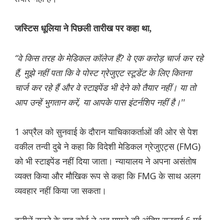
जस्टिस धूलिया ने पिछली तारीख पर कहा था,
“वे किस तरह के मेडिकल कॉलेज हैं? वे एक करोड़ चार्ज कर रहे
हैं, मुझे नहीं पता कि वे पोस्ट ग्रेजुएट स्टूडेंट के लिए कितना
चार्ज कर रहे हैं और वे स्टाइपेंड भी देने को तैयार नहीं। या तो
आप उन्हें भुगतान करें, या आपके पास इंटर्नशिप नहीं है।''
1 अप्रैल को सुनवाई के दौरान याचिकाकर्ताओं की ओर से पेश
वकील तन्वी दुबे ने कहा कि विदेशी मेडिकल ग्रेजुएट्स (FMG)
को भी स्टाइपेंड नहीं दिया जाता। न्यायालय ने अपना असंतोष
व्यक्त किया और मौखिक रूप से कहा कि FMG के साथ अलग
व्यवहार नहीं किया जा सकता।