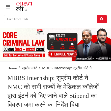
/
/
MBBS Internship: सुप्रीम कोर्ट ने...
Home
सुप्रीम कोर्ट
MBBS Internship: सुप्रीम कोर्ट ने
NMC को सभी राज्यों के मेडिकल कॉलेजों
द्वारा इंटर्न को दिए जाने वाले Stipend का
विवरण जमा करने का निर्देश दिया