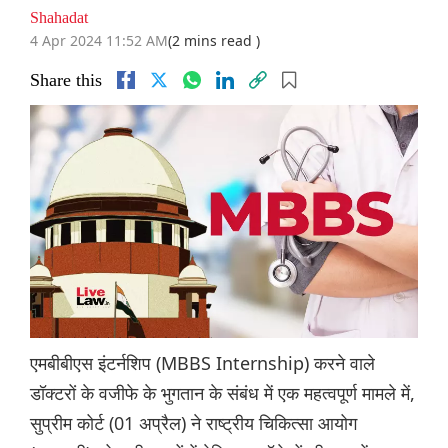
Shahadat
4 Apr 2024 11:52 AM
(2 mins read )
Share this
एमबीबीएस इंटर्नशिप (MBBS Internship) करने वाले
डॉक्टरों के वजीफे के भुगतान के संबंध में एक महत्वपूर्ण मामले में,
सुप्रीम कोर्ट (01 अप्रैल) ने राष्ट्रीय चिकित्सा आयोग