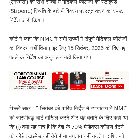
(एनएमसी) को सभी राज्यों में मेडिकल कॉलेजों की स्टाइपेंड
(Stipend) स्थिति के बारे में विवरण प्रस्तुत करने का स्पष्ट
निर्देश जारी किया।
कोर्ट ने कहा कि NMC ने सभी राज्यों में संपूर्ण मेडिकल कॉलेजों
का विवरण नहीं दिया। इसलिए 15 सितंबर, 2023 को दिए गए
पहले के निर्देश का अनुपालन नहीं किया गया।
पिछले साल 15 सितंबर को पारित निर्देश में न्यायालय ने NMC
को सारणीबद्ध चार्ट दाखिल करने और यह बताने के लिए कहा था
कि (i) क्या यह सच है कि देश के 70% मेडिकल कॉलेज इंटर्न
को कोई स्टाइपेंड नहीं देते हैं या भुगतान नहीं करते। राशि, जो