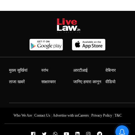
मुख्य सुर्खियां
स्तंभ
आरटीआई
वेबिनार
ताजा खबरें
साक्षात्कार
जानिए हमारा कानून
वीडियो
|
|
|
|
Who We Are
Contact Us
Advertise with us
Careers
Privacy Policy
T&C