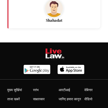
Shahadat
मुख्य सुर्खियां
स्तंभ
आरटीआई
वेबिनार
ताजा खबरें
साक्षात्कार
जानिए हमारा कानून
वीडियो