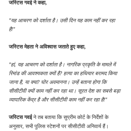
जस्टिस गवई ने कहा,
"यह आचरण को दर्शाता है। उसी दिन यह काम नहीं कर रहा
है!"
जस्टिस मेहता ने अविश्वास जताते हुए कहा,
"हां, यह आचरण को दर्शाता है। नागरिक प्रकृति के मामले में
रिमांड की आवश्यकता क्यों है? हत्या का हथियार बरामद किया
जाना है, या क्या? घोर अवमानना। उन्हें बताना होगा कि
सीसीटीवी क्यों काम नहीं कर रहा था। सूरत देश का सबसे बड़ा
व्यापारिक केंद्र है और सीसीटीवी काम नहीं कर रहा है!"
ने तब बताया कि सुप्रीम कोर्ट के निर्देशों के
जस्टिस गवई
अनुसार, सभी पुलिस स्टेशनों पर सीसीटीवी अनिवार्य हैं।