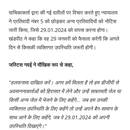
याचिकाकर्ता द्वारा की गई दलीलों पर विचार करते हुए न्यायालय
ने प्रतिवादी नंबर 5 को छोड़कर अन्य प्रतिवादियों को नोटिस
जारी किया, जिसे 29.01.2024 को वापस करना होगा।
खंडपीठ ने कहा कि वह 29 जनवरी को फैसला करेगी कि अगले
दिन से किसकी व्यक्तिगत उपस्थिति जरूरी होगी।
जस्टिस गवई ने मौखिक रूप से कहा,
"हलफनामा दाखिल करें। अगर हमें मिलता है तो हम डीजीपी से
अवमाननाकर्ताओं को हिरासत में लेने और उन्हें साबरमती जेल या
किसी अन्य जेल में भेजने के लिए कहेंगे... जब हम उनकी
व्यक्तिगत उपस्थिति के लिए कहेंगे तो उन्हें अपने बैग-सामान के
साथ आने के लिए कहेंगे, जब वे 29.01.2024 को अपनी
उपस्थिति दिखाएंगे।''