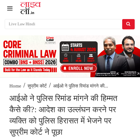
/
/
आईओ ने पुलिस रिमांड मांगने की...
Home
सुप्रीम कोर्ट
आईओ ने पुलिस रिमांड मांगने की हिम्मत
कैसे की?: आदेश का उल्लंघन करने पर
व्यक्ति को पुलिस हिरासत में भेजने पर
सुप्रीम कोर्ट ने पूछा