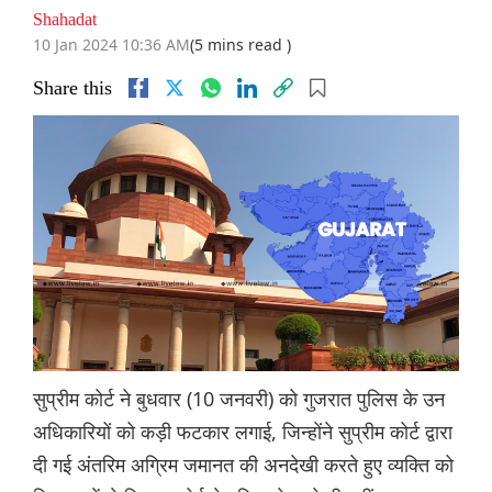
Shahadat
10 Jan 2024 10:36 AM
(5 mins read )
Share this
सुप्रीम कोर्ट ने बुधवार (10 जनवरी) को गुजरात पुलिस के उन
अधिकारियों को कड़ी फटकार लगाई, जिन्होंने सुप्रीम कोर्ट द्वारा
दी गई अंतरिम अग्रिम जमानत की अनदेखी करते हुए व्यक्ति को