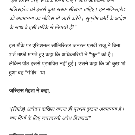
"इसे किसी तरह से ठीक किया जाए। जांच अधिकारी और
मजिस्ट्रेट को इससे कुछ सबक सीखना चाहिए। हम मजिस्ट्रेट
को अवमानना का नोटिस भी जारी करेंगे। सुप्रीम कोर्ट के आदेश
के साथ वे इसी तरीके से निपटते हैं?"
इस मौके पर एडिशनल सॉलिसिटर जनरल एसवी राजू ने बिना
शर्त माफी मांगते हुए कहा कि अधिकारियों ने "भूल" की है।
लेकिन पीठ इससे प्रभावित नहीं हुई। उसने कहा कि जो कुछ भी
हुआ वह "गंभीर" था।
जस्टिस मेहता ने कहा,
"(रिमांड) आवेदन दाखिल करना ही प्रथम दृष्टया अवमानना है।
चार दिनों के लिए ज़बरदस्ती अवैध हिरासत!"