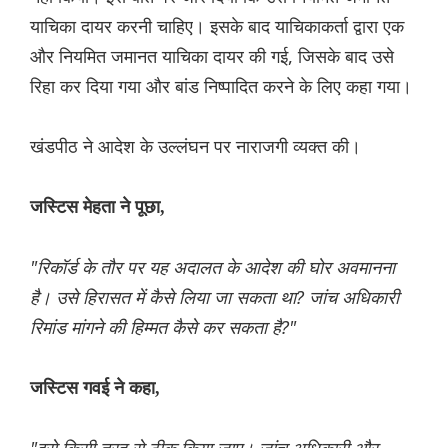
याचिका दायर करनी चाहिए। इसके बाद याचिकाकर्ता द्वारा एक
और नियमित जमानत याचिका दायर की गई, जिसके बाद उसे
रिहा कर दिया गया और बांड निष्पादित करने के लिए कहा गया।
खंडपीठ ने आदेश के उल्लंघन पर नाराजगी व्यक्त की।
जस्टिस मेहता ने पूछा,
"रिकॉर्ड के तौर पर यह अदालत के आदेश की घोर अवमानना
है। उसे हिरासत में कैसे लिया जा सकता था? जांच अधिकारी
रिमांड मांगने की हिम्मत कैसे कर सकता है?"
जस्टिस गवई ने कहा,