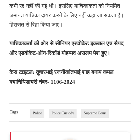
कभी रद्द नहीं की गई थी। इसलिए याचिकाकर्ता को नियमित
जमानत याचिका दायर करने के लिए नहीं कहा जा सकता है।
हिरासत से रिहा किया जाए।
याचिकाकर्ता की ओर से सीनियर एडवोकेट इकबाल एच सैयद
और एडवोकेट-ऑन-रिकॉर्ड मोहम्मद असलम पेश हुए।
केस टाइटल: तुषारभाई रजनीकांतभाई शाह बनाम कमल
दयानिधिडायरी नंबर- 1106-2024
Tags
Police
Police Custody
Supreme Court