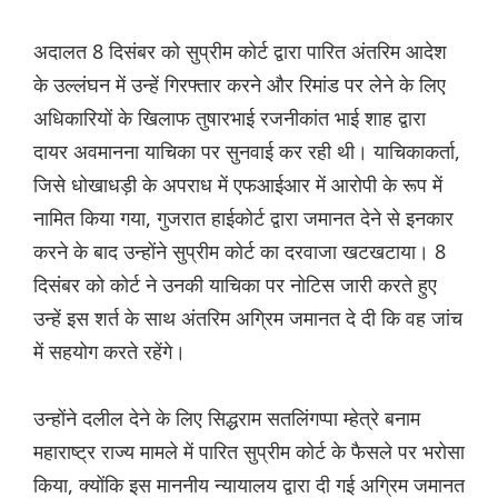
अदालत 8 दिसंबर को सुप्रीम कोर्ट द्वारा पारित अंतरिम आदेश
के उल्लंघन में उन्हें गिरफ्तार करने और रिमांड पर लेने के लिए
अधिकारियों के खिलाफ तुषारभाई रजनीकांत भाई शाह द्वारा
दायर अवमानना याचिका पर सुनवाई कर रही थी। याचिकाकर्ता,
जिसे धोखाधड़ी के अपराध में एफआईआर में आरोपी के रूप में
नामित किया गया, गुजरात हाईकोर्ट द्वारा जमानत देने से इनकार
करने के बाद उन्होंने सुप्रीम कोर्ट का दरवाजा खटखटाया। 8
दिसंबर को कोर्ट ने उनकी याचिका पर नोटिस जारी करते हुए
उन्हें इस शर्त के साथ अंतरिम अग्रिम जमानत दे दी कि वह जांच
में सहयोग करते रहेंगे।
उन्होंने दलील देने के लिए सिद्धराम सतलिंगप्पा म्हेत्रे बनाम
महाराष्ट्र राज्य मामले में पारित सुप्रीम कोर्ट के फैसले पर भरोसा
किया, क्योंकि इस माननीय न्यायालय द्वारा दी गई अग्रिम जमानत