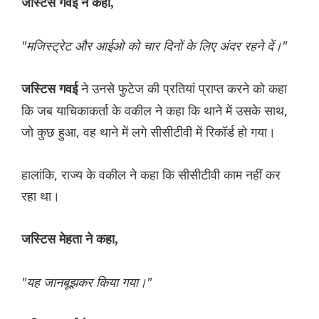
जस्टिस गवई ने कहा,
"मजिस्ट्रेट और आईओ को चार दिनों के लिए अंदर रहने दें।"
ने उनसे फुटेज की प्रतियां प्राप्त करने को कहा
जस्टिस गवई
कि जब याचिकाकर्ता के वकील ने कहा कि थाने में उसके साथ,
जो कुछ हुआ, वह थाने में लगे सीसीटीवी में रिकॉर्ड हो गया।
हालांकि, राज्य के वकील ने कहा कि सीसीटीवी काम नहीं कर
रहा था।
जस्टिस मेहता ने कहा,
"यह जानबूझकर किया गया।"