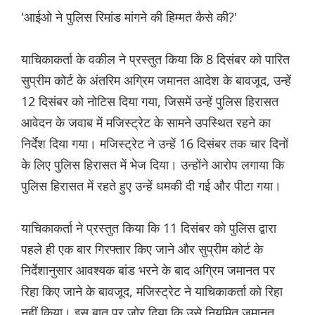
'आईओ ने पुलिस रिमांड मांगने की हिम्मत कैसे की?'
याचिकाकर्ता के वकील ने प्रस्तुत किया कि 8 दिसंबर को पारित
सुप्रीम कोर्ट के अंतरिम अग्रिम जमानत आदेश के बावजूद, उन्हें
12 दिसंबर को नोटिस दिया गया, जिसमें उन्हें पुलिस हिरासत
आवेदन के जवाब में मजिस्ट्रेट के सामने उपस्थित रहने का
निर्देश दिया गया। मजिस्ट्रेट ने उन्हें 16 दिसंबर तक चार दिनों
के लिए पुलिस हिरासत में भेज दिया। उन्होंने आरोप लगाया कि
पुलिस हिरासत में रहते हुए उन्हें धमकी दी गई और पीटा गया।
याचिकाकर्ता ने प्रस्तुत किया कि 11 दिसंबर को पुलिस द्वारा
पहले ही एक बार गिरफ्तार किए जाने और सुप्रीम कोर्ट के
निर्देशानुसार आवश्यक बांड भरने के बाद अग्रिम जमानत पर
रिहा किए जाने के बावजूद, मजिस्ट्रेट ने याचिकाकर्ता को रिहा
नहीं किया। इस बात पर जोर दिया कि उसे नियमित जमानत