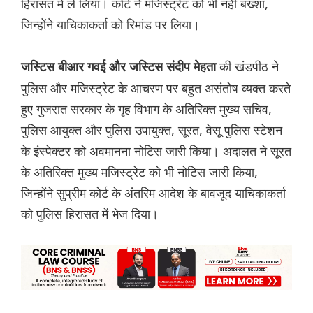
हिरासत में ले लिया। कोर्ट ने मजिस्ट्रेट को भी नहीं बख्शा,
जिन्होंने याचिकाकर्ता को रिमांड पर लिया।
की खंडपीठ ने
जस्टिस बीआर गवई और जस्टिस संदीप मेहता
पुलिस और मजिस्ट्रेट के आचरण पर बहुत असंतोष व्यक्त करते
हुए गुजरात सरकार के गृह विभाग के अतिरिक्त मुख्य सचिव,
पुलिस आयुक्त और पुलिस उपायुक्त, सूरत, वेसू पुलिस स्टेशन
के इंस्पेक्टर को अवमानना ​​नोटिस जारी किया। अदालत ने सूरत
के अतिरिक्त मुख्य मजिस्ट्रेट को भी नोटिस जारी किया,
जिन्होंने सुप्रीम कोर्ट के अंतरिम आदेश के बावजूद याचिकाकर्ता
को पुलिस हिरासत में भेज दिया।