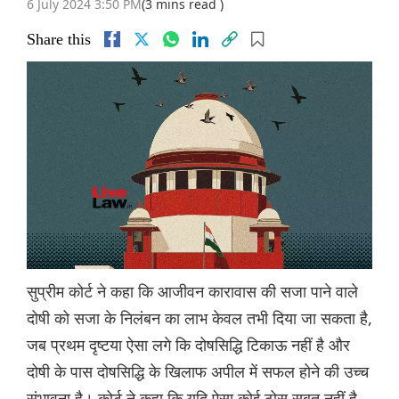
6 July 2024 3:50 PM
(3 mins read )
Share this
सुप्रीम कोर्ट ने कहा कि आजीवन कारावास की सजा पाने वाले
दोषी को सजा के निलंबन का लाभ केवल तभी दिया जा सकता है,
जब प्रथम दृष्टया ऐसा लगे कि दोषसिद्धि टिकाऊ नहीं है और
दोषी के पास दोषसिद्धि के खिलाफ अपील में सफल होने की उच्च
संभावना है। कोर्ट ने कहा कि यदि ऐसा कोई ठोस सबूत नहीं है