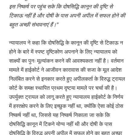
इस निष्कर्ष पर पहुंच सके कि दोषसिद्धि कानून की दृष्टि से
टिकाऊ नहीं है और दोषी के पास अपनी अपील में सफल होने की
बहुत अच्छी संभावनाएं हैं।"
न्यायालय ने कहा कि दोषसिद्धि के कानून की दृष्टि से टिकाऊ न
होने के बारे में स्पष्ट दृष्टिकोण अपनाने के लिए न्यायालय को
साक्ष्यों का पुनः मूल्यांकन करने की आवश्यकता नहीं है। वर्तमान
मामले में हाईकोर्ट ने आजीवन कारावास की सजा के मूल आदेश
निलंबित करने से इनकार करते हुए अपीलकर्ता के विरुद्ध ट्रायल
कोर्ट के समक्ष स्थापित प्रथम दृष्टया मामले पर चर्चा की है।
उपर्युक्त ट्रायल को लागू करते हुए न्यायालय हाईकोर्ट के निर्णय
में हस्तक्षेप करने के लिए इच्छुक नहीं था, क्योंकि ऐसा कोई ठोस
निष्कर्ष नहीं था, जिससे यह निष्कर्ष निकाला जा सके कि
दोषसिद्धि कानून में टिकने योग्य नहीं थी और दोषी के पास
दोषसिद्धि के विरुद्ध अपनी अपील में सफल होने का बहुत अच्छा