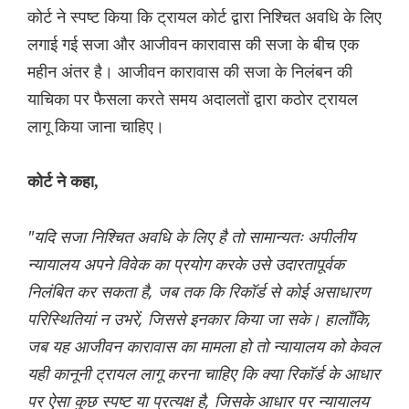
कोर्ट ने स्पष्ट किया कि ट्रायल कोर्ट द्वारा निश्चित अवधि के लिए
लगाई गई सजा और आजीवन कारावास की सजा के बीच एक
महीन अंतर है। आजीवन कारावास की सजा के निलंबन की
याचिका पर फैसला करते समय अदालतों द्वारा कठोर ट्रायल
लागू किया जाना चाहिए।
कोर्ट ने कहा,
"यदि सजा निश्चित अवधि के लिए है तो सामान्यतः अपीलीय
न्यायालय अपने विवेक का प्रयोग करके उसे उदारतापूर्वक
निलंबित कर सकता है, जब तक कि रिकॉर्ड से कोई असाधारण
परिस्थितियां न उभरें, जिससे इनकार किया जा सके। हालाँकि,
जब यह आजीवन कारावास का मामला हो तो न्यायालय को केवल
यही कानूनी ट्रायल लागू करना चाहिए कि क्या रिकॉर्ड के आधार
पर ऐसा कुछ स्पष्ट या प्रत्यक्ष है, जिसके आधार पर न्यायालय