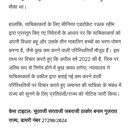
मौका था।
हालांकि, याचिकाकर्ता के लिए सीनियर एडवोकेट रऊफ रहीम
द्वारा प्रस्तुत किए गए निवेदनों के आधार पर कि याचिकाकर्ता को
अपनी विधवा बहू और उसके तीन नाबालिग बच्चों का भरण-पोषण
करना है, जैसे कुछ कम करने वाली परिस्थितियाँ मौजूद हैं। इस
तथ्य पर विचार करते हुए कि अपील वर्ष 2022 की है, जिस पर
अंतिम रूप से निर्णय होने में कुछ समय लगेगा, न्यायालय ने
याचिकाकर्ता के वकील द्वारा बताई गई कम करने वाली
परिस्थितियों पर विचार करते हुए जमानत की याचिका के संबंध में
राज्य को सुनने के लिए प्रतिवादी/राज्य को नोटिस जारी किया।
केस टाइटल: भूपतजी सरताजी जबराजी ठाकोर बनाम गुजरात
राज्य, डायरी नंबर 27298/2024