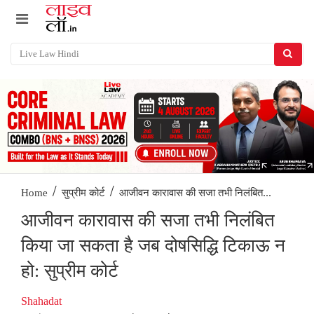
/
/
आजीवन कारावास की सजा तभी निलंबित...
Home
सुप्रीम कोर्ट
आजीवन कारावास की सजा तभी निलंबित
किया जा सकता है जब दोषसिद्धि टिकाऊ न
हो: सुप्रीम कोर्ट
Shahadat