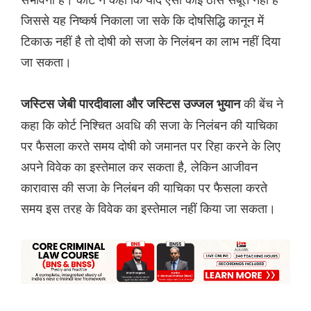
जिससे यह निष्कर्ष निकाला जा सके कि दोषसिद्धि कानून में
टिकाऊ नहीं है तो दोषी को सजा के निलंबन का लाभ नहीं दिया
जा सकता।
की बेंच ने
जस्टिस जेबी पारदीवाला और जस्टिस उज्जल भुयान
कहा कि कोर्ट निश्चित अवधि की सजा के निलंबन की याचिका
पर फैसला करते समय दोषी को जमानत पर रिहा करने के लिए
अपने विवेक का इस्तेमाल कर सकता है, लेकिन आजीवन
कारावास की सजा के निलंबन की याचिका पर फैसला करते
समय इस तरह के विवेक का इस्तेमाल नहीं किया जा सकता।