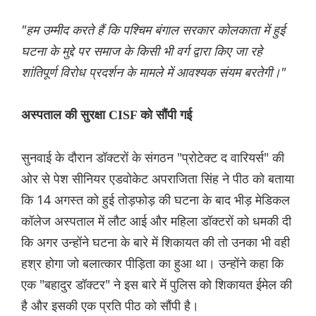
"हम उम्मीद करते हैं कि पश्चिम बंगाल सरकार कोलकाता में हुई
घटना के मुद्दे पर समाज के किसी भी वर्ग द्वारा किए जा रहे
शांतिपूर्ण विरोध प्रदर्शन के मामले में आवश्यक संयम बरतेगी।"
अस्पताल की सुरक्षा CISF को सौंपी गई
सुनवाई के दौरान डॉक्टरों के संगठन "प्रोटेक्ट द वारियर्स" की
ओर से पेश सीनियर एडवोकेट अपराजिता सिंह ने पीठ को बताया
कि 14 अगस्त को हुई तोड़फोड़ की घटना के बाद भीड़ मेडिकल
कॉलेज अस्पताल में लौट आई और महिला डॉक्टरों को धमकी दी
कि अगर उन्होंने घटना के बारे में शिकायत की तो उनका भी वही
हश्र होगा जो बलात्कार पीड़िता का हुआ था। उन्होंने कहा कि
एक "बहादुर डॉक्टर" ने इस बारे में पुलिस को शिकायत ईमेल की
है और इसकी एक प्रति पीठ को सौंपी है।