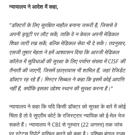
न्यायालय ने आदेश में कहा,
"डॉक्टरों के लिए सुरक्षित माहौल बनाना जरूरी है, जिससे वे
अपनी ड्यूटी पर लौट सकें, ताकि वे न केवल अपनी मेडिकल
शिक्षा जारी रख सकें, बल्कि मेडिकल सेवा भी दे सकें। तदनुसार,
एसजी तुषार मेहता ने हमें आश्वासन दिया कि आरजी मेडिकल
कॉलेज में सुविधाओं की सुरक्षा के लिए पर्याप्त संख्या में CISF की
तैनाती की जाएगी, जिसमें छात्रावास भी शामिल हैं, जहां रेजिडेंट
डॉक्टर रह रहे हैं। मिस्टर सिब्बल ने कहा कि इसमें कोई आपत्ति
नहीं है, क्योंकि इसका उद्देश्य स्थान की सुरक्षा करना है।"
न्यायालय ने कहा कि यदि किसी डॉक्टर को सुरक्षा के बारे में कोई
चिंता है तो वे सुप्रीम कोर्ट के रजिस्ट्रार न्यायिक को ई-मेल भेज
सकते हैं। न्यायालय ने CBI से गुरुवार (22 अगस्त) तक जांच
पर स्टेटस रिपोर्ट दाखिल करने को कहा है। पश्चिम बंगाल राज्य