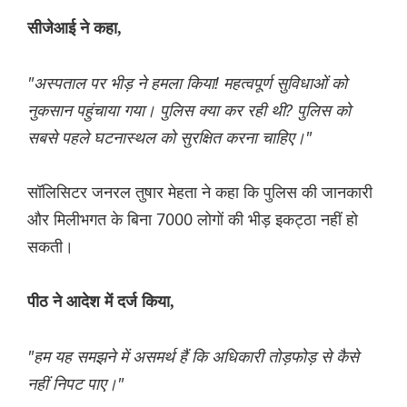
सीजेआई ने कहा,
"अस्पताल पर भीड़ ने हमला किया! महत्वपूर्ण सुविधाओं को
नुकसान पहुंचाया गया। पुलिस क्या कर रही थी? पुलिस को
सबसे पहले घटनास्थल को सुरक्षित करना चाहिए।"
सॉलिसिटर जनरल तुषार मेहता ने कहा कि पुलिस की जानकारी
और मिलीभगत के बिना 7000 लोगों की भीड़ इकट्ठा नहीं हो
सकती।
पीठ ने आदेश में दर्ज किया,
"हम यह समझने में असमर्थ हैं कि अधिकारी तोड़फोड़ से कैसे
नहीं निपट पाए।"