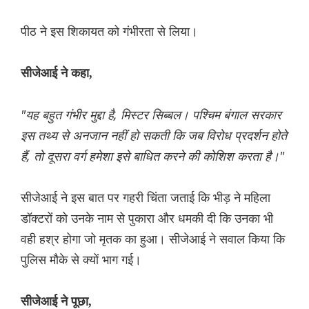
पीठ ने इस शिकायत को गंभीरता से लिया।
सीजेआई ने कहा,
"यह बहुत गंभीर मुद्दा है, मिस्टर सिब्बल। पश्चिम बंगाल सरकार
इस तथ्य से अनजान नहीं हो सकती कि जब विरोध प्रदर्शन होते
हैं, तो दूसरा वर्ग हमेशा इसे बाधित करने की कोशिश करता है।"
सीजेआई ने इस बात पर गहरी चिंता जताई कि भीड़ ने महिला
डॉक्टरों को उनके नाम से पुकारा और धमकी दी कि उनका भी
वही हश्र होगा जो मृतक का हुआ। सीजेआई ने सवाल किया कि
पुलिस मौके से क्यों भाग गई।
सीजेआई ने पूछा,