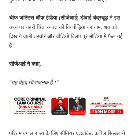
ने इस
चीफ जस्टिस ऑफ इंडिया (सीजेआई) डीवाई चंद्रचूड़
तथ्य पर गहरी चिंता व्यक्त की कि पीड़िता का नाम, शव को
दिखाने वाली तस्वीरें और वीडियो क्लिप पूरे मीडिया में फैल गई
हैं।
सीजेआई ने कहा,
"यह बेहद चिंताजनक है।"
पश्चिम बंगाल राज्य के लिए सीनियर एडवोकेट कपिल सिब्बल ने