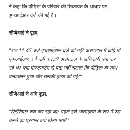
ने कहा कि पीड़िता के परिवार की शिकायत के आधार पर
एफआईआर दर्ज की गई है।
सीजेआई ने पूछा,
"रात 11.45 बजे एफआईआर दर्ज की गई? अस्पताल में कोई भी
एफआईआर दर्ज नहीं करता? अस्पताल के अधिकारी क्या कर
रहे थे? क्या पोस्टमार्टम से पता नहीं चलता कि पीड़िता के साथ
बलात्कार हुआ और उसकी हत्या की गई?"
सीजेआई ने आगे पूछा,
"प्रिंसिपल क्या कर रहा था? पहले इसे आत्महत्या के रूप में पेश
करने का प्रयास क्यों किया गया?"