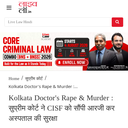
/
/
Home
सुप्रीम कोर्ट
Kolkata Doctor's Rape & Murder :...
Kolkata Doctor's Rape & Murder :
सुप्रीम कोर्ट ने CISF को सौंपी आरजी कर
अस्पताल की सुरक्षा