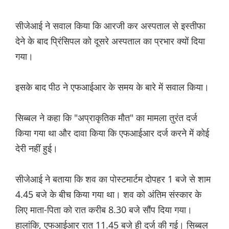
सीजेआई ने सवाल किया कि आरजी कर अस्पताल से इस्तीफा
देने के बाद प्रिंसिपल को दूसरे अस्पताल का प्रभार क्यों दिया
गया।
इसके बाद पीठ ने एफआईआर के समय के बारे में सवाल किया।
सिब्बल ने कहा कि "अप्राकृतिक मौत" का मामला तुरंत दर्ज
किया गया था और दावा किया कि एफआईआर दर्ज करने में कोई
देरी नहीं हुई।
सीजेआई ने बताया कि शव का पोस्टमार्टम दोपहर 1 बजे से शाम
4.45 बजे के बीच किया गया था। शव को अंतिम संस्कार के
लिए माता-पिता को रात करीब 8.30 बजे सौंप दिया गया।
हालांकि, एफआईआर रात 11.45 बजे ही दर्ज की गई। सिब्बल