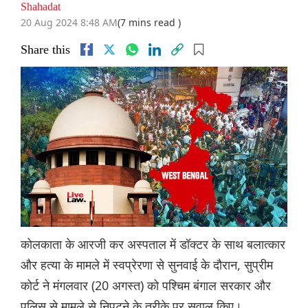
Shahadat
20 Aug 2024 8:48 AM
(7 mins read )
Share this
कोलकाता के आरजी कर अस्पताल में डॉक्टर के साथ बलात्कार
और हत्या के मामले में स्वप्रेरणा से सुनवाई के दौरान, सुप्रीम
कोर्ट ने मंगलवार (20 अगस्त) को पश्चिम बंगाल सरकार और
पुलिस से मामले से निपटने के तरीके पर सवाल किए।