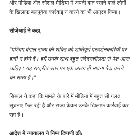
और मीडिया और सोशल मीडिया में अपनी बात रखने वाले लोगों
के खिलाफ बलपूर्वक कार्रवाई न करने का भी आग्रह किया।
सीजेआई ने कहा,
"पश्चिम बंगाल राज्य की शक्ति को शांतिपूर्ण प्रदर्शनकारियों पर
हावी न होने दें। हमें उनके साथ बहुत संवेदनशीलता से पेश आना
चाहिए। यह राष्ट्रीय स्तर पर एक अलग ही भावना पैदा करने
का समय है।"
सिब्बल ने कहा कि मामले के बारे में मीडिया में बहुत सी गलत
सूचनाएं फैल रही हैं और राज्य केवल उनके खिलाफ कार्रवाई कर
रहा है।
आदेश में न्यायालय ने निम्न टिप्पणी की: