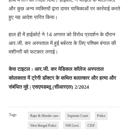
और कुछ अन्य व्यक्तियों द्वारा दायर याचिकाओं पर कार्रवाई करते
हुए यह आदेश पारित किया।
हाल ही में हाईकोर्ट ने 14 अगस्त को विरोध प्रदर्शन के दौरान
आर.जी. कर अस्पताल में हुई बर्बरता के लिए पश्चिम बंगाल की
मशीनरी को फटकार लगाई।
केस टाइटल : आर.जी. कर मेडिकल कॉलेज अस्पताल
कोलकाता में ट्रेनी डॉक्टर के कथित बलात्कार और हत्या और
संबंधित मुद्दे | एसएमडब्लू (सीआरएल) 2/2024
Tags
Rape & Murder case
Supreme Court
Police
West Bengal Police
WB Govt
CISF