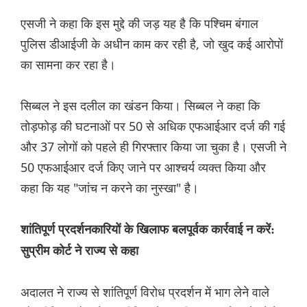
एसजी ने कहा कि इस मुद्दे की जड़ यह है कि पश्चिम बंगाल
पुलिस डीआईजी के अधीन काम कर रही है, जो खुद कई आरोपों
का सामना कर रहा है।
सिब्बल ने इस दलील का खंडन किया। सिब्बल ने कहा कि
तोड़फोड़ की घटनाओं पर 50 से अधिक एफआईआर दर्ज की गई
और 37 लोगों को पहले ही गिरफ्तार किया जा चुका है। एसजी ने
50 एफआईआर दर्ज किए जाने पर आश्चर्य व्यक्त किया और
कहा कि यह "जांच न करने का नुस्खा" है।
शांतिपूर्ण प्रदर्शनकारियों के खिलाफ बलपूर्वक कार्रवाई न करें:
सुप्रीम कोर्ट ने राज्य से कहा
अदालत ने राज्य से शांतिपूर्ण विरोध प्रदर्शन में भाग लेने वाले