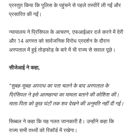
प्रस्तुत किया कि पुलिस के पहुंचने से पहले तस्वीरें ली गईं और
प्रसारित की गईं।
न्यायालय ने प्रिंसिपल के आचरण, एफआईआर दर्ज करने में देरी
और 14 अगस्त को सार्वजनिक विरोध प्रदर्शन के दौरान
अस्पताल में हुई तोड़फोड़ के बारे में भी राज्य से सवाल पूछे।
सीजेआई ने कहा,
"सुबह-सुबह अपराध का पता चलने के बाद अस्पताल के
प्रिंसिपल ने इसे आत्महत्या का मामला बताने की कोशिश की।
माता-पिता को कुछ घंटों तक शव देखने की अनुमति नहीं दी गई।
सिब्बल ने कहा कि यह गलत जानकारी है। उन्होंने कहा कि
राज्य सभी तथ्यों को रिकॉर्ड में रखेगा।