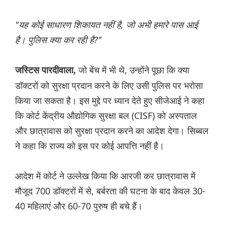
"यह कोई साधारण शिकायत नहीं है, जो अभी हमारे पास आई
है। पुलिस क्या कर रही है?"
जो बेंच में भी थे, उन्होंने पूछा कि क्या
जस्टिस पारदीवाला,
डॉक्टरों को सुरक्षा प्रदान करने के लिए उसी पुलिस पर भरोसा
किया जा सकता है। इस मुद्दे पर ध्यान देते हुए सीजेआई ने कहा
कि कोर्ट केंद्रीय औद्योगिक सुरक्षा बल (CISF) को अस्पताल
और छात्रावास को सुरक्षा प्रदान करने का आदेश देगा। सिब्बल
ने कहा कि राज्य को इस पर कोई आपत्ति नहीं है।
आदेश में कोर्ट ने उल्लेख किया कि आरजी कर छात्रावास में
मौजूद 700 डॉक्टरों में से, बर्बरता की घटना के बाद केवल 30-
40 महिलाएं और 60-70 पुरुष ही बचे हैं।