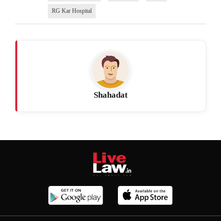
RG Kar Hospital
Shahadat