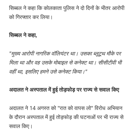
सिब्बल ने कहा कि कोलकाता पुलिस ने दो दिनों के भीतर आरोपी
को गिरफ्तार कर लिया।
सिब्बल ने कहा,
"मुख्य आरोपी नागरिक वॉलियंटर था। उसका ब्लूटूथ मौके पर
मिला था और वह उसके मोबाइल से कनेक्ट था। सीसीटीवी भी
वहीं था, इसलिए हमने उसे कनेक्ट किया।"
अदालत ने अस्पताल में हुई तोड़फोड़ पर राज्य से सवाल किए
अदालत ने 14 अगस्त को "रात को वापस लो" विरोध अभियान
के दौरान अस्पताल में हुई तोड़फोड़ की घटनाओं पर भी राज्य से
सवाल किए।