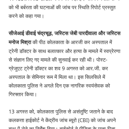
को भी बर्बरता की घटनाओं की जांच पर स्थिति रिपोर्ट प्रस्तुत
करने को कहा गया।
सीजेआई डीवाई चंद्रचूड़, जस्टिस जेबी पारदीवाला और जस्टिस
की पीठ कोलकाता के आरजी कर अस्पताल में
मनोज मिश्रा
ट्रेनी डॉक्टर के साथ बलात्कार और हत्या के मामले में स्वप्रेरणा
से संज्ञान लिए गए मामले की सुनवाई कर रही थी। पोस्ट-
ग्रेजुएट ट्रेनी डॉक्टर का शव 9 अगस्त को आर.जी. कर
अस्पताल के सेमिनार रूम में मिला था। इस सिलसिले में
कोलकाता पुलिस ने अगले दिन एक नागरिक स्वयंसेवक को
गिरफ्तार किया।
13 अगस्त को, कोलकाता पुलिस से असंतुष्टि जताने के बाद
कलकत्ता हाईकोर्ट ने केंद्रीय जांच ब्यूरो (CBI) को जांच अपने
हाथ में लेने का निर्देश दिया। हाईकोर्ट ने पीड़िता के माता-पिता