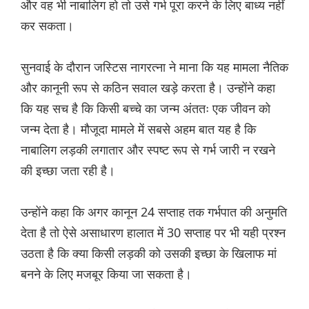
और वह भी नाबालिग हो तो उसे गर्भ पूरा करने के लिए बाध्य नहीं
कर सकता।
सुनवाई के दौरान जस्टिस नागरत्ना ने माना कि यह मामला नैतिक
और कानूनी रूप से कठिन सवाल खड़े करता है। उन्होंने कहा
कि यह सच है कि किसी बच्चे का जन्म अंततः एक जीवन को
जन्म देता है। मौजूदा मामले में सबसे अहम बात यह है कि
नाबालिग लड़की लगातार और स्पष्ट रूप से गर्भ जारी न रखने
की इच्छा जता रही है।
उन्होंने कहा कि अगर कानून 24 सप्ताह तक गर्भपात की अनुमति
देता है तो ऐसे असाधारण हालात में 30 सप्ताह पर भी यही प्रश्न
उठता है कि क्या किसी लड़की को उसकी इच्छा के खिलाफ मां
बनने के लिए मजबूर किया जा सकता है।