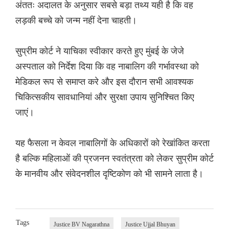
अंततः अदालत के अनुसार सबसे बड़ा तथ्य यही है कि वह
लड़की बच्चे को जन्म नहीं देना चाहती।
सुप्रीम कोर्ट ने याचिका स्वीकार करते हुए मुंबई के जेजे
अस्पताल को निर्देश दिया कि वह नाबालिग की गर्भावस्था को
मेडिकल रूप से समाप्त करे और इस दौरान सभी आवश्यक
चिकित्सकीय सावधानियां और सुरक्षा उपाय सुनिश्चित किए
जाएं।
यह फैसला न केवल नाबालिगों के अधिकारों को रेखांकित करता
है बल्कि महिलाओं की प्रजनन स्वतंत्रता को लेकर सुप्रीम कोर्ट
के मानवीय और संवेदनशील दृष्टिकोण को भी सामने लाता है।
Tags
Justice BV Nagarathna
Justice Ujjal Bhuyan