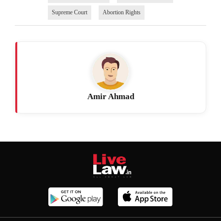
Supreme Court
Abortion Rights
Amir Ahmad