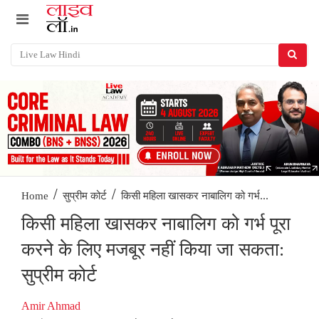
/
/
किसी महिला खासकर नाबालिग को गर्भ...
Home
सुप्रीम कोर्ट
किसी महिला खासकर नाबालिग को गर्भ पूरा
करने के लिए मजबूर नहीं किया जा सकता:
सुप्रीम कोर्ट
Amir Ahmad