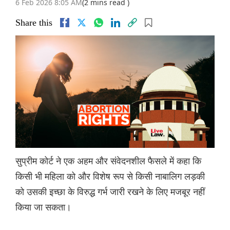
6 Feb 2026 8:05 AM
(2 mins read )
Share this
सुप्रीम कोर्ट ने एक अहम और संवेदनशील फैसले में कहा कि
किसी भी महिला को और विशेष रूप से किसी नाबालिग लड़की
को उसकी इच्छा के विरुद्ध गर्भ जारी रखने के लिए मजबूर नहीं
किया जा सकता।