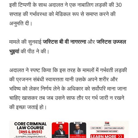
इसी टिप्पणी के साथ अदालत ने एक नाबालिग लड़की की 30
सप्ताह की गर्भावस्था को मेडिकल रूप से समाप्त करने की
अनुमति दी।
मामले की सुनवाई
और
जस्टिस बी वी नागरत्ना
जस्टिस उज्जल
की पीठ ने की।
भुइयां
अदालत ने स्पष्ट किया कि इस तरह के मामलों में गर्भवती लड़की
की प्रजनन संबंधी स्वायत्तता यानी उसके अपने शरीर और
भविष्य को लेकर निर्णय लेने के अधिकार को सर्वोपरि माना जाना
चाहिए खासकर तब जब उसने साफ तौर पर गर्भ जारी न रखने
की इच्छा जताई हो।