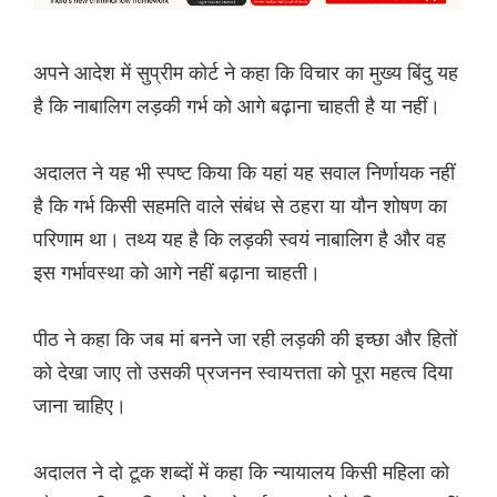
अपने आदेश में सुप्रीम कोर्ट ने कहा कि विचार का मुख्य बिंदु यह
है कि नाबालिग लड़की गर्भ को आगे बढ़ाना चाहती है या नहीं।
अदालत ने यह भी स्पष्ट किया कि यहां यह सवाल निर्णायक नहीं
है कि गर्भ किसी सहमति वाले संबंध से ठहरा या यौन शोषण का
परिणाम था। तथ्य यह है कि लड़की स्वयं नाबालिग है और वह
इस गर्भावस्था को आगे नहीं बढ़ाना चाहती।
पीठ ने कहा कि जब मां बनने जा रही लड़की की इच्छा और हितों
को देखा जाए तो उसकी प्रजनन स्वायत्तता को पूरा महत्व दिया
जाना चाहिए।
अदालत ने दो टूक शब्दों में कहा कि न्यायालय किसी महिला को