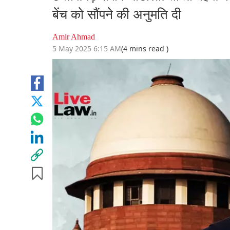
बेंच को सौंपने की अनुमति दी
Amir Ahmad
5 May 2025 6:15 AM
(4 mins read )