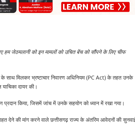
े हुए हम जेठमलानी को इन मामलों को उचित बेंच को सौंपने के लिए चीफ
रोहित के साथ मिलकर भ्रष्टाचार निवारण अधिनियम (PC Act) के तहत उनके
मान याचिका दायर की।
ण प्रदान किया, जिसमें जांच में उनके सहयोग को ध्यान में रखा गया।
ाहत देने की मांग करने वाले छत्तीसगढ़ राज्य के अंतरिम आवेदनों की सुनवा