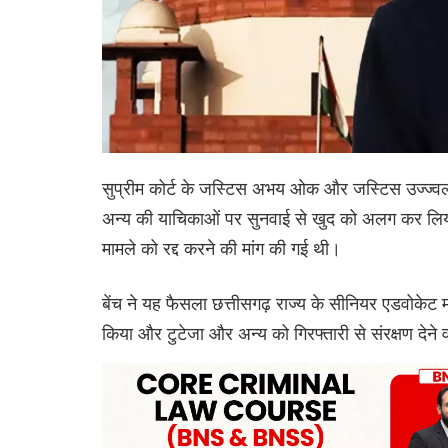
सुप्रीम कोर्ट के जस्टिस अभय ओक और जस्टिस उज्ज्वल भ
अन्य की याचिकाओं पर सुनवाई से खुद को अलग कर लिया,
मामले को रद्द करने की मांग की गई थी।
बेंच ने यह फैसला छत्तीसगढ़ राज्य के सीनियर एडवोकेट
किया और टुटेजा और अन्य को गिरफ्तारी से संरक्षण देने