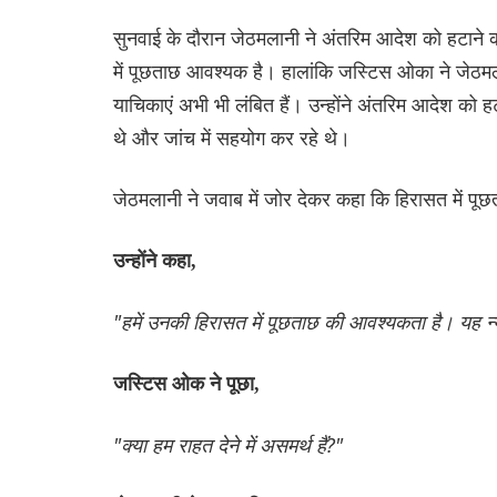
सुनवाई के दौरान जेठमलानी ने अंतरिम आदेश को हटाने की
में पूछताछ आवश्यक है। हालांकि जस्टिस ओका ने जेठम
याचिकाएं अभी भी लंबित हैं। उन्होंने अंतरिम आदेश को 
थे और जांच में सहयोग कर रहे थे।
जेठमलानी ने जवाब में जोर देकर कहा कि हिरासत में पूछत
उन्होंने कहा,
"हमें उनकी हिरासत में पूछताछ की आवश्यकता है। यह न्य
जस्टिस ओक ने पूछा,
"क्या हम राहत देने में असमर्थ हैं?"