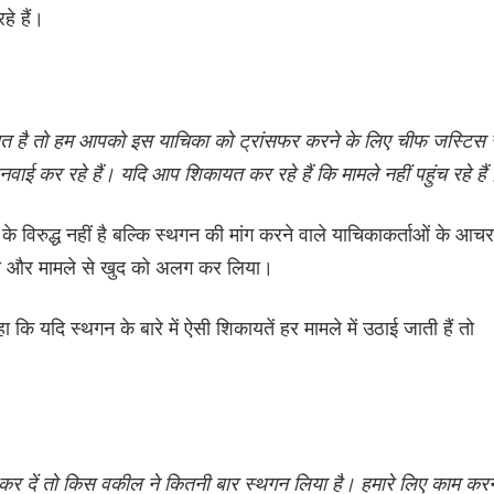
े हैं।
यत है तो हम आपको इस याचिका को ट्रांसफर करने के लिए चीफ जस्टिस 
ुनवाई कर रहे हैं। यदि आप शिकायत कर रहे हैं कि मामले नहीं पहुंच रहे हैं
 के विरुद्ध नहीं है बल्कि स्थगन की मांग करने वाले याचिकाकर्ताओं के आच
बदला और मामले से खुद को अलग कर लिया।
 यदि स्थगन के बारे में ऐसी शिकायतें हर मामले में उठाई जाती हैं तो
 कर दें तो किस वकील ने कितनी बार स्थगन लिया है। हमारे लिए काम कर