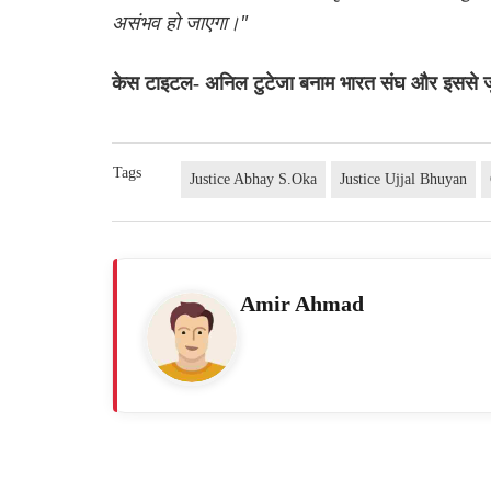
असंभव हो जाएगा।"
केस टाइटल- अनिल टुटेजा बनाम भारत संघ और इससे जुड
Tags
Justice Abhay S.Oka
Justice Ujjal Bhuyan
Amir Ahmad