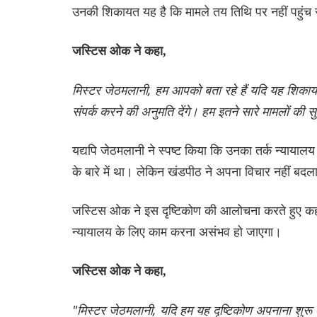
उनकी शिकायत यह है कि मामले तय तिथि पर नहीं पहुंच रह
जस्टिस ओक ने कहा,
मिस्टर जेठमलानी, हम आपको बता रहे हैं यदि यह शिका
संपर्क करने की अनुमति देंगे। हम इतने सारे मामलों की स
यद्यपि जेठमलानी ने स्पष्ट किया कि उनका तर्क न्यायालय
के बारे में था। लेकिन खंडपीठ ने अपना विचार नहीं 
जस्टिस ओक ने इस दृष्टिकोण की आलोचना करते हुए कहा कि
न्यायालय के लिए काम करना असंभव हो जाएगा।
जस्टिस ओक ने कहा,
"मिस्टर जेठमलानी, यदि हम यह दृष्टिकोण अपनाना शुरू