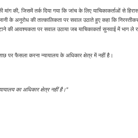
 मांग की, जिसमें तर्क दिया गया कि जांच के लिए याचिकाकर्ताओं से हिरा
लानी के अनुरोध की तात्कालिकता पर सवाल उठाते हुए कहा कि निरस्तीक
हटाने की आवश्यकता पर सवाल उठाया जब याचिकाकर्ता सुनवाई में भाग ले र
ाछ पर फैसला करना न्यायालय के अधिकार क्षेत्र में नहीं है।
ायालय का अधिकार क्षेत्र नहीं है।"