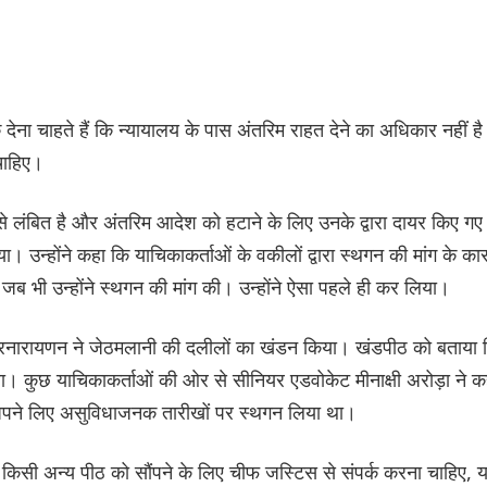
ना चाहते हैं कि न्यायालय के पास अंतरिम राहत देने का अधिकार नहीं है
 चाहिए।
 लंबित है और अंतरिम आदेश को हटाने के लिए उनके द्वारा दायर किए गए
। उन्होंने कहा कि याचिकाकर्ताओं के वकीलों द्वारा स्थगन की मांग के का
 जब भी उन्होंने स्थगन की मांग की। उन्होंने ऐसा पहले ही कर लिया।
रनारायणन ने जेठमलानी की दलीलों का खंडन किया। खंडपीठ को बताया 
था। कुछ याचिकाकर्ताओं की ओर से सीनियर एडवोकेट मीनाक्षी अरोड़ा ने क
अपने लिए असुविधाजनक तारीखों पर स्थगन लिया था।
िसी अन्य पीठ को सौंपने के लिए चीफ जस्टिस से संपर्क करना चाहिए, य