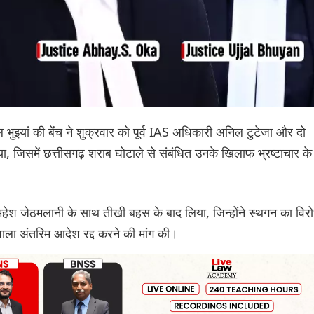
ुइयां की बेंच ने शुक्रवार को पूर्व IAS अधिकारी अनिल टुटेजा और दो
 जिसमें छत्तीसगढ़ शराब घोटाले से संबंधित उनके खिलाफ भ्रष्टाचार के
 महेश जेठमलानी के साथ तीखी बहस के बाद लिया, जिन्होंने स्थगन का विर
 वाला अंतरिम आदेश रद्द करने की मांग की।