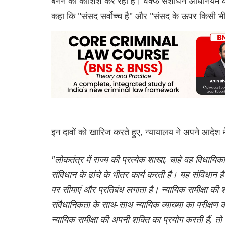
बनने की कोशिश कर रही है। वक्फ संशोधन अधिनियम को चुन
कहा कि "संसद सर्वोच्च है" और "संसद के ऊपर किसी भी 
इन दावों को खारिज करते हुए, न्यायालय ने अपने आदेश म
"लोकतंत्र में राज्य की प्रत्येक शाखा, चाहे वह विधायिका
संविधान के ढांचे के भीतर कार्य करती है। यह संविधान है
पर सीमाएं और प्रतिबंध लगाता है। न्यायिक समीक्षा की श
संवैधानिकता के साथ-साथ न्यायिक व्याख्या का परीक्षण 
न्यायिक समीक्षा की अपनी शक्ति का प्रयोग करती हैं, तो व