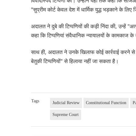
विवादास्पद टिप्पणी की। उन्होंने यहां तक कहा कि सीजेआई 
"सुप्रीम कोर्ट केवल देश में धार्मिक युद्ध भड़काने के लिए ज
अदालत ने दुबे की टिप्पणियों की कड़ी निंदा की, उन्हें 
कहा कि टिप्पणियां संवैधानिक न्यायालयों के कामकाज के बा
साथ ही, अदालत ने उनके खिलाफ कोई कार्रवाई करने से 
बेतुकी टिप्पणियों" से हिलाया नहीं जा सकता है।
Tags
Judicial Review
Constitutional Function
P
Supreme Court