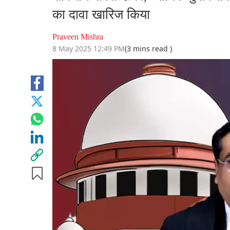
का दावा खारिज किया
Praveen Mishra
8 May 2025 12:49 PM
(3 mins read )