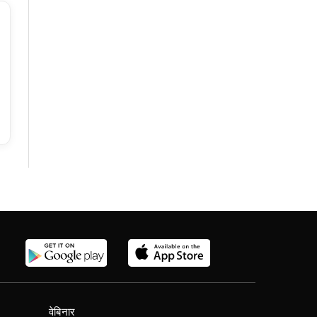
वेबिनार