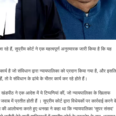
रहे हैं, सुप्रीम कोर्ट ने एक महत्वपूर्ण अनुस्मारक जारी किया है कि यह
कार्य है जो संविधान द्वारा न्यायपालिका को प्रदान किया गया है, और इसल
 तो वे संविधान के ढांचे के भीतर कार्य कर रहे होते हैं।
खंडपीठ ने एक आदेश में ये टिप्पणियां कीं, जो न्यायपालिका के खिलाफ
ब में प्रतीत होती हैं । सुप्रीम कोर्ट द्वारा विधेयकों पर कार्रवाई करने क
े की आलोचना करते हुए धनखा ने कहा था कि न्यायपालिका 'सुपर संसद'