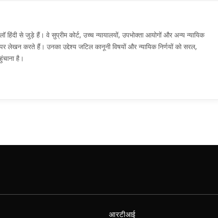
दी से जुड़े हैं। वे सुप्रीम कोर्ट, उच्च न्यायालयों, उपभोक्ता आयोगों और अन्य न्यायिक
मों पर लेखन करते हैं। उनका उद्देश्य जटिल कानूनी विषयों और न्यायिक निर्णयों को सरल,
ुंचाना है।
आरटीआई