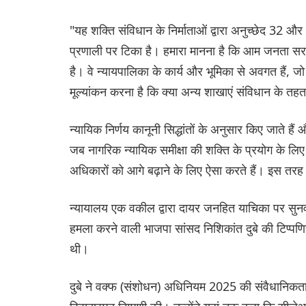
"यह शक्ति संविधान के निर्माताओं द्वारा अनुच्छेद 32 और 
प्रणाली पर टिका है। हमारा मानना है कि आम जनता सरका
है। वे न्यायपालिका के कार्य और भूमिका से अवगत हैं, जो
मूल्यांकन करना है कि क्या अन्य शाखाएं संविधान के तहत 
न्यायिक निर्णय कानूनी सिद्धांतों के अनुसार किए जाते हैं
जब नागरिक न्यायिक समीक्षा की शक्ति के प्रयोग के ल
अधिकारों को आगे बढ़ाने के लिए ऐसा करते हैं। इस तरह क
न्यायालय एक वकील द्वारा दायर जनहित याचिका पर सुनव
हमला करने वाली भाजपा सांसद निशिकांत दुबे की टिप्पणि
थी।
दुबे ने वक्फ (संशोधन) अधिनियम 2025 की संवैधानिकता को च