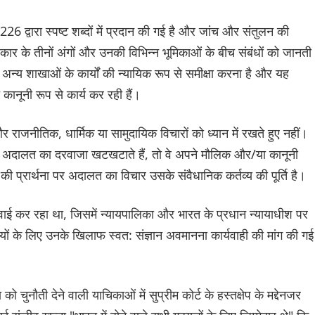
226 द्वारा स्पष्ट शब्दों में प्रदान की गई है और जांच और संतुलन की
र के तीनों अंगों और उनकी विभिन्न भूमिकाओं के बीच संबंधों को जानती
 अन्य शाखाओं के कार्यों की न्यायिक रूप से समीक्षा करना है और यह
कानूनी रूप से कार्य कर रही हैं।
 और राजनीतिक, धार्मिक या सामुदायिक विचारों को ध्यान में रखते हुए नहीं।
िए अदालत का दरवाजा खटखटाते हैं, तो वे अपने मौलिक और/या कानूनी
ी प्रार्थना पर अदालत का विचार उसके संवैधानिक कर्तव्य की पूर्ति है।
ाई कर रहा था, जिसमें न्यायपालिका और भारत के प्रधान न्यायाधीश पर
यों के लिए उनके खिलाफ स्वत: संज्ञान अवमानना कार्यवाही की मांग की गई
ुनौती देने वाली याचिकाओं में सुप्रीम कोर्ट के हस्तक्षेप के मद्देनजर