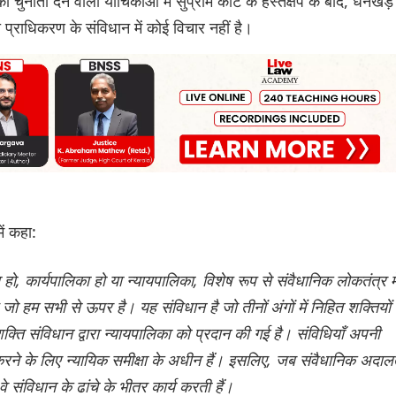
ौती देने वाली याचिकाओं में सुप्रीम कोर्ट के हस्तक्षेप के बाद, धनखड़ 
प्राधिकरण के संविधान में कोई विचार नहीं है।
ें कहा:
 हो, कार्यपालिका हो या न्यायपालिका, विशेष रूप से संवैधानिक लोकतंत्र मे
 जो हम सभी से ऊपर है। यह संविधान है जो तीनों अंगों में निहित शक्तियों
क्ति संविधान द्वारा न्यायपालिका को प्रदान की गई है। संविधियाँ अपनी
करने के लिए न्यायिक समीक्षा के अधीन हैं। इसलिए, जब संवैधानिक अदालत
े संविधान के ढांचे के भीतर कार्य करती हैं।