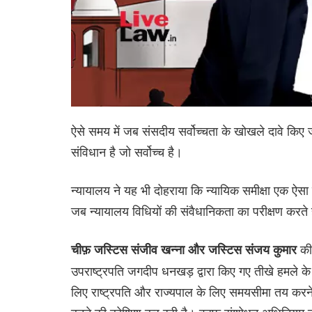
ऐसे समय में जब संसदीय सर्वोच्चता के खोखले दावे किए जा 
संविधान है जो सर्वोच्च है।
न्यायालय ने यह भी दोहराया कि न्यायिक समीक्षा एक ऐसा 
जब न्यायालय विधियों की संवैधानिकता का परीक्षण करते हैं,
की 
चीफ़ जस्टिस संजीव खन्ना और जस्टिस संजय कुमार
उपराष्ट्रपति जगदीप धनखड़ द्वारा किए गए तीखे हमले के जवा
लिए राष्ट्रपति और राज्यपाल के लिए समयसीमा तय करन