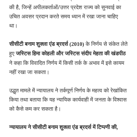
की है, जिन्हें अपीलकर्ताओं/उत्तर प्रदेश राज्य को सुनवाई का
उचित अवसर प्रदान करते समय ध्यान में रखा जाना चाहिए
था।
के निर्णय से संकेत लेते
सीसीटी बनाम शुक्ला एंड ब्रदर्स (2010)
हुए
जस्टिस हिमा कोहली और जस्टिस संदीप मेहता की खंडपीठ
ने कहा कि विवादित निर्णय में किसी तर्क के अभाव में इसे कायम
नहीं रखा जा सकता।
उद्धृत मामले में न्यायालय ने तर्कपूर्ण निर्णय के महत्व को रेखांकित
किया तथा बताया कि यह न्यायिक कार्यवाही में जनता के विश्वास
को कैसे कम कर सकता है।
न्यायालय ने सीसीटी बनाम शुक्ला एंड ब्रदर्स में टिप्पणी की,