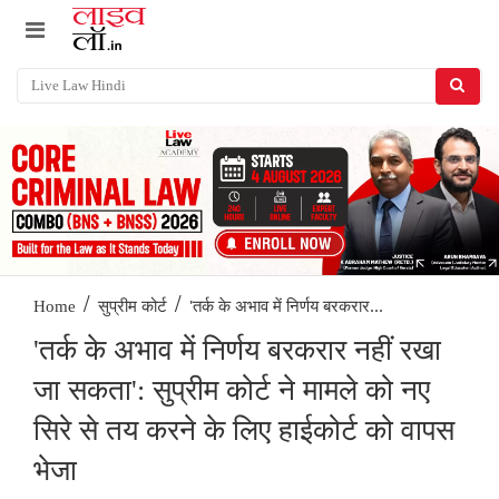
/
/
'तर्क के अभाव में निर्णय बरकरार...
Home
सुप्रीम कोर्ट
'तर्क के अभाव में निर्णय बरकरार नहीं रखा
जा सकता': सुप्रीम कोर्ट ने मामले को नए
सिरे से तय करने के लिए हाईकोर्ट को वापस
भेजा