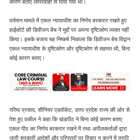
कारण बताए लापरवाही से दिया गया था।
वर्तमान मामले में एकल न्यायाधीश का निर्णय बरकरार रखते हुए
हाईकोर्ट की डिवीजन बेंच ने मुद्दों पर अपना दृष्टिकोण व्यक्त नहीं
किया। इसके बजाय यह निष्कर्ष निकाला कि डिवीजन बेंच विद्वान
एकल न्यायाधीश के दृष्टिकोण और दृष्टिकोण से सहमत थी, बिना
कोई कारण बताए।
गरिमा प्रसाद, सीनियर एडवोकेट, उत्तर प्रदेश राज्य की ओर से
पेश हुए वकील ने कहा कि खंडपीठ ने बिना कोई कारण बताए
एकल पीठ का निर्णय बरकरार रखने में तथा अपीलकर्ताओं द्वारा
जारी सरकारी आदेशों और परिपत्रों पर विचार न करने में त्रुटि