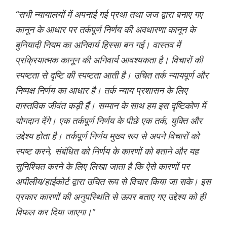
“सभी न्यायालयों में अपनाई गई प्रथा तथा जज द्वारा बनाए गए
कानून के आधार पर तर्कपूर्ण निर्णय की अवधारणा कानून के
बुनियादी नियम का अनिवार्य हिस्सा बन गई। वास्तव में
प्रक्रियात्मक कानून की अनिवार्य आवश्यकता है। विचारों की
स्पष्टता से दृष्टि की स्पष्टता आती है। उचित तर्क न्यायपूर्ण और
निष्पक्ष निर्णय का आधार है। तर्क न्याय प्रशासन के लिए
वास्तविक जीवंत कड़ी हैं। सम्मान के साथ हम इस दृष्टिकोण में
योगदान देंगे। एक तर्कपूर्ण निर्णय के पीछे एक तर्क, युक्ति और
उद्देश्य होता है। तर्कपूर्ण निर्णय मुख्य रूप से अपने विचारों को
स्पष्ट करने, संबंधित को निर्णय के कारणों को बताने और यह
सुनिश्चित करने के लिए लिखा जाता है कि ऐसे कारणों पर
अपीलीय/हाईकोर्ट द्वारा उचित रूप से विचार किया जा सके। इस
प्रकार कारणों की अनुपस्थिति से ऊपर बताए गए उद्देश्य को ही
विफल कर दिया जाएगा।"