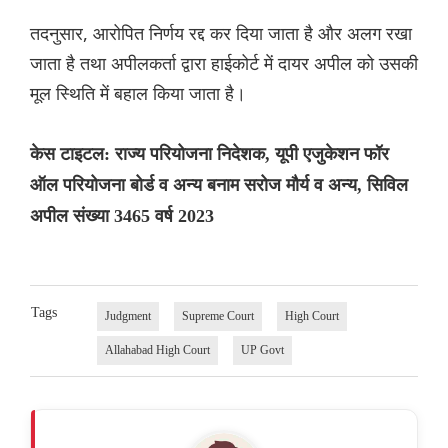
तदनुसार, आरोपित निर्णय रद्द कर दिया जाता है और अलग रखा
जाता है तथा अपीलकर्ता द्वारा हाईकोर्ट में दायर अपील को उसकी
मूल स्थिति में बहाल किया जाता है।
केस टाइटल: राज्य परियोजना निदेशक, यूपी एजुकेशन फॉर
ऑल परियोजना बोर्ड व अन्य बनाम सरोज मौर्य व अन्य, सिविल
अपील संख्या 3465 वर्ष 2023
Tags
Judgment
Supreme Court
High Court
Allahabad High Court
UP Govt