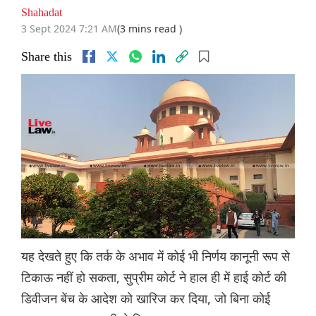
Shahadat
3 Sept 2024 7:21 AM
(3 mins read )
Share this
यह देखते हुए कि तर्क के अभाव में कोई भी निर्णय कानूनी रूप से
टिकाऊ नहीं हो सकता, सुप्रीम कोर्ट ने हाल ही में हाई कोर्ट की
डिवीजन बेंच के आदेश को खारिज कर दिया, जो बिना कोई