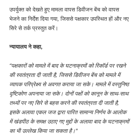
उपर्युक्त को देखते हुए मामला वापस डिवीजन बेंच को वापस
भेजने का निर्देश दिया गया, जिससे पक्षकार उपस्थित हों और नए
सिरे से तर्क प्रस्तुत करें।
न्यायालय ने कहा,
“पक्षकारों को मामले में बाद के घटनाक्रमों को रिकॉर्ड पर रखने
की स्वतंत्रता दी जाती है, जिससे डिवीजन बेंच को मामले में
व्यापक परिप्रेक्ष्य से अवगत कराया जा सके। मामले में वस्तुनिष्ठ
दृष्टिकोण अपनाया जा सके। दोनों पक्षों को कानून के साथ-साथ
तथ्यों पर नए सिरे से बहस करने की स्वतंत्रता दी जाती है,
इसके अलावा एकल जज द्वारा पारित सामान्य निर्णय के आलोक
में खंडपीठ के समक्ष उठाए गए मुद्दों के अलावा बाद के घटनाक्रमों
का भी उल्लेख किया जा सकता है।"