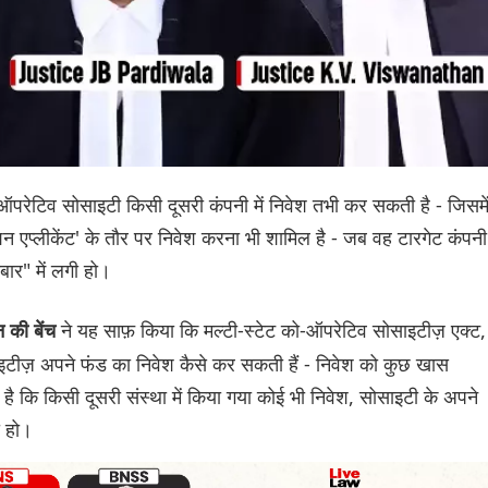
ो-ऑपरेटिव सोसाइटी किसी दूसरी कंपनी में निवेश तभी कर सकती है - जिसमे
ूशन एप्लीकेंट' के तौर पर निवेश करना भी शामिल है - जब वह टारगेट कंपनी
ार" में लगी हो।
ने यह साफ़ किया कि मल्टी-स्टेट को-ऑपरेटिव सोसाइटीज़ एक्ट,
न की बेंच
टीज़ अपने फंड का निवेश कैसे कर सकती हैं - निवेश को कुछ खास
ै कि किसी दूसरी संस्था में किया गया कोई भी निवेश, सोसाइटी के अपने
ा हो।