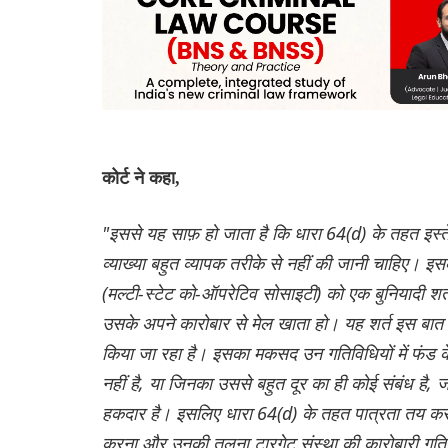
कोर्ट ने कहा,
"इससे यह साफ़ हो जाता है कि धारा 64(d) के तहत इस्ते
व्याख्या बहुत व्यापक तरीके से नहीं की जानी चाहिए। 
(मल्टी-स्टेट को-ऑपरेटिव सोसाइटी) को एक बुनियादी शर्त
उसके अपने कारोबार से मेल खाता हो। यह शर्त इस बात
किया जा रहा है। इसका मकसद उन गतिविधियों में फंड क
नहीं है, या जिनका उससे बहुत दूर का ही कोई संबंध है,
हकदार है। इसलिए धारा 64(d) के तहत पात्रता तय करने क
करना और उनकी तुलना टारगेट संस्था की कारोबारी गतिवि