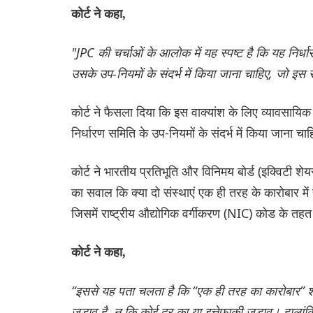
कोर्ट ने कहा,
"JPC की चर्चाओं के आलोक में यह स्पष्ट है कि यह निर्
उसके उप-नियमों के संदर्भ में किया जाना चाहिए, जो इस सं
कोर्ट ने फैसला दिया कि इस वाक्यांश के लिए व्यावसायिक
निर्धारण समिति के उप-नियमों के संदर्भ में किया जाना चा
कोर्ट ने भारतीय प्रतिभूति और विनिमय बोर्ड (इक्विटी श
का सवाल कि क्या दो संस्थाएं एक ही तरह के कारोबार में
जिसमें राष्ट्रीय औद्योगिक वर्गीकरण (NIC) कोड के तहत
कोर्ट ने कहा,
“इससे यह पता चलता है कि “एक ही तरह का कारोबार” शब
जुड़ाव है, न कि कोई दूर का या इत्तेफ़ाकी जुड़ाव। हाल