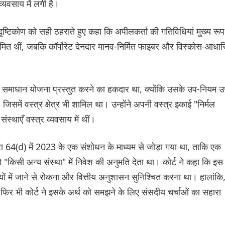
्यवसाय में लगी है।
्टिकोण को सही ठहराते हुए कहा कि अपीलकर्ता की गतिविधियां मुख्य रूप
मित थीं, जबकि कॉर्पोरेट देनदार मानव-निर्मित फाइबर और विस्कोस-आधार
 एक समाधान योजना प्रस्तुत करने का हकदार था, क्योंकि उसके उप-नियम उ
 जिसमें वस्त्र क्षेत्र भी शामिल था। उन्होंने अपनी वस्त्र इकाई "निर्मल
स्थाएँ वस्त्र व्यवसाय में थीं।
रा 64(d) में 2023 के एक संशोधन के माध्यम से जोड़ा गया था, ताकि एक
 "किसी अन्य संस्था" में निवेश की अनुमति देता था। कोर्ट ने कहा कि इस
यों में जाने से रोकना और वित्तीय अनुशासन सुनिश्चित करना था। हालांकि
फिर भी कोर्ट ने इसके अर्थ को समझने के लिए संसदीय चर्चाओं का सहारा