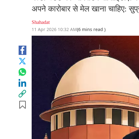
अपने कारोबार से मेल खाना चाहिए: सुप्र
Shahadat
11 Apr 2026 10:32 AM
(6 mins read )