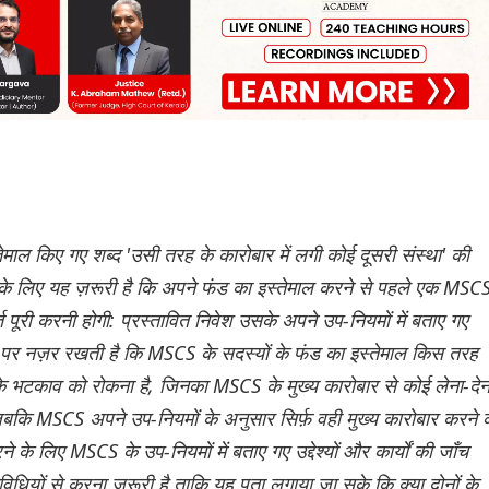
माल किए गए शब्द 'उसी तरह के कारोबार में लगी कोई दूसरी संस्था' की
इसके लिए यह ज़रूरी है कि अपने फंड का इस्तेमाल करने से पहले एक MSC
 पूरी करनी होगी: प्रस्तावित निवेश उसके अपने उप-नियमों में बताए गए
 पर नज़र रखती है कि MSCS के सदस्यों के फंड का इस्तेमाल किस तरह
े भटकाव को रोकना है, जिनका MSCS के मुख्य कारोबार से कोई लेना-देन
 जबकि MSCS अपने उप-नियमों के अनुसार सिर्फ़ वही मुख्य कारोबार करने 
े लिए MSCS के उप-नियमों में बताए गए उद्देश्यों और कार्यों की जाँच
धियों से करना ज़रूरी है ताकि यह पता लगाया जा सके कि क्या दोनों के