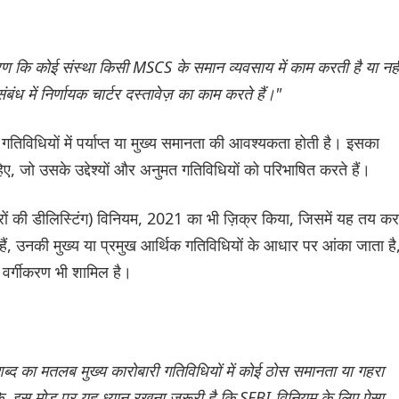
धारण कि कोई संस्था किसी MSCS के समान व्यवसाय में काम करती है या नही
बंध में निर्णायक चार्टर दस्तावेज़ का काम करते हैं।"
 गतिविधियों में पर्याप्त या मुख्य समानता की आवश्यकता होती है। इसका
हिए, जो उसके उद्देश्यों और अनुमत गतिविधियों को परिभाषित करते हैं।
ेयरों की डीलिस्टिंग) विनियम, 2021 का भी ज़िक्र किया, जिसमें यह तय कर
 हैं, उनकी मुख्य या प्रमुख आर्थिक गतिविधियों के आधार पर आंका जाता है
 वर्गीकरण भी शामिल है।
्द का मतलब मुख्य कारोबारी गतिविधियों में कोई ठोस समानता या गहरा
ांकि, इस मोड़ पर यह ध्यान रखना ज़रूरी है कि SEBI विनियम के लिए ऐसा