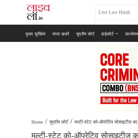
मुख्य सुर्खियां
ताजा खबरें
सुप्रीम कोर्ट
हाईकोर्ट
उपभोक्त
/
/
मल्टी-स्टेट को-ऑपरेटिव सोसाइटीज़ का.
Home
सुप्रीम कोर्ट
मल्टी-स्टेट को-ऑपरेटिव सोसाइटीज़ क