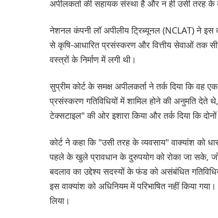
अपीलकर्ता की सहायक संस्था है और न ही उसी तरह के व
नेशनल कंपनी लॉ अपीलीय ट्रिब्यूनल (NCLAT) ने इस दृष
से कृषि-आधारित प्रसंस्करण और वित्तीय सेवाओं तक सी
वस्त्रों के निर्माण में लगी थी।
सुप्रीम कोर्ट के समक्ष अपीलकर्ता ने तर्क दिया कि वह
प्रसंस्करण गतिविधियों में शामिल होने की अनुमति देते थे,
टेक्सटाइल" की ओर इशारा किया और तर्क दिया कि दोनों सं
कोर्ट ने कहा कि "उसी तरह के व्यवसाय" वाक्यांश को धा
पहले के खुले प्रावधान के दुरुपयोग को रोका जा सके, जो
बदलाव का उद्देश्य सदस्यों के फंड को असंबंधित गतिविधि
इस वाक्यांश को अधिनियम में परिभाषित नहीं किया गया। 
लिया।