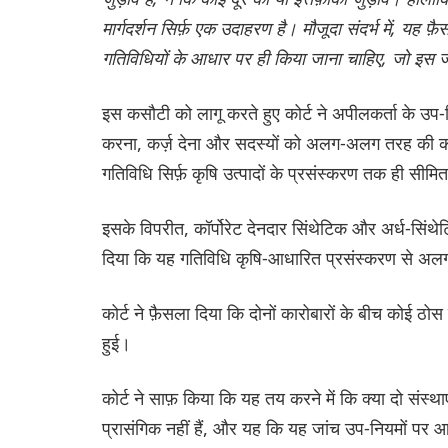
मार्गदर्शन सिर्फ़ एक उदाहरण है। मौजूदा संदर्भ में, यह 
गतिविधियों के आधार पर ही किया जाना चाहिए, जो इस जा
इस कसौटी को लागू करते हुए कोर्ट ने अपीलकर्ता के उप
करना, कर्ज़ देना और सदस्यों को अलग-अलग तरह की कल्य
गतिविधि सिर्फ़ कृषि उत्पादों के प्रसंस्करण तक ही सीम
इसके विपरीत, कॉर्पोरेट देनदार सिंथेटिक और अर्ध-सिंथे
दिया कि यह गतिविधि कृषि-आधारित प्रसंस्करण से अलग थी,
कोर्ट ने फ़ैसला दिया कि दोनों कारोबारों के बीच कोई ठो
हुई।
कोर्ट ने साफ़ किया कि यह तय करने में कि क्या दो संस्था
प्रासंगिक नहीं हैं, और यह कि यह जांच उप-नियमों पर 