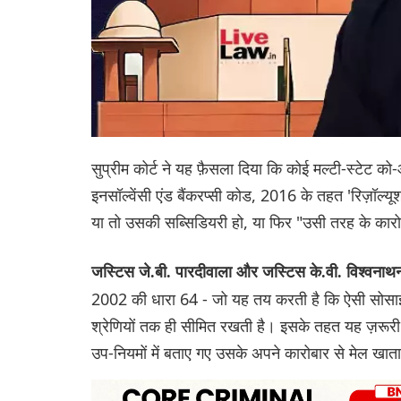
सुप्रीम कोर्ट ने यह फ़ैसला दिया कि कोई मल्टी-स्टेट क
इनसॉल्वेंसी एंड बैंकरप्सी कोड, 2016 के तहत 'रिज़ॉल्य
या तो उसकी सब्सिडियरी हो, या फिर "उसी तरह के कारोब
जस्टिस जे.बी. पारदीवाला और जस्टिस के.वी. विश्वनाथ
2002 की धारा 64 - जो यह तय करती है कि ऐसी सोसाइ
श्रेणियों तक ही सीमित रखती है। इसके तहत यह ज़रूरी ह
उप-नियमों में बताए गए उसके अपने कारोबार से मेल खात