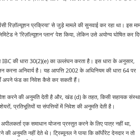
वेंसी रिज़ॉल्यूशन प्रक्रिया' से जुड़े मामले की सुनवाई कर रहा था। इस मा
मिटेड ने 'रिज़ॉल्यूशन प्लान' पेश किया, लेकिन उसे अयोग्य घोषित कर दि
्लान IBC की धारा 30(2)(e) का उल्लंघन करता है। इस धारा के अनुसार,
 पालन करना अनिवार्य है। यह आपत्ति 2002 के अधिनियम की धारा 64 पर
ँ अपने फंड का निवेश कैसे कर सकती हैं।
वेश करने की अनुमति देती है और, खंड (d) के तहत, किसी सहायक संस्थ
रों, प्रतिभूतियों या संपत्तियों में निवेश की अनुमति देती है।
अपीलकर्ता एक समाधान योजना प्रस्तुत करने के लिए पात्र नहीं था,
े की अनुमति नहीं देते थे। ट्रिब्यूनल ने पाया कि कॉर्पोरेट देनदार न तो