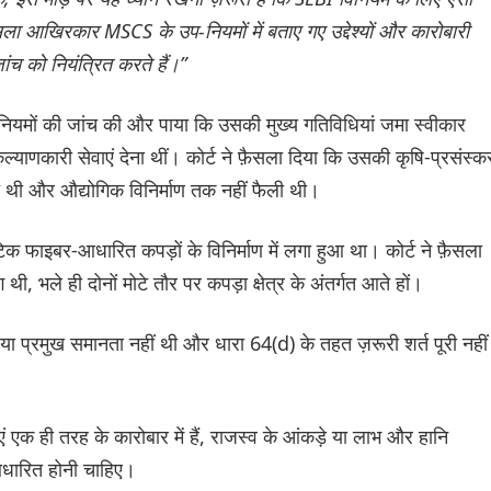
फ़ैसला आखिरकार MSCS के उप-नियमों में बताए गए उद्देश्यों और कारोबारी
ंच को नियंत्रित करते हैं।”
-नियमों की जांच की और पाया कि उसकी मुख्य गतिविधियां जमा स्वीकार
ाणकारी सेवाएं देना थीं। कोर्ट ने फ़ैसला दिया कि उसकी कृषि-प्रसंस्
ित थी और औद्योगिक विनिर्माण तक नहीं फैली थी।
टिक फाइबर-आधारित कपड़ों के विनिर्माण में लगा हुआ था। कोर्ट ने फ़ैसला
 भले ही दोनों मोटे तौर पर कपड़ा क्षेत्र के अंतर्गत आते हों।
स या प्रमुख समानता नहीं थी और धारा 64(d) के तहत ज़रूरी शर्त पूरी नहीं
एं एक ही तरह के कारोबार में हैं, राजस्व के आंकड़े या लाभ और हानि
आधारित होनी चाहिए।