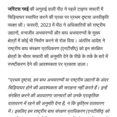
की अगुवाई वाली पीठ ने पहले टाइगर सफारी में
जस्टिस गवई
चिड़ियाघर स्थापित करने की प्रथा पर प्रथम दृष्टया अस्वीकृति
व्यक्त की। फरवरी, 2023 में पीठ ने अधिकारियों को राष्ट्रीय
उद्यानों, वन्यजीव अभयारण्यों और बाघ अभयारण्यों के मुख्य
क्षेत्रों में कोई भी निर्माण करने से रोक दिया। अंतरिम आदेश ने
राष्ट्रीय बाघ संरक्षण प्राधिकरण (एनटीसीए) को इन संरक्षित
क्षेत्रों के भीतर सफारी की अनुमति देने के पीछे के तर्क के बारे में
स्पष्टीकरण देने की आवश्यकता पर प्रकाश डाला।
"प्रथम दृष्टया, हम बाघ अभयारण्यों या राष्ट्रीय उद्यानों के अंदर
चिड़ियाघर होने की आवश्यकता की सराहना नहीं करते हैं। इन्हें
संरक्षित करने की अवधारणा जानवरों को उनके प्राकृतिक
वातावरण में रहने की अनुमति देना है, न कि कृत्रिम वातावरण
में। इसलिए हम राष्ट्रीय बाघ संरक्षण प्राधिकरण (एनटीसीए) को