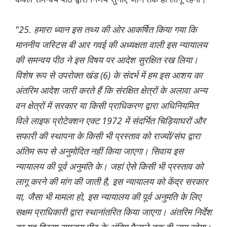
"25. हमारा ध्यान इस तथ्य की ओर आकर्षित किया गया कि
माननीय जस्टिस बी आर गवई की अध्यक्षता वाली इस न्यायालय
की समन्वय पीठ ने इस विषय पर आदेश सुरक्षित रख लिया।
विशेष रूप से उपरोक्त खंड (6) के संदर्भ में हम इस आशय का
अंतरिम आदेश जारी करते हैं कि संरक्षित क्षेत्रों के अलावा अन्य
वन क्षेत्रों में सरकार या किसी प्राधिकरण द्वारा अधिनियमित
विले लाइफ प्रोटेक्शन एक्ट 1972 में संदर्भित चिड़ियाघरों और
सफारी की स्थापना के किसी भी प्रस्ताव को राज्यों/संघ द्वारा
अंतिम रूप से अनुमोदित नहीं किया जाएगा। सिवाय इस
न्यायालय की पूर्व अनुमति के। जहां ऐसे किसी भी प्रस्ताव को
लागू करने की मांग की जाती है, इस न्यायालय को केंद्र सरकार
या, जैसा भी मामला हो, इस न्यायालय की पूर्व अनुमति के लिए
सक्षम प्राधिकारी द्वारा स्थानांतरित किया जाएगा। अंतरिम निर्देश