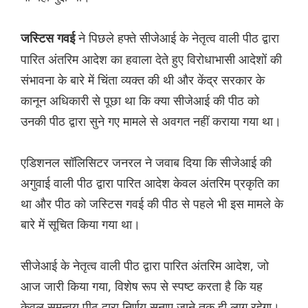
ने पिछले हफ्ते सीजेआई के नेतृत्व वाली पीठ द्वारा
जस्टिस गवई
पारित अंतरिम आदेश का हवाला देते हुए विरोधाभासी आदेशों की
संभावना के बारे में चिंता व्यक्त की थी और केंद्र सरकार के
कानून अधिकारी से पूछा था कि क्या सीजेआई की पीठ को
उनकी पीठ द्वारा सुने गए मामले से अवगत नहीं कराया गया था।
एडिशनल सॉलिसिटर जनरल ने जवाब दिया कि सीजेआई की
अगुवाई वाली पीठ द्वारा पारित आदेश केवल अंतरिम प्रकृति का
था और पीठ को जस्टिस गवई की पीठ से पहले भी इस मामले के
बारे में सूचित किया गया था।
सीजेआई के नेतृत्व वाली पीठ द्वारा पारित अंतरिम आदेश, जो
आज जारी किया गया, विशेष रूप से स्पष्ट करता है कि यह
केवल समन्वय पीठ द्वारा निर्णय सुनाए जाने तक ही लागू रहेगा।