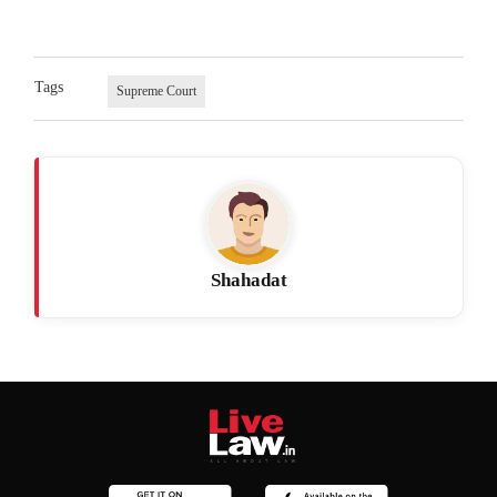
Tags
Supreme Court
Shahadat