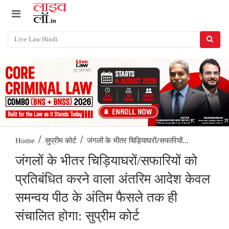
/
/
जंगलों के भीतर चिड़ियाघरों/सफारियों...
Home
सुप्रीम कोर्ट
जंगलों के भीतर चिड़ियाघरों/सफारियों को
प्रतिबंधित करने वाला अंतरिम आदेश केवल
समन्वय पीठ के अंतिम फैसले तक ही
संचालित होगा: सुप्रीम कोर्ट