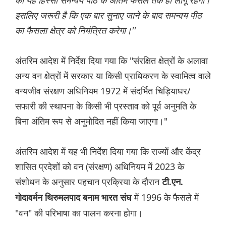
का यह हिस्सा समन्वय पीठ के अंतिम फैसले तक ही लागू रहेगा।
इसलिए जरूरी है कि एक बार सुनाए जाने के बाद समन्वय पीठ
का फैसला क्षेत्र को नियंत्रित करेगा।''
अंतरिम आदेश में निर्देश दिया गया कि "संरक्षित क्षेत्रों के अलावा
अन्य वन क्षेत्रों में सरकार या किसी प्राधिकरण के स्वामित्व वाले
वन्यजीव संरक्षण अधिनियम 1972 में संदर्भित चिड़ियाघर/
सफारी की स्थापना के किसी भी प्रस्ताव को पूर्व अनुमति के
बिना अंतिम रूप से अनुमोदित नहीं किया जाएगा।"
अंतरिम आदेश में यह भी निर्देश दिया गया कि राज्यों और केंद्र
शासित प्रदेशों को वन (संरक्षण) अधिनियम में 2023 के
संशोधन के अनुसार पहचान प्रक्रिया के दौरान
टी.एन.
में 1996 के फैसले में
गोदावर्मन थिरुमलपाद बनाम भारत संघ
"वन" की परिभाषा का पालन करना होगा।