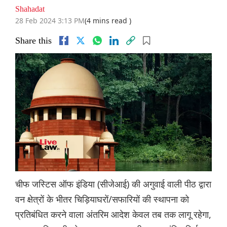
Shahadat
28 Feb 2024 3:13 PM
(4 mins read )
Share this
चीफ जस्टिस ऑफ इंडिया (सीजेआई) की अगुवाई वाली पीठ द्वारा
वन क्षेत्रों के भीतर चिड़ियाघरों/सफारियों की स्थापना को
प्रतिबंधित करने वाला अंतरिम आदेश केवल तब तक लागू रहेगा,