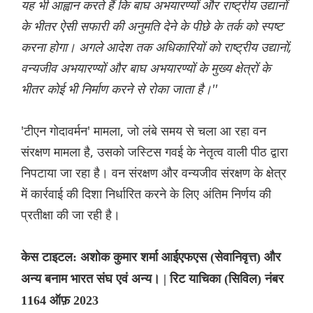
यह भी आह्वान करते हैं कि बाघ अभयारण्यों और राष्ट्रीय उद्यानों
के भीतर ऐसी सफारी की अनुमति देने के पीछे के तर्क को स्पष्ट
करना होगा। अगले आदेश तक अधिकारियों को राष्ट्रीय उद्यानों,
वन्यजीव अभयारण्यों और बाघ अभयारण्यों के मुख्य क्षेत्रों के
भीतर कोई भी निर्माण करने से रोका जाता है।''
'टीएन गोदावर्मन' मामला, जो लंबे समय से चला आ रहा वन
संरक्षण मामला है, उसको जस्टिस गवई के नेतृत्व वाली पीठ द्वारा
निपटाया जा रहा है। वन संरक्षण और वन्यजीव संरक्षण के क्षेत्र
में कार्रवाई की दिशा निर्धारित करने के लिए अंतिम निर्णय की
प्रतीक्षा की जा रही है।
केस टाइटल: अशोक कुमार शर्मा आईएफएस (सेवानिवृत्त) और
अन्य बनाम भारत संघ एवं अन्य। | रिट याचिका (सिविल) नंबर
1164 ऑफ़ 2023