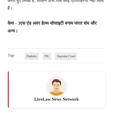
करते हुए लिखा है, लेकिन अभी तक कोई प्रतिक्रिया नहीं मिली
है।
केस - 3एस एंड अवर हेल्थ सोसाइटी बनाम भारत संघ और
अन्य।
Tags
Diabetes
PIL
Supreme Court
LiveLaw News Network