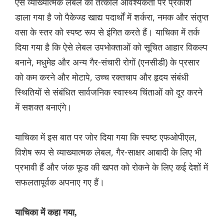
ऐसे व्याख्यात्मक लेबल की तत्काल आवश्यकता पर प्रकाश
डाला गया है जो पैकेज्ड खाद्य पदार्थों में शर्करा, नमक और संतृप्त
वसा के स्तर को स्पष्ट रूप से इंगित करते हैं। याचिका में तर्क
दिया गया है कि ऐसे लेबल उपभोक्ताओं को सूचित आहार विकल्प
बनाने, मधुमेह और अन्य गैर-संचारी रोगों (एनसीडी) के प्रसार
को कम करने और मोटापे, उच्च रक्तचाप और हृदय संबंधी
स्थितियों से संबंधित सार्वजनिक स्वास्थ्य चिंताओं को दूर करने
में सशक्त बनाएंगे।
याचिका में इस बात पर जोर दिया गया कि स्पष्ट एफओपीएल,
विशेष रूप से व्याख्यात्मक लेबल, गैर-साक्षर आबादी के लिए भी
प्रभावी हैं और जंक फूड की खपत को रोकने के लिए कई देशों में
सफलतापूर्वक अपनाए गए हैं।
याचिका में कहा गया,