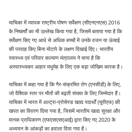
याचिका में व्यापक राष्ट्रीय पोषण सर्वेक्षण (सीएनएनएस) 2016
के निष्कर्षों का भी उल्लेख किया गया है, जिसमें बताया गया है कि
सर्वेक्षण किए गए आधे से अधिक बच्चों में उनके वजन या ऊंचाई
की परवाह किए बिना मोटापे के लक्षण दिखाई दिए। भारतीय
स्वास्थ्य एवं परिवार कल्याण मंत्रालय ने माना है कि
अस्वास्थ्यकर आहार मधुमेह के लिए एक बड़ा जोखिम कारक है।
याचिका में कहा गया है कि गैर-संक्रमित रोग (एनसीडी) के लिए,
जो वैश्विक स्तर पर मौतों की बढ़ती संख्या के लिए जिम्मेदार हैं।
याचिका में भारत में अल्ट्रा-प्रोसेस्ड खाद्य पदार्थों (यूपीएफ) की
खपत का विवरण दिया गया है, जिसमें भारतीय खाद्य सुरक्षा और
मानक प्राधिकरण (एफएसएसएआई) द्वारा किए गए 2020 के
अध्ययन के आंकड़ों का हवाला दिया गया है।