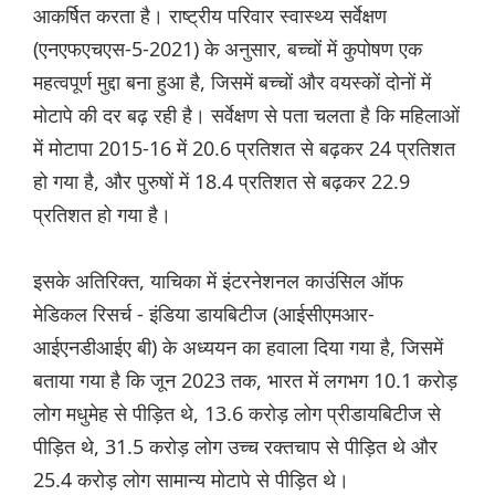
आकर्षित करता है। राष्ट्रीय परिवार स्वास्थ्य सर्वेक्षण
(एनएफएचएस-5-2021) के अनुसार, बच्चों में कुपोषण एक
महत्वपूर्ण मुद्दा बना हुआ है, जिसमें बच्चों और वयस्कों दोनों में
मोटापे की दर बढ़ रही है। सर्वेक्षण से पता चलता है कि महिलाओं
में मोटापा 2015-16 में 20.6 प्रतिशत से बढ़कर 24 प्रतिशत
हो गया है, और पुरुषों में 18.4 प्रतिशत से बढ़कर 22.9
प्रतिशत हो गया है।
इसके अतिरिक्त, याचिका में इंटरनेशनल काउंसिल ऑफ
मेडिकल रिसर्च - इंडिया डायबिटीज (आईसीएमआर-
आईएनडीआईए बी) के अध्ययन का हवाला दिया गया है, जिसमें
बताया गया है कि जून 2023 तक, भारत में लगभग 10.1 करोड़
लोग मधुमेह से पीड़ित थे, 13.6 करोड़ लोग प्रीडायबिटीज से
पीड़ित थे, 31.5 करोड़ लोग उच्च रक्तचाप से पीड़ित थे और
25.4 करोड़ लोग सामान्य मोटापे से पीड़ित थे।