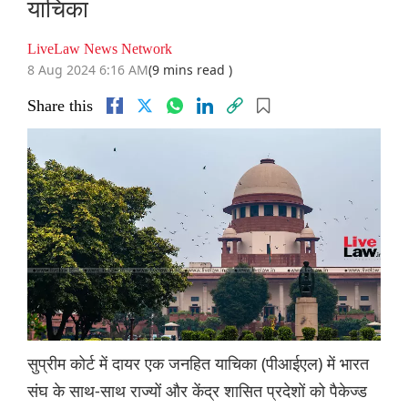
याचिका
LiveLaw News Network
8 Aug 2024 6:16 AM
(9 mins read )
Share this
सुप्रीम कोर्ट में दायर एक जनहित याचिका (पीआईएल) में भारत
संघ के साथ-साथ राज्यों और केंद्र शासित प्रदेशों को पैकेज्ड