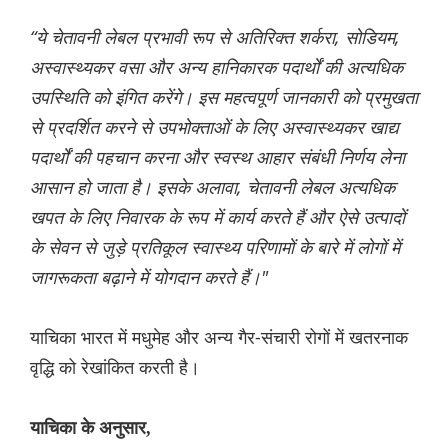
“ये चेतावनी लेबल प्रभावी रूप से अतिरिक्त शर्करा, सोडियम,
अस्वास्थ्यकर वसा और अन्य हानिकारक पदार्थों की अत्यधिक
उपस्थिति को इंगित करेंगे। इस महत्वपूर्ण जानकारी को प्रमुखता
से प्रदर्शित करने से उपभोक्ताओं के लिए अस्वास्थ्यकर खाद्य
पदार्थों की पहचान करना और स्वस्थ आहार संबंधी निर्णय लेना
आसान हो जाता है। इसके अलावा, चेतावनी लेबल अत्यधिक
खपत के लिए निवारक के रूप में कार्य करते हैं और ऐसे उत्पादों
के सेवन से जुड़े प्रतिकूल स्वास्थ्य परिणामों के बारे में लोगों में
जागरूकता बढ़ाने में योगदान करते हैं।"
याचिका भारत में मधुमेह और अन्य गैर-संचारी रोगों में खतरनाक
वृद्धि को रेखांकित करती है।
याचिका के अनुसार,