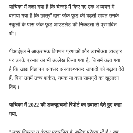
याचिका में कहा गया है कि चेन्नई में किए गए एक अध्ययन में
बताया गया है कि छात्रों द्वारा जंक फूड की बढ़ती खपत उनके
स्कूलों के पास जंक फूड आउटलेट की निकटता से प्रभावित
थी।
पीआईएल में आक्रामक विपणन प्रथाओं और उपभोक्ता व्यवहार
पर उनके प्रभाव का भी उल्लेख किया गया है, जिसमें कहा गया
है कि खाद्य विज्ञापन अक्सर अस्वास्थ्यकर उत्पादों को बढ़ावा देते
हैं, बिना उनमें उच्च शर्करा, नमक या वसा सामग्री का खुलासा
किए।
याचिका में 2022 की डब्ल्यूएचओ रिपोर्ट का हवाला देते हुए कहा
गया,
"खाद्य विपणन न केवल प्रचलित है, बल्कि प्रेरक भी है। यह