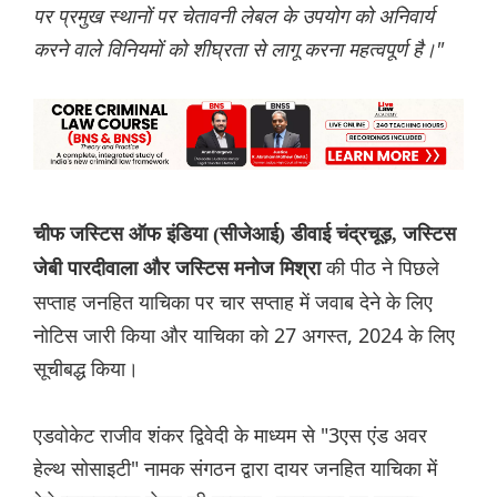
पर प्रमुख स्थानों पर चेतावनी लेबल के उपयोग को अनिवार्य
करने वाले विनियमों को शीघ्रता से लागू करना महत्वपूर्ण है।"
चीफ जस्टिस ऑफ इंडिया (सीजेआई) डीवाई चंद्रचूड़, जस्टिस
की पीठ ने पिछले
जेबी पारदीवाला और जस्टिस मनोज मिश्रा
सप्ताह जनहित याचिका पर चार सप्ताह में जवाब देने के लिए
नोटिस जारी किया और याचिका को 27 अगस्त, 2024 के लिए
सूचीबद्ध किया।
एडवोकेट राजीव शंकर द्विवेदी के माध्यम से "3एस एंड अवर
हेल्थ सोसाइटी" नामक संगठन द्वारा दायर जनहित याचिका में