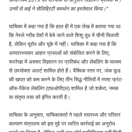
उनमें से कई ने सेलिब्रिटी समर्थन का इस्तेमाल किया।"
याचिका में कहा गया है कि हाल ही में एक लेख में बताया गया था
कि नेस्ले गरीब देशों में बेचे जाने वाले शिशु दूध में चीनी मिलाती
है, लेकिन यूरोप और यूके में नहीं। याचिका में कहा गया है कि
अस्वास्थ्यकर आहार प्रथाओं को संबोधित करने के लिए,
रूपरेखा में अक्सर विज्ञापन पर प्रतिबंध और लेबलिंग के माध्यम
से उपभोक्ता अलर्ट शामिल होते हैं। वैश्विक स्तर पर, जंक फूड
की खपत को कम करने के लिए तीन सिद्ध नीतियों में स्पष्ट फ्रंट-
ऑफ-पैकेज लेबलिंग (एफओपीएल) शामिल है जो शर्करा, नमक
या संतृप्त वसा को इंगित करती है।
याचिका के अनुसार, याचिकाकर्ता ने पहले स्वास्थ्य और परिवार
कल्याण मंत्रालय को इस मुद्दे पर त्वरित कार्रवाई का अनुरोध