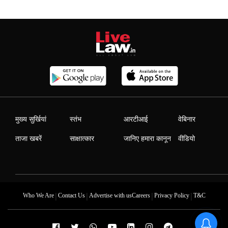
मुख्य सुर्खियां
स्तंभ
आरटीआई
वेबिनार
ताजा खबरें
साक्षात्कार
जानिए हमारा कानून
वीडियो
|
|
|
|
Who We Are
Contact Us
Advertise with us
Careers
Privacy Policy
T&C