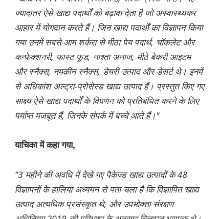
ज्यादातर ऐसे खाद्य पदार्थों को बढ़ावा देता है जो अस्वास्थ्यकर
आहार में योगदान करते हैं। जिन खाद्य पदार्थों का विज्ञापन किया
गया उनमें सबसे आम शर्करा से मीठा पेय पदार्थ, चॉकलेट और
कन्फेक्शनरी, फास्ट फूड, नाश्ता अनाज, मीठे बेकरी आइटम
और स्नैक्स, नमकीन स्नैक्स, डेयरी उत्पाद और डेसर्ट थे। इनमें
से अधिकांश अल्ट्रा-प्रोसेस्ड खाद्य उत्पाद हैं। प्रस्तुत किए गए
साक्ष्य ऐसे खाद्य पदार्थों के विपणन को प्रतिबंधित करने के लिए
पर्याप्त मजबूत हैं, जिनके संपर्क में बच्चे आते हैं।"
याचिका में कहा गया,
"3 महीने की अवधि में देखे गए पैकेज्ड खाद्य उत्पादों के 48
विज्ञापनों के हालिया अध्ययन से पता चला है कि विज्ञापित खाद्य
उत्पाद अत्यधिक प्रसंस्कृत थे, और उपभोक्ता संरक्षण
अधिनियम 2019 की परिभाषा के अनुसार विज्ञापन भ्रामक थे।