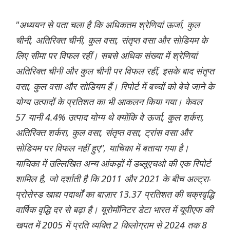
"अध्ययन से पता चला है कि अधिकतम श्रेणियां ऊर्जा, कुल
चीनी, अतिरिक्त चीनी, कुल वसा, संतृप्त वसा और सोडियम के
लिए सीमा पर विफल रहीं। सबसे अधिक संख्या में श्रेणियां
अतिरिक्त चीनी और कुल चीनी पर विफल रहीं, इसके बाद संतृप्त
वसा, कुल वसा और सोडियम हैं। रिपोर्ट में बच्चों को बेचे जाने के
योग्य उत्पादों के प्रतिशत का भी आकलन किया गया। केवल
57 यानी 4.4% उत्पाद योग्य थे क्योंकि वे ऊर्जा, कुल शर्करा,
अतिरिक्त शर्करा, कुल वसा, संतृप्त वसा, ट्रांस वसा और
सोडियम पर विफल नहीं हुए", याचिका में बताया गया है।
याचिका में उल्लिखित अन्य आंकड़ों में डब्लूएचओ की एक रिपोर्ट
शामिल है, जो दर्शाती है कि 2011 और 2021 के बीच अल्ट्रा-
प्रोसेस्ड खाद्य पदार्थों का बाज़ार 13.37 प्रतिशत की चक्रवृद्धि
वार्षिक वृद्धि दर से बढ़ा है। यूरोमॉनिटर डेटा भारत में यूपीएफ की
खपत में 2005 में प्रति व्यक्ति 2 किलोग्राम से 2024 तक 8