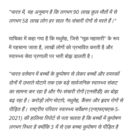
“भारत में, यह अनुमान है कि लगभग 90 लाख कुल मौतों में से
लगभग 58 लाख लोग हर साल गैर-संचारी रोगों से मरते हैं।"
याचिका में कहा गया है कि मधुमेह, जिसे "मूक महामारी" के रूप
में पहचाना जाता है, लाखों लोगों को प्रभावित करती है और
स्वास्थ्य सेवा प्रणाली पर भारी बोझ डालती है।
“भारत वर्तमान में बच्चों के कुपोषण से लेकर बच्चों और वयस्कों
दोनों में उभरते मोटापे तक एक बड़े सार्वजनिक स्वास्थ्य संकट
का सामना कर रहा है और गैर-संचारी रोगों (एनसीडी) का बोझ
बढ़ रहा है। करोड़ों लोग मोटापे, मधुमेह, कैंसर और हृदय रोगों से
पीड़ित हैं। राष्ट्रीय परिवार स्वास्थ्य सर्वेक्षण (एनएफएचएस-5-
2021) की हालिया रिपोर्ट से पता चलता है कि बच्चों में कुपोषण
लगभग स्थिर है क्योंकि 3 में से एक बच्चा कुपोषण से पीड़ित है