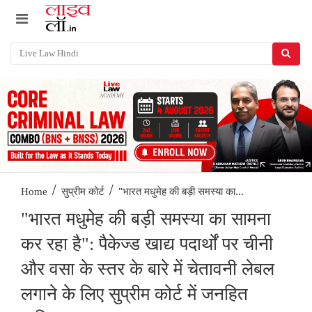
/
/
"भारत मधुमेह की बड़ी समस्या का...
Home
सुप्रीम कोर्ट
"भारत मधुमेह की बड़ी समस्या का सामना
कर रहा है": पैकेज्ड खाद्य पदार्थों पर चीनी
और वसा के स्तर के बारे में चेतावनी लेबल
लगाने के लिए सुप्रीम कोर्ट में जनहित