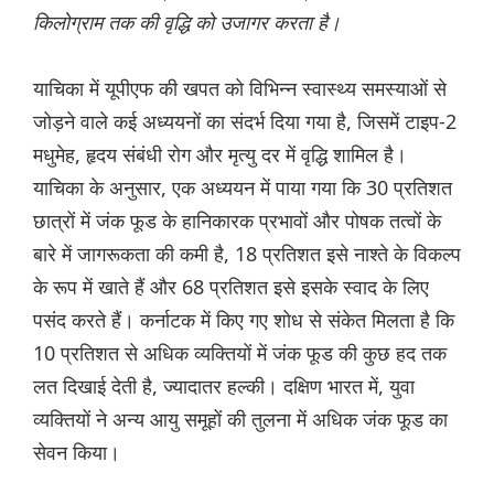
किलोग्राम तक की वृद्धि को उजागर करता है।
याचिका में यूपीएफ की खपत को विभिन्न स्वास्थ्य समस्याओं से
जोड़ने वाले कई अध्ययनों का संदर्भ दिया गया है, जिसमें टाइप-2
मधुमेह, हृदय संबंधी रोग और मृत्यु दर में वृद्धि शामिल है।
याचिका के अनुसार, एक अध्ययन में पाया गया कि 30 प्रतिशत
छात्रों में जंक फूड के हानिकारक प्रभावों और पोषक तत्वों के
बारे में जागरूकता की कमी है, 18 प्रतिशत इसे नाश्ते के विकल्प
के रूप में खाते हैं और 68 प्रतिशत इसे इसके स्वाद के लिए
पसंद करते हैं। कर्नाटक में किए गए शोध से संकेत मिलता है कि
10 प्रतिशत से अधिक व्यक्तियों में जंक फूड की कुछ हद तक
लत दिखाई देती है, ज्यादातर हल्की। दक्षिण भारत में, युवा
व्यक्तियों ने अन्य आयु समूहों की तुलना में अधिक जंक फूड का
सेवन किया।