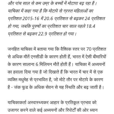
और पांच साल से कम उम्र के बच्चों में मोटापा बढ़ रहा है।
याचिका में कहा गया है कि मोटापे से ग्रस्त महिलाओं का
प्रतिशत 2015-16 में 20.6 प्रतिशत से बढ़कर 24 प्रतिशत
हो गया, जबकि पुरुषों का प्रतिशत चार साल पहले 18.4
प्रतिशत से बढ़कर 22.9 प्रतिशत हो गया।
जनहित याचिका में बताया गया कि वैश्विक स्तर पर 70 प्रतिशत
से अधिक मौतें एनसीडी के कारण होती हैं, भारत में ऐसी बीमारियों
के कारण सालाना 6 मिलियन मौतें होती हैं। याचिका में अध्ययनों
का हवाला दिया गया है जो दिखाते हैं कि भारत में चार में से एक
व्यक्ति मधुमेह से प्रभावित है, जो मोटे तौर पर मोटापे के कारण
है - जंक फूड के अधिक सेवन से यह स्थिति और बढ़ जाती है।
याचिकाकर्ता अस्वास्थ्यकर आहार के प्रतिकूल प्रभाव को
उजागर करने वाले कई अध्ययनों और रिपोर्टों की ओर ध्यान