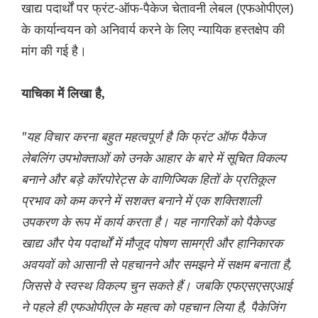
खाद्य पदार्थों पर फ्रंट-ऑफ-पैकेज चेतावनी लेबल (एफओपीएल)
के कार्यान्वयन को अनिवार्य करने के लिए न्यायिक हस्तक्षेप की
मांग की गई है।
याचिका में लिखा है,
"यह विचार करना बहुत महत्वपूर्ण है कि फ्रंट ऑफ पैकेज
लेबलिंग उपभोक्ताओं को उनके आहार के बारे में सूचित विकल्प
बनाने और बड़े कॉरपोरेट्स के वाणिज्यिक हितों के प्रतिकूल
प्रभाव को कम करने में सशक्त बनाने में एक शक्तिशाली
उपकरण के रूप में कार्य करता है। यह नागरिकों को पैकेज्ड
खाद्य और पेय पदार्थों में मौजूद पोषण सामग्री और हानिकारक
अवयवों को आसानी से पहचानने और समझने में सक्षम बनाता है,
जिससे वे स्वस्थ विकल्प चुन सकते हैं। जबकि एफएसएसएआई
ने पहले ही एफओपीएल के महत्व को पहचान लिया है, पैकेजिंग