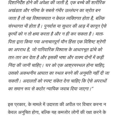
दिशानिर्देश होने की अपेक्षा की जाती है, एक बच्चे की शारीरिक
अखंडता और गरिमा के सबसे गंभीर उल्लंघन का स्रोत बन
जाता है तो यह विश्वासघात न केवल व्यक्तिगत होता है, बल्कि
संस्थागत भी होता है। पुनर्वास या सुधार की आड़ में कानून ऐसे
कृत्यों को न तो क्षमा करता है और न ही कर सकता है। माता-
पिता द्वारा किया गया अनाचारपूर्ण यौन हिंसा एक विशिष्ट श्रेणी
का अपराध है, जो पारिवारिक विश्वास के आधारभूत ढांचे को
तार-तार कर देता है और इसकी भाषा और वाक्य दोनों में कड़ी
निंदा की जानी चाहिए। घर को एक आश्रयस्थल होना चाहिए,
उसको अकथनीय आघात का स्थल बनने की अनुमति नहीं दी जा
सकती। अदालतों को स्पष्ट संकेत देना चाहिए कि ऐसे अपराधों
का समान रूप से कठोर न्यायिक जवाब दिया जाएगा।”
इस प्रकार, के मामले में उदारता की अपील पर विचार करना न
केवल अनुचित होगा, बल्कि यह कमजोर लोगों की रक्षा करने के