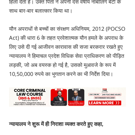
हिला देता है। उक्त पिता ने अपनी दस वर्षीय नाबालिग बेटी के
साथ बार-बार बलात्कार किया था।
यौन अपराधों से बच्चों का संरक्षण अधिनियम, 2012 (POCSO
Act) की धारा 6 के तहत प्रवेशात्मक यौन हमले के अपराध के
लिए उसे दी गई आजीवन कारावास की सजा बरकरार रखते हुए
न्यायालय ने हिमाचल प्रदेश विधिक सेवा प्राधिकरण को पीड़ित
लड़की, जो अब वयस्क हो गई है, उसको मुआवजे के रूप में
10,50,000 रुपये का भुगतान करने का भी निर्देश दिया।
न्यायालय ने शुरू में ही निराशा व्यक्त करते हुए कहा,