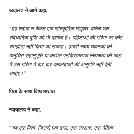
अदालत ने आगे कहा,
"यह श्लोक न केवल एक सांस्कृतिक सिद्धांत, बल्कि एक
संवैधानिक दृष्टि को भी दर्शाता है। महिलाओं की गरिमा पर कोई
समझौता नहीं किया जा सकता। हमारी न्याय व्यवस्था को
अनुचित सहानुभूति या कथित प्रक्रियात्मक निष्पक्षता की आड़
में उस गरिमा में बार-बार दखलंदाज़ी की अनुमति नहीं देनी
चाहिए।"
पिता के साथ विश्वासघात
न्यायालय ने कहा,
“जब एक पिता, जिससे एक ढाल, एक संरक्षक, एक नैतिक