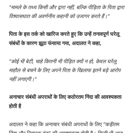
"मामले के तथ्य किसी और द्वारा नहीं, बल्कि पीड़िता के पिता द्वारा
विश्वासघात की अवर्णनीय कहानी को उजागर करते हैं।"
पिता के इस तर्क को खारिज करते हुए कि उन्हें तनावपूर्ण घरेलू
संबंधों के कारण झूठा फंसाया गया, अदालत ने कहा,
"कोई भी बेटी, चाहे कितनी भी पीड़ित क्यों न हो, केवल घरेलू
माहौल से बचने के लिए अपने पिता के खिलाफ इतने बड़े आरोप
नहीं लगाएगी।"
अनाचार संबंधी अपराधों के लिए कठोरतम निंदा की आवश्यकता
होती है
अदालत ने कहा कि अनाचार संबंधी अपराधों के लिए "कड़ीतम