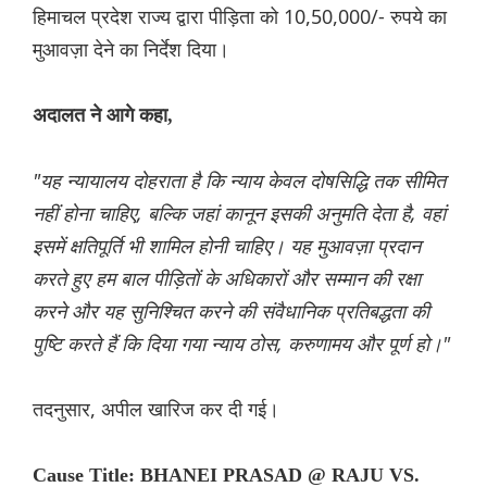
हिमाचल प्रदेश राज्य द्वारा पीड़िता को 10,50,000/- रुपये का
मुआवज़ा देने का निर्देश दिया।
अदालत ने आगे कहा,
"यह न्यायालय दोहराता है कि न्याय केवल दोषसिद्धि तक सीमित
नहीं होना चाहिए, बल्कि जहां कानून इसकी अनुमति देता है, वहां
इसमें क्षतिपूर्ति भी शामिल होनी चाहिए। यह मुआवज़ा प्रदान
करते हुए हम बाल पीड़ितों के अधिकारों और सम्मान की रक्षा
करने और यह सुनिश्चित करने की संवैधानिक प्रतिबद्धता की
पुष्टि करते हैं कि दिया गया न्याय ठोस, करुणामय और पूर्ण हो।"
तदनुसार, अपील खारिज कर दी गई।
Cause Title: BHANEI PRASAD @ RAJU VS.