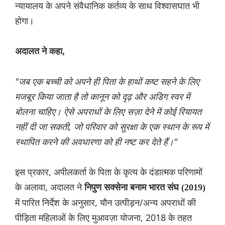
न्यायालय के अपने संवैधानिक कर्तव्य के साथ विश्वासघात भी
होगा।
अदालत ने कहा,
"जब एक बच्ची को अपने ही पिता के हाथों कष्ट सहने के लिए
मजबूर किया जाता है तो कानून को दृढ़ और अडिग स्वर में
बोलना चाहिए। ऐसे अपराधों के लिए सज़ा देने में कोई रियायत
नहीं दी जा सकती, जो परिवार को सुरक्षा के एक स्थान के रूप में
स्थापित करने की अवधारणा को ही नष्ट कर देते हैं।"
इस प्रकार, अपीलकर्ता के पिता के कृत्य के दंडात्मक परिणामों
के अलावा, अदालत ने
निपुण सक्सेना बनाम भारत संघ (2019)
में पारित निर्देश के अनुसार, यौन उत्पीड़न/अन्य अपराधों की
पीड़िता महिलाओं के लिए मुआवज़ा योजना, 2018 के तहत