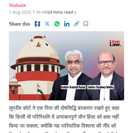
Shahadat
7 Aug 2025 7:39 AM
(4 mins read )
Share this
सुप्रीम कोर्ट ने एक पिता की दोषसिद्धि बरकरार रखते हुए कहा
कि किसी भी परिस्थिति में अनाचारपूर्ण यौन हिंसा को क्षमा नहीं
किया जा सकता, क्योंकि यह पारिवारिक विश्वास की नींव को