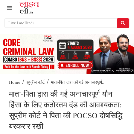
/
/
माता-पिता द्वारा की गई अनाचारपूर्ण...
Home
सुप्रीम कोर्ट
माता-पिता द्वारा की गई अनाचारपूर्ण यौन
हिंसा के लिए कठोरतम दंड की आवश्यकता:
सुप्रीम कोर्ट ने पिता की POCSO दोषसिद्धि
बरकरार रखी