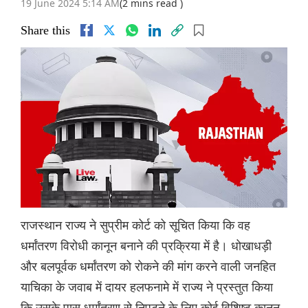
19 June 2024 5:14 AM
(2 mins read )
Share this
राजस्थान राज्य ने सुप्रीम कोर्ट को सूचित किया कि वह
धर्मांतरण विरोधी कानून बनाने की प्रक्रिया में है। धोखाधड़ी
और बलपूर्वक धर्मांतरण को रोकने की मांग करने वाली जनहित
याचिका के जवाब में दायर हलफनामे में राज्य ने प्रस्तुत किया
कि उसके पास धर्मांतरण से निपटने के लिए कोई विशिष्ट कानून