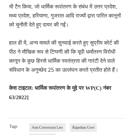
भी टैग किया, जो धार्मिक रूपांतरण के संबंध में उत्तर प्रदेश,
मध्य प्रदेश, हरियाणा, गुजरात आदि राज्यों द्वारा पारित कानूनों
को चुनौती देते हुए दायर की गईं।
हाल ही में, अन्य मामले की सुनवाई करते हुए सुप्रीम कोर्ट की
पीठ ने मौखिक रूप से टिप्पणी की कि यूपी धर्मांतरण विरोधी
कानून के कुछ हिस्से धार्मिक स्वतंत्रता की गारंटी देने वाले
संविधान के अनुच्छेद 25 का उल्लंघन करते प्रतीत होते हैं।
केस टाइटल: धार्मिक रूपांतरण के मुद्दे पर WP(C) नंबर
63/2022]
Tags
Anti-Conversion Law
Rajasthan Govt