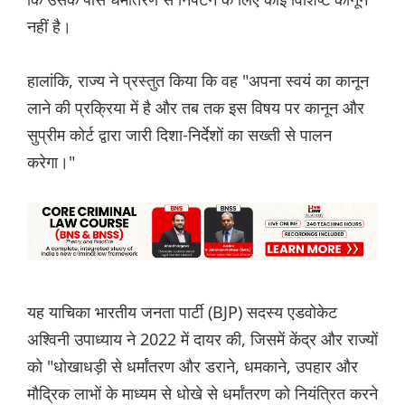
नहीं है।
हालांकि, राज्य ने प्रस्तुत किया कि वह "अपना स्वयं का कानून
लाने की प्रक्रिया में है और तब तक इस विषय पर कानून और
सुप्रीम कोर्ट द्वारा जारी दिशा-निर्देशों का सख्ती से पालन
करेगा।"
यह याचिका भारतीय जनता पार्टी (BJP) सदस्य एडवोकेट
अश्विनी उपाध्याय ने 2022 में दायर की, जिसमें केंद्र और राज्यों
को "धोखाधड़ी से धर्मांतरण और डराने, धमकाने, उपहार और
मौद्रिक लाभों के माध्यम से धोखे से धर्मांतरण को नियंत्रित करने