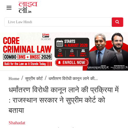
/
/
धर्मांतरण विरोधी कानून लाने की...
Home
सुप्रीम कोर्ट
धर्मांतरण विरोधी कानून लाने की प्रक्रिया में
: राजस्थान सरकार ने सुप्रीम कोर्ट को
बताया
Shahadat