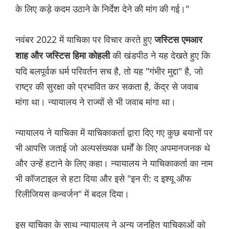
के लिए कड़े कदम उठाने के निर्देश देने की मांग की गई।"
नवंबर 2022 में याचिका पर विचार करते हुए
जस्टिस एमआर
की खंडपीठ ने यह देखते हुए कि
शाह और जस्टिस हिमा कोहली
यदि बलपूर्वक धर्म परिवर्तन सच है, तो यह "गंभीर मुद्दा" है, जो
राष्ट्र की सुरक्षा को प्रभावित कर सकता है, केंद्र से जवाब
मांगा था। न्यायालय ने राज्यों से भी जवाब मांगा था।
न्यायालय ने याचिका में याचिकाकर्ता द्वारा दिए गए कुछ बयानों पर
भी आपत्ति जताई जो अल्पसंख्यक धर्मों के लिए अपमानजनक थे
और उन्हें हटाने के लिए कहा। न्यायालय ने याचिकाकर्ता का नाम
भी कॉजटाइल से हटा दिया और इसे "इन री: द इश्यू ऑफ
रिलीजियस कन्वर्जन" में बदल दिया।
इस याचिका के साथ न्यायालय ने अन्य जनहित याचिकाओं को