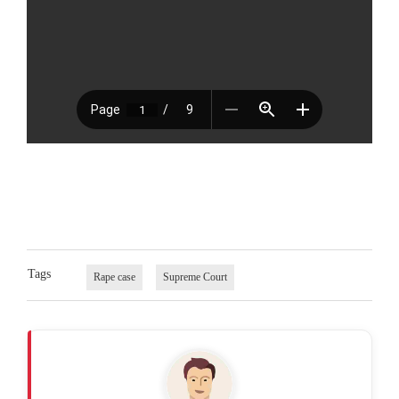
Tags
Rape case
Supreme Court