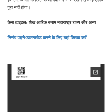
पूरा नहीं होगा।
केस टाइटल: शेख आरिफ़ बनाम महाराष्ट्र राज्य और अन्य
निर्णय पढ़ने/डाउनलोड करने के लिए यहां क्लिक करें