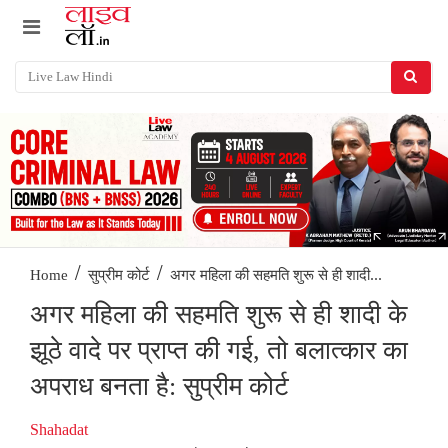
/
/
अगर महिला की सहमति शुरू से ही शादी...
Home
सुप्रीम कोर्ट
अगर महिला की सहमति शुरू से ही शादी के
झूठे वादे पर प्राप्त की गई, तो बलात्कार का
अपराध बनता है: सुप्रीम कोर्ट
Shahadat