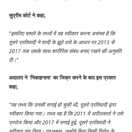
सुप्रीम कोर्ट ने कहा,
"इसलिए मामले के तथ्यों में यह स्वीकार करना असंभव है कि
दूसरे प्रतिवादी ने शादी के झूठे वादे के आधार पर 2013 से
2017 तक उसके साथ शारीरिक संबंध बनाए रखने की अनुमति
दी।"
अदालत ने 'निकाहनामा' का जिक्र करने के बाद इस प्रकार
कहा,
“यह तथ्य कि उनकी सगाई हो चुकी थी, दूसरे प्रतिवादी द्वारा
स्वीकार किया गया। तथ्य यह है कि 2011 में अपीलकर्ता ने उसे
प्रपोज किया और 2017 में सगाई हुई, दूसरे प्रतिवादी ने
स्वीकार कर लिया। दरअसल, उन्होंने बिना किसी विरोध के