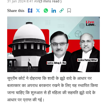
31 Jan 2024 8:41 AM
(3 mins read )
Share this
सुप्रीम कोर्ट ने दोहराया कि शादी के झूठे वादे के आधार पर
बलात्कार का अपराध बरकरार रखने के लिए यह स्थापित किया
जाना चाहिए कि शुरुआत से ही महिला की सहमति झूठे वादे के
आधार पर प्राप्त की गई।