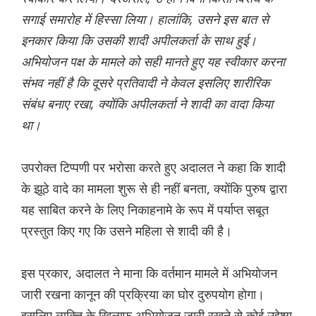
सगाई समारोह में हिस्सा लिया। हालांकि, उसने इस बात से
इनकार किया कि उसकी शादी अपीलकर्ता के साथ हुई।
अभियोजन पक्ष के मामले को सही मानते हुए यह स्वीकार करना
संभव नहीं है कि दूसरे प्रतिवादी ने केवल इसलिए शारीरिक
संबंध बनाए रखा, क्योंकि अपीलकर्ता ने शादी का वादा किया
था।
उपरोक्त टिप्पणी पर भरोसा करते हुए अदालत ने कहा कि शादी
के झूठे वादे का मामला शुरू से ही नहीं बनता, क्योंकि पुरुष द्वारा
यह साबित करने के लिए निकाहनामे के रूप में पर्याप्त सबूत
प्रस्तुत किए गए कि उसने महिला से शादी की है।
इस प्रकार, अदालत ने माना कि वर्तमान मामले में अभियोजन
जारी रखना कानून की प्रक्रिया का घोर दुरुपयोग होगा।
इसलिए व्यक्ति के खिलाफ अभियोजन जारी रखने से कोई उद्देश्य