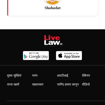
Shahadat
मुख्य सुर्खियां
स्तंभ
आरटीआई
वेबिनार
ताजा खबरें
साक्षात्कार
जानिए हमारा कानून
वीडियो