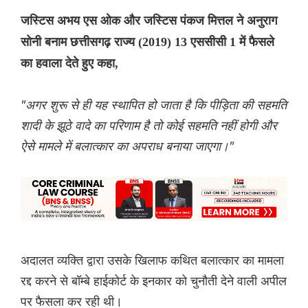
जस्टिस अभय एस ओक और जस्टिस पंकज मित्तल ने अनुराग
सोनी बनाम छत्तीसगढ़ राज्य (2019) 13 एससीसी 1 में फैसले
का हवाला देते हुए कहा,
"अगर शुरू से ही यह स्थापित हो जाता है कि पीड़िता की सहमति
शादी के झूठे वादे का परिणाम है तो कोई सहमति नहीं होगी और
ऐसे मामले में बलात्कार का अपराध बनाया जाएगा।"
अदालत व्यक्ति द्वारा उसके खिलाफ कथित बलात्कार का मामला
रद्द करने से बॉम्बे हाईकोर्ट के इनकार को चुनौती देने वाली अपील
पर फैसला कर रही थी।