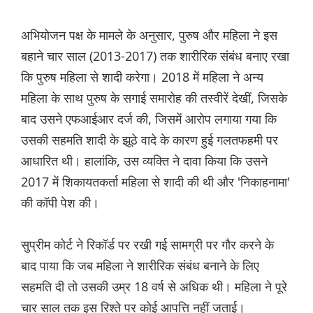
अभियोजन पक्ष के मामले के अनुसार, पुरुष और महिला ने इस
बहाने चार साल (2013-2017) तक शारीरिक संबंध बनाए रखा
कि पुरुष महिला से शादी करेगा। 2018 में महिला ने अन्य
महिला के साथ पुरुष के सगाई समारोह की तस्वीरें देखीं, जिसके
बाद उसने एफआईआर दर्ज की, जिसमें आरोप लगाया गया कि
उसकी सहमति शादी के झूठे वादे के कारण हुई गलतफहमी पर
आधारित थी। हालांकि, उस व्यक्ति ने दावा किया कि उसने
2017 में शिकायतकर्ता महिला से शादी की थी और 'निकाहनामा'
की कॉपी पेश की।
सुप्रीम कोर्ट ने रिकॉर्ड पर रखी गई सामग्री पर गौर करने के
बाद पाया कि जब महिला ने शारीरिक संबंध बनाने के लिए
सहमति दी तो उसकी उम्र 18 वर्ष से अधिक थी। महिला ने पूरे
चार साल तक इस रिश्ते पर कोई आपत्ति नहीं जताई।