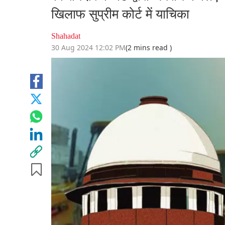
खिलाफ सुप्रीम कोर्ट में याचिका
Shahadat
30 Aug 2024 12:02 PM
(2 mins read )