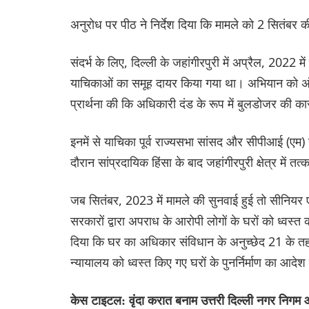
अनुरोध पर पीठ ने निर्देश दिया कि मामले को 2 सितंबर क
संदर्भ के लिए, दिल्ली के जहांगीरपुरी में अप्रैल, 2022 मे
याचिकाओं का समूह दायर किया गया था। अभियान को अंत
प्रार्थना की कि अधिकारी दंड के रूप में बुलडोजर की का
इनमें से याचिका पूर्व राज्यसभा सांसद और सीपीआई (एम) नेत
दौरान सांप्रदायिक हिंसा के बाद जहांगीरपुरी क्षेत्र में त
जब सितंबर, 2023 में मामले की सुनवाई हुई तो सीनियर एड
सरकारों द्वारा अपराध के आरोपी लोगों के घरों को ध्वस्त कर
दिया कि घर का अधिकार संविधान के अनुच्छेद 21 के त
न्यायालय को ध्वस्त किए गए घरों के पुनर्निर्माण का आदेश
केस टाइटल: वृंदा करात बनाम उत्तरी दिल्ली नगर निगम