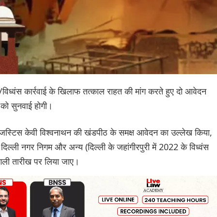
र/विध्वंस कार्रवाई के खिलाफ तत्काल राहत की मांग करते हुए दो आवेदन
र को सुनवाई होगी।
स्टिस केवी विश्वनाथन की खंडपीठ के समक्ष आवेदन का उल्लेख किया,
 दिल्ली नगर निगम और अन्य (दिल्ली के जहांगीरपुरी में 2022 के विध्वंस
अगली तारीख पर लिया जाए।