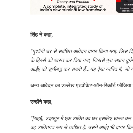
सिंह ने कहा,
"पुश्तैनी घर से संबंधित आवेदन दायर किया गया, जिस दि
के हिस्से को ध्वस्त कर दिया गया, जिससे पूरा स्थान द
आईए को सूचीबद्ध कर सकते हैं...यह ऐसा व्यक्ति है, जो 
अन्य आवेदन का उल्लेख एडवोकेट-ऑन-रिकॉर्ड फौजिया
उन्होंने कहा,
"[यहां], उदयपुर में एक व्यक्ति का घर इसलिए ध्वस्त क
वह व्यक्तिगत रूप से व्यथित है, उसने आईए भी दायर किया