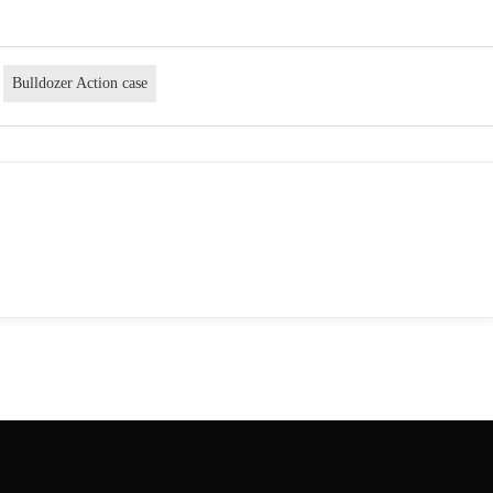
Bulldozer Action case