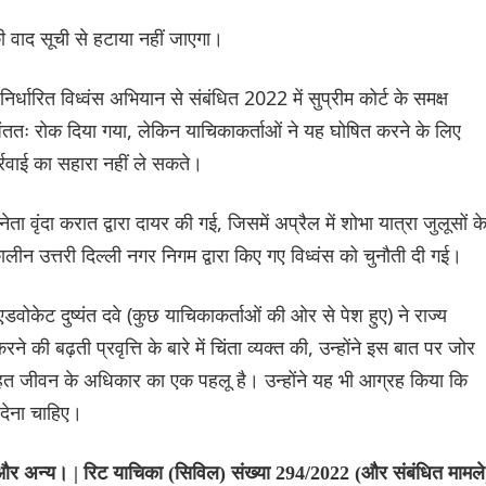
ी वाद सूची से हटाया नहीं जाएगा।
ं निर्धारित विध्वंस अभियान से संबंधित 2022 में सुप्रीम कोर्ट के समक्ष
तः रोक दिया गया, लेकिन याचिकाकर्ताओं ने यह घोषित करने के लिए
र्रवाई का सहारा नहीं ले सकते।
ा वृंदा करात द्वारा दायर की गई, जिसमें अप्रैल में शोभा यात्रा जुलूसों क
त्कालीन उत्तरी दिल्ली नगर निगम द्वारा किए गए विध्वंस को चुनौती दी गई।
वोकेट दुष्यंत दवे (कुछ याचिकाकर्ताओं की ओर से पेश हुए) ने राज्य
ने की बढ़ती प्रवृत्ति के बारे में चिंता व्यक्त की, उन्होंने इस बात पर जोर
हत जीवन के अधिकार का एक पहलू है। उन्होंने यह भी आग्रह किया कि
 देना चाहिए।
 और अन्य। | रिट याचिका (सिविल) संख्या 294/2022 (और संबंधित मामले