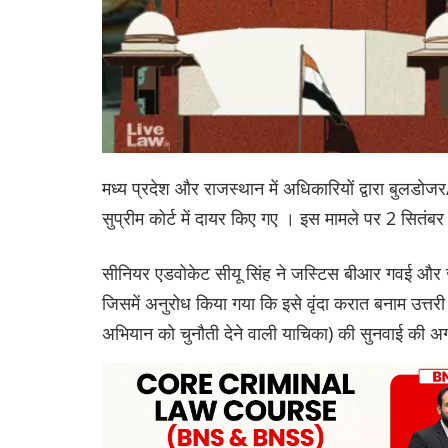
मध्य प्रदेश और राजस्थान में अधिकारियों द्वारा बुलडोज
सुप्रीम कोर्ट में दायर किए गए । इस मामले पर 2 सितंब
सीनियर एडवोकेट सीयू सिंह ने जस्टिस बीआर गवई और ज
जिसमें अनुरोध किया गया कि इसे वृंदा करात बनाम उत्तरी
अभियान को चुनौती देने वाली याचिका) की सुनवाई की 