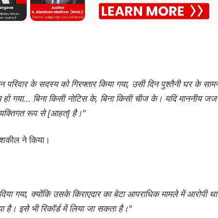
न परिवार के सदस्य को गिरफ्तार किया गया, उसी दिन पुश्तैनी घर के सामन
ुर्गम हो गया... बिना किसी नोटिस के, बिना किसी चीज के। यदि माननीय जज
व्यक्तिगत रूप से [आहत] है।"
 शकील ने किया।
र दिया गया, क्योंकि उसके किराएदार का बेटा आपराधिक मामले में आरोपी थ
 है। इसे भी रिकॉर्ड में लिया जा सकता है।"