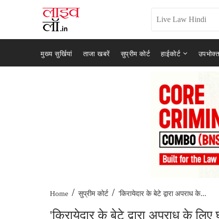
मुख्य सुर्खियां
ताजा खबरें
सुप्रीम कोर्ट
हाईकोर्ट
उपभोक्त
/
/
'किरायेदार के बेटे द्वारा अपराध के...
Home
सुप्रीम कोर्ट
'किरायेदार के बेटे द्वारा अपराध के लिए