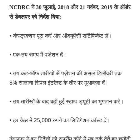
NCDRC ने 30 जुलाई, 2018 और 21 नवंबर, 2019 के ऑर्डर
से डेवलपर को निर्देश दिया:
• कंस्ट्रक्शन पूरा करें और ऑक्यूपेंसी सर्टिफिकेट लें।
• एक तय समय में पज़ेशन दें।
• तय कट-ऑफ तारीखों से पज़ेशन की असल डिलीवरी तक
8% सालाना सिंपल इंटरेस्ट के तौर पर मुआवज़ा दें।
• तय तारीखों के बाद बढ़ी हुई स्टाम्प ड्यूटी का भुगतान करें।
• हर केस में 25,000 रुपये का लिटिगेशन कॉस्ट दें।
डेवलपर ने इन निर्देशों को सुप्रीम कोर्ट में यह तर्क देते हुए चुनौती