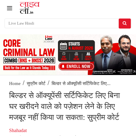
/
/
बिल्डर से ऑक्यूपेंसी सर्टिफिकेट लिए...
Home
सुप्रीम कोर्ट
बिल्डर से ऑक्यूपेंसी सर्टिफिकेट लिए बिना
घर खरीदने वाले को पज़ेशन लेने के लिए
मजबूर नहीं किया जा सकता: सुप्रीम कोर्ट
Shahadat