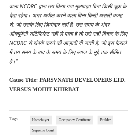
वाला NCDRC द्वारा तय किया गया मुआवज़ा बिना किसी चूक के
देता रहेगा। अगर अपील करने वाला बिना किसी असली वजह
से, जो उसके लिए ज़िम्मेदार नहीं है, उस समय के अंदर
ऑक्यूपेंसी सर्टिफिकेट नहीं ले पाता है तो उसे सही विचार के लिए
NCDRC से संपर्क करने की आज़ादी दी जाती है, जो इस फैसले
में तय समय के बाद के समय के लिए ब्याज के मुद्दे तक सीमित
है।”
Cause Title: PARSVNATH DEVELOPERS LTD.
VERSUS MOHIT KHIRBAT
Tags
Homebuyer
Occupancy Certificate
Builder
Supreme Court