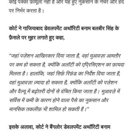
कोई पक्का फ़ॉर्मूला नहीं है और यह हुए नुकसान के नेचर और हद
पर निर्भर करता है।
कोर्ट ने गाजियाबाद डेवलपमेंट अथॉरिटी बनाम बलबीर सिंह के
फ़ैसले पर मुहर लगाते हुए कहा,
“जहां पज़ेशन आखिरकार दिया जाता है, वहां मुआवज़ा आमतौर
पर कम हो सकता है, क्योंकि अलॉटी को एप्रिसिएशन का फ़ायदा
मिलता है। हालांकि, जहां सिर्फ़ रिफ़ंड का निर्देश दिया जाता है,
वहां मुआवज़ा ज़्यादा हो सकता है, क्योंकि अलॉटी को पज़ेशन
और वैल्यू में बढ़ोतरी दोनों से वंचित किया जाता है। मुआवज़े में
सर्विस में कमी के कारण होने वाला पैसे का नुकसान और
मानसिक तकलीफ़ भी शामिल हो सकती है।”
इसके अलावा, कोर्ट ने बैंगलोर डेवलपमेंट अथॉरिटी बनाम