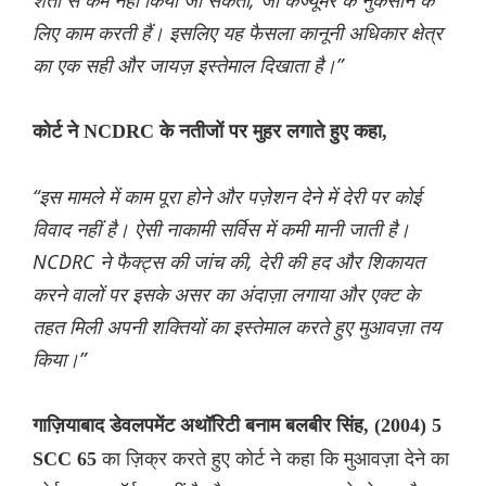
शर्तों से कम नहीं किया जा सकता, जो कंज्यूमर के नुकसान के
लिए काम करती हैं। इसलिए यह फैसला कानूनी अधिकार क्षेत्र
का एक सही और जायज़ इस्तेमाल दिखाता है।”
कोर्ट ने NCDRC के नतीजों पर मुहर लगाते हुए कहा,
“इस मामले में काम पूरा होने और पज़ेशन देने में देरी पर कोई
विवाद नहीं है। ऐसी नाकामी सर्विस में कमी मानी जाती है।
NCDRC ने फैक्ट्स की जांच की, देरी की हद और शिकायत
करने वालों पर इसके असर का अंदाज़ा लगाया और एक्ट के
तहत मिली अपनी शक्तियों का इस्तेमाल करते हुए मुआवज़ा तय
किया।”
गाज़ियाबाद डेवलपमेंट अथॉरिटी बनाम बलबीर सिंह, (2004) 5
का ज़िक्र करते हुए कोर्ट ने कहा कि मुआवज़ा देने का
SCC 65