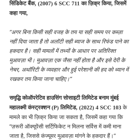
सिंडिकेट बैंक, (2007) 6 SCC 711 का ज़िक्र किया, जिसमें
कहा गया,
“अगर बिना किसी सही वजह के तय या सही समय पर कब्ज़ा
नहीं दिया जाता है तो अलॉटी सही ब्याज के साथ रिफंड पाने का
हकदार है। सही मामलों में तथ्यों के आधार पर अतिरिक्त
मुआवज़ा भी। मुआवज़ा एक जैसा नहीं होता है और इसे देरी के
नेचर, अथॉरिटी के व्यवहार और हुई परेशानी की हद को ध्यान में
रखकर तय किया जाना चाहिए।”
समृद्धि कोऑपरेटिव हाउसिंग सोसाइटी लिमिटेड बनाम मुंबई
के
महालक्ष्मी कंस्ट्रक्शन (P) लिमिटेड, (2022) 4 SCC 103
मामले का भी ज़िक्र किया जा सकता है, जिसमें कहा गया कि
“ज़रूरी ऑक्यूपेंसी सर्टिफिकेट न मिलना सर्विस में कमी माना
जाता है, जिससे कंज्यूमर मुआवज़ा मांगने के हकदार हैं।”