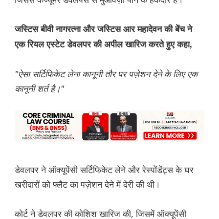
जस्टिस बीवी नागरत्ना और जस्टिस आर महादेवन की बेंच ने
एक रियल एस्टेट डेवलपर की अपील खारिज करते हुए कहा,
"ऐसा सर्टिफिकेट लेना कानूनी तौर पर पज़ेशन देने के लिए एक
कानूनी शर्त है।"
डेवलपर ने ऑक्यूपेंसी सर्टिफिकेट लेने और रेस्पोंडेंट्स के घर
खरीदारों को फ्लैट का पज़ेशन देने में देरी की थी।
कोर्ट ने डेवलपर की कोशिश खारिज की, जिसमें ऑक्यूपेंसी