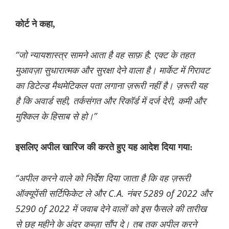
कोर्ट ने कहा,
“जो न्यायशास्त्र सामने आता है वह साफ़ है: एक्ट के तहत
मुआवज़ा सुधारात्मक और सुरक्षा देने वाला है। मार्केट में गिरावट
का डिटेल्ड मैथमेटिकल पता लगाना ज़रूरी नहीं है। ज़रूरी यह
है कि अवार्ड सही, तर्कसंगत और रिकॉर्ड में दर्ज देरी, कमी और
मुश्किल के हिसाब से हो।”
इसलिए अपील खारिज की करते हुए यह आदेश दिया गया:
“अपील करने वाले को निर्देश दिया जाता है कि वह ज़रूरी
ऑक्यूपेंसी सर्टिफिकेट ले और C.A. नंबर 5289 of 2022 और
5290 of 2022 में जवाब देने वालों को इस फैसले की तारीख
से छह महीने के अंदर कब्ज़ा सौंप दे। तब तक अपील करने