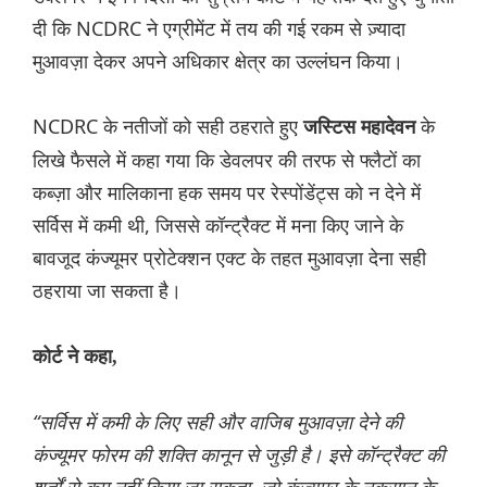
दी कि NCDRC ने एग्रीमेंट में तय की गई रकम से ज़्यादा
मुआवज़ा देकर अपने अधिकार क्षेत्र का उल्लंघन किया।
NCDRC के नतीजों को सही ठहराते हुए
के
जस्टिस महादेवन
लिखे फैसले में कहा गया कि डेवलपर की तरफ से फ्लैटों का
कब्ज़ा और मालिकाना हक समय पर रेस्पोंडेंट्स को न देने में
सर्विस में कमी थी, जिससे कॉन्ट्रैक्ट में मना किए जाने के
बावजूद कंज्यूमर प्रोटेक्शन एक्ट के तहत मुआवज़ा देना सही
ठहराया जा सकता है।
कोर्ट ने कहा,
“सर्विस में कमी के लिए सही और वाजिब मुआवज़ा देने की
कंज्यूमर फोरम की शक्ति कानून से जुड़ी है। इसे कॉन्ट्रैक्ट की