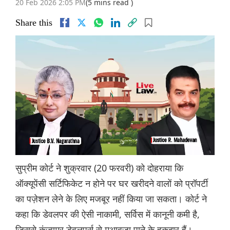
20 Feb 2026 2:05 PM
(5 mins read )
Share this
सुप्रीम कोर्ट ने शुक्रवार (20 फरवरी) को दोहराया कि
ऑक्यूपेंसी सर्टिफिकेट न होने पर घर खरीदने वालों को प्रॉपर्टी
का पज़ेशन लेने के लिए मजबूर नहीं किया जा सकता। कोर्ट ने
कहा कि डेवलपर की ऐसी नाकामी, सर्विस में कानूनी कमी है,
जिससे कंज्यूमर डेवलपर्स से मुआवज़ा पाने के हकदार हैं।