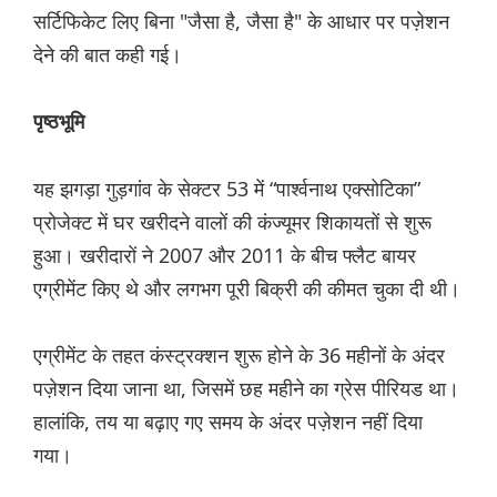
सर्टिफिकेट लिए बिना "जैसा है, जैसा है" के आधार पर पज़ेशन
देने की बात कही गई।
पृष्ठभूमि
यह झगड़ा गुड़गांव के सेक्टर 53 में “पार्श्वनाथ एक्सोटिका”
प्रोजेक्ट में घर खरीदने वालों की कंज्यूमर शिकायतों से शुरू
हुआ। खरीदारों ने 2007 और 2011 के बीच फ्लैट बायर
एग्रीमेंट किए थे और लगभग पूरी बिक्री की कीमत चुका दी थी।
एग्रीमेंट के तहत कंस्ट्रक्शन शुरू होने के 36 महीनों के अंदर
पज़ेशन दिया जाना था, जिसमें छह महीने का ग्रेस पीरियड था।
हालांकि, तय या बढ़ाए गए समय के अंदर पज़ेशन नहीं दिया
गया।